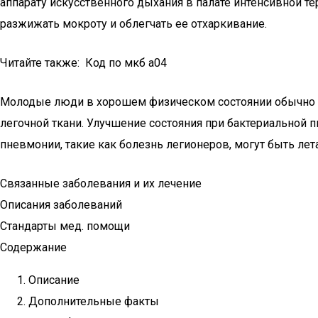
аппарату искусственного дыхания в палате интенсивной т
разжижать мокроту и облегчать ее отхаркивание.
Читайте также: Код по мкб а04
Молодые люди в хорошем физическом состоянии обычно 
легочной ткани. Улучшение состояния при бактериальной
пневмонии, такие как болезнь легионеров, могут быть ле
Связанные заболевания и их лечение
Описания заболеваний
Стандарты мед. помощи
Содержание
Описание
Дополнительные факты