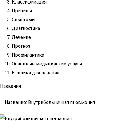
Классификация
Причины
Симптомы
Диагностика
Лечение
Прогноз
Профилактика
Основные медицинские услуги
Клиники для лечения
Названия
Название: Внутрибольничная пневмония.