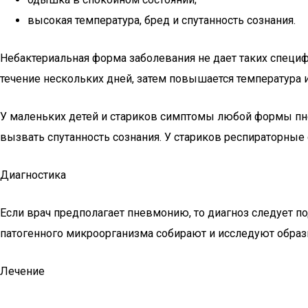
высокая температура, бред и спутанность сознания.
Небактериальная форма заболевания не дает таких специ
течение нескольких дней, затем повышается температура
У маленьких детей и стариков симптомы любой формы пне
вызвать спутанность сознания. У стариков респираторные
Диагностика
Если врач предполагает пневмонию, то диагноз следует 
патогенного микроорганизма собирают и исследуют образ
Лечение