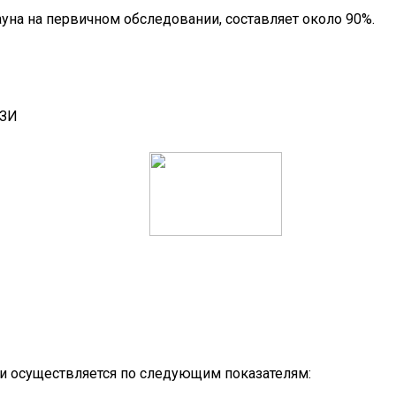
на на первичном обследовании, составляет около 90%.
УЗИ
и осуществляется по следующим показателям: