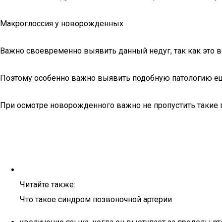
Макроглоссия у новорожденных
Важно своевременно выявить данный недуг, так как это в
Поэтому особенно важно выявить подобную патологию ещ
При осмотре новорожденного важно не пропустить такие п
Читайте также:
Что такое синдром позвоночной артерии