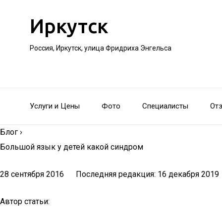
Иркутск
Россия, Иркутск, улица Фридриха Энгельса
Услуги и Цены
Фото
Специалисты
От
Блог
›
Большой язык у детей какой синдром
28 сентября 2016 Последняя редакция: 16 декабря 20
Автор статьи: