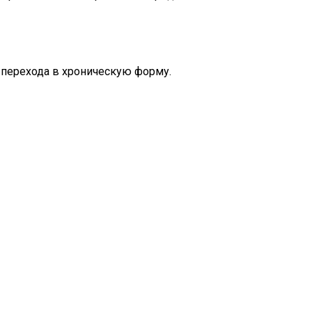
о перехода в хроническую форму.