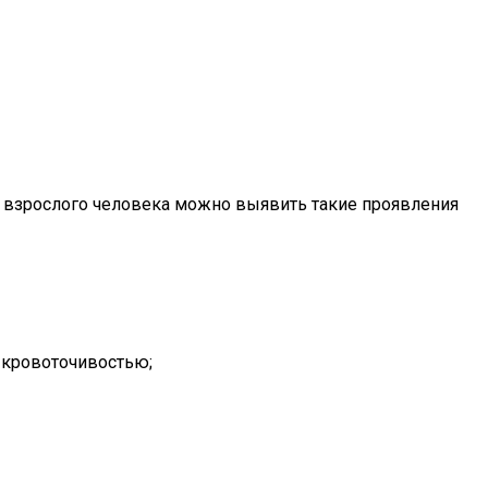
у взрослого человека можно выявить такие проявления
 кровоточивостью;