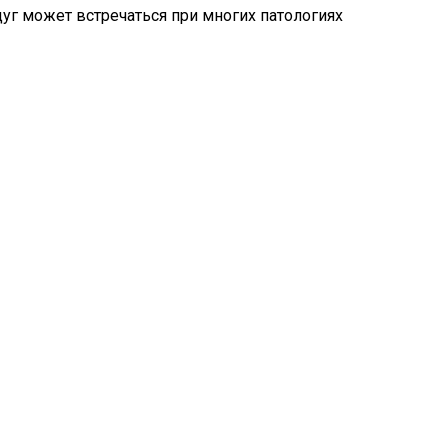
уг может встречаться при многих патологиях