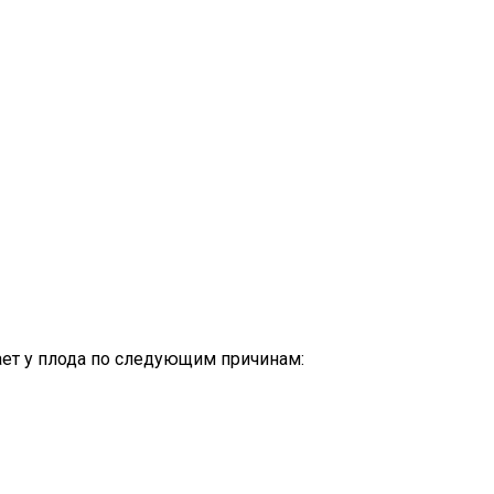
ает у плода по следующим причинам: