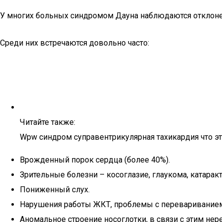
У многих больных синдромом Дауна наблюдаются отклонен
Среди них встречаются довольно часто:
Читайте также:
Wpw синдром суправентрикулярная тахикардия что эт
Врожденный порок сердца (более 40%).
Зрительные болезни – косоглазие, глаукома, катаракт
Пониженный слух.
Нарушения работы ЖКТ, проблемы с переваривание
Аномальное строение носоглотки, в связи с этим не