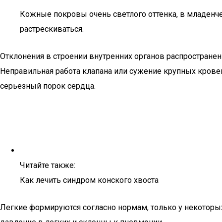
Кожные покровы очень светлого оттенка, в младенче
растрескиваться.
Отклонения в строении внутренних органов распространен
Неправильная работа клапана или сужение крупных кровен
серьезный порок сердца.
Читайте также:
Как лечить синдром конского хвоста
Легкие формируются согласно нормам, только у некото