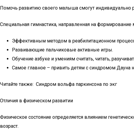
Помочь развитию своего малыша смогут индивидуально 
Специальная гимнастика, направленная на формирование 
Эффективным методом в реабилитационном процессе
Развивающие пальчиковые активные игры.
Обучение азбуке и умениям считать, читать, разучиват
Самое главное – привить детям с синдромом Дауна н
Читайте также: Синдром вольфа паркинсона по экг
Отличия в физическом развитии
Физическое состояние определяется влиянием генетическо
возраст.