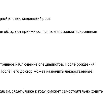
ной клетки, маленький рост.
ыши обладают яркими солнечными глазами, искренними
остоянное наблюдение специалистов. После рождения
 После чего доктор может назначить лекарственные
яцам, сядет ближе к году, сможет самостоятельно ходить