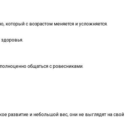
 который с возрастом меняется и усложняется.
 здоровья.
 полноценно общаться с ровесниками.
кое развитие и небольшой вес, они не выглядят на свой