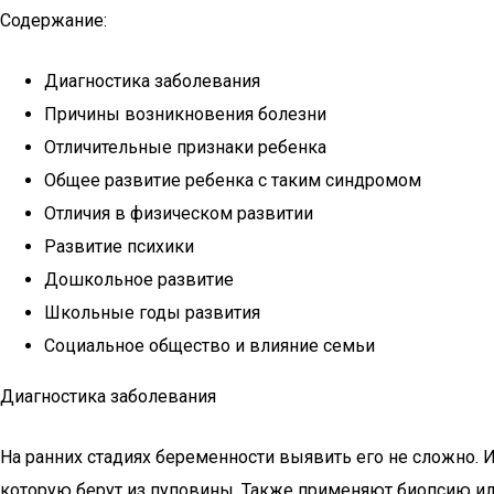
Содержание:
Диагностика заболевания
Причины возникновения болезни
Отличительные признаки ребенка
Общее развитие ребенка с таким синдромом
Отличия в физическом развитии
Развитие психики
Дошкольное развитие
Школьные годы развития
Социальное общество и влияние семьи
Диагностика заболевания
На ранних стадиях беременности выявить его не сложно. 
которую берут из пуповины. Также применяют биопсию и