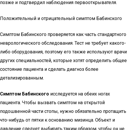
позже и подтвердил наблюдения первооткрывателя.
Положительный и отрицательный симптом Бабинского
Симптом Бабинского проверяется как часть стандартного
неврологического обследования. Тест не требует какого-
либо оборудования, поэтому его также используют врачи
других специальностей, которые хотят определить общее
состояние пациента и сделать диагноз более
детализированным.
Симптом Бабинского
исследуется на обеих ногах
пациента. Чтобы вызвать симптом на открытой
подошвенной части стопы, нужно обязательно протащить
что-нибудь от пятки к основанию мизинца. Объект и
давление следует выбирать таким образом, чтобы он не