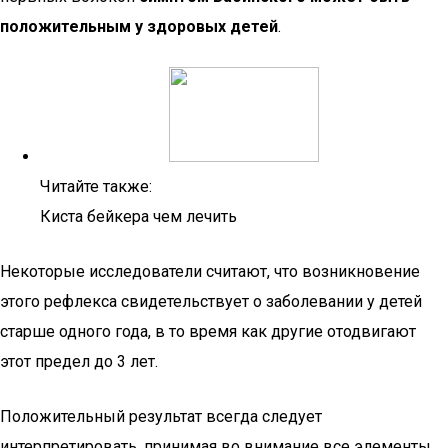
положительным у здоровых детей
.
Читайте также:
Киста бейкера чем лечить
Некоторые исследователи считают, что возникновение
этого рефлекса свидетельствует о заболевании у детей
старше одного года, в то время как другие отодвигают
этот предел до 3 лет.
Положительный результат всегда следует
интерпретировать, принимая во внимание все элементы