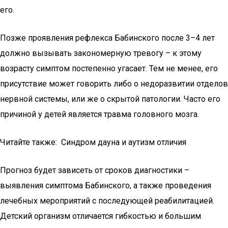
его.
Позже проявления рефлекса Бабинского после 3–4 лет
должно вызывать закономерную тревогу – к этому
возрасту симптом постепенно угасает. Тем не менее, его
присутствие может говорить либо о недоразвитии отделов
нервной системы, или же о скрытой патологии. Часто его
причиной у детей является травма головного мозга.
Читайте также: Синдром дауна и аутизм отличия
Прогноз будет зависеть от сроков диагностики –
выявления симптома Бабинского, а также проведения
лечебных мероприятий с последующей реабилитацией.
Детский организм отличается гибкостью и большим