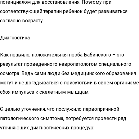
потенциалом для восстановления. Поэтому при
соответствующей терапии ребенок будет развиваться
согласно возрасту.
Диагностика
Как правило, положительная проба Бабинского – это
результат проведенного невропатологом специального
осмотра. Ведь сами люди без медицинского образования
могут и не догадываться о присутствии в своем организме
сбоя импульса к скелетным мышцам.
С целью уточнения, что послужило первопричиной
патологического симптома, потребуется провести ряд
уточняющих диагностических процедур: