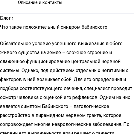
Описание и контакты
Блог
›
Что такое положительный синдром бабинского
Обязательное условие успешного выживания любого
живого существа на земле – сложное строение и
слаженное функционирование центральной нервной
системы. Однако, под действием отдельных негативных
факторов в ней возникает сбой. Для его определения и
подбора соответствующего лечения, специалист проводит
осмотр человека с оценкой его рефлексов. Одним из них
является симптом Бабинского – патологическое
расстройство в пирамидном нервном тракте, которое
сопровождает многие неврологические заболевания. По
степени его выраженности врач решает о тяжести