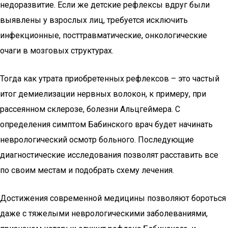
недоразвитие. Если же детские рефлексы вдруг были
выявлены у взрослых лиц, требуется исключить
инфекционные, посттравматические, онкологические
очаги в мозговых структурах.
Тогда как утрата приобретенных рефлексов – это частый
итог демиелизации нервных волокон, к примеру, при
рассеянном склерозе, болезни Альцгеймера. С
определения симптом Бабинского врач будет начинать
неврологический осмотр больного. Последующие
диагностические исследования позволят расставить все
по своим местам и подобрать схему лечения.
Достижения современной медицины позволяют бороться
даже с тяжелыми неврологическими заболеваниями,