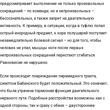
предусматривает выполнение не только произвольных
сокращений – по команде, но и непроизвольных –
бессознательных, а также запрет на двигательную
активность. К примеру, в ситуации, когда в туфлю попал
острый инородный предмет, к коре полушарий поступает
незамедлительно болевой сигнал – но для того, чтобы
человек не упал, мышцы ноги после первых
непроизвольных сокращений перестают сгибаться.
Равновесие не нарушено.
Если происходит повреждение пирамидного тракта,
симптом Бабинского будет положительный. Это означает,
что была утрачена тормозная функция двигательного
нервного пути. Подобные расстройства возможны как с
одной стороны, так и сразу с обеих – двустороннее