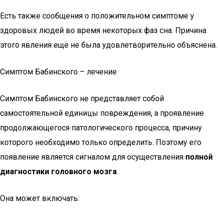
Есть также сообщения о положительном симптоме у
здоровых людей во время некоторых фаз сна. Причина
этого явления ещё не была удовлетворительно объяснена.
Симптом Бабинского – лечение
Симптом Бабинского не представляет собой
самостоятельной единицы повреждения, а проявление
продолжающегося патологического процесса, причину
которого необходимо только определить. Поэтому его
появление является сигналом для осуществления
полной
диагностики головного мозга
.
Она может включать: