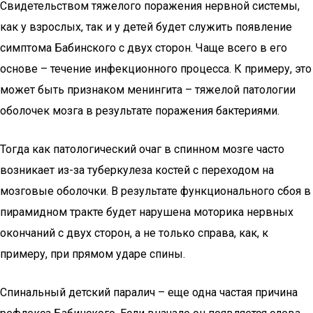
Свидетельством тяжелого поражения нервной системы,
как у взрослых, так и у детей будет служить появление
симптома Бабинского с двух сторон. Чаще всего в его
основе – течение инфекционного процесса. К примеру, это
может быть признаком менингита – тяжелой патологии
оболочек мозга в результате поражения бактериями.
Тогда как патологический очаг в спинном мозге часто
возникает из-за туберкулеза костей с переходом на
мозговые оболочки. В результате функционального сбоя в
пирамидном тракте будет нарушена моторика нервных
окончаний с двух сторон, а не только справа, как, к
примеру, при прямом ударе спины.
Спинальный детский паралич – еще одна частая причина