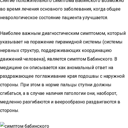
Снятие положительного симптома Бабинского возможно
во время лечения основного заболевания, когда общее
неврологическое состояние пациента улучшается.
Наиболее важным диагностическим симптомом, который
указывает на поражение пирамидной системы (системы
нервных структур, поддерживающих координацию
движений человека), является симптом Бабинского. В
медицине он описывается как аномальный ответ на
раздражающее поглаживание края подошвы с наружной
стороны. При этом в норме пальцы ступни должны
сгибаться, а в случае наличия патологии они, наоборот,
медленно разгибаются и веерообразно раздвигаются в
стороны.