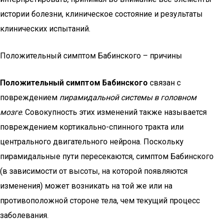
истории болезни, клиническое состояние и результаты
клинических испытаний.
Положительный симптом Бабинского – причины
Положительный симптом Бабинского
связан с
повреждением
пирамидальной системы в головном
мозге
. Совокупность этих изменений также называется
повреждением кортикально-спинного тракта или
центрального двигательного нейрона. Поскольку
пирамидальные пути пересекаются, симптом Бабинского
(в зависимости от высоты, на которой появляются
изменения) может возникать на той же или на
противоположной стороне тела, чем текущий процесс
заболевания.