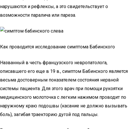
нарушаются и рефлексы, а это свидетельствует о
возможности паралича или пареза.
Как проводится исследование симптома Бабинского
Названный в честь французского невропатолога,
описавшего его еще в 19 в., симптом Бабинского является
весьма достоверным показателем состояния нервной
системы пациента. Для этого врач при помощи рукоятки
медицинского молоточка с легким нажимом проводит по
наружному краю подошвы (касание не должно вызывать
боль), загибая траекторию дугой под пальцы.