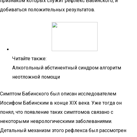
признаком которых служит рефлекс Бабинского, и
добиваться положительных результатов.
Читайте также:
Алкогольный абстинентный синдром алгоритм
неотложной помощи
Симптом Бабинского был описан исследователем
Иосифом Бабинским в конце XIX века. Уже тогда он
понял, что появление таких симптомов связано с
некоторыми неврологическими заболеваниями.
Детальный механизм этого рефлекса был рассмотрен