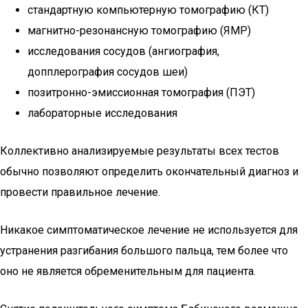
стандартную компьютерную томографию (КТ)
магнитно-резонансную томографию (ЯМР)
исследования сосудов (ангиография,
допплерография сосудов шеи)
позитронно-эмиссионная томография (ПЭТ)
лабораторные исследования
Коллективно анализируемые результаты всех тестов
обычно позволяют определить окончательный диагноз и
провести правильное лечение.
Никакое симптоматическое лечение не используется для
устранения разгибания большого пальца, тем более что
оно не является обременительным для пациента.