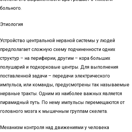
больного.
Этиология
Устройство центральной нервной системы у людей
предполагает сложную схему подчиненности одних
структур – на периферии, другим – кора больших
полушарий и подкорковые центры. Для выполнения
поставленной задачи – передачи электрического
импульса, или команды, предусмотрены так называемые
нервные тракты. Одним из наиболее важных является
пирамидный путь. По нему импульсы перемещаются от
головного мозга к мышечным группам скелета.
Механизм контроля над движениями у человека