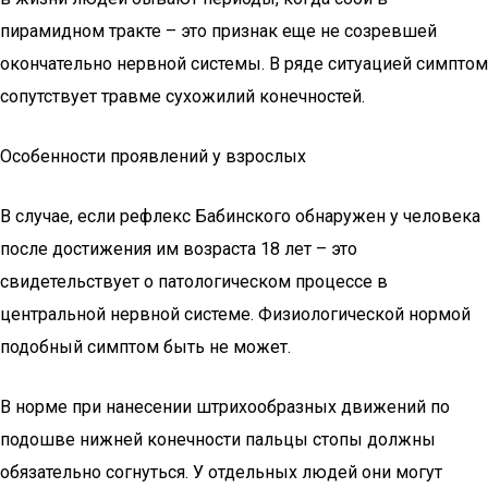
пирамидном тракте – это признак еще не созревшей
окончательно нервной системы. В ряде ситуацией симптом
сопутствует травме сухожилий конечностей.
Особенности проявлений у взрослых
В случае, если рефлекс Бабинского обнаружен у человека
после достижения им возраста 18 лет – это
свидетельствует о патологическом процессе в
центральной нервной системе. Физиологической нормой
подобный симптом быть не может.
В норме при нанесении штрихообразных движений по
подошве нижней конечности пальцы стопы должны
обязательно согнуться. У отдельных людей они могут