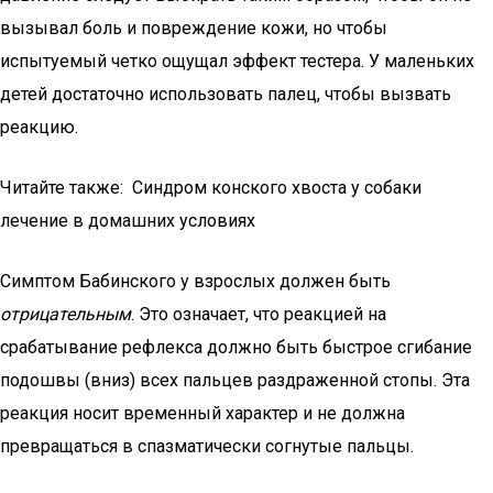
вызывал боль и повреждение кожи, но чтобы
испытуемый четко ощущал эффект тестера. У маленьких
детей достаточно использовать палец, чтобы вызвать
реакцию.
Читайте также: Синдром конского хвоста у собаки
лечение в домашних условиях
Симптом Бабинского у взрослых должен быть
отрицательным
. Это означает, что реакцией на
срабатывание рефлекса должно быть быстрое сгибание
подошвы (вниз) всех пальцев раздраженной стопы. Эта
реакция носит временный характер и не должна
превращаться в спазматически согнутые пальцы.