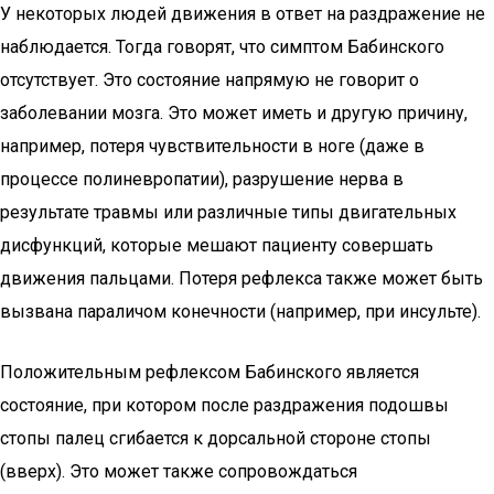
У некоторых людей движения в ответ на раздражение не
наблюдается. Тогда говорят, что симптом Бабинского
отсутствует. Это состояние напрямую не говорит о
заболевании мозга. Это может иметь и другую причину,
например, потеря чувствительности в ноге (даже в
процессе полиневропатии), разрушение нерва в
результате травмы или различные типы двигательных
дисфункций, которые мешают пациенту совершать
движения пальцами. Потеря рефлекса также может быть
вызвана параличом конечности (например, при инсульте).
Положительным рефлексом Бабинского является
состояние, при котором после раздражения подошвы
стопы палец сгибается к дорсальной стороне стопы
(вверх). Это может также сопровождаться