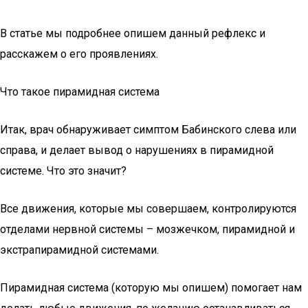
В статье мы подробнее опишем данный рефлекс и
расскажем о его проявлениях.
Что такое пирамидная система
Итак, врач обнаруживает симптом Бабинского слева или
справа, и делает вывод о нарушениях в пирамидной
системе. Что это значит?
Все движения, которые мы совершаем, контролируются
отделами нервной системы – мозжечком, пирамидной и
экстрапирамидной системами.
Пирамидная система (которую мы опишем) помогает нам