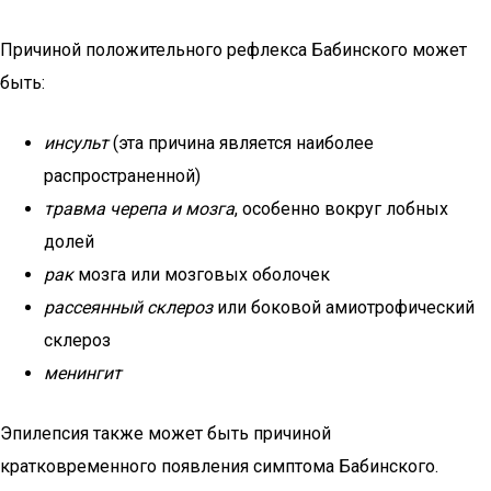
Причиной положительного рефлекса Бабинского может
быть:
инсульт
(эта причина является наиболее
распространенной)
травма черепа и мозга
, особенно вокруг лобных
долей
рак
мозга или мозговых оболочек
рассеянный склероз
или боковой амиотрофический
склероз
менингит
Эпилепсия также может быть причиной
кратковременного появления симптома Бабинского.