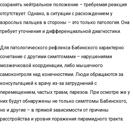
сохранять нейтральное положение – требуемая реакция
отсутствует. Однако, в ситуации с расхождением у
взрослых пальцев в стороны – это только патология. Она
требует уточнения и дифференциальной диагностики.
Для патологического рефлекса Бабинского характерно
сочетание с другими симптомами – нарушениями
мозжечковой координации, либо мышечного
самоконтроля над конечностями. Люди обращаются за
консультацией к врачу из-за затруднений с
перемещением, частых травм, парезов. При осмотре же у
них будут обнаружены не только симптомы Бабинского,
но и другие – в прямой зависимости от причины
расстройства и уровня поражения пирамидного тракта.