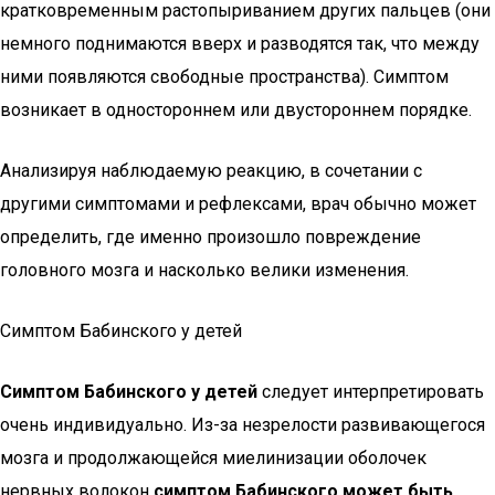
кратковременным растопыриванием других пальцев (они
немного поднимаются вверх и разводятся так, что между
ними появляются свободные пространства). Симптом
возникает в одностороннем или двустороннем порядке.
Анализируя наблюдаемую реакцию, в сочетании с
другими симптомами и рефлексами, врач обычно может
определить, где именно произошло повреждение
головного мозга и насколько велики изменения.
Симптом Бабинского у детей
Симптом Бабинского у детей
следует интерпретировать
очень индивидуально. Из-за незрелости развивающегося
мозга и продолжающейся миелинизации оболочек
нервных волокон
симптом Бабинского может быть