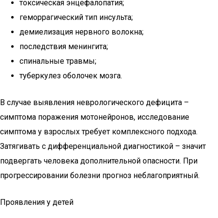
токсическая энцефалопатия;
геморрагический тип инсульта;
демиелизация нервного волокна;
последствия менингита;
спинальные травмы;
туберкулез оболочек мозга.
В случае выявления неврологического дефицита –
симптома поражения мотонейронов, исследование
симптома у взрослых требует комплексного подхода.
Затягивать с дифференциальной диагностикой – значит
подвергать человека дополнительной опасности. При
прогрессировании болезни прогноз неблагоприятный.
Проявления у детей