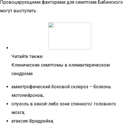
Провоцирующими факторами для симптома Бабинского
могут выступать:
Читайте также:
Клинические симптомы в климактерическом
синдроме
амиотрофический боковой склероз – болезнь
мотонейронов;
опухоль в какой-либо зоне спинного/ головного
мозга;
атаксия Фридрейха;