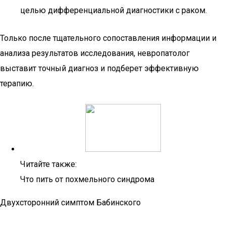
целью дифференциальной диагностики с раком.
Только после тщательного сопоставления информации и
анализа результатов исследования, невропатолог
выставит точный диагноз и подберет эффективную
терапию.
Читайте также:
Что пить от похмельного синдрома
Двухсторонний симптом Бабинского