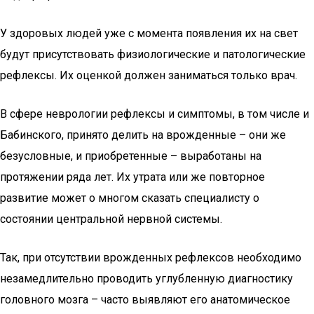
У здоровых людей уже с момента появления их на свет
будут присутствовать физиологические и патологические
рефлексы. Их оценкой должен заниматься только врач.
В сфере неврологии рефлексы и симптомы, в том числе и
Бабинского, принято делить на врожденные – они же
безусловные, и приобретенные – выработаны на
протяжении ряда лет. Их утрата или же повторное
развитие может о многом сказать специалисту о
состоянии центральной нервной системы.
Так, при отсутствии врожденных рефлексов необходимо
незамедлительно проводить углубленную диагностику
головного мозга – часто выявляют его анатомическое