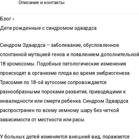
Описание и контакты
Блог
›
Дети рожденные с синдромом эдвардса
Синдром Эдвардса – заболевание, обусловленное
спонтанной мутацией генов и появлением дополнительной
18 хромосомы. Подобные патологические изменения
происходят в организме плода во время эмбриогенеза.
Трисомия по 18-ой аутосоме сопровождается
разнообразными пороками развития, приводящими к
инвалидности или смерти ребенка. Синдром Эдвардса
распространен по всему земному шару без четкой
зависимости от местности или расы.
У больных детей изменяется внешний вид, поражается