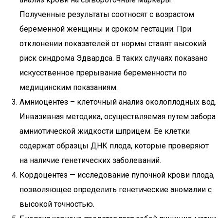
Полученные результаты соотносят с возрастом
беременной женщины и сроком гестации. При
отклонении показателей от нормы ставят высокий
риск синдрома Эдвардса. В таких случаях показано
искусственное прерывание беременности по
медицинским показаниям.
Амниоцентез – клеточный анализ околоплодных вод.
Инвазивная методика, осуществляемая путем забора
амниотической жидкости шприцем. Ее клетки
содержат образцы ДНК плода, которые проверяют
на наличие генетических заболеваний.
Кордоцентез — исследование пупочной крови плода,
позволяющее определить генетические аномалии с
высокой точностью.