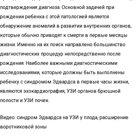
подтверждения диагноза. Основной задачей при
рождении ребенка с этой патологией является
обнаружение аномалий в развитии внутренних органов,
которые обычно приводят к смерти в первые месяцы
жизни. Именно на их поиск направлено большинство
диагностических процедур непосредственно после
рождения. Наиболее важными диагностическими
исследованиями, которые должны быть выполнены
ребенку с синдромом Эдвардса в первые часы жизни,
являются эхокардиография, УЗИ органов брюшной
полости и УЗИ почек.
Видео: синдром Эдвардса на УЗИ у плода, расширение
воротниковой зоны