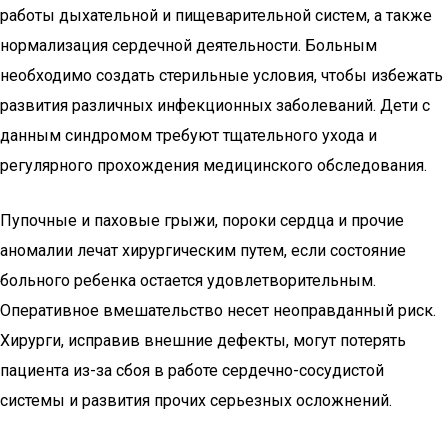
работы дыхательной и пищеварительной систем, а также
нормализация сердечной деятельности. Больным
необходимо создать стерильные условия, чтобы избежать
развития различных инфекционных заболеваний. Дети с
данным синдромом требуют тщательного ухода и
регулярного прохождения медицинского обследования.
Пупочные и паховые грыжи, пороки сердца и прочие
аномалии лечат хирургическим путем, если состояние
больного ребенка остается удовлетворительным.
Оперативное вмешательство несет неоправданный риск.
Хирурги, исправив внешние дефекты, могут потерять
пациента из-за сбоя в работе сердечно-сосудистой
системы и развития прочих серьезных осложнений.