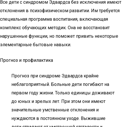
Все дети с синдромом Эдвардса без исключения имеют
отклонения в психофизическом развитии. Им требуется
специальная программа воспитания, включающая
комплекс обучающих методик. Она не восстановит
нарушенные функции, но поможет привить некоторые
элементарные бытовые навыки.
Прогноз и профилактика
Прогноз при синдроме Эдвардса крайне
неблагоприятный. Больные дети погибают на
первом году жизни. Только единицы доживают
до юных и зрелых лет. При этом они имеют
значительные умственные отклонения и
нуждаются в постоянном уходе. Выжившие
дети страдают от умственной отсталости и