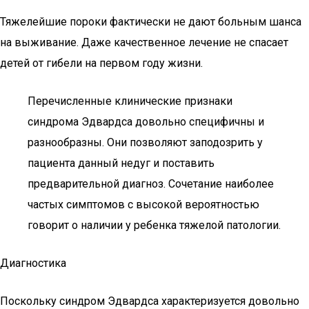
Тяжелейшие пороки фактически не дают больным шанса
на выживание. Даже качественное лечение не спасает
детей от гибели на первом году жизни.
Перечисленные клинические признаки
синдрома Эдвардса довольно специфичны и
разнообразны. Они позволяют заподозрить у
пациента данный недуг и поставить
предварительной диагноз. Сочетание наиболее
частых симптомов с высокой вероятностью
говорит о наличии у ребенка тяжелой патологии.
Диагностика
Поскольку синдром Эдвардса характеризуется довольно