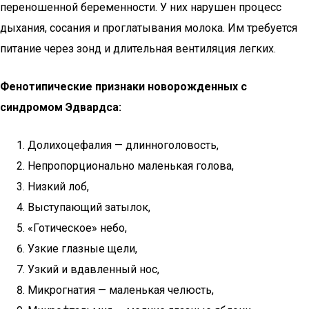
переношенной беременности. У них нарушен процесс
дыхания, сосания и проглатывания молока. Им требуется
питание через зонд и длительная вентиляция легких.
Фенотипические признаки новорожденных с
синдромом Эдвардса:
Долихоцефалия — длинноголовость,
Непропорционально маленькая голова,
Низкий лоб,
Выступающий затылок,
«Готическое» небо,
Узкие глазные щели,
Узкий и вдавленный нос,
Микрогнатия — маленькая челюсть,