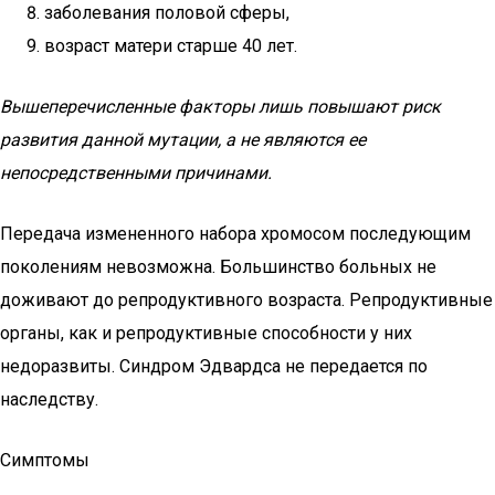
заболевания половой сферы,
возраст матери старше 40 лет.
Вышеперечисленные факторы лишь повышают риск
развития данной мутации, а не являются ее
непосредственными причинами.
Передача измененного набора хромосом последующим
поколениям невозможна. Большинство больных не
доживают до репродуктивного возраста. Репродуктивные
органы, как и репродуктивные способности у них
недоразвиты. Синдром Эдвардса не передается по
наследству.
Симптомы