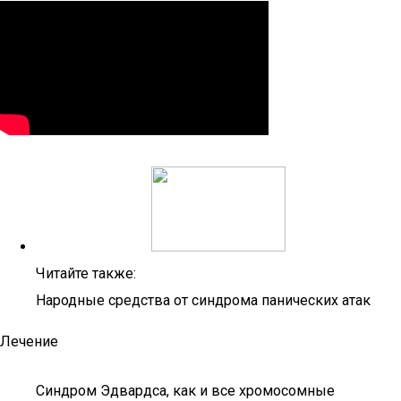
Читайте также:
Народные средства от синдрома панических атак
Лечение
Синдром Эдвардса, как и все хромосомные