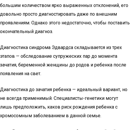
большим количеством ярко выраженных отклонений, его
довольно просто диагностировать даже по внешним
проявлениям. Однако этого недостаточно, чтобы поставить
окончательный диагноз.
Диагностика синдрома Эдвардса складывается из трех
этапов — обследование супружеских пар до момента
зачатия, беременной женщины до родов и ребенка после
появления на свет.
Диагностика до зачатия ребенка — идеальный вариант, но
не всегда применимый. Специалисты-генетики могут
лишь предположить, каков риск рождения ребенка с
хромосомным заболеванием в данной семье.