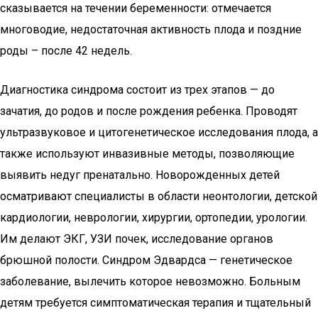
сказывается на течении беременности: отмечается
многоводие, недостаточная активность плода и поздние
роды – после 42 недель.
Диагностика синдрома состоит из трех этапов — до
зачатия, до родов и после рождения ребенка. Проводят
ультразвуковое и цитогенетическое исследования плода, а
также используют инвазивные методы, позволяющие
выявить недуг пренатально. Новорожденных детей
осматривают специалисты в области неонтологии, детской
кардиологии, неврологии, хирургии, ортопедии, урологии.
Им делают ЭКГ, УЗИ почек, исследование органов
брюшной полости. Синдром Эдвардса — генетическое
заболевание, вылечить которое невозможно. Больным
детям требуется симптоматическая терапия и тщательный