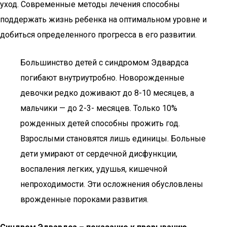
уход. Современные методы лечения способны
поддержать жизнь ребенка на оптимальном уровне и
добиться определенного прогресса в его развитии.
Большинство детей с синдромом Эдвардса
погибают внутриутробно. Новорожденные
девочки редко доживают до 8-10 месяцев, а
мальчики — до 2-3- месяцев. Только 10%
рожденных детей способны прожить год.
Взрослыми становятся лишь единицы. Больные
дети умирают от сердечной дисфункции,
воспаления легких, удушья, кишечной
непроходимости. Эти осложнения обусловлены
врожденные пороками развития.