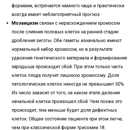
формами, встречается намного чаще и практически
всегда имеет неблагоприятный прогноз.
Мозаицизм
связан с нерасхождением хромосом
после слияния половых клеток на ранней стадии
дробления зиготы. Обе гаметы изначально имеют
нормальный набор хромосом, но в результате
удвоения генетического материала и формирования
зародыша происходит сбой. При этом только часть
клеток плода получит лишнюю хромосому. Доля
патологических клеток никогда не превышает 50%.
Их число зависит от того, на каком этапе деления
начальной клетки произошел сбой. Чем позже это
происходит, тем меньше будет доля дефектных
клеток. Общее состояние пациента при этом легче,
чем при классической форме трисомии 18.