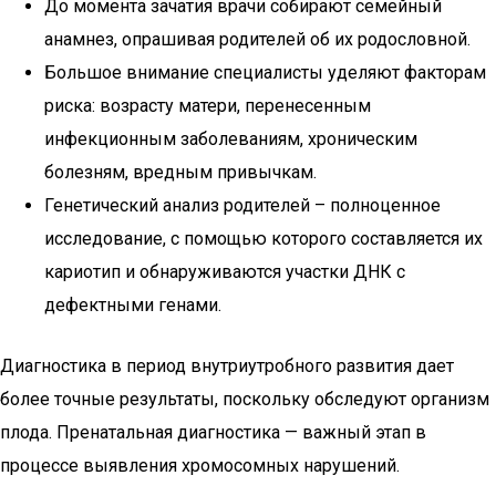
До момента зачатия врачи собирают семейный
анамнез, опрашивая родителей об их родословной.
Большое внимание специалисты уделяют факторам
риска: возрасту матери, перенесенным
инфекционным заболеваниям, хроническим
болезням, вредным привычкам.
Генетический анализ родителей – полноценное
исследование, с помощью которого составляется их
кариотип и обнаруживаются участки ДНК с
дефектными генами.
Диагностика в период внутриутробного развития дает
более точные результаты, поскольку обследуют организм
плода. Пренатальная диагностика — важный этап в
процессе выявления хромосомных нарушений.