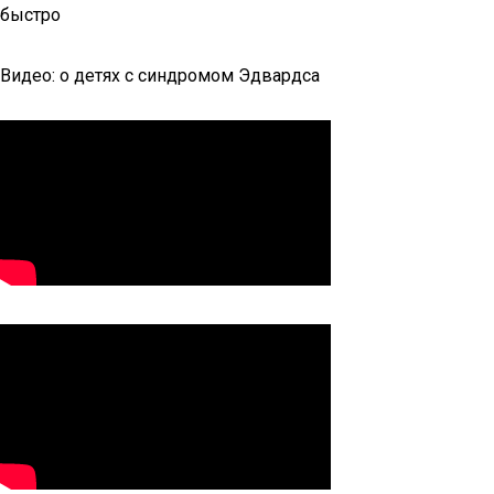
быстро
Видео: о детях с синдромом Эдвардса