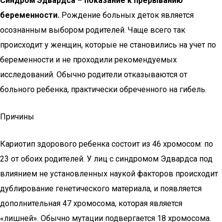
Синдром Эдвардса – показание к прерыванию
беременности.
Рождение больных деток является
осознанным выбором родителей. Чаще всего так
происходит у женщин, которые не становились на учет по
беременности и не проходили рекомендуемых
исследований. Обычно родители отказываются от
больного ребенка, практически обреченного на гибель.
Причины
Кариотип здорового ребенка состоит из 46 хромосом: по
23 от обоих родителей. У лиц с синдромом Эдвардса под
влиянием не установленных наукой факторов происходит
дублирование генетического материала, и появляется
дополнительная 47 хромосома, которая является
«лишней». Обычно мутации подвергается 18 хромосома.