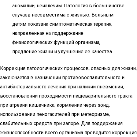
аномалии, неизлечим. Патология в большинстве
случаев несовместима с жизнью. Больным
детям показана симптоматическая терапия,
направленная на поддержание
физиологических функций организма,
продление жизни и улучшение ее качества.
Коррекция патологических процессов, опасных для жизни,
заключается в назначении противовоспалительного и
антибактериального лечения при наличии пневмонии,
восстановлении проходимости пищеварительного тракта
при атрезии кишечника, кормлении через зонд,
использовании пеногасителей при метеоризме,
слабительных средств при запоре. Для поддержания
жизнеспособности всего организма проводится коррекция