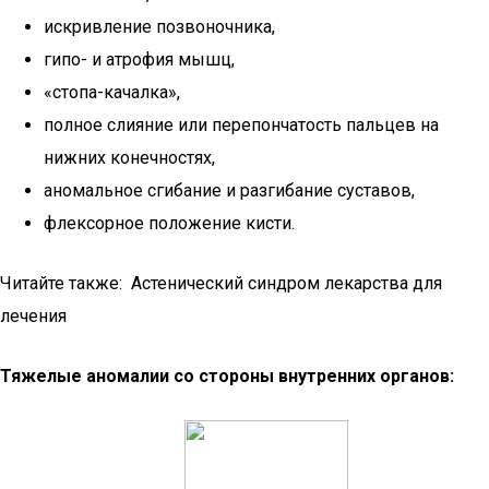
искривление позвоночника,
гипо- и атрофия мышц,
«стопа-качалка»,
полное слияние или перепончатость пальцев на
нижних конечностях,
аномальное сгибание и разгибание суставов,
флексорное положение кисти.
Читайте также: Астенический синдром лекарства для
лечения
Тяжелые аномалии со стороны внутренних органов: