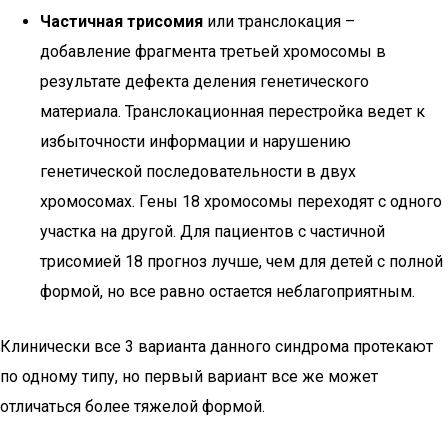
Частичная трисомия
или транслокация –
добавление фрагмента третьей хромосомы в
результате дефекта деления генетического
материала. Транслокационная перестройка ведет к
избыточности информации и нарушению
генетической последовательности в двух
хромосомах. Гены 18 хромосомы переходят с одного
участка на другой. Для пациентов с частичной
трисомией 18 прогноз лучше, чем для детей с полной
формой, но все равно остается неблагоприятным.
Клинически все 3 варианта данного синдрома протекают
по одному типу, но первый вариант все же может
отличаться более тяжелой формой.