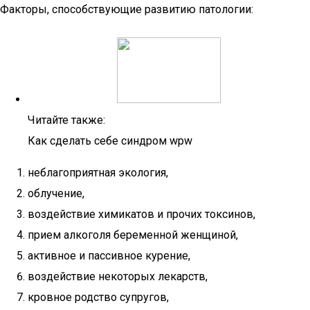
Факторы, способствующие развитию патологии:
Читайте также:
Как сделать себе синдром wpw
неблагоприятная экология,
облучение,
воздействие химикатов и прочих токсинов,
прием алкоголя беременной женщиной,
активное и пассивное курение,
воздействие некоторых лекарств,
кровное родство супругов,