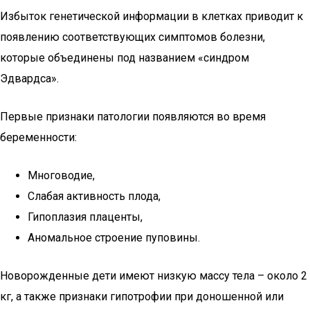
Избыток генетической информации в клетках приводит к
появлению соответствующих симптомов болезни,
которые объединены под названием «синдром
Эдвардса».
Первые признаки патологии появляются во время
беременности:
Многоводие,
Слабая активность плода,
Гипоплазия плаценты,
Аномальное строение пуповины.
Новорожденные дети имеют низкую массу тела – около 2
кг, а также признаки гипотрофии при доношенной или