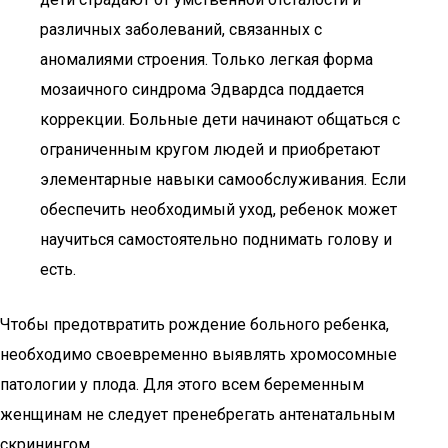
различных заболеваний, связанных с
аномалиями строения. Только легкая форма
мозаичного синдрома Эдвардса поддается
коррекции. Больные дети начинают общаться с
ограниченным кругом людей и приобретают
элементарные навыки самообслуживания. Если
обеспечить необходимый уход, ребенок может
научиться самостоятельно поднимать голову и
есть.
Чтобы предотвратить рождение больного ребенка,
необходимо своевременно выявлять хромосомные
патологии у плода. Для этого всем беременным
женщинам не следует пренебрегать антенатальным
скринингом.