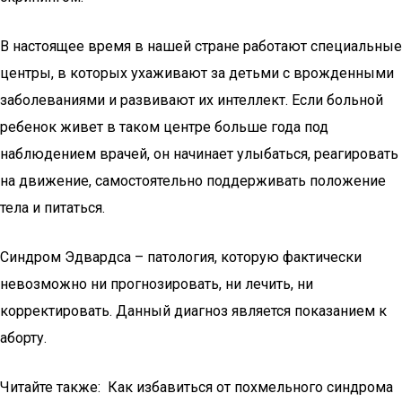
В настоящее время в нашей стране работают специальные
центры, в которых ухаживают за детьми с врожденными
заболеваниями и развивают их интеллект. Если больной
ребенок живет в таком центре больше года под
наблюдением врачей, он начинает улыбаться, реагировать
на движение, самостоятельно поддерживать положение
тела и питаться.
Синдром Эдвардса – патология, которую фактически
невозможно ни прогнозировать, ни лечить, ни
корректировать. Данный диагноз является показанием к
аборту.
Читайте также: Как избавиться от похмельного синдрома