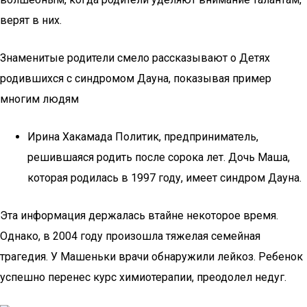
верят в них.
Знаменитые родители смело рассказывают о Детях
родившихся с синдромом Дауна, показывая пример
многим людям
Ирина Хакамада Политик, предприниматель,
решившаяся родить после сорока лет. Дочь Маша,
которая родилась в 1997 году, имеет синдром Дауна.
Эта информация держалась втайне некоторое время.
Однако, в 2004 году произошла тяжелая семейная
трагедия. У Машеньки врачи обнаружили лейкоз. Ребенок
успешно перенес курс химиотерапии, преодолел недуг.