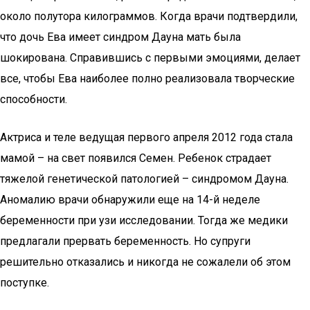
около полутора килограммов. Когда врачи подтвердили,
что дочь Ева имеет синдром Дауна мать была
шокирована. Справившись с первыми эмоциями, делает
все, чтобы Ева наиболее полно реализовала творческие
способности.
Актриса и теле ведущая первого апреля 2012 года стала
мамой – на свет появился Семен. Ребенок страдает
тяжелой генетической патологией – синдромом Дауна.
Аномалию врачи обнаружили еще на 14-й неделе
беременности при узи исследовании. Тогда же медики
предлагали прервать беременность. Но супруги
решительно отказались и никогда не сожалели об этом
поступке.