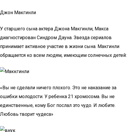
Джон Макгинли
У старшего сына актера Джона Макгинли, Макса
диагностирован Синдром Дауна. Звезда сериалов
принимает активное участие в жизни сына. Макгинли
обращается ко всем людям, имеющим солнечных детей:
«Вы не сделали ничего плохого. Это не наказание за
ошибки молодости. У ребенка 21 хромосома. Вы не
единственные, кому Бог послал это чудо. И любите.
Любовь творит чудеса»