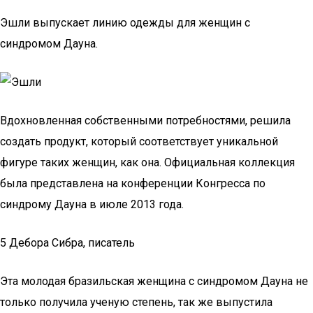
Эшли выпускает линию одежды для женщин с
синдромом Дауна.
Вдохновленная собственными потребностями, решила
создать продукт, который соответствует уникальной
фигуре таких женщин, как она. Официальная коллекция
была представлена на конференции Конгресса по
синдрому Дауна в июле 2013 года.
5 Дебора Сибра, писатель
Эта молодая бразильская женщина с синдромом Дауна не
только получила ученую степень, так же выпустила