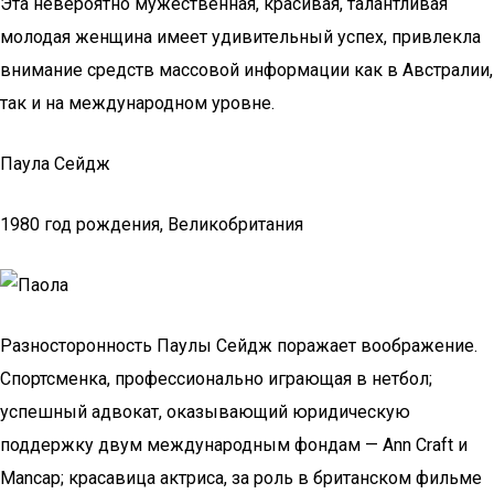
Эта невероятно мужественная, красивая, талантливая
молодая женщина имеет удивительный успех, привлекла
внимание средств массовой информации как в Австралии,
так и на международном уровне.
Паула Сейдж
1980 год рождения, Великобритания
Разносторонность Паулы Сейдж поражает воображение.
Спортсменка, профессионально играющая в нетбол;
успешный адвокат, оказывающий юридическую
поддержку двум международным фондам — Ann Craft и
Mancap; красавица актриса, за роль в британском фильме