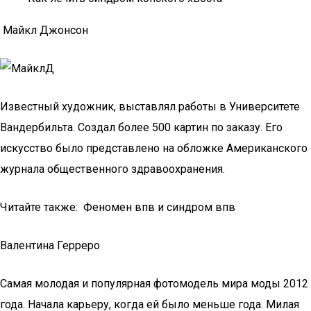
Майкл Джонсон
Известный художник, выставлял работы в Университете
Вандербильта. Создал более 500 картин по заказу. Его
искусство было представлено на обложке Американского
журнала общественного здравоохранения.
Читайте также: Феномен впв и синдром впв
Валентина Герреро
Самая молодая и популярная фотомодель мира моды 2012
года. Начала карьеру, когда ей было меньше года. Милая