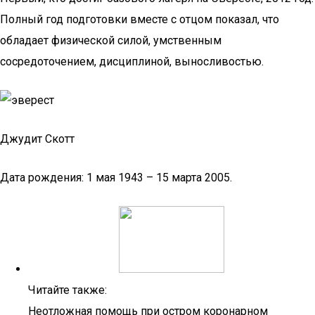
Полный год подготовки вместе с отцом показал, что
обладает физической силой, умственным
сосредоточением, дисциплиной, выносливостью.
Джудит Скотт
Дата рождения: 1 мая 1943 – 15 марта 2005.
Читайте также:
Неотложная помощь при остром коронарном