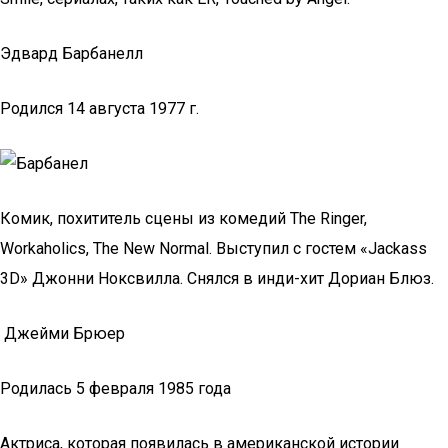
Эдвард Барбанелл
Родился 14 августа 1977 г.
Комик, похититель сцены из комедий The Ringer,
Workaholics, The New Normal. Выступил с гостем «Jackass
3D» Джонни Ноксвилла. Снялся в инди-хит Дориан Блюз.
Джейми Брюер
Родилась 5 февраля 1985 года
Актриса, которая появилась в американской истории