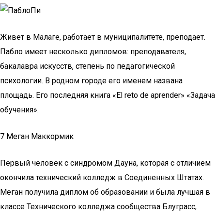
Живет в Малаге, работает в муниципалитете, преподает.
Пабло имеет несколько дипломов: преподавателя,
бакалавра искусств, степень по педагогической
психологии. В родном городе его именем названа
площадь. Его последняя книга «El reto de aprender» «Задача
обучения».
7 Меган Маккормик
Первый человек с синдромом Дауна, которая с отличием
окончила технический колледж в Соединенных Штатах.
Меган получила диплом об образовании и была лучшая в
классе Технического колледжа сообщества Блуграсс,