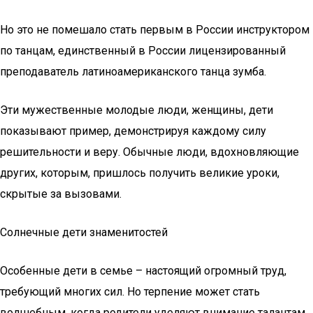
Но это не помешало стать первым в России инструктором
по танцам, единственный в России лицензированный
преподаватель латиноамериканского танца зумба.
Эти мужественные молодые люди, женщины, дети
показывают пример, демонстрируя каждому силу
решительности и веру. Обычные люди, вдохновляющие
других, которым, пришлось получить великие уроки,
скрытые за вызовами.
Солнечные дети знаменитостей
Особенные дети в семье – настоящий огромный труд,
требующий многих сил. Но терпение может стать
волшебным, когда родители уделяют внимание талантам,