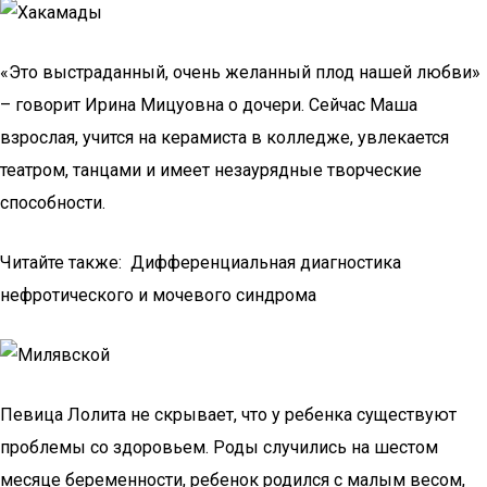
«Это выстраданный, очень желанный плод нашей любви»
– говорит Ирина Мицуовна о дочери. Сейчас Маша
взрослая, учится на керамиста в колледже, увлекается
театром, танцами и имеет незаурядные творческие
способности.
Читайте также: Дифференциальная диагностика
нефротического и мочевого синдрома
Певица Лолита не скрывает, что у ребенка существуют
проблемы со здоровьем. Роды случились на шестом
месяце беременности, ребенок родился с малым весом,