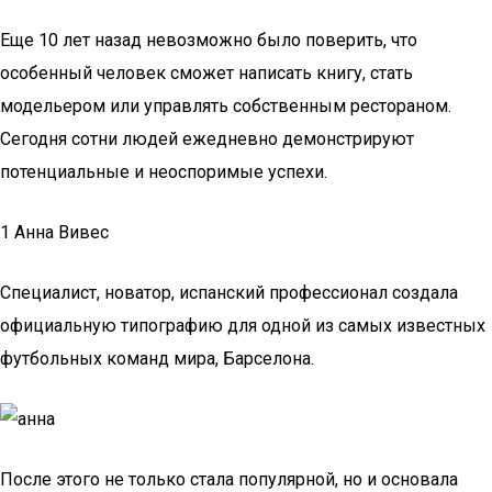
Еще 10 лет назад невозможно было поверить, что
особенный человек сможет написать книгу, стать
модельером или управлять собственным рестораном.
Сегодня сотни людей ежедневно демонстрируют
потенциальные и неоспоримые успехи.
1 Анна Вивес
Специалист, новатор, испанский профессионал создала
официальную типографию для одной из самых известных
футбольных команд мира, Барселона.
После этого не только стала популярной, но и основала