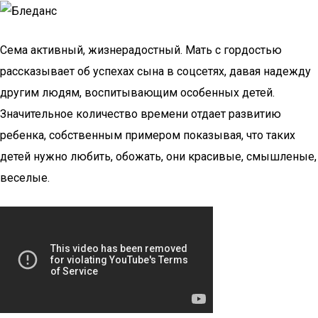
Сема активный, жизнерадостный. Мать с гордостью
рассказывает об успехах сына в соцсетях, давая надежду
другим людям, воспитывающим особенных детей.
Значительное количество времени отдает развитию
ребенка, собственным примером показывая, что таких
детей нужно любить, обожать, они красивые, смышленые,
веселые.