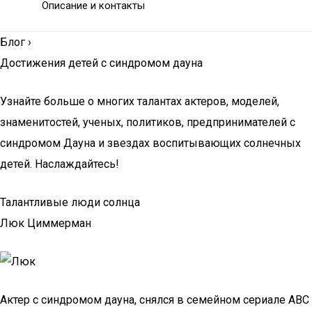
Описание и контакты
Блог
›
Достижения детей с синдромом дауна
Узнайте больше о многих талантах актеров, моделей,
знаменитостей, ученых, политиков, предпринимателей с
синдромом Дауна и звездах воспитывающих солнечных
детей. Наслаждайтесь!
Талантливые люди солнца
Люк Циммерман
Актер с синдромом дауна, снялся в семейном сериале ABC