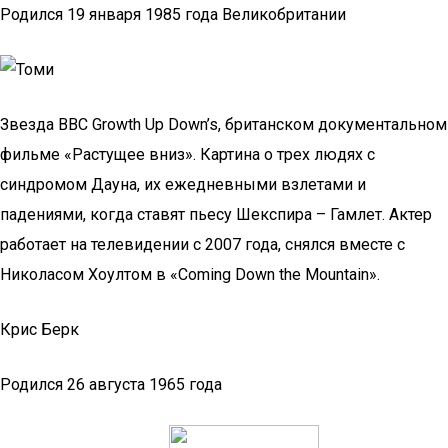
Родился 19 января 1985 года Великобритании
Звезда BBC Growth Up Down’s, британском документальном
фильме «Растущее вниз». Картина о трех людях с
синдромом Дауна, их ежедневными взлетами и
падениями, когда ставят пьесу Шекспира – Гамлет. Актер
работает на телевидении с 2007 года, снялся вместе с
Николасом Хоултом в «Coming Down the Mountain».
Крис Берк
Родился 26 августа 1965 года