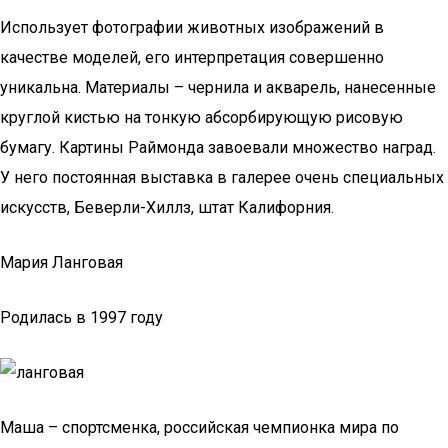
Использует фотографии животных изображений в
качестве моделей, его интерпретация совершенно
уникальна. Материалы – чернила и акварель, нанесенные
круглой кистью на тонкую абсорбирующую рисовую
бумагу. Картины Раймонда завоевали множество наград.
У него постоянная выставка в галерее очень специальных
искусств, Беверли-Хиллз, штат Калифорния.
Мария Ланговая
Родилась в 1997 году
Маша – спортсменка, российская чемпионка мира по