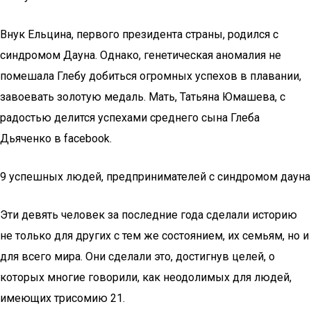
Внук Ельцина, первого президента страны, родился с
синдромом Дауна. Однако, генетическая аномалия не
помешала Глебу добиться огромных успехов в плавании,
завоевать золотую медаль. Мать, Татьяна Юмашева, с
радостью делится успехами среднего сына Глеба
Дьяченко в facebook.
9 успешных людей, предпринимателей с синдромом дауна
Эти девять человек за последние года сделали историю
не только для других с тем же состоянием, их семьям, но и
для всего мира. Они сделали это, достигнув целей, о
которых многие говорили, как неодолимых для людей,
имеющих трисомию 21.