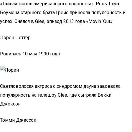
«Тайная жизнь американского подростка». Роль Тома
Боумена старшего брата Грейс принесла популярность и
успех. Снялся в Glee, эпизод 2013 года «Movin ‘Out».
Лорен Поттер
Родилась 10 мая 1990 года
Светловолосая актриса с синдромом дауна завоевала
популярность на телешоу Glee, где сыграла Бекки
Джексон.
Томми Джессоп