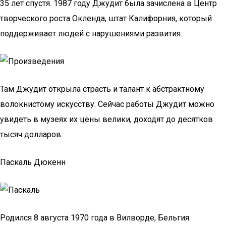
35 лет спустя. 1987 году Джудит была зачислена в Центр
творческого роста Окленда, штат Калифорния, который
поддерживает людей с нарушениями развития.
Там Джудит открыла страсть и талант к абстрактному
волокнистому искусству. Сейчас работы Джудит можно
увидеть в музеях их цены велики, доходят до десятков
тысяч долларов.
Паскаль Дюкенн
Родился 8 августа 1970 года в Вилворде, Бельгия.