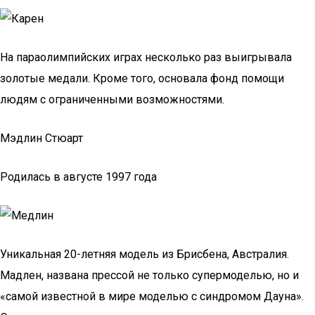
На параолимпийских играх несколько раз выигрывала
золотые медали. Кроме того, основала фонд помощи
людям с ограниченными возможностями.
Мэдлин Стюарт
Родилась в августе 1997 года
Уникальная 20-летняя модель из Брисбена, Австралия.
Мадлен, названа прессой не только супермоделью, но и
«самой известной в мире моделью с синдромом Дауна».