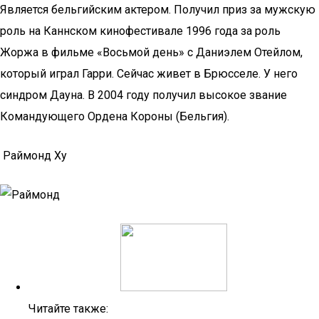
Является бельгийским актером. Получил приз за мужскую
роль на Каннском кинофестивале 1996 года за роль
Жоржа в фильме «Восьмой день» с Даниэлем Отейлом,
который играл Гарри. Сейчас живет в Брюсселе. У него
синдром Дауна. В 2004 году получил высокое звание
Командующего Ордена Короны (Бельгия).
Раймонд Ху
Читайте также: