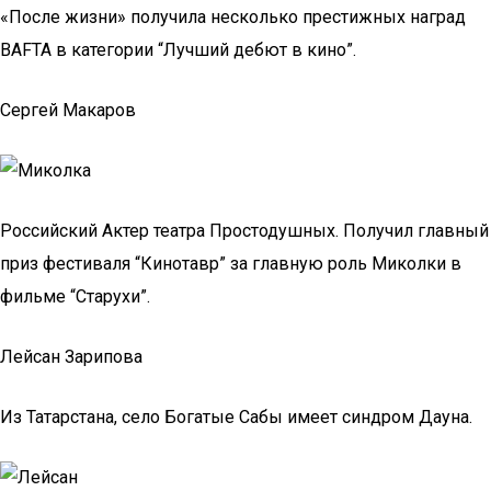
«После жизни» получила несколько престижных наград
BAFTA в категории “Лучший дебют в кино”.
Сергей Макаров
Российский Актер театра Простодушных. Получил главный
приз фестиваля “Кинотавр” за главную роль Миколки в
фильме “Старухи”.
Лейсан Зарипова
Из Татарстана, село Богатые Сабы имеет синдром Дауна.