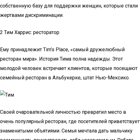
собственную базу для поддержки женщин, которые стали
жертвами дискриминации.
2 Тим Харрис: ресторатор
Ему принадлежит Tim’s Place, «самый дружелюбный
ресторан мира». История Тима полна надежды. Этот
молодой человек встречает клиентов, которые посещают
семейный ресторан в Альбукерке, штат Нью-Мексико.
Своей очаровательной личностью превратил место в
очень популярный ресторан, где посетителей приветствует
знаменитыми объятиями. Семья мечтала дать мальчику