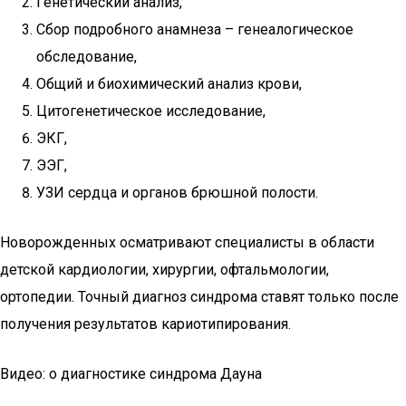
Генетический анализ,
Сбор подробного анамнеза – генеалогическое
обследование,
Общий и биохимический анализ крови,
Цитогенетическое исследование,
ЭКГ,
ЭЭГ,
УЗИ сердца и органов брюшной полости.
Новорожденных осматривают специалисты в области
детской кардиологии, хирургии, офтальмологии,
ортопедии. Точный диагноз синдрома ставят только после
получения результатов кариотипирования.
Видео: о диагностике синдрома Дауна