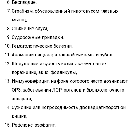
Бесплодие,
Страбизм, обусловленный гипотонусом глазных
мышц,
Снижение слуха,
Судорожные припадки,
Гематологические болезни,
Аномалии пищеварительной системы и зубов,
Шелушение и сухость кожи, экзематозное
поражение, акне, фолликулы,
Иммунодефицит, на фоне которого часто возникают
ОРЗ, заболевания ЛОР-органов и бронхолегочного
аппарата,
Сужение или непроходимость двенадцатиперстной
кишки,
Рефлюкс-эзофагит,