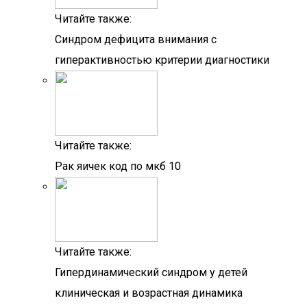
Читайте также:
Синдром дефицита внимания с
гиперактивностью критерии диагностики
Читайте также:
Рак яичек код по мкб 10
Читайте также:
Гипердинамический синдром у детей
клиническая и возрастная динамика