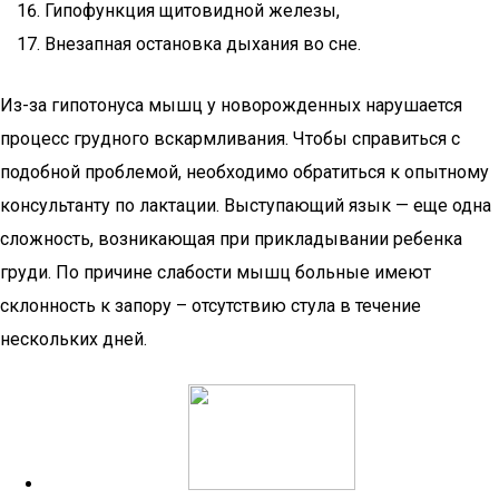
Гипофункция щитовидной железы,
Внезапная остановка дыхания во сне.
Из-за гипотонуса мышц у новорожденных нарушается
процесс грудного вскармливания. Чтобы справиться с
подобной проблемой, необходимо обратиться к опытному
консультанту по лактации. Выступающий язык — еще одна
сложность, возникающая при прикладывании ребенка
груди. По причине слабости мышц больные имеют
склонность к запору – отсутствию стула в течение
нескольких дней.