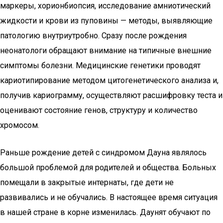
маркеры, хорионбиопсия, исследование амниотический
жидкости и крови из пуповины — методы, выявляющие
патологию внутриутробно. Сразу после рождения
неонатологи обращают внимание на типичные внешние
симптомы болезни. Медицинские генетики проводят
кариотипирование методом цитогенетического анализа и,
получив кариограмму, осуществляют расшифровку теста и
оценивают состояние генов, структуру и количество
хромосом.
Раньше рождение детей с синдромом Дауна являлось
большой проблемой для родителей и общества. Больных
помещали в закрытые интернаты, где дети не
развивались и не обучались. В настоящее время ситуация
в нашей стране в корне изменилась. Даунят обучают по