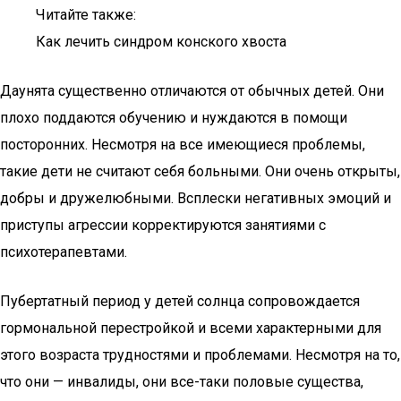
Читайте также:
Как лечить синдром конского хвоста
Даунята существенно отличаются от обычных детей. Они
плохо поддаются обучению и нуждаются в помощи
посторонних. Несмотря на все имеющиеся проблемы,
такие дети не считают себя больными. Они очень открыты,
добры и дружелюбными. Всплески негативных эмоций и
приступы агрессии корректируются занятиями с
психотерапевтами.
Пубертатный период у детей солнца сопровождается
гормональной перестройкой и всеми характерными для
этого возраста трудностями и проблемами. Несмотря на то,
что они — инвалиды, они все-таки половые существа,