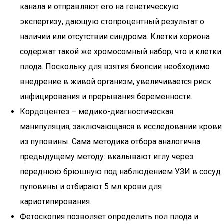
канала и отправляют его на генетическую
экспертизу, дающую стопроцентный результат о
наличии или отсутствии синдрома. Клетки хориона
содержат такой же хромосомный набор, что и клетки
плода. Поскольку для взятия биопсии необходимо
внедрение в живой организм, увеличивается риск
инфицирования и прерывания беременности.
Кордоцентез – медико-диагностическая
манипуляция, заключающаяся в исследовании крови
из пуповины. Сама методика отбора аналогична
предыдущему методу: вкалывают иглу через
переднюю брюшную под наблюдением УЗИ в сосуд
пуповины и отбирают 5 мл крови для
кариотипирования.
Фетоскопия позволяет определить пол плода и