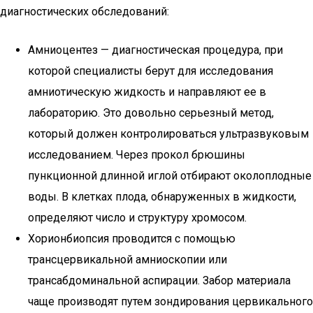
диагностических обследований:
Амниоцентез — диагностическая процедура, при
которой специалисты берут для исследования
амниотическую жидкость и направляют ее в
лабораторию. Это довольно серьезный метод,
который должен контролироваться ультразвуковым
исследованием. Через прокол брюшины
пункционной длинной иглой отбирают околоплодные
воды. В клетках плода, обнаруженных в жидкости,
определяют число и структуру хромосом.
Хорионбиопсия проводится с помощью
трансцервикальной амниоскопии или
трансабдоминальной аспирации. Забор материала
чаще производят путем зондирования цервикального