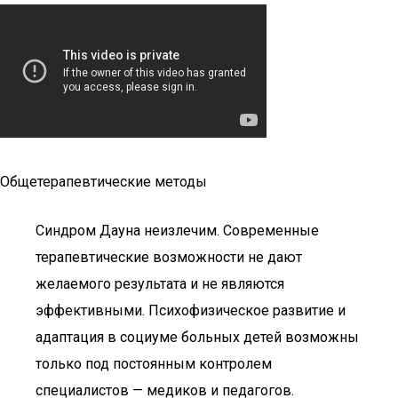
Общетерапевтические методы
Синдром Дауна неизлечим. Современные
терапевтические возможности не дают
желаемого результата и не являются
эффективными. Психофизическое развитие и
адаптация в социуме больных детей возможны
только под постоянным контролем
специалистов — медиков и педагогов.