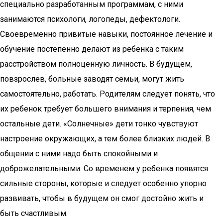
специально разработанным программам, с ними
занимаются психологи, логопеды, дефектологи.
Своевременно привитые навыки, постоянное лечение и
обучение постепенно делают из ребенка с таким
расстройством полноценную личность. В будущем,
повзрослев, больные заводят семьи, могут жить
самостоятельно, работать. Родителям следует понять, что
их ребенок требует большего внимания и терпения, чем
остальные дети. «Солнечные» дети тонко чувствуют
настроение окружающих, а тем более близких людей. В
общении с ними надо быть спокойными и
доброжелательными. Со временем у ребенка появятся
сильные стороны, которые и следует особенно упорно
развивать, чтобы в будущем он смог достойно жить и
быть счастливым.