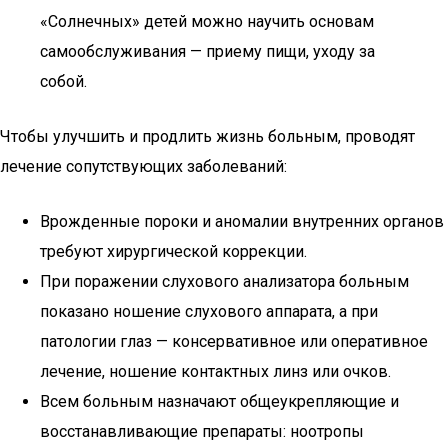
«Солнечных» детей можно научить основам
самообслуживания — приему пищи, уходу за
собой.
Чтобы улучшить и продлить жизнь больным, проводят
лечение сопутствующих заболеваний:
Врожденные пороки и аномалии внутренних органов
требуют хирургической коррекции.
При поражении слухового анализатора больным
показано ношение слухового аппарата, а при
патологии глаз — консервативное или оперативное
лечение, ношение контактных линз или очков.
Всем больным назначают общеукрепляющие и
восстанавливающие препараты: ноотропы