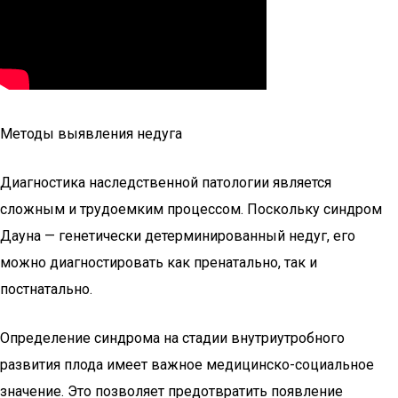
Методы выявления недуга
Диагностика наследственной патологии является
сложным и трудоемким процессом. Поскольку синдром
Дауна — генетически детерминированный недуг, его
можно диагностировать как пренатально, так и
постнатально.
Определение синдрома на стадии внутриутробного
развития плода имеет важное медицинско-социальное
значение. Это позволяет предотвратить появление