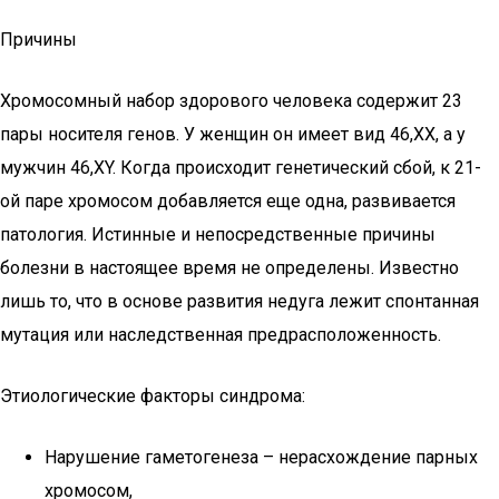
Причины
Хромосомный набор здорового человека содержит 23
пары носителя генов. У женщин он имеет вид 46,XX, а у
мужчин 46,XY. Когда происходит генетический сбой, к 21-
ой паре хромосом добавляется еще одна, развивается
патология. Истинные и непосредственные причины
болезни в настоящее время не определены. Известно
лишь то, что в основе развития недуга лежит спонтанная
мутация или наследственная предрасположенность.
Этиологические факторы синдрома:
Нарушение гаметогенеза – нерасхождение парных
хромосом,