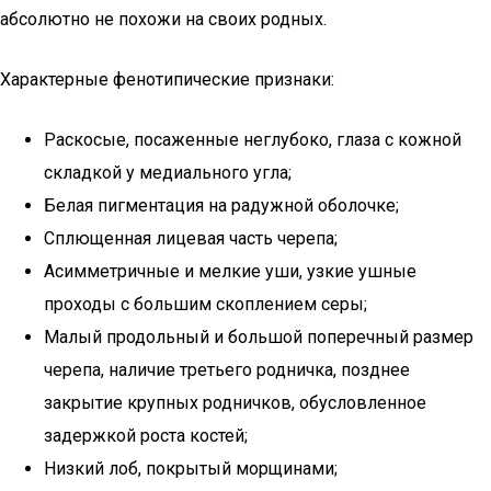
абсолютно не похожи на своих родных.
Характерные фенотипические признаки:
Раскосые, посаженные неглубоко, глаза с кожной
складкой у медиального угла;
Белая пигментация на радужной оболочке;
Сплющенная лицевая часть черепа;
Асимметричные и мелкие уши, узкие ушные
проходы с большим скоплением серы;
Малый продольный и большой поперечный размер
черепа, наличие третьего родничка, позднее
закрытие крупных родничков, обусловленное
задержкой роста костей;
Низкий лоб, покрытый морщинами;