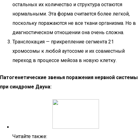
остальных их количество и структура остаются
нормальными. Эта форма считается более легкой,
поскольку поражаются не все ткани организма. Но в
диагностическом отношении она очень сложна.
Транслокация — прикрепление сегмента 21
хромосомы к любой аутосоме и их совместный
переход в процессе мейоза в новую клетку.
Патогенетические звенья поражения нервной системы
при синдроме Дауна:
Читайте также: