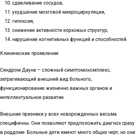
сдавливание сосудов,
ухудшение мозговой микроциркуляции,
гипоксия,
снижение активности корковых структур,
нарушение когнитивных функций и способностей.
Клинические проявления
Синдром Дауна — сложный симптомокомплекс,
затрагивающий внешний вид больного,
функционирование жизненно важных органов и
интеллектуальное развитие.
Внешние признаки у всех новорожденных весьма
специфичны. Они позволяют предположить диагноз сразу
в роддоме. Больные дети имеют много общих черт, но они