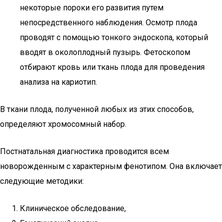
некоторые пороки его развития путем
непосредственного наблюдения. Осмотр плода
проводят с помощью тонкого эндоскопа, который
вводят в околоплодный пузырь. Фетоскопом
отбирают кровь или ткань плода для проведения
анализа на кариотип.
В ткани плода, полученной любых из этих способов,
определяют хромосомный набор.
Постнатальная диагностика проводится всем
новорожденным с характерным фенотипом. Она включает
следующие методики:
Клиническое обследование,