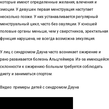
которые имеют определенные желания, влечения и
эмоции. У девушек первая менструация наступает
несколько позже. У них устанавливается регулярный
менструальный цикл, часто без овуляции. У юношей
половые органы меньше, чем у сверстников, эректильная
функция нарушена, не всегда возможна эякуляция.
У лиц с синдромом Дауна часто возникает ожирение и
рано развивается болезнь Альцгеймера. Из-за имеющейся
склонности к ожирению больным требуется соблюдать
диету и заниматься спортом.
Видео: примеры детей с синдромом Дауна