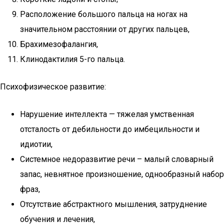
Расположение большого пальца на ногах на
значительном расстоянии от других пальцев,
Брахимезофалангия,
Клинодактилия 5-го пальца.
Психофизическое развитие:
Нарушение интеллекта — тяжелая умственная
отсталость от дебильности до имбецильности и
идиотии,
Системное недоразвитие речи – малый словарный
запас, невнятное произношение, однообразный набор
фраз,
Отсутствие абстрактного мышления, затруднение
обучения и лечения,