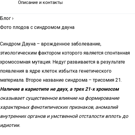
Описание и контакты
Блог
›
Фото плодов с синдромом дауна
Синдром Дауна – врожденное заболевание,
этиологическим фактором которого является спонтанная
хромосомная мутация. Недуг развивается в результате
появления в ядре клеток избытка генетического
материала. Второе название синдрома – трисомия 21.
Наличие в кариотипе не двух, а трех 21-х хромосом
оказывает существенное влияние на формирование
характерных фенотипических признаков, аномалий
внутренних органов и умственной отсталости вплоть до
идиотии.