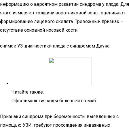
информацию о вероятном развитии синдрома у плода. Для
этого измеряют толщину воротниковой зоны, оценивают
формирование лицевого скелета. Тревожный признак –
отсутствие основной носовой кости.
снимок УЗ-диагностики плода с синдромом Дауна
Читайте также:
Офтальмология коды болезней по мкб
Признаки синдрома при беременности, выявленные с
помощью УЗИ, требуют прохождения инвазивных