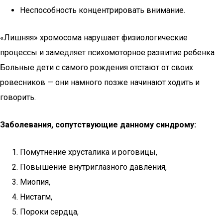
Неспособность концентрировать внимание.
«Лишняя» хромосома нарушает физиологические
процессы и замедляет психомоторное развитие ребенка
Больные дети с самого рождения отстают от своих
ровесников — они намного позже начинают ходить и
говорить.
Заболевания, сопутствующие данному синдрому:
Помутнение хрусталика и роговицы,
Повышение внутриглазного давления,
Миопия,
Нистагм,
Пороки сердца,