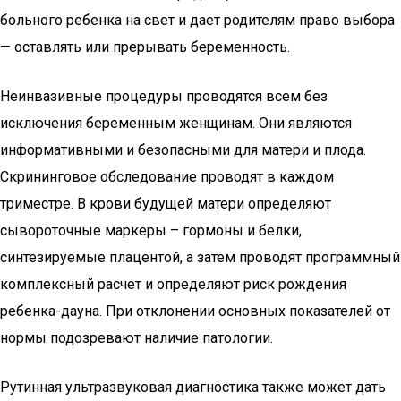
больного ребенка на свет и дает родителям право выбора
— оставлять или прерывать беременность.
Неинвазивные процедуры проводятся всем без
исключения беременным женщинам. Они являются
информативными и безопасными для матери и плода.
Скрининговое обследование проводят в каждом
триместре. В крови будущей матери определяют
сывороточные маркеры – гормоны и белки,
синтезируемые плацентой, а затем проводят программный
комплексный расчет и определяют риск рождения
ребенка-дауна. При отклонении основных показателей от
нормы подозревают наличие патологии.
Рутинная ультразвуковая диагностика также может дать