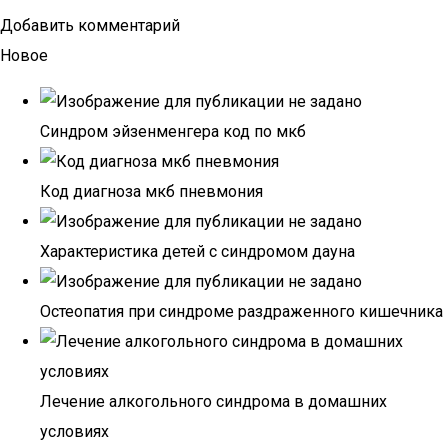
Добавить комментарий
Новое
Синдром эйзенменгера код по мкб
Код диагноза мкб пневмония
Характеристика детей с синдромом дауна
Остеопатия при синдроме раздраженного кишечника
Лечение алкогольного синдрома в домашних
условиях