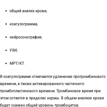
общий анализ крови;
коагулограмма;
нейросонография;
УЗИ;
МРТ/КТ.
В коагулограмме отмечается удлинение протромбинового
времени, а также активированного частичного
тромбопластинового времени. Тромбиновое время при
этом остается в пределах нормы. В общем анализе крови
будет снижен общий уровень тромбоцитов.