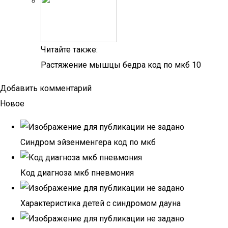
Читайте также:
Растяжение мышцы бедра код по мкб 10
Добавить комментарий
Новое
Синдром эйзенменгера код по мкб
Код диагноза мкб пневмония
Характеристика детей с синдромом дауна