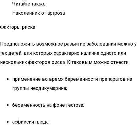
Читайте также:
Наколенник от артроза
Факторы риска
Предположить возможное развитие заболевания можно у
тех детей, для которых характерно наличие одного или
нескольких факторов риска. К таковым можно отнести:
применение во время беременности препаратов из
группы неодикумарина;
беременность на фоне гестоза;
асфиксия плода;