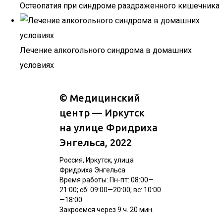
Остеопатия при синдроме раздраженного кишечника
Лечение алкогольного синдрома в домашних
условиях
©
Медицинский
центр — Иркутск
на улице Фридриха
Энгельса
, 2022
Россия, Иркутск, улица
Фридриха Энгельса
Время работы: Пн-пт: 08:00—
21:00; сб: 09:00—20:00; вс: 10:00
—18:00
Закроемся через 9 ч. 20 мин.