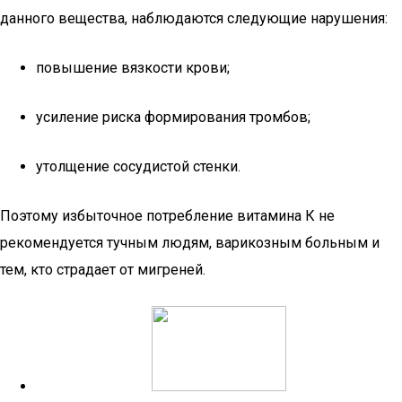
данного вещества, наблюдаются следующие нарушения:
повышение вязкости крови;
усиление риска формирования тромбов;
утолщение сосудистой стенки.
Поэтому избыточное потребление витамина К не
рекомендуется тучным людям, варикозным больным и
тем, кто страдает от мигреней.