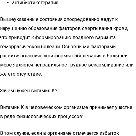
антибиотикотерапия.
Вышеуказанные состояния опосредованно ведут к
нарушению образования факторов свертывания крови,
что приводит к формированию позднего варианта
геморрагической болезни. Основными факторами
развития классической формы заболевания в большей
мере является неправильное грудное вскармливание или
же его отсутствие.
Зачем нужен витамин К?
Витамин К в человеческом организме принимает участие
в ряде физиологических процессов:
В том случае, если в организме отмечается избыток