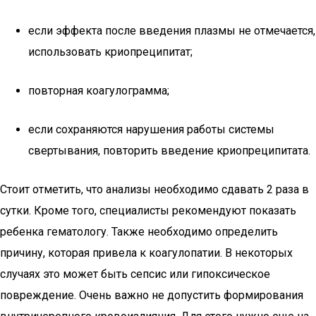
если эффекта после введения плазмы не отмечается,
использовать криопреципитат;
повторная коагулограмма;
если сохраняются нарушения работы системы
свертывания, повторить введение криопреципитата.
Стоит отметить, что анализы необходимо сдавать 2 раза в
сутки. Кроме того, специалисты рекомендуют показать
ребенка гематологу. Также необходимо определить
причину, которая привела к коагулопатии. В некоторых
случаях это может быть сепсис или гипоксическое
повреждение. Очень важно не допустить формирования