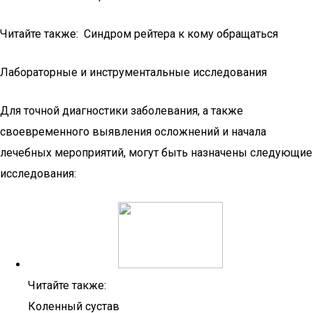
Читайте также: Синдром рейтера к кому обращаться
Лабораторные и инструментальные исследования
Для точной диагностики заболевания, а также
своевременного выявления осложнений и начала
лечебных мероприятий, могут быть назначены следующие
исследования:
Читайте также:
Коленный сустав