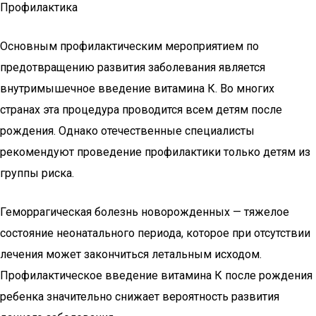
Профилактика
Основным профилактическим мероприятием по
предотвращению развития заболевания является
внутримышечное введение витамина К. Во многих
странах эта процедура проводится всем детям после
рождения. Однако отечественные специалисты
рекомендуют проведение профилактики только детям из
группы риска.
Геморрагическая болезнь новорожденных — тяжелое
состояние неонатального периода, которое при отсутствии
лечения может закончиться летальным исходом.
Профилактическое введение витамина К после рождения
ребенка значительно снижает вероятность развития