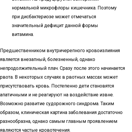
нормальной микрофлоры кишечника. Поэтому
при дисбактериозе может отмечаться
значительный дефицит данной формы
витамина.
Предшественником внутричерепного кровоизлияния
является внезапный, болезненный, однако
непродолжительный плач. Сразу после этого начинается
рвота. В некоторых случаях в рвотных массах может
присутствовать кровь. Постепенно дети становятся
апатичными и не реагируют на воздействие извне.
Возможно развитие судорожного синдрома. Таким
образом, клиническая картина заболевания достаточно
разнообразна, однако самым главным проявлением
являются частые кровотечения.