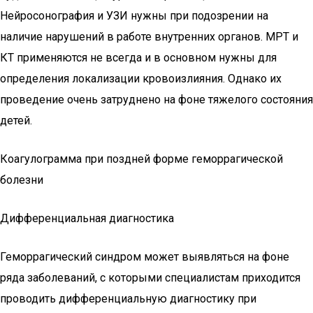
Нейросонография и УЗИ нужны при подозрении на
наличие нарушений в работе внутренних органов. МРТ и
КТ применяются не всегда и в основном нужны для
определения локализации кровоизлияния. Однако их
проведение очень затруднено на фоне тяжелого состояния
детей.
Коагулограмма при поздней форме геморрагической
болезни
Дифференциальная диагностика
Геморрагический синдром может выявляться на фоне
ряда заболеваний, с которыми специалистам приходится
проводить дифференциальную диагностику при