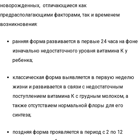
новорожденных, отличающиеся как
предрасполагающими факторами, так и временем
возникновения:
ранняя форма развивается в первые 24 часа на фоне
изначально недостаточного уровня витамина К у
ребенка;
классическая форма выявляется в первую неделю
жизни и развивается в связи с недостаточным
поступлением витамина К с грудным молоком, а
также отсутствием нормальной флоры для его
синтеза;
поздняя форма проявляется в период с 2 по 12