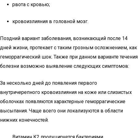
рвота с кровью;
кровоизлияния в головной мозг.
Поздний вариант заболевания, возникающий после 14
дней жизни, протекает с таким грозным осложнением, как
геморрагический шок. Также при данном варианте течения
болезни возможно выявление следующих симптомов:
За несколько дней до появления первого
внутричерепного кровоизлияния на коже или слизистых
оболочках появляются характерные геморрагические
высыпания. Чаще всего они локализуются в области
нижних конечностей.
Витамин К2 продуцируется бактериями