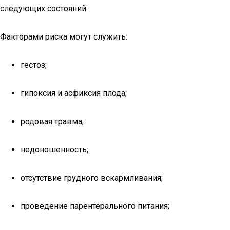
следующих состояний:
Факторами риска могут служить:
гестоз;
гипоксия и асфиксия плода;
родовая травма;
недоношенность;
отсутствие грудного вскармливания;
проведение парентерального питания;