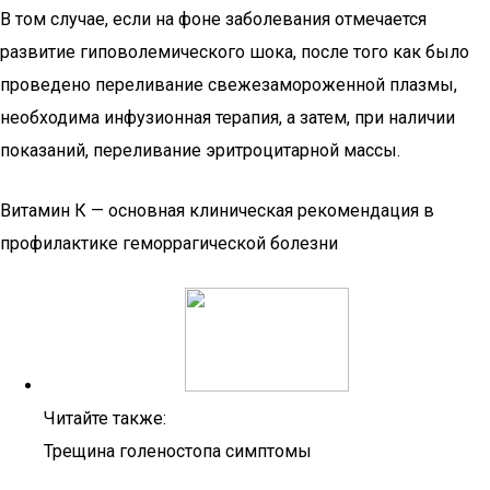
В том случае, если на фоне заболевания отмечается
развитие гиповолемического шока, после того как было
проведено переливание свежезамороженной плазмы,
необходима инфузионная терапия, а затем, при наличии
показаний, переливание эритроцитарной массы.
Витамин К — основная клиническая рекомендация в
профилактике геморрагической болезни
Читайте также:
Трещина голеностопа симптомы