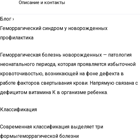
Описание и контакты
Блог
›
Геморрагический синдром у новорожденных
профилактика
Геморрагическая болезнь новорожденных — патология
неонатального периода, которая проявляется избыточной
кровоточивостью, возникающей на фоне дефекта в
работе факторов свертывания крови. Напрямую связана с
дефицитом витамина К в организме ребенка.
Классификация
Современная классификация выделяет три
формыгеморрагической болезни