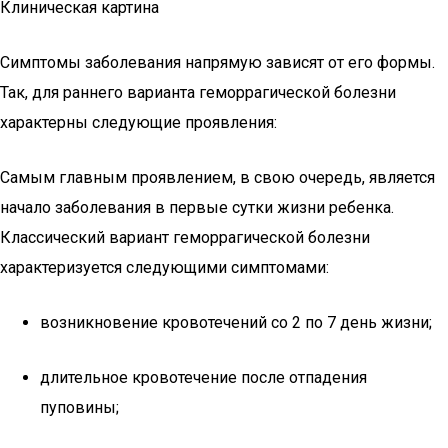
Клиническая картина
Симптомы заболевания напрямую зависят от его формы.
Так, для раннего варианта геморрагической болезни
характерны следующие проявления:
Самым главным проявлением, в свою очередь, является
начало заболевания в первые сутки жизни ребенка.
Классический вариант геморрагической болезни
характеризуется следующими симптомами:
возникновение кровотечений со 2 по 7 день жизни;
длительное кровотечение после отпадения
пуповины;