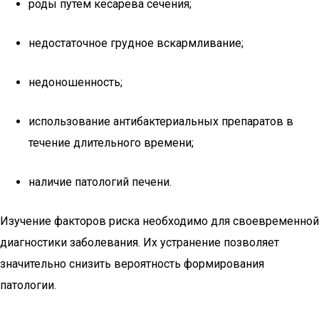
роды путем кесарева сечения;
недостаточное грудное вскармливание;
недоношенность;
использование антибактериальных препаратов в
течение длительного времени;
наличие патологий печени.
Изучение факторов риска необходимо для своевременной
диагностики заболевания. Их устранение позволяет
значительно снизить вероятность формирования
патологии.