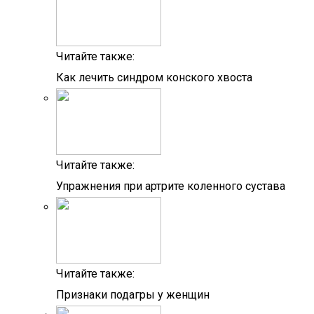
Читайте также:
Как лечить синдром конского хвоста
Читайте также:
Упражнения при артрите коленного сустава
Читайте также:
Признаки подагры у женщин