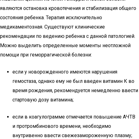
являются остановка кровотечения и стабилизация общего
состояния ребенка. Терапия исключительно
медикаментозная. Существуют клинические
рекомендации по ведению ребенка с данной патологией.
Можно выделить определенные моменты неотложной
помощи при геморрагической болезни:
если у новорожденного имеются нарушения
гемостаза, однако ему не был введен витамин К во
время рождения, рекомендуется немедленно ввести
стартовую дозу витамина;
если в коагулограмме отмечается повышение АЧТВ
и протромбинового времени, необходимо
внутривенно ввести свежезамороженную плазму;