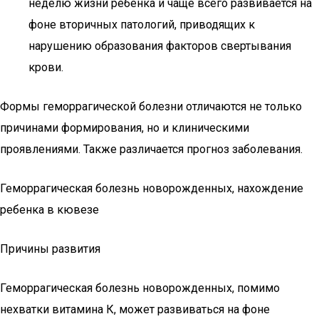
неделю жизни ребенка и чаще всего развивается на
фоне вторичных патологий, приводящих к
нарушению образования факторов свертывания
крови.
Формы геморрагической болезни отличаются не только
причинами формирования, но и клиническими
проявлениями. Также различается прогноз заболевания.
Геморрагическая болезнь новорожденных, нахождение
ребенка в кювезе
Причины развития
Геморрагическая болезнь новорожденных, помимо
нехватки витамина К, может развиваться на фоне