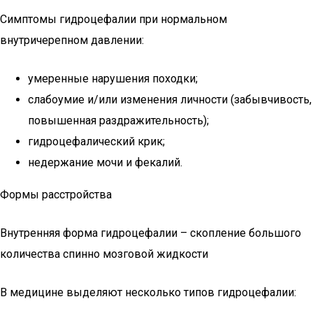
Симптомы гидроцефалии при нормальном
внутричерепном давлении:
умеренные нарушения походки;
слабоумие и/или изменения личности (забывчивость,
повышенная раздражительность);
гидроцефалический крик;
недержание мочи и фекалий.
Формы расстройства
Внутренняя форма гидроцефалии – скопление большого
количества спинно мозговой жидкости
В медицине выделяют несколько типов гидроцефалии: