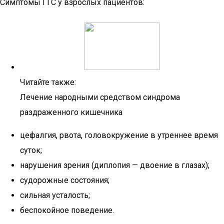
Симптомы ГГС у взрослых пациентов:
Читайте также:
Лечение народными средством синдрома
раздраженного кишечника
цефалгия, рвота, головокружение в утреннее время
суток;
нарушения зрения (диплопия — двоение в глазах);
судорожные состояния;
сильная усталость;
беспокойное поведение.