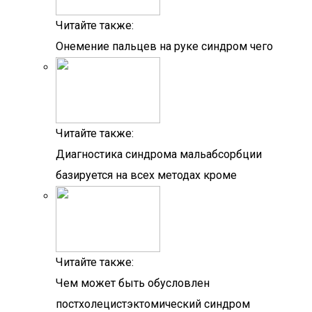
Читайте также:
Онемение пальцев на руке синдром чего
Читайте также:
Диагностика синдрома мальабсорбции
базируется на всех методах кроме
Читайте также:
Чем может быть обусловлен
постхолецистэктомический синдром