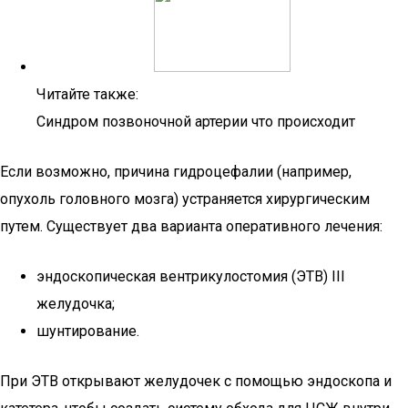
Читайте также:
Синдром позвоночной артерии что происходит
Если возможно, причина гидроцефалии (например,
опухоль головного мозга) устраняется хирургическим
путем. Существует два варианта оперативного лечения:
эндоскопическая вентрикулостомия (ЭТВ) III
желудочка;
шунтирование.
При ЭТВ открывают желудочек с помощью эндоскопа и