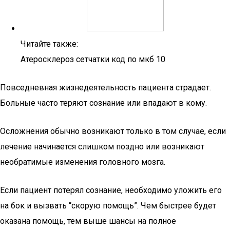
Читайте также:
Атеросклероз сетчатки код по мкб 10
Повседневная жизнедеятельность пациента страдает.
Больные часто теряют сознание или впадают в кому.
Осложнения обычно возникают только в том случае, если
лечение начинается слишком поздно или возникают
необратимые изменения головного мозга.
Если пациент потерял сознание, необходимо уложить его
на бок и вызвать “скорую помощь”. Чем быстрее будет
оказана помощь, тем выше шансы на полное