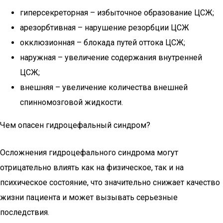
гиперсекреторная – избыточное образование ЦСЖ;
арезорбтивная – нарушение резорбции ЦСЖ
окклюзионная – блокада путей оттока ЦСЖ;
наружная – увеличение содержания внутренней
ЦСЖ;
внешняя – увеличение количества внешней
спинномозговой жидкости.
Чем опасен гидроцефальный синдром?
Осложнения гидроцефального синдрома могут
отрицательно влиять как на физическое, так и на
психическое состояние, что значительно снижает качество
жизни пациента и может вызывать серьезные
последствия.