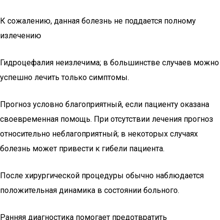
К сожалению, данная болезнь не поддается полному
излечению
Гидроцефалия неизлечима; в большинстве случаев можно
успешно лечить только симптомы.
Прогноз условно благоприятный, если пациенту оказана
своевременная помощь. При отсутствии лечения прогноз
относительно неблагоприятный; в некоторых случаях
болезнь может привести к гибели пациента.
После хирургической процедуры обычно наблюдается
положительная динамика в состоянии больного.
Ранняя диагностика помогает предотвратить