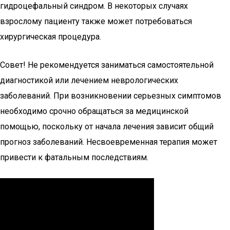
гидроцефальный синдром. В некоторых случаях
взрослому пациенту также может потребоваться
хирургическая процедура.
Совет! Не рекомендуется заниматься самостоятельной
диагностикой или лечением неврологических
заболеваний. При возникновении серьезных симптомов
необходимо срочно обращаться за медицинской
помощью, поскольку от начала лечения зависит общий
прогноз заболеваний. Несвоевременная терапия может
привести к фатальным последствиям.