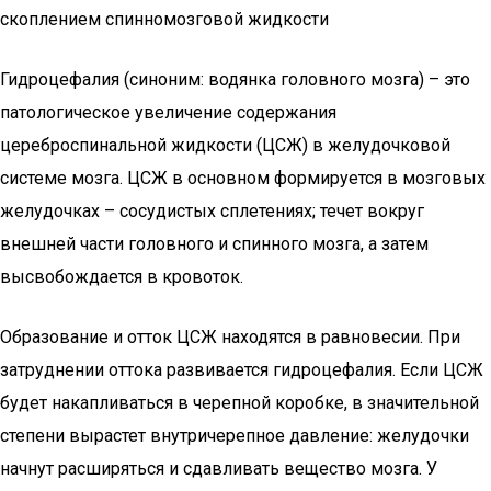
скоплением спинномозговой жидкости
Гидроцефалия (синоним: водянка головного мозга) – это
патологическое увеличение содержания
цереброспинальной жидкости (ЦСЖ) в желудочковой
системе мозга. ЦСЖ в основном формируется в мозговых
желудочках – сосудистых сплетениях; течет вокруг
внешней части головного и спинного мозга, а затем
высвобождается в кровоток.
Образование и отток ЦСЖ находятся в равновесии. При
затруднении оттока развивается гидроцефалия. Если ЦСЖ
будет накапливаться в черепной коробке, в значительной
степени вырастет внутричерепное давление: желудочки
начнут расширяться и сдавливать вещество мозга. У