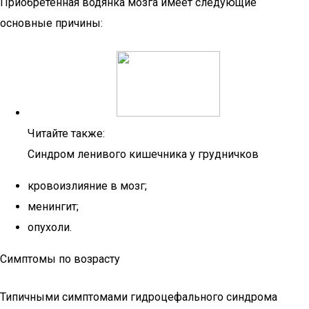
Приобретенная водянка мозга имеет следующие
основные причины:
Читайте также:
Синдром ленивого кишечника у грудничков
кровоизлияние в мозг;
менингит;
опухоли.
Симптомы по возрасту
Типичными симптомами гидроцефального синдрома