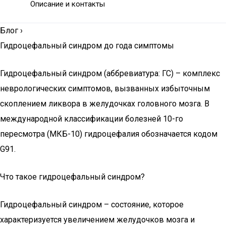
Описание и контакты
Блог
›
Гидроцефальный синдром до года симптомы
Гидроцефальный синдром (аббревиатура: ГС) – комплекс
неврологических симптомов, вызванных избыточным
скоплением ликвора в желудочках головного мозга. В
международной классификации болезней 10-го
пересмотра (МКБ-10) гидроцефалия обозначается кодом
G91.
Что такое гидроцефальный синдром?
Гидроцефальный синдром – состояние, которое
характеризуется увеличением желудочков мозга и