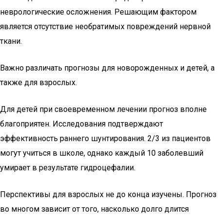
неврологические осложнения. Решающим фактором
является отсутствие необратимых повреждений нервной
ткани.
Важно различать прогнозы для новорожденных и детей, а
также для взрослых.
Для детей при своевременном лечении прогноз вполне
благоприятен. Исследования подтверждают
эффективность раннего шунтирования. 2/3 из пациентов
могут учиться в школе, однако каждый 10 заболевший
умирает в результате гидроцефалии.
Перспективы для взрослых не до конца изучены. Прогноз
во многом зависит от того, насколько долго длится