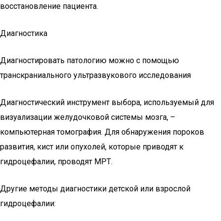
восстановление пациента.
Диагностика
Диагностировать патологию можно с помощью
транскраниального ультразвукового исследования
Диагностический инструмент выбора, используемый для
визуализации желудочковой системы мозга, –
компьютерная томография. Для обнаружения пороков
развития, кист или опухолей, которые приводят к
гидроцефалии, проводят МРТ.
Другие методы диагностики детской или взрослой
гидроцефалии: