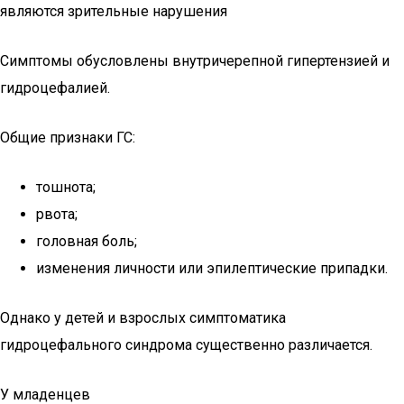
являются зрительные нарушения
Симптомы обусловлены внутричерепной гипертензией и
гидроцефалией.
Общие признаки ГС:
тошнота;
рвота;
головная боль;
изменения личности или эпилептические припадки.
Однако у детей и взрослых симптоматика
гидроцефального синдрома существенно различается.
У младенцев