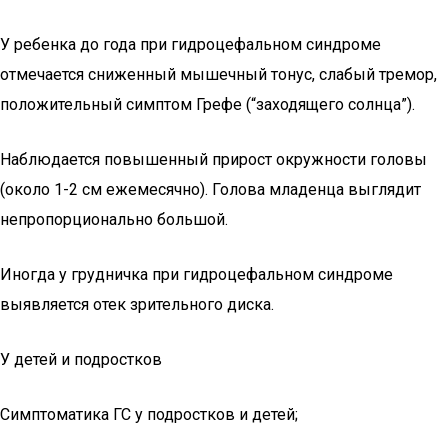
У ребенка до года при гидроцефальном синдроме
отмечается сниженный мышечный тонус, слабый тремор,
положительный симптом Грефе (“заходящего солнца”).
Наблюдается повышенный прирост окружности головы
(около 1-2 см ежемесячно). Голова младенца выглядит
непропорционально большой.
Иногда у грудничка при гидроцефальном синдроме
выявляется отек зрительного диска.
У детей и подростков
Симптоматика ГС у подростков и детей;