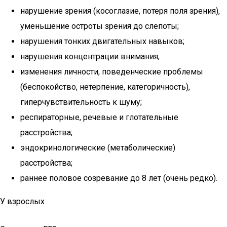
нарушение зрения (косоглазие, потеря поля зрения),
уменьшение остроты зрения до слепоты;
нарушения тонких двигательных навыков;
нарушения концентрации внимания;
изменения личности, поведенческие проблемы
(беспокойство, нетерпение, категоричность),
гиперчувствительность к шуму;
респираторные, речевые и глотательные
расстройства;
эндокринологические (метаболические)
расстройства;
раннее половое созревание до 8 лет (очень редко).
У взрослых