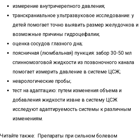
измерение внутричерепного давления;
транскраниальное ультразвуковое исследование: у
детей помогает точно выявить размер желудочков и
возможные причины гидроцефалии;
оценка сосудов глазного дна;
поясничная (люмбальная) пункция: забор 30-50 мл
спинномозговой жидкости из позвоночного канала
помогает измерить давление в системе ЦСЖ;
неврологические пробы;
тест на адаптацию: путем изменения объема и
добавления жидкости извне в систему ЦСЖ
исследуют адаптируемость системы к различным
изменениям.
Читайте также: Препараты при сильном болевом