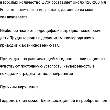
взрослых количество ЦСЖ составляет около 120-200 мл.
Если это количество возрастает, давление на мозг
увеличивается.
Наиболее часто от гидроцефалии страдают маленькие
дети. Трудные роды с дефицитом кислорода часто
приводит к возникновению ГГС.
При медленно развивающейся гидроцефалии пациенты
чувствуют постоянную усталость, неуверенность в
походке и страдают от полинейропатии.
Причины нарушения
Гидроцефалия может быть врожденной и приобретенной.