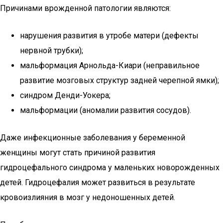
Причинами врожденной патологии являются:
нарушения развития в утробе матери (дефекты
нервной трубки);
мальформация Арнольда-Киари (неправильное
развитие мозговых структур задней черепной ямки);
синдром Денди-Уокера;
мальформации (аномалии развития сосудов).
Даже инфекционные заболевания у беременной
женщины могут стать причиной развития
гидроцефального синдрома у маленьких новорожденных
детей. Гидроцефалия может развиться в результате
кровоизлияния в мозг у недоношенных детей.