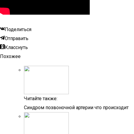
Поделиться
Отправить
Класснуть
Похожее
Читайте также:
Синдром позвоночной артерии что происходит