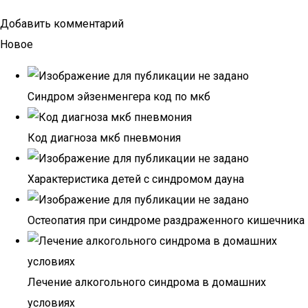
Добавить комментарий
Новое
Синдром эйзенменгера код по мкб
Код диагноза мкб пневмония
Характеристика детей с синдромом дауна
Остеопатия при синдроме раздраженного кишечника
Лечение алкогольного синдрома в домашних
условиях