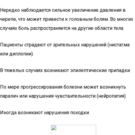
Нередко наблюдается сильное увеличение давления в
черепе, что может привести к головным болям. Во многих
случаях боль распространяется на другие области тела.
Пациенты страдают от зрительных нарушений (нистагма
или диплопии).
В тяжелых случаях возникают эпилептические припадки.
По мере прогрессирования болезни может возникнуть
паралич или нарушения чувствительности (нейропатия).
Иногда возникают нарушения походки.