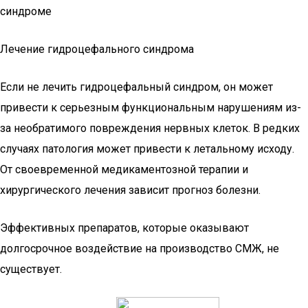
синдроме
Лечение гидроцефального синдрома
Если не лечить гидроцефальный синдром, он может
привести к серьезным функциональным нарушениям из-
за необратимого повреждения нервных клеток. В редких
случаях патология может привести к летальному исходу.
От своевременной медикаментозной терапии и
хирургического лечения зависит прогноз болезни.
Эффективных препаратов, которые оказывают
долгосрочное воздействие на производство СМЖ, не
существует.