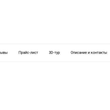
зывы
Прайс-лист
3D-тур
Описание и контакты