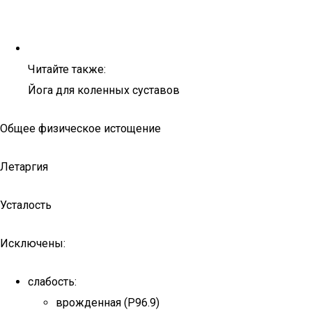
Читайте также:
Йога для коленных суставов
Общее физическое истощение
Летаргия
Усталость
Исключены:
слабость:
врожденная (P96.9)