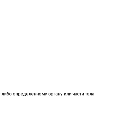
-либо определенному органу или части тела