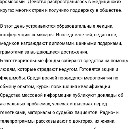
хромосомы. Действо распространилось в медицинских
кругах многих стран и получило поддержку в обществе.
В этот день устраиваются образовательные лекции,
конференции, семинары. Исследователей, педагогов,
медиков награждают дипломами, ценными подарками,
грамотами за выдающиеся достижения.
Благотворительные фонды собирают средства на помощь
людям, которые страдают недугом. Готовятся акции и
флешмобы. Среди врачей проводятся мероприятия по
обмену опытом, курсы повышения квалификации.
Средства массовой информации публикуют доклады об
актуальных проблемах, успехах и вызовах перед
генетиками, материалы о судьбах пациентов. Радио- и
телепрограммы рассказывают о докторах, их жизни.