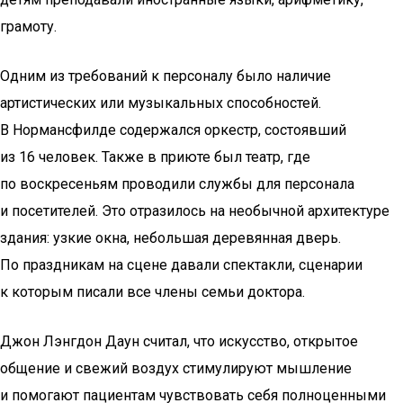
грамоту.
Одним из требований к персоналу было наличие
артистических или музыкальных способностей.
В Нормансфилде содержался оркестр, состоявший
из 16 человек. Также в приюте был театр, где
по воскресеньям проводили службы для персонала
и посетителей. Это отразилось на необычной архитектуре
здания: узкие окна, небольшая деревянная дверь.
По праздникам на сцене давали спектакли, сценарии
к которым писали все члены семьи доктора.
Джон Лэнгдон Даун считал, что искусство, открытое
общение и свежий воздух стимулируют мышление
и помогают пациентам чувствовать себя полноценными