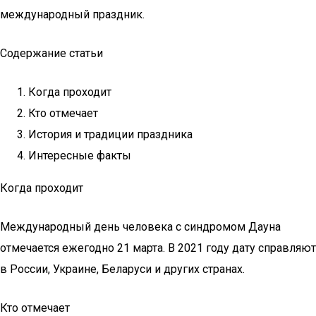
международный праздник.
Содержание статьи
Когда проходит
Кто отмечает
История и традиции праздника
Интересные факты
Когда проходит
Международный день человека с синдромом Дауна
отмечается ежегодно 21 марта. В 2021 году дату справляют
в России, Украине, Беларуси и других странах.
Кто отмечает