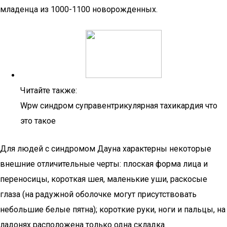
младенца из 1000-1100 новорожденных.
Читайте также:
Wpw синдром суправентрикулярная тахикардия что
это такое
Для людей с синдромом Дауна характерны некоторые
внешние отличительные черты: плоская форма лица и
переносицы, короткая шея, маленькие уши, раскосые
глаза (на радужной оболочке могут присутствовать
небольшие белые пятна); короткие руки, ноги и пальцы, на
ладонях расположена только одна складка.