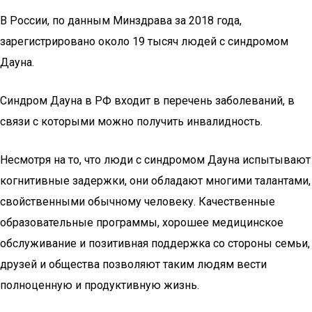
В России, по данным Минздрава за 2018 года,
зарегистрировано около 19 тысяч людей с синдромом
Дауна.
Синдром Дауна в РФ входит в перечень заболеваний, в
связи с которыми можно получить инвалидность.
Несмотря на то, что люди с синдромом Дауна испытывают
когнитивные задержки, они обладают многими талантами,
свойственными обычному человеку. Качественные
образовательные программы, хорошее медицинское
обслуживание и позитивная поддержка со стороны семьи,
друзей и общества позволяют таким людям вести
полноценную и продуктивную жизнь.