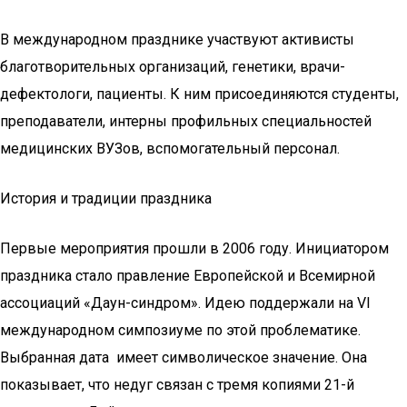
В международном празднике участвуют активисты
благотворительных организаций, генетики, врачи-
дефектологи, пациенты. К ним присоединяются студенты,
преподаватели, интерны профильных специальностей
медицинских ВУЗов, вспомогательный персонал.
История и традиции праздника
Первые мероприятия прошли в 2006 году. Инициатором
праздника стало правление Европейской и Всемирной
ассоциаций «Даун-синдром». Идею поддержали на VI
международном симпозиуме по этой проблематике.
Выбранная дата имеет символическое значение. Она
показывает, что недуг связан с тремя копиями 21-й