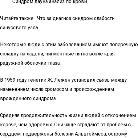
Синдром дауна анализ по крови
Читайте также: Что за диагноз синдром слабости
синусового узла
Некоторые люди с этим заболеванием имеют поперечную
складку на ладони, пигментные пятна возле края
радужной оболочки глаза.
В 1959 году генетик Ж. Лежен установил связь между
изменением числа хромосом и происхождением
врожденного синдрома.
Средняя продолжительность жизни людей с отклонением
короче, чем здоровых. Они чаще страдают от проблем с
сердцем, подвержены болезни Альцгеймера, острому