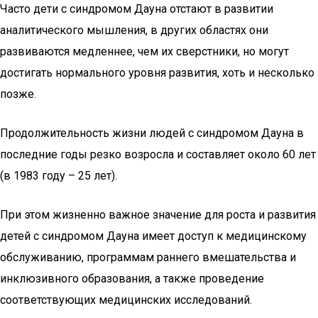
Часто дети с синдромом Дауна отстают в развитии
аналитического мышления, в других областях они
развиваются медленнее, чем их сверстники, но могут
достигать нормального уровня развития, хоть и несколько
позже.
Продолжительность жизни людей с синдромом Дауна в
последние годы резко возросла и составляет около 60 лет
(в 1983 году – 25 лет).
При этом жизненно важное значение для роста и развития
детей с синдромом Дауна имеет доступ к медицинскому
обслуживанию, программам раннего вмешательства и
инклюзивного образования, а также проведение
соответствующих медицинских исследований.