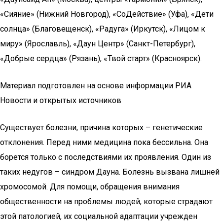
«Сияние» (Нижний Новгород), «СоДействие» (Уфа), «Дети
солнца» (Благовещенск), «Радуга» (Иркутск), «Лицом к
миру» (Ярославль), «Даун Центр» (Санкт-Петербург),
«Добрые сердца» (Рязань), «Твой старт» (Красноярск).
Материал подготовлен на основе информации РИА
Новости и открытых источников
Существует болезни, причина которых – генетические
отклонения. Перед ними медицина пока бессильна. Она
борется только с последствиями их проявления. Один из
таких недугов – синдром Дауна. Болезнь вызвана лишней
хромосомой. Для помощи, обращения внимания
общественности на проблемы людей, которые страдают
этой патологией, их социальной адаптации учрежден