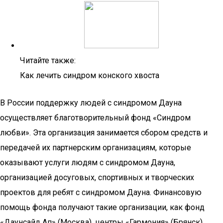
Читайте также:
Как лечить синдром конского хвоста
В России поддержку людей с синдромом Дауна
осуществляет благотворительный фонд «Синдром
любви». Эта организация занимается сбором средств и
передачей их партнерским организациям, которые
оказывают услуги людям с синдромом Дауна,
организацией досуговых, спортивных и творческих
проектов для ребят с синдромом Дауна. Финансовую
помощь фонда получают такие организации, как фонд
«Даунсайд Ап» (Москва), центры «Гармония» (Брянск),