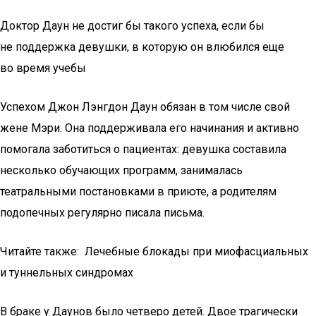
Доктор Даун не достиг бы такого успеха, если бы
не поддержка девушки, в которую он влюбился еще
во время учебы
Успехом Джон Лэнгдон Даун обязан в том числе свой
жене Мэри. Она поддерживала его начинания и активно
помогала заботиться о пациентах: девушка составила
несколько обучающих программ, занималась
театральными постановками в приюте, а родителям
подопечных регулярно писала письма.
Читайте также: Лечебные блокады при миофасциальных
и туннельных синдромах
В браке у Даунов было четверо детей. Двое трагически