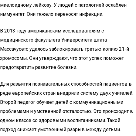
миелоидному лейкозу. У людей с патологией ослаблен
иммунитет. Они тяжело переносят инфекции.
В 2013 году американским исследователям с
медицинского факультета Университета штата
Массачусетс удалось заблокировать третью копию 21-й
хромосомы. Они утверждают, что этот успех поможет
предотвратить развитие болезни.
Для развития познавательных способностей пациентов в
ряде европейских стран внедрили систему двух учителей.
Второй педагог обучает детей с коммуникационными
проблемами и умственной отсталостью. Это происходит в
одном классе со здоровыми воспитанниками. Такой
подход снижает умственный разрыв между детьми.