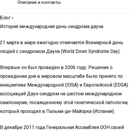
Описание и контакты
Блог
›
История международная день синдрома дауна
21 марта в мире ежегодно отмечается Всемирный день
людей с синдромом Дауна (World Down Syndrome Day).
Впервые он был проведен в 2006 году. Решение о
проведении дня в мировом масштабе было принято по
инициативе Международной (IDSA) и Европейской (EDSA)
ассоциаций Даун-cиндром на шестом международном
симпозиуме, посвященному этой генетической патологии,
который проходил в Пальма-де-Майорка (Испания).
В декабре 2011 года Генеральная Ассамблея ООН своей