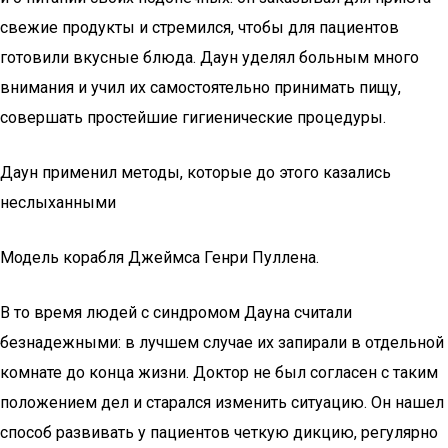
свежие продукты и стремился, чтобы для пациентов
готовили вкусные блюда. Даун уделял больным много
внимания и учил их самостоятельно принимать пищу,
совершать простейшие гигиенические процедуры.
Даун применил методы, которые до этого казались
неслыханными
Модель корабля Джеймса Генри Пуллена.
В то время людей с синдромом Дауна считали
безнадежными: в лучшем случае их запирали в отдельной
комнате до конца жизни. Доктор не был согласен с таким
положением дел и старался изменить ситуацию. Он нашел
способ развивать у пациентов четкую дикцию, регулярно