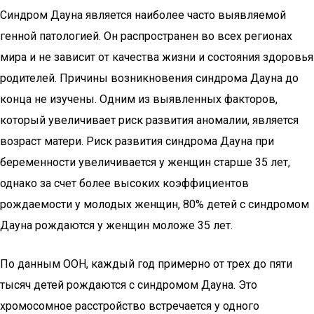
Синдром Дауна является наиболее часто выявляемой
генной патологией. Он распространен во всех регионах
мира и не зависит от качества жизни и состояния здоровья
родителей. Причины возникновения синдрома Дауна до
конца не изучены. Одним из выявленных факторов,
который увеличивает риск развития аномалии, является
возраст матери. Риск развития синдрома Дауна при
беременности увеличивается у женщин старше 35 лет,
однако за счет более высоких коэффициентов
рождаемости у молодых женщин, 80% детей с синдромом
Дауна рождаются у женщин моложе 35 лет.
По данным ООН, каждый год примерно от трех до пяти
тысяч детей рождаются с синдромом Дауна. Это
хромосомное расстройство встречается у одного