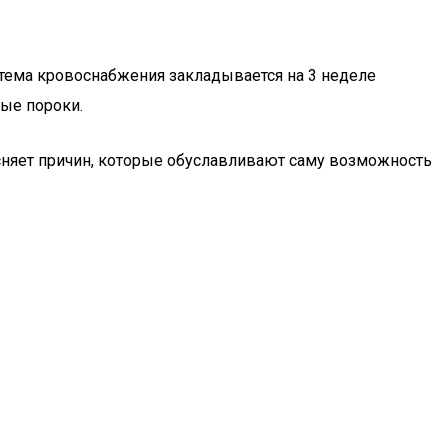
стема кровоснабжения закладывается на 3 неделе
ые пороки.
сняет причин, которые обуславливают саму возможность