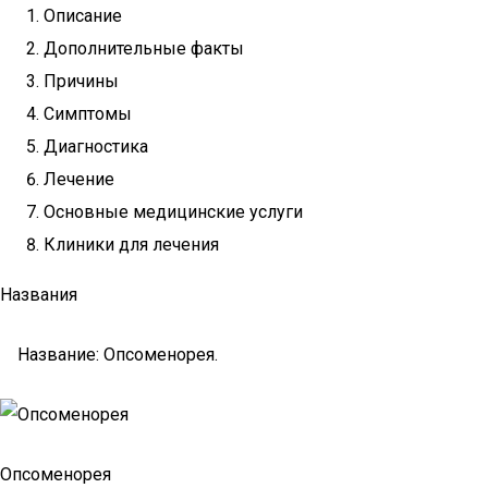
Описание
Дополнительные факты
Причины
Симптомы
Диагностика
Лечение
Основные медицинские услуги
Клиники для лечения
Названия
Название: Опсоменорея.
Опсоменорея