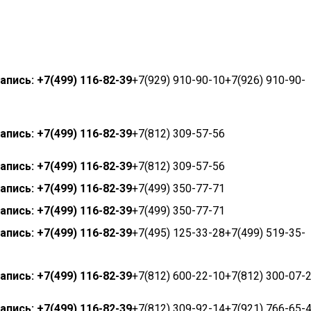
апись: +7(499) 116-82-39
+7(929) 910-90-10+7(926) 910-90-
апись: +7(499) 116-82-39
+7(812) 309-57-56
апись: +7(499) 116-82-39
+7(812) 309-57-56
апись: +7(499) 116-82-39
+7(499) 350-77-71
апись: +7(499) 116-82-39
+7(499) 350-77-71
апись: +7(499) 116-82-39
+7(495) 125-33-28+7(499) 519-35-
апись: +7(499) 116-82-39
+7(812) 600-22-10+7(812) 300-07-
апись: +7(499) 116-82-39
+7(812) 309-92-14+7(921) 766-65-