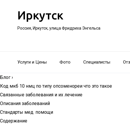
Иркутск
Россия, Иркутск, улица Фридриха Энгельса
Услуги и Цены
Фото
Специалисты
От
Блог
›
Код мкб 10 нмц по типу опсоменореи что это такое
Связанные заболевания и их лечение
Описания заболеваний
Стандарты мед. помощи
Содержание