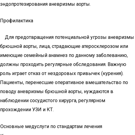
эндопротезирования аневризмы аорты.
Профилактика
Для предотвращения потенциальной угрозы аневризмы
брюшной аорты, лица, страдающие атеросклерозом или
имеющие семейный анамнез по данному заболеванию,
должны проходить регулярные обследования. Важную
роль играет отказ от нездоровых привычек (курения).
Пациенты, перенесшие оперативное вмешательство по
поводу аневризмы брюшной аорты, нуждаются в
наблюдении сосудистого хирурга, регулярном
прохождении УЗИ и КТ.
Основные медуслуги по стандартам лечения