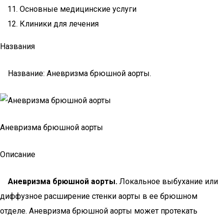
Основные медицинские услуги
Клиники для лечения
Названия
Название: Аневризма брюшной аорты.
Аневризма брюшной аорты
Описание
Аневризма брюшной аорты.
Локальное выбухание или
диффузное расширение стенки аорты в ее брюшном
отделе. Аневризма брюшной аорты может протекать