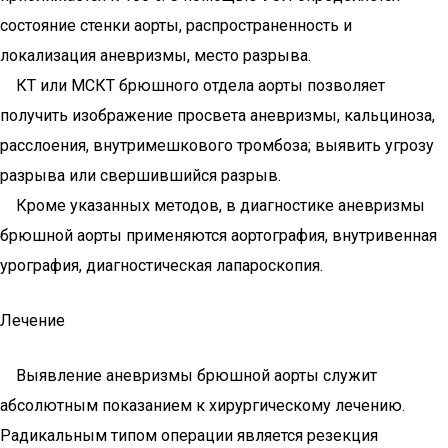
состояние стенки аорты, распространенность и
локализация аневризмы, место разрыва.
КТ или МСКТ брюшного отдела аорты позволяет
получить изображение просвета аневризмы, кальциноза,
расслоения, внутримешкового тромбоза; выявить угрозу
разрыва или свершившийся разрыв.
Кроме указанных методов, в диагностике аневризмы
брюшной аорты применяются аортография, внутривенная
урография, диагностическая лапароскопия.
Лечение
Выявление аневризмы брюшной аорты служит
абсолютным показанием к хирургическому лечению.
Радикальным типом операции является резекция