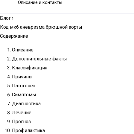
Описание и контакты
Блог
›
Код мкб аневризма брюшной аорты
Содержание
Описание
Дополнительные факты
Классификация
Причины
Патогенез
Симптомы
Диагностика
Лечение
Прогноз
Профилактика