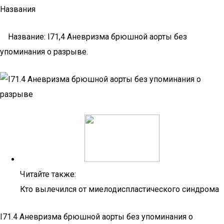
Названия
Название: I71,4 Аневризма брюшной аорты без
упоминания о разрыве.
Читайте также:
Кто вылечился от миелодиспластического синдрома
I71.4 Аневризма брюшной аорты без упоминания о