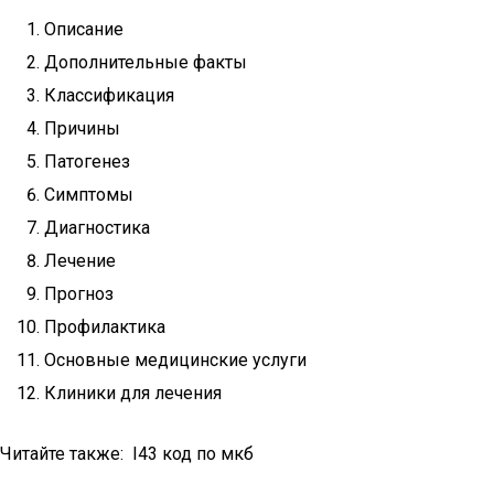
Описание
Дополнительные факты
Классификация
Причины
Патогенез
Симптомы
Диагностика
Лечение
Прогноз
Профилактика
Основные медицинские услуги
Клиники для лечения
Читайте также: I43 код по мкб