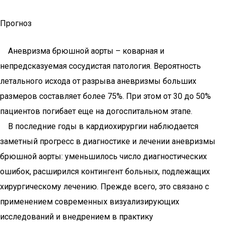
Прогноз
Аневризма брюшной аорты – коварная и
непредсказуемая сосудистая патология. Вероятность
летального исхода от разрыва аневризмы больших
размеров составляет более 75%. При этом от 30 до 50%
пациентов погибает еще на догоспитальном этапе.
В последние годы в кардиохирургии наблюдается
заметный прогресс в диагностике и лечении аневризмы
брюшной аорты: уменьшилось число диагностических
ошибок, расширился контингент больных, подлежащих
хирургическому лечению. Прежде всего, это связано с
применением современных визуализирующих
исследований и внедрением в практику