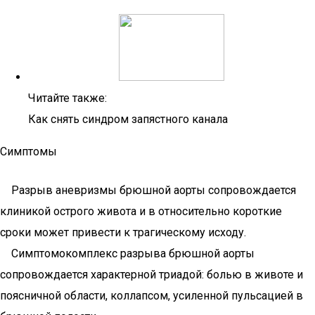
Читайте также:
Как снять синдром запястного канала
Симптомы
Разрыв аневризмы брюшной аорты сопровождается
клиникой острого живота и в относительно короткие
сроки может привести к трагическому исходу.
Симптомокомплекс разрыва брюшной аорты
сопровождается характерной триадой: болью в животе и
поясничной области, коллапсом, усиленной пульсацией в