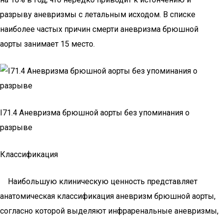
разрыву аневризмы с летальным исходом. В списке
наиболее частых причин смерти аневризма брюшной
аорты занимает 15 место.
I71.4 Аневризма брюшной аорты без упоминания о
разрыве
Классификация
Наибольшую клиническую ценность представляет
анатомическая классификация аневризм брюшной аорты,
согласно которой выделяют инфраренальные аневризмы,