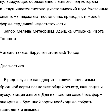
пульсирующее образование в животе, над которым
выслушивается систоло-диастолический шум. Указанные
симптомы нарастают постепенно, приводя к тяжелой
форме сердечной недостаточности.
Запор. Мелена. Метеоризм. Одышка. Отрыжка. Рвота.
Тошнота.
Читайте также: Варусная стопа мкб 10 код
Диагностика
В ряде случаев заподозрить наличие аневризмы
брюшной аорты позволяет общий осмотр, пальпация и
аускультация живота. Для выявления семейных форм
аневризмы брюшной аорты необходимо собрать
тщательный анамнез.