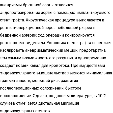
аневризмы брюшной аорты относится
эндопротезирование аорты с помощью имплантируемого
стент-графта. Хирургическая процедура выполняется в
рентген-операционной через небольшой разрез в
бедренной артерии; ход операции контролируется
рентгенотелевидением. Установка стент-графта позволяет
изолировать аневризматический мешок, предотвратив
тем самым возможность его разрыва, и одновременно
создает новый канал для кровотока. Преимуществами
эндоваскулярного вмешательства являются минимальная
травматичность, меньший риск развития
послеоперационных осложнений, быстрое
восстановление. Однако, по данным литературы, в 10 %
случаев отмечается дистальная миграция
эндоваскулярных стентов.