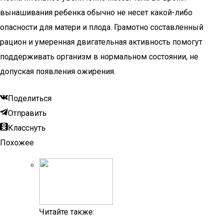
вынашивания ребенка обычно не несет какой-либо
опасности для матери и плода. Грамотно составленный
рацион и умеренная двигательная активность помогут
поддерживать организм в нормальном состоянии, не
допуская появления ожирения.
Поделиться
Отправить
Класснуть
Похожее
Читайте также: