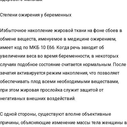
Степени ожирения у беременных
Избыточное накопление жировой ткани на фоне сбоев в
обмене веществ, именуемое в медицине ожирением,
имеет код по МКБ 10 Е66. Когда речь заходит об
увеличении веса во время беременности, в некоторых
случаях подобное состояние считается нормальным. После
зачатия активируется режим накопления, что позволяет
обеспечивать плод всеми необходимыми веществами,
при этом жировая прослойка служит защитой от
негативных внешних воздействий.
С одной стороны, существуют вполне объективные
причины, объясняющие изменение массы тела женщины в