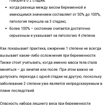
говорить о 2 стадии;
когда разница между весом беременной и
имеющимся значением составляет от 50% до 100%,
патология перешла на 3 стадию;
более 100% – состояние считается достаточно
серьезным и указывает на патологию 4 степени.
Как показывает практика, ожирение 1 степени не всегда
вызывает какие-либо осложнения при беременности.
Также стоит учитывать, когда именно масса тела стала
меняться – до зачатия или после. При этом важно не
допускать перехода с одной стадии на другую, поскольку
заболевание 2 степени уже является непредсказуемым в
плане последствий.
Опасность набора лишнего веса при беременности