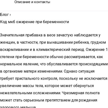
Описание и контакты
Блог
›
Код мкб ожирение при беременности
Значительная прибавка в весе зачастую наблюдается у
женщин, в частности, при вынашивании ребенка, грудном
вскармливании и в климактерический период. Ожирение 1
степени при беременности обычно рассматривается, как
нормальное явление, что обуславливается происходящими
в организме матери изменениями. Однако ситуация
требует пристального контроля, поскольку не исключается
увеличение массы тела, которое может обернуться
нежелательными осложнениями. Чрезмерная полнота
может стать серьезным препятствием для рождения
здорового малыша.