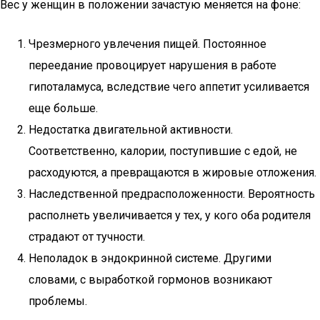
Вес у женщин в положении зачастую меняется на фоне:
Чрезмерного увлечения пищей. Постоянное
переедание провоцирует нарушения в работе
гипоталамуса, вследствие чего аппетит усиливается
еще больше.
Недостатка двигательной активности.
Соответственно, калории, поступившие с едой, не
расходуются, а превращаются в жировые отложения.
Наследственной предрасположенности. Вероятность
располнеть увеличивается у тех, у кого оба родителя
страдают от тучности.
Неполадок в эндокринной системе. Другими
словами, с выработкой гормонов возникают
проблемы.