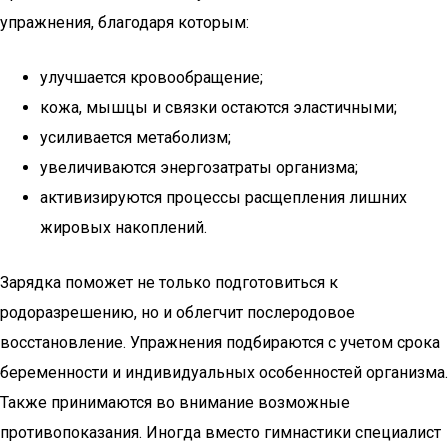
упражнения, благодаря которым:
улучшается кровообращение;
кожа, мышцы и связки остаются эластичными;
усиливается метаболизм;
увеличиваются энергозатраты организма;
активизируются процессы расщепления лишних
жировых накоплений.
Зарядка поможет не только подготовиться к
родоразрешению, но и облегчит послеродовое
восстановление. Упражнения подбираются с учетом срока
беременности и индивидуальных особенностей организма.
Также принимаются во внимание возможные
противопоказания. Иногда вместо гимнастики специалист