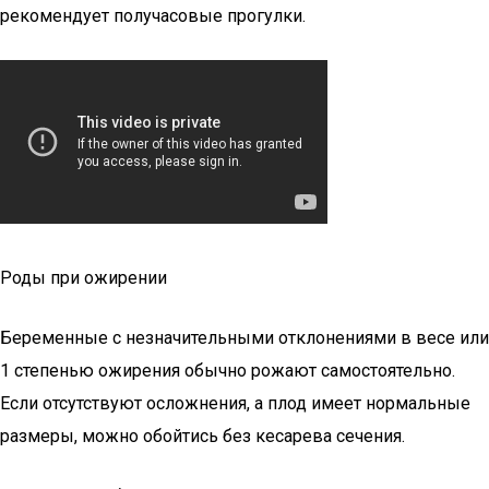
рекомендует получасовые прогулки.
Роды при ожирении
Беременные с незначительными отклонениями в весе или
1 степенью ожирения обычно рожают самостоятельно.
Если отсутствуют осложнения, а плод имеет нормальные
размеры, можно обойтись без кесарева сечения.