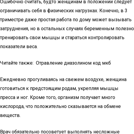
Ошибочно считать, будто женщинам в положении следует
ограничивать себя в физических нагрузках. Конечно, в 3
триместре даже простая работа по дому может вызывать
затруднения, но в остальных случаях беременным полезно
тренировать свои мышцы и стараться контролировать
показатели веса.
Читайте также: Отравление диазолином код мкб
Ежедневно прогуливаясь на свежем воздухе, женщина
готовиться к предстоящим родам, укрепляя мышцы
пресса и ног. Кроме того, организм получает много
кислорода, что положительно сказывается на обмене
веществ.
Врач обязательно посоветует выполнять несложные