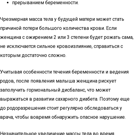
прерыванием беременности.
Чрезмерная масса тела у будущей матери может стать
причиной потери большого количества крови. Если
женщина с ожирением 2 или 3 степени будет рожать сама,
не исключается сильное кровоизлияние, справиться с
которым достаточно сложно.
Учитывая особенности течения беременности и ведения
родов, после появления малыша женщина рискует
заполучить гормональный дисбаланс, что может
выражаться в развитии сахарного диабета. Поэтому еще
до родоразрешения стоит регулярно обследоваться у
врача, чтобы вовремя обнаружить опасное нарушение.
Незначительное увеличение массы тела во время