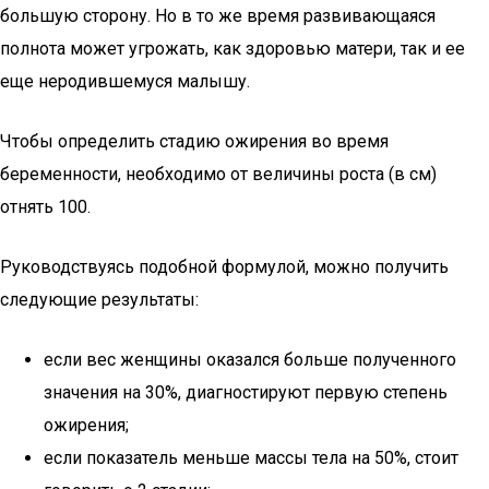
большую сторону. Но в то же время развивающаяся
полнота может угрожать, как здоровью матери, так и ее
еще неродившемуся малышу.
Чтобы определить стадию ожирения во время
беременности, необходимо от величины роста (в см)
отнять 100.
Руководствуясь подобной формулой, можно получить
следующие результаты:
если вес женщины оказался больше полученного
значения на 30%, диагностируют первую степень
ожирения;
если показатель меньше массы тела на 50%, стоит