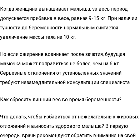
Когда женщина вынашивает малыша, за весь период
допускается прибавка в весе, равная 9-15 кг. При наличии
тучности до беременности нормальным считается
увеличение массы тела на 10 кг.
Но если ожирение возникает после зачатия, будущая
мамочка может поправиться не более, чем на 6 кг.
Серьезные отклонения от установленных значений
требуют незамедлительной консультации специалиста.
Как сбросить лишний вес во время беременности?
Что делать, чтобы избавиться от нежелательных жировых
отложений и выносить здорового малыша? В первую
очередь, врачи рекомендуют обратить внимание на свой