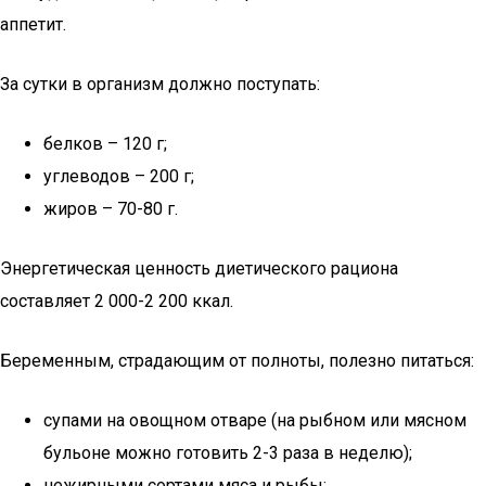
аппетит.
За сутки в организм должно поступать:
белков – 120 г;
углеводов – 200 г;
жиров – 70-80 г.
Энергетическая ценность диетического рациона
составляет 2 000-2 200 ккал.
Беременным, страдающим от полноты, полезно питаться:
супами на овощном отваре (на рыбном или мясном
бульоне можно готовить 2-3 раза в неделю);
нежирными сортами мяса и рыбы;