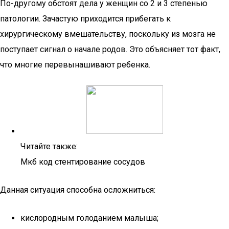
По-другому обстоят дела у женщин со 2 и 3 степенью
патологии. Зачастую приходится прибегать к
хирургическому вмешательству, поскольку из мозга не
поступает сигнал о начале родов. Это объясняет тот факт,
что многие перевынашивают ребенка.
Читайте также:
Мкб код стентирование сосудов
Данная ситуация способна осложниться:
кислородным голоданием малыша;