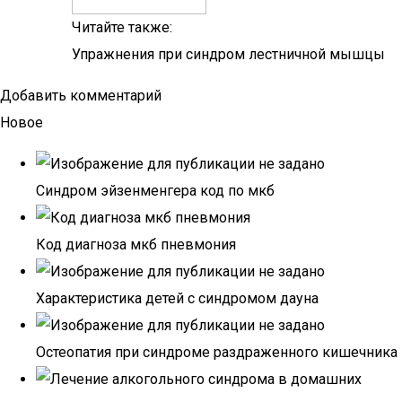
Читайте также:
Упражнения при синдром лестничной мышцы
Добавить комментарий
Новое
Синдром эйзенменгера код по мкб
Код диагноза мкб пневмония
Характеристика детей с синдромом дауна
Остеопатия при синдроме раздраженного кишечника