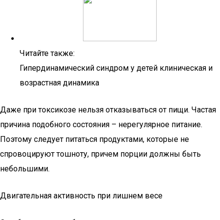
Читайте также:
Гипердинамический синдром у детей клиническая и
возрастная динамика
Даже при токсикозе нельзя отказываться от пищи. Частая
причина подобного состояния – нерегулярное питание.
Поэтому следует питаться продуктами, которые не
спровоцируют тошноту, причем порции должны быть
небольшими.
Двигательная активность при лишнем весе