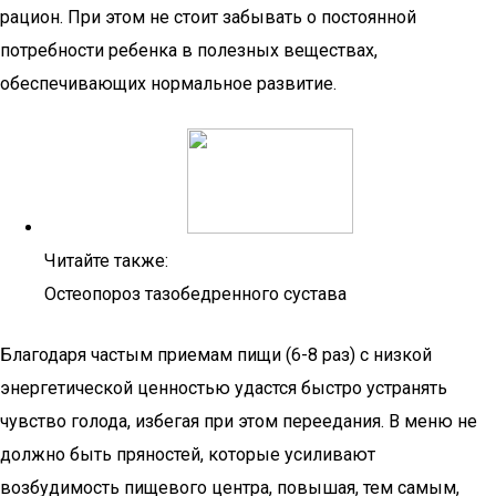
рацион. При этом не стоит забывать о постоянной
потребности ребенка в полезных веществах,
обеспечивающих нормальное развитие.
Читайте также:
Остеопороз тазобедренного сустава
Благодаря частым приемам пищи (6-8 раз) с низкой
энергетической ценностью удастся быстро устранять
чувство голода, избегая при этом переедания. В меню не
должно быть пряностей, которые усиливают
возбудимость пищевого центра, повышая, тем самым,