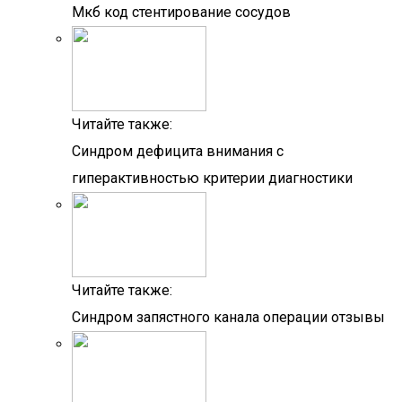
Мкб код стентирование сосудов
Читайте также:
Синдром дефицита внимания с
гиперактивностью критерии диагностики
Читайте также:
Синдром запястного канала операции отзывы