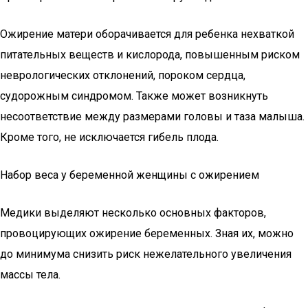
Ожирение матери оборачивается для ребенка нехваткой
питательных веществ и кислорода, повышенным риском
неврологических отклонений, пороком сердца,
судорожным синдромом. Также может возникнуть
несоответствие между размерами головы и таза малыша.
Кроме того, не исключается гибель плода.
Набор веса у беременной женщины с ожирением
Медики выделяют несколько основных факторов,
провоцирующих ожирение беременных. Зная их, можно
до минимума снизить риск нежелательного увеличения
массы тела.