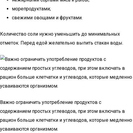
морепродуктами;
свежими овощами и фруктами.
Количество соли нужно уменьшить до минимальных
отметок. Перед едой желательно выпить стакан воды.
Важно ограничить употребление продуктов с
содержанием простых углеводов, при этом включать в
рацион больше клетчатки и углеводов, которые медленно
усваиваются организмом.