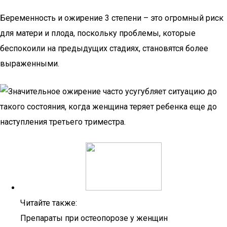
Беременность и ожирение 3 степени – это огромный риск
для матери и плода, поскольку проблемы, которые
беспокоили на предыдущих стадиях, становятся более
выраженными.
Читайте также:
Препараты при остеопорозе у женщин