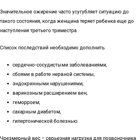
Значительное ожирение часто усугубляет ситуацию до
такого состояния, когда женщина теряет ребенка еще до
наступления третьего триместра.
Список последствий необходимо дополнить:
сердечно-сосудистыми заболеваниями;
сбоями в работе нервной системы;
эндокринными нарушениями;
варикозным расширением вен;
геморроем;
сахарным диабетом;
гипертонической болезнью.
Чрезмерный вес – серьезная нагрузка для позвоночника.