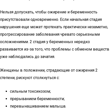
Нельзя допускать, чтобы ожирение и беременность
присутствовали одновременно. Если начальная стадия
нарушения еще может протекать практически незаметно,
прогрессирование заболевания чревато серьезными
осложнениями. 2 стадия у беременных нередко
развивается из-за того, что проблемы с обменом веществ
уже наблюдались до зачатия.
Женщины в положении, страдающие от ожирения 2
степени, рискуют столкнуться с:
сильным токсикозом;
прерыванием беременности;
перевынашиванием малыша.