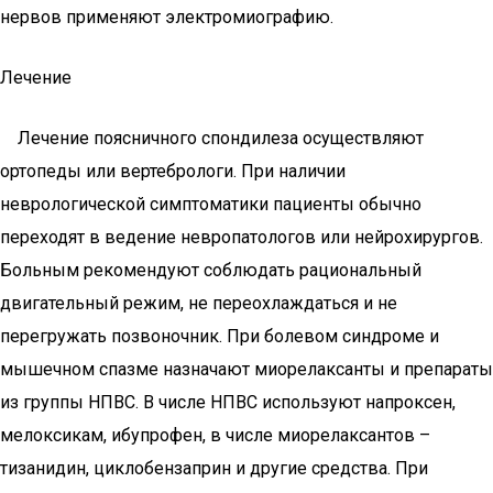
нервов применяют электромиографию.
Лечение
Лечение поясничного спондилеза осуществляют
ортопеды или вертебрологи. При наличии
неврологической симптоматики пациенты обычно
переходят в ведение невропатологов или нейрохирургов.
Больным рекомендуют соблюдать рациональный
двигательный режим, не переохлаждаться и не
перегружать позвоночник. При болевом синдроме и
мышечном спазме назначают миорелаксанты и препараты
из группы НПВС. В числе НПВС используют напроксен,
мелоксикам, ибупрофен, в числе миорелаксантов –
тизанидин, циклобензаприн и другие средства. При