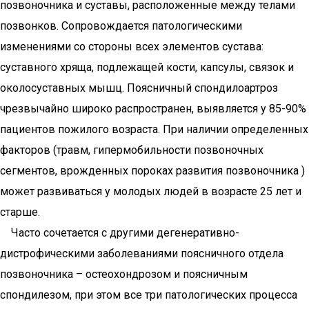
позвоночника и суставы, расположенные между телами
позвонков. Сопровождается патологическими
изменениями со стороны всех элементов сустава:
суставного хряща, подлежащей кости, капсулы, связок и
околосуставных мышц. Поясничный спондилоартроз
чрезвычайно широко распространен, выявляется у 85-90%
пациентов пожилого возраста. При наличии определенных
факторов (травм, гипермобильности позвоночных
сегментов, врожденных пороках развития позвоночника )
может развиваться у молодых людей в возрасте 25 лет и
старше.
Часто сочетается с другими дегенеративно-
дистрофическими заболеваниями поясничного отдела
позвоночника – остеохондрозом и поясничным
спондилезом, при этом все три патологических процесса