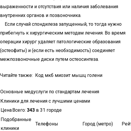
выраженности и отсутствия или наличия заболевания
внутренних органов и позвоночника.
Если случай спондилеза запущенный, то тогда нужно
прибегнуть к хирургическим методам лечения. Во время
операции хирург удаляет патологические образования
(остеофиты) и (если есть необходимость) соединяет
межпозвоночные диски путем остеосинтеза.
Читайте также: Код мкб миозит мышц голени
Основные медуслуги по стандартам лечения
Клиники для лечения с лучшими ценами
Цена
Всего:
343
в 31 городе
Подобранные
Телефоны
Город (метро)
Рей
клиники