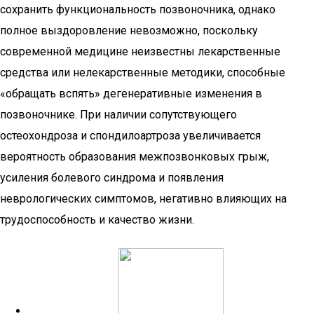
сохранить функциональность позвоночника, однако
полное выздоровление невозможно, поскольку
современной медицине неизвестны лекарственные
средства или нелекарственные методики, способные
«обращать вспять» дегенеративные изменения в
позвоночнике. При наличии сопутствующего
остеохондроза и спондилоартроза увеличивается
вероятность образования межпозвонковых грыж,
усиления болевого синдрома и появления
неврологических симптомов, негативно влияющих на
трудоспособность и качество жизни.