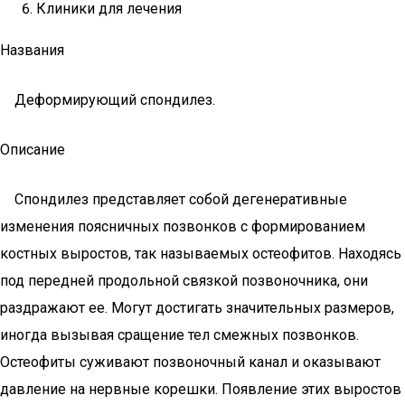
Клиники для лечения
Названия
Деформирующий спондилез.
Описание
Спондилез представляет собой дегенеративные
изменения поясничных позвонков с формированием
костных выростов, так называемых остеофитов. Находясь
под передней продольной связкой позвоночника, они
раздражают ее. Могут достигать значительных размеров,
иногда вызывая сращение тел смежных позвонков.
Остеофиты суживают позвоночный канал и оказывают
давление на нервные корешки. Появление этих выростов