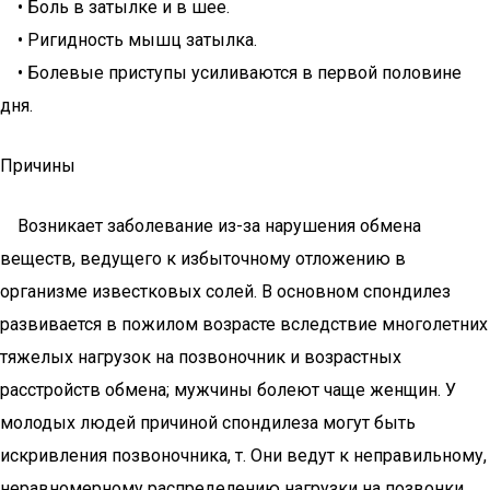
• Боль в затылке и в шее.
• Ригидность мышц затылка.
• Болевые приступы усиливаются в первой половине
дня.
Причины
Возникает заболевание из-за нарушения обмена
веществ, ведущего к избыточному отложению в
организме известковых солей. В основном спондилез
развивается в пожилом возрасте вследствие многолетних
тяжелых нагрузок на позвоночник и возрастных
расстройств обмена; мужчины болеют чаще женщин. У
молодых людей причиной спондилеза могут быть
искривления позвоночника, т. Они ведут к неправильному,
неравномерному распределению нагрузки на позвонки.