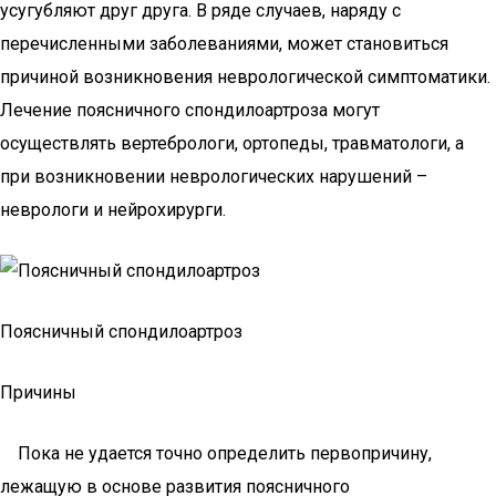
усугубляют друг друга. В ряде случаев, наряду с
перечисленными заболеваниями, может становиться
причиной возникновения неврологической симптоматики.
Лечение поясничного спондилоартроза могут
осуществлять вертебрологи, ортопеды, травматологи, а
при возникновении неврологических нарушений –
неврологи и нейрохирурги.
Поясничный спондилоартроз
Причины
Пока не удается точно определить первопричину,
лежащую в основе развития поясничного