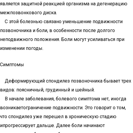
является защитной реакцией организма на дегенерацию
межпозвонкового диска.
С этой болезнью связано уменьшение подвижности
позвоночника и боли, в особенности после долгого
неподвижного положения. Боли могут усиливаться при
изменении погоды.
Симптомы
Деформирующий спондилез позвоночника бывает трех
видов: поясничный, грудинный и шейный.
В начале заболевания, болевого симптома нет, иногда
возникаетограничение подвижности. Это говорит о том,
что спондилез уже перешел в хроническую стадию
ипрогрессирует дальше. Далее боли начинают