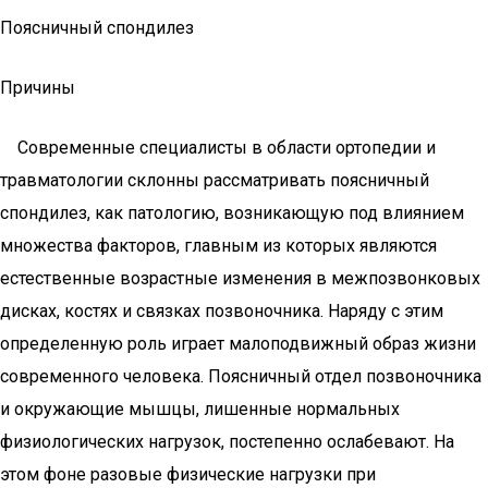
Поясничный спондилез
Причины
Современные специалисты в области ортопедии и
травматологии склонны рассматривать поясничный
спондилез, как патологию, возникающую под влиянием
множества факторов, главным из которых являются
естественные возрастные изменения в межпозвонковых
дисках, костях и связках позвоночника. Наряду с этим
определенную роль играет малоподвижный образ жизни
современного человека. Поясничный отдел позвоночника
и окружающие мышцы, лишенные нормальных
физиологических нагрузок, постепенно ослабевают. На
этом фоне разовые физические нагрузки при