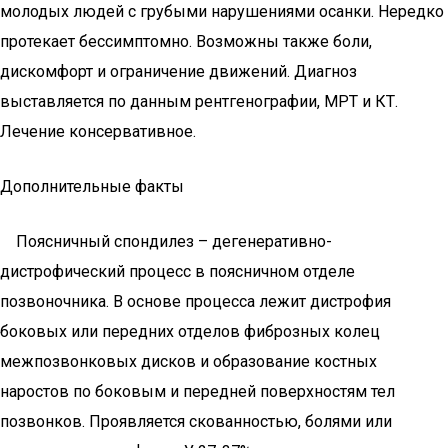
молодых людей с грубыми нарушениями осанки. Нередко
протекает бессимптомно. Возможны также боли,
дискомфорт и ограничение движений. Диагноз
выставляется по данным рентгенографии, МРТ и КТ.
Лечение консервативное.
Дополнительные факты
Поясничный спондилез – дегенеративно-
дистрофический процесс в поясничном отделе
позвоночника. В основе процесса лежит дистрофия
боковых или передних отделов фиброзных колец
межпозвонковых дисков и образование костных
наростов по боковым и передней поверхностям тел
позвонков. Проявляется скованностью, болями или