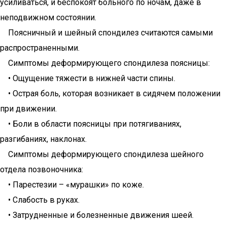
усиливаться, и беспокоят больного по ночам, даже в
неподвижном состоянии.
Поясничный и шейный спондилез считаются самыми
распространенными.
Симптомы деформирующего спондилеза поясницы:
• Ощущение тяжести в нижней части спины.
• Острая боль, которая возникает в сидячем положении
при движении.
• Боли в области поясницы при потягиваниях,
разгибаниях, наклонах.
Симптомы деформирующего спондилеза шейного
отдела позвоночника:
• Парестезии – «мурашки» по коже.
• Слабость в руках.
• Затрудненные и болезненные движения шеей.