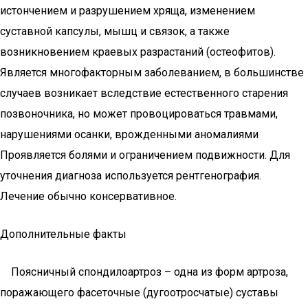
истончением и разрушением хряща, изменением
суставной капсулы, мышц и связок, а также
возникновением краевых разрастаний (остеофитов).
Является многофакторным заболеванием, в большинстве
случаев возникает вследствие естественного старения
позвоночника, но может провоцироваться травмами,
нарушениями осанки, врожденными аномалиями
Проявляется болями и ограничением подвижности. Для
уточнения диагноза используется рентгенография.
Лечение обычно консервативное.
Дополнительные факты
Поясничный спондилоартроз – одна из форм артроза,
поражающего фасеточные (дугоотросчатые) суставы