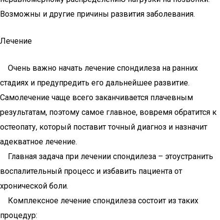
Возможны и другие причины развития заболевания.
Лечение
Очень важно начать лечение спондилеза на ранних
стадиях и предупредить его дальнейшее развитие.
Самолечение чаще всего заканчивается плачевным
результатам, поэтому самое главное, вовремя обратится к
остеопату, который поставит точный диагноз и назначит
адекватное лечение.
Главная задача при лечении спондилеза – этоустранить
воспалительный процесс и избавить пациента от
хронической боли.
Комплексное лечение спондилеза состоит из таких
процедур: