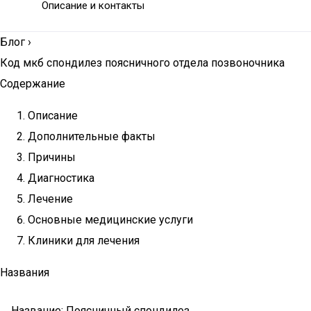
Описание и контакты
Блог
›
Код мкб спондилез поясничного отдела позвоночника
Содержание
Описание
Дополнительные факты
Причины
Диагностика
Лечение
Основные медицинские услуги
Клиники для лечения
Названия
Название: Поясничный спондилез.