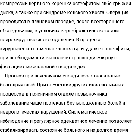
компрессии нервного корешка остеофитом либо грыжей
диска, а также при синдроме конского хвоста. Операция
проводится в плановом порядке, после всестороннего
обследования, в условиях вертебрологического или
нейрохирургического отделения. В процессе
хирургического вмешательства врач удаляет остеофиты,
при необходимости выполняет транспедикулярную
фиксацию, межтеловой спондилодез.
Прогноз при поясничном спондилезе относительно
благоприятный. При отсутствии других инволютивных
процессов в поясничном отделе позвоночника
заболевание чаще протекает без выраженных болей и
неврологических нарушений. Систематическое
наблюдение и регулярное адекватное лечение позволяет
стабилизировать состояние больного и на долгое время