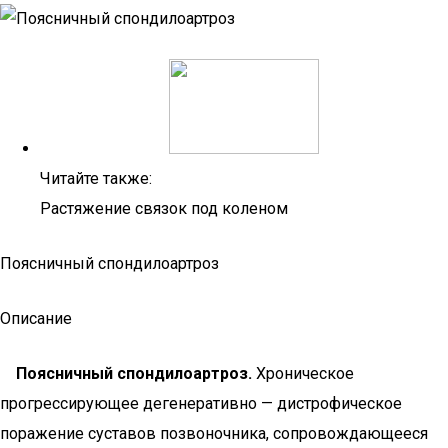
Читайте также:
Растяжение связок под коленом
Поясничный спондилоартроз
Описание
Поясничный спондилоартроз.
Хроническое
прогрессирующее дегенеративно — дистрофическое
поражение суставов позвоночника, сопровождающееся