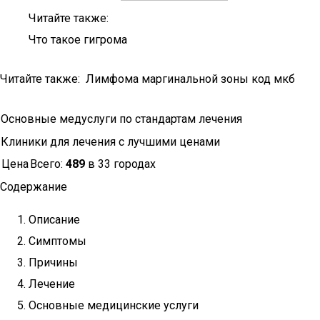
Читайте также:
Что такое гигрома
Читайте также: Лимфома маргинальной зоны код мкб
Основные медуслуги по стандартам лечения
Клиники для лечения с лучшими ценами
Цена
Всего:
489
в 33 городах
Содержание
Описание
Симптомы
Причины
Лечение
Основные медицинские услуги