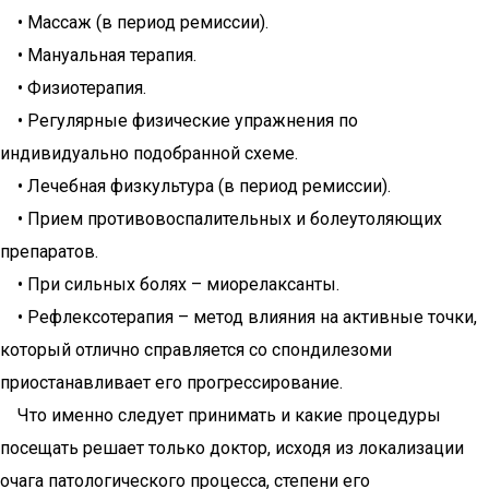
• Массаж (в период ремиссии).
• Мануальная терапия.
• Физиотерапия.
• Регулярные физические упражнения по
индивидуально подобранной схеме.
• Лечебная физкультура (в период ремиссии).
• Прием противовоспалительных и болеутоляющих
препаратов.
• При сильных болях – миорелаксанты.
• Рефлексотерапия – метод влияния на активные точки,
который отлично справляется со спондилезоми
приостанавливает его прогрессирование.
Что именно следует принимать и какие процедуры
посещать решает только доктор, исходя из локализации
очага патологического процесса, степени его