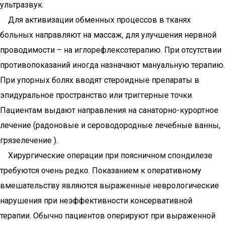
ультразвук.
Для активизации обменных процессов в тканях
больных направляют на массаж, для улучшения нервной
проводимости – на иглорефлексотерапию. При отсутствии
противопоказаний иногда назначают мануальную терапию.
При упорных болях вводят стероидные препараты в
эпидуральное пространство или триггерные точки.
Пациентам выдают направления на санаторно-курортное
лечение (радоновые и сероводородные лечебные ванны,
грязелечение ).
Хирургические операции при поясничном спондилезе
требуются очень редко. Показанием к оперативному
вмешательству являются выраженные неврологические
нарушения при неэффективности консервативной
терапии. Обычно пациентов оперируют при выраженной