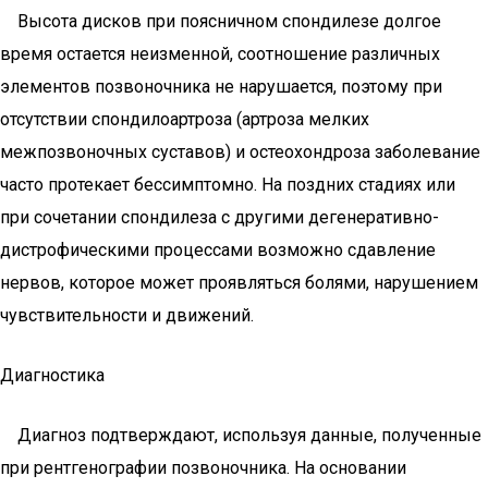
Высота дисков при поясничном спондилезе долгое
время остается неизменной, соотношение различных
элементов позвоночника не нарушается, поэтому при
отсутствии спондилоартроза (артроза мелких
межпозвоночных суставов) и остеохондроза заболевание
часто протекает бессимптомно. На поздних стадиях или
при сочетании спондилеза с другими дегенеративно-
дистрофическими процессами возможно сдавление
нервов, которое может проявляться болями, нарушением
чувствительности и движений.
Диагностика
Диагноз подтверждают, используя данные, полученные
при рентгенографии позвоночника. На основании