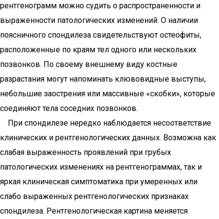
рентгенограмм можно судить о распространенности и
выраженности патологических изменений. О наличии
поясничного спондилеза свидетельствуют остеофиты,
расположенные по краям тел одного или нескольких
позвонков. По своему внешнему виду костные
разрастания могут напоминать клювовидные выступы,
небольшие заострения или массивные «скобки», которые
соединяют тела соседних позвонков.
При спондилезе нередко наблюдается несоответствие
клинических и рентгенологических данных. Возможна как
слабая выраженность проявлений при грубых
патологических изменениях на рентгенограммах, так и
яркая клиническая симптоматика при умеренных или
слабо выраженных рентгенологических признаках
спондилеза. Рентгенологическая картина меняется