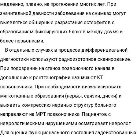
медленно, плавно, на протяжении многих лет. При
значительной давности заболевания на снимках могут
выявляться обширные разрастания остеофитов с
образованием фиксирующих блоков между двумя и
более позвонками.
В отдельных случаях в процессе дифференциальной
диагностики используют радиоизотопное сканирование.
При подозрении на стеноз позвоночного канала в
дополнение к рентгенографии назначают КТ
позвоночника. При необходимости визуализировать
мягкотканные образования (нервы, связки, диски) и
выявить компрессию нервных структур больного
направляют на МРТ позвоночника. Пациентов с
неврологическими нарушениями осматривает невролог.
Для оценки функционального состояния задействованных