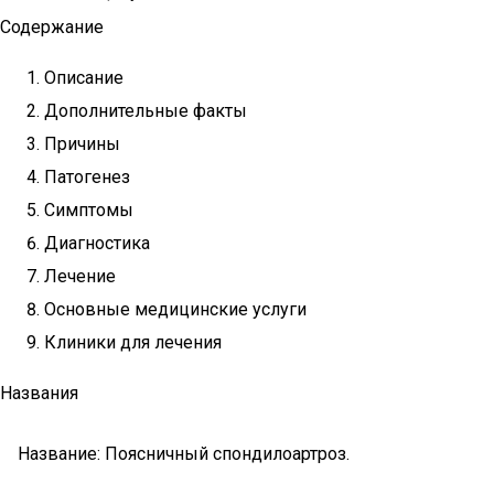
Содержание
Описание
Дополнительные факты
Причины
Патогенез
Симптомы
Диагностика
Лечение
Основные медицинские услуги
Клиники для лечения
Названия
Название: Поясничный спондилоартроз.