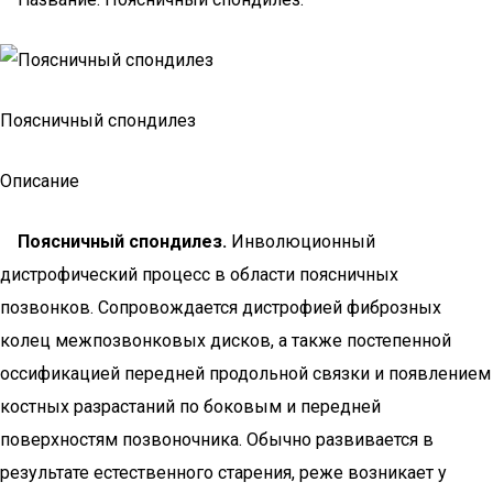
Поясничный спондилез
Описание
Поясничный спондилез.
Инволюционный
дистрофический процесс в области поясничных
позвонков. Сопровождается дистрофией фиброзных
колец межпозвонковых дисков, а также постепенной
оссификацией передней продольной связки и появлением
костных разрастаний по боковым и передней
поверхностям позвоночника. Обычно развивается в
результате естественного старения, реже возникает у