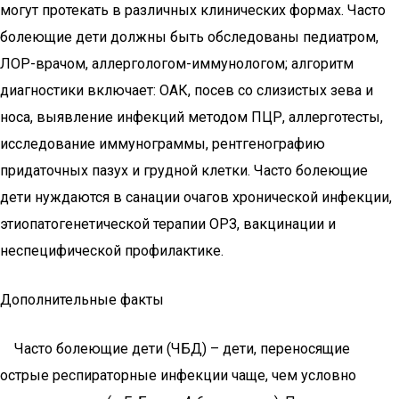
могут протекать в различных клинических формах. Часто
болеющие дети должны быть обследованы педиатром,
ЛОР-врачом, аллергологом-иммунологом; алгоритм
диагностики включает: ОАК, посев со слизистых зева и
носа, выявление инфекций методом ПЦР, аллерготесты,
исследование иммунограммы, рентгенографию
придаточных пазух и грудной клетки. Часто болеющие
дети нуждаются в санации очагов хронической инфекции,
этиопатогенетической терапии ОРЗ, вакцинации и
неспецифической профилактике.
Дополнительные факты
Часто болеющие дети (ЧБД) – дети, переносящие
острые респираторные инфекции чаще, чем условно