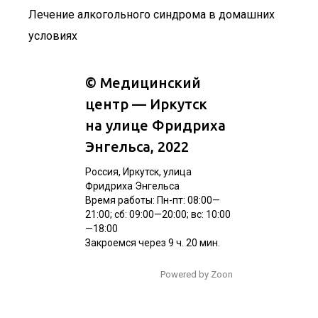
Лечение алкогольного синдрома в домашних
условиях
©
Медицинский
центр — Иркутск
на улице Фридриха
Энгельса
, 2022
Россия, Иркутск, улица
Фридриха Энгельса
Время работы: Пн-пт: 08:00—
21:00; сб: 09:00—20:00; вс: 10:00
—18:00
Закроемся через 9 ч. 20 мин.
Powered by Zoon