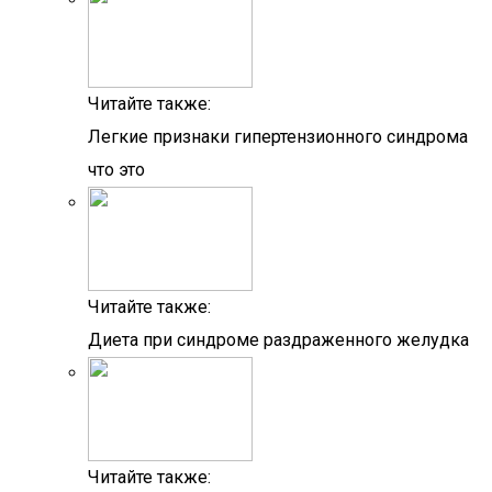
Читайте также:
Легкие признаки гипертензионного синдрома
что это
Читайте также:
Диета при синдроме раздраженного желудка
Читайте также: