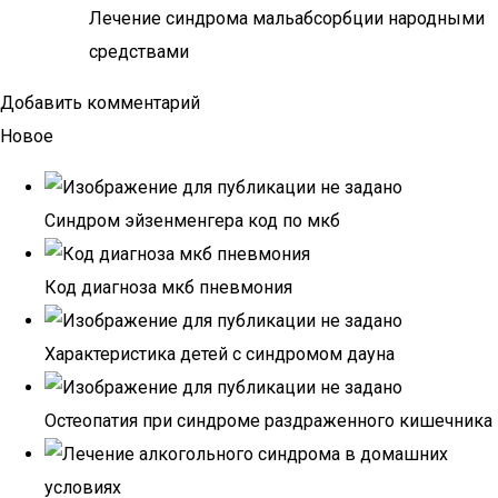
Лечение синдрома мальабсорбции народными
средствами
Добавить комментарий
Новое
Синдром эйзенменгера код по мкб
Код диагноза мкб пневмония
Характеристика детей с синдромом дауна
Остеопатия при синдроме раздраженного кишечника