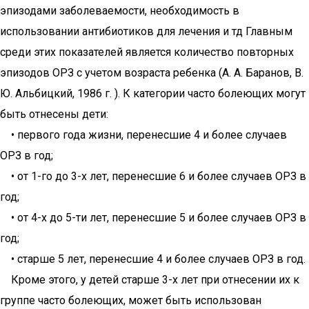
эпизодами заболеваемости, необходимость в
использовании антибиотиков для лечения и тд Главным
среди этих показателей является количество повторных
эпизодов ОРЗ с учетом возраста ребенка (А. А. Баранов, В.
Ю. Альбицкий, 1986 г. ). К категории часто болеющих могут
быть отнесены дети:
• первого года жизни, перенесшие 4 и более случаев
ОРЗ в год;
• от 1-го до 3-х лет, перенесшие 6 и более случаев ОРЗ в
год;
• от 4-х до 5-ти лет, перенесшие 5 и более случаев ОРЗ в
год;
• старше 5 лет, перенесшие 4 и более случаев ОРЗ в год.
Кроме этого, у детей старше 3-х лет при отнесении их к
группе часто болеющих, может быть использован