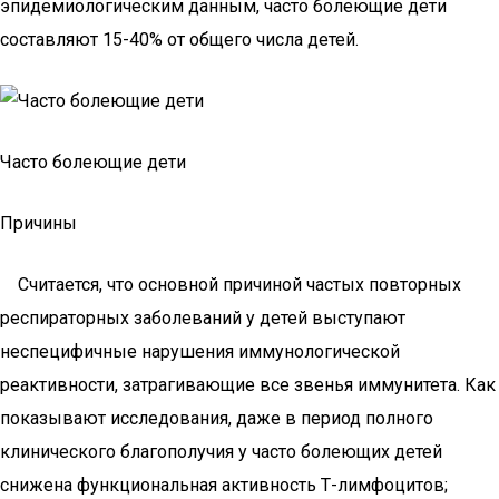
эпидемиологическим данным, часто болеющие дети
составляют 15-40% от общего числа детей.
Часто болеющие дети
Причины
Считается, что основной причиной частых повторных
респираторных заболеваний у детей выступают
неспецифичные нарушения иммунологической
реактивности, затрагивающие все звенья иммунитета. Как
показывают исследования, даже в период полного
клинического благополучия у часто болеющих детей
снижена функциональная активность Т-лимфоцитов;