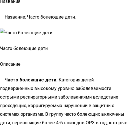
Названия
Название: Часто болеющие дети.
Часто болеющие дети
Описание
Часто болеющие дети.
Категория детей,
подверженных высокому уровню заболеваемости
острыми респираторными заболеваниями вследствие
преходящих, корригируемых нарушений в защитных
системах организма. В группу часто болеющих включены
дети, переносящие более 4-6 эпизодов ОРЗ в год, которые