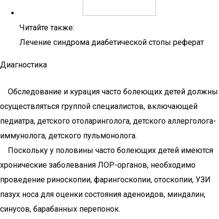
Читайте также:
Лечение синдрома диабетической стопы реферат
Диагностика
Обследование и курация часто болеющих детей должны
осуществляться группой специалистов, включающей
педиатра, детского отоларинголога, детского аллерголога-
иммунолога, детского пульмонолога.
Поскольку у половины часто болеющих детей имеются
хронические заболевания ЛОР-органов, необходимо
проведение риноскопии, фарингоскопии, отоскопии, УЗИ
пазух носа для оценки состояния аденоидов, миндалин,
синусов, барабанных перепонок.