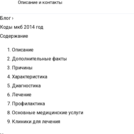
Описание и контакты
Блог
›
Коды мкб 2014 год
Содержание
Описание
Дополнительные факты
Причины
Характеристика
Диагностика
Лечение
Профилактика
Основные медицинские услуги
Клиники для лечения