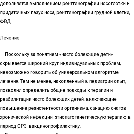
дополняется выполнением рентгенографии носоглотки и
придаточных пазух носа, рентгенографии грудной клетки,
ФВД.
Лечение
Поскольку за понятием «часто болеющие дети»
скрывается широкий круг индивидуальных проблем,
невозможно говорить об универсальном алгоритме
лечения. Тем не менее, накопленный в педиатрии опыт,
позволил определить общие подходы к терапии и
реабилитации часто болеющих детей, включающие
повышение резистентности организма, санацию очагов
хронической инфекции, этиопатогенетическую терапию в
период ОРЗ, вакцинопрофилактику.