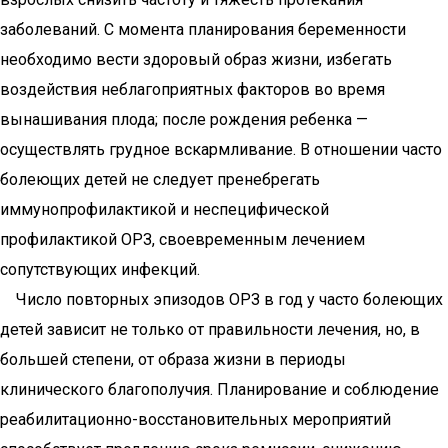
заболеваний. С момента планирования беременности
необходимо вести здоровый образ жизни, избегать
воздействия неблагоприятных факторов во время
вынашивания плода; после рождения ребенка —
осуществлять грудное вскармливание. В отношении часто
болеющих детей не следует пренебрегать
иммунопрофилактикой и неспецифической
профилактикой ОРЗ, своевременным лечением
сопутствующих инфекций.
Число повторных эпизодов ОРЗ в год у часто болеющих
детей зависит не только от правильности лечения, но, в
большей степени, от образа жизни в периоды
клинического благополучия. Планирование и соблюдение
реабилитационно-восстановительных мероприятий