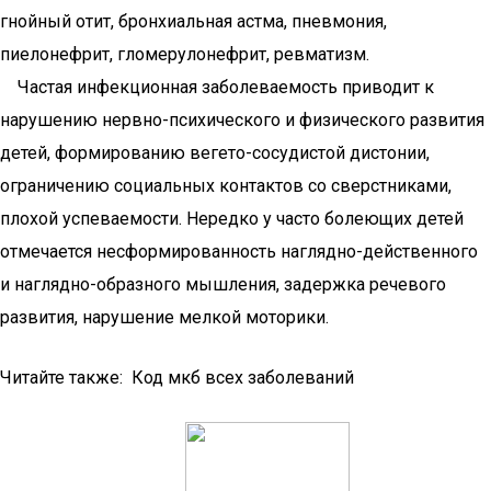
гнойный отит, бронхиальная астма, пневмония,
пиелонефрит, гломерулонефрит, ревматизм.
Частая инфекционная заболеваемость приводит к
нарушению нервно-психического и физического развития
детей, формированию вегето-сосудистой дистонии,
ограничению социальных контактов со сверстниками,
плохой успеваемости. Нередко у часто болеющих детей
отмечается несформированность наглядно-действенного
и наглядно-образного мышления, задержка речевого
развития, нарушение мелкой моторики.
Читайте также: Код мкб всех заболеваний