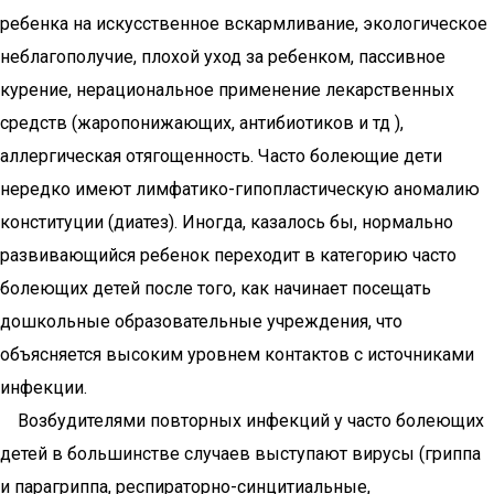
ребенка на искусственное вскармливание, экологическое
неблагополучие, плохой уход за ребенком, пассивное
курение, нерациональное применение лекарственных
средств (жаропонижающих, антибиотиков и тд ),
аллергическая отягощенность. Часто болеющие дети
нередко имеют лимфатико-гипопластическую аномалию
конституции (диатез). Иногда, казалось бы, нормально
развивающийся ребенок переходит в категорию часто
болеющих детей после того, как начинает посещать
дошкольные образовательные учреждения, что
объясняется высоким уровнем контактов с источниками
инфекции.
Возбудителями повторных инфекций у часто болеющих
детей в большинстве случаев выступают вирусы (гриппа
и парагриппа, респираторно-синцитиальные,