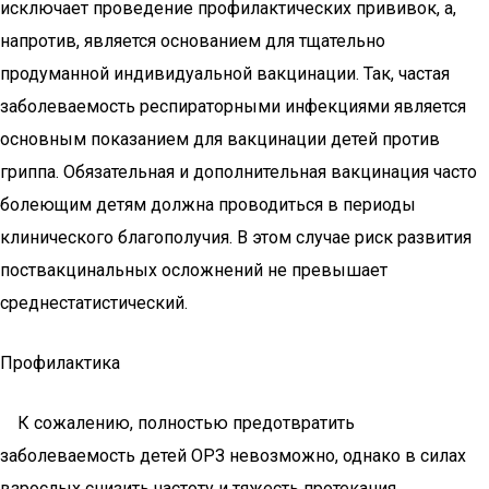
исключает проведение профилактических прививок, а,
напротив, является основанием для тщательно
продуманной индивидуальной вакцинации. Так, частая
заболеваемость респираторными инфекциями является
основным показанием для вакцинации детей против
гриппа. Обязательная и дополнительная вакцинация часто
болеющим детям должна проводиться в периоды
клинического благополучия. В этом случае риск развития
поствакцинальных осложнений не превышает
среднестатистический.
Профилактика
К сожалению, полностью предотвратить
заболеваемость детей ОРЗ невозможно, однако в силах
взрослых снизить частоту и тяжесть протекания