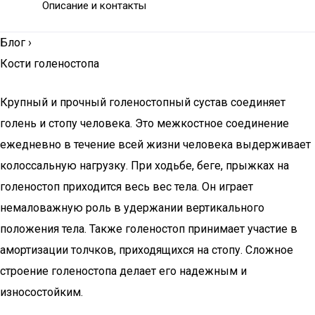
Описание и контакты
Блог
›
Кости голеностопа
Крупный и прочный голеностопный сустав соединяет
голень и стопу человека. Это межкостное соединение
ежедневно в течение всей жизни человека выдерживает
колоссальную нагрузку. При ходьбе, беге, прыжках на
голеностоп приходится весь вес тела. Он играет
немаловажную роль в удержании вертикального
положения тела. Также голеностоп принимает участие в
амортизации толчков, приходящихся на стопу. Сложное
строение голеностопа делает его надежным и
износостойким.