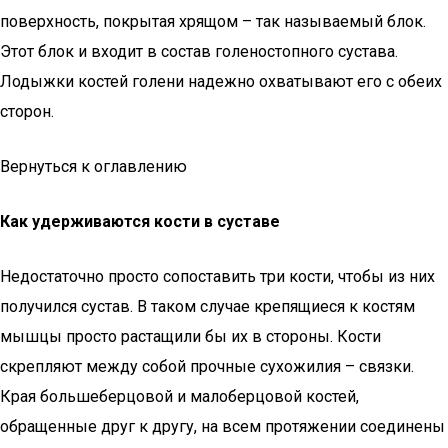
поверхность, покрытая хрящом – так называемый блок.
Этот блок и входит в состав голеностопного сустава.
Лодыжки костей голени надежно охватывают его с обеих
сторон.
Вернуться к оглавлению
Как удерживаются кости в суставе
Недостаточно просто сопоставить три кости, чтобы из них
получился сустав. В таком случае крепящиеся к костям
мышцы просто растащили бы их в стороны. Кости
скрепляют между собой прочные сухожилия – связки.
Края большеберцовой и малоберцовой костей,
обращенные друг к другу, на всем протяжении соединены