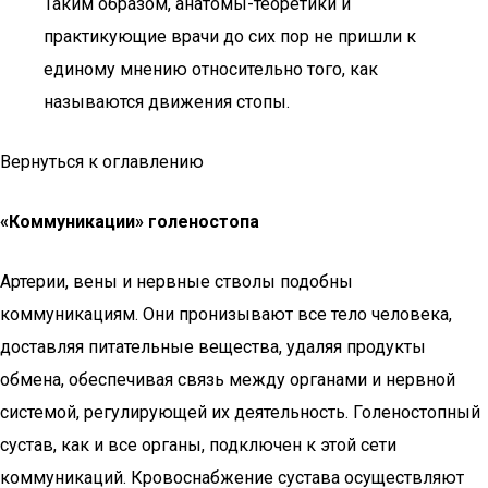
Таким образом, анатомы-теоретики и
практикующие врачи до сих пор не пришли к
единому мнению относительно того, как
называются движения стопы.
Вернуться к оглавлению
«Коммуникации» голеностопа
Артерии, вены и нервные стволы подобны
коммуникациям. Они пронизывают все тело человека,
доставляя питательные вещества, удаляя продукты
обмена, обеспечивая связь между органами и нервной
системой, регулирующей их деятельность. Голеностопный
сустав, как и все органы, подключен к этой сети
коммуникаций. Кровоснабжение сустава осуществляют