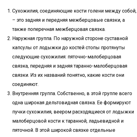
Сухожилия, соединяющие кости голени между собой,
– это задняя и передняя межберцовые связки, а
также поперечная межберцовая связка.
Наружная группа. По наружной стороне суставной
капсулы от лодыжки до костей стопы протянуты
следующие сухожилия: пяточно-малоберцовая
связка, передняя и задняя таранно-малоберцовая
связки. Из их названий понятно, какие кости они
соединяют.
Внутренняя группа. Собственно, в этой группе всего
одна широкая дельтовидная связка. Ее формируют
пучки сухожилия, веером расходящиеся от лодыжки
малоберцовой кости к таранной, ладьевидной и
пяточной. В этой широкой связке отдельные