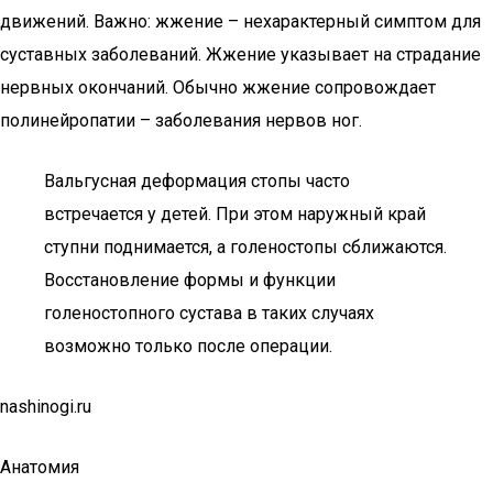
движений. Важно: жжение – нехарактерный симптом для
суставных заболеваний. Жжение указывает на страдание
нервных окончаний. Обычно жжение сопровождает
полинейропатии – заболевания нервов ног.
Вальгусная деформация стопы часто
встречается у детей. При этом наружный край
ступни поднимается, а голеностопы сближаются.
Восстановление формы и функции
голеностопного сустава в таких случаях
возможно только после операции.
nashinogi.ru
Анатомия