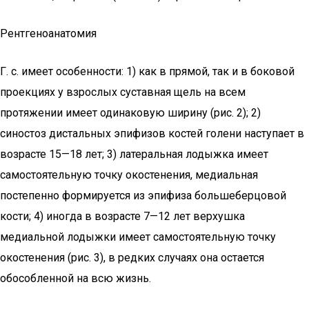
Рентгеноанатомия
Г. с. имеет особенности: 1) как в прямой, так и в боковой
проекциях у взрослых суставная щель на всем
протяжении имеет одинаковую ширину (рис. 2); 2)
синостоз дистальных эпифизов костей голени наступает в
возрасте 15—18 лет; 3) латеральная лодыжка имеет
самостоятельную точку окостенения, медиальная
постепенно формируется из эпифиза большеберцовой
кости; 4) иногда в возрасте 7—12 лет верхушка
медиальной лодыжки имеет самостоятельную точку
окостенения (рис. 3), в редких случаях она остается
обособленной на всю жизнь.