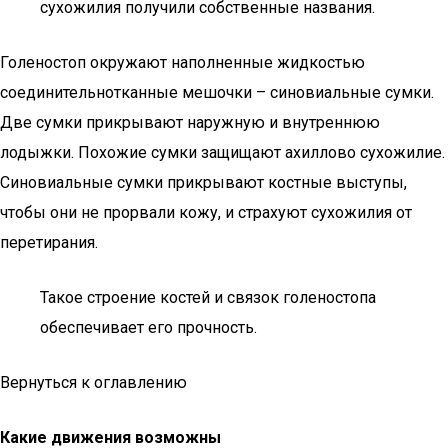
сухожилия получили собственные названия.
Голеностоп окружают наполненные жидкостью
соединительнотканные мешочки – синовиальные сумки.
Две сумки прикрывают наружную и внутреннюю
лодыжки. Похожие сумки защищают ахиллово сухожилие.
Синовиальные сумки прикрывают костные выступы,
чтобы они не прорвали кожу, и страхуют сухожилия от
перетирания.
Такое строение костей и связок голеностопа
обеспечивает его прочность.
Вернуться к оглавлению
Какие движения возможны