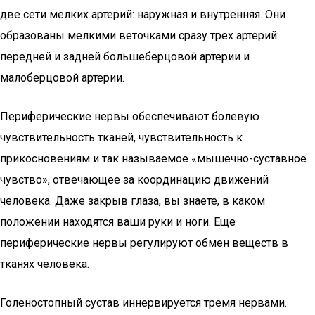
две сети мелких артерий: наружная и внутренняя. Они
образованы мелкими веточками сразу трех артерий:
передней и задней большеберцовой артерии и
малоберцовой артерии.
Периферические нервы обеспечивают болевую
чувствительность тканей, чувствительность к
прикосновениям и так называемое «мышечно-суставное
чувство», отвечающее за координацию движений
человека. Даже закрыв глаза, вы знаете, в каком
положении находятся ваши руки и ноги. Еще
периферические нервы регулируют обмен веществ в
тканях человека.
Голеностопный сустав иннервируется тремя нервами.