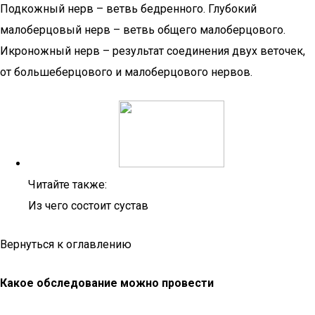
Подкожный нерв – ветвь бедренного. Глубокий
малоберцовый нерв – ветвь общего малоберцового.
Икроножный нерв – результат соединения двух веточек,
от большеберцового и малоберцового нервов.
Читайте также:
Из чего состоит сустав
Вернуться к оглавлению
Какое обследование можно провести