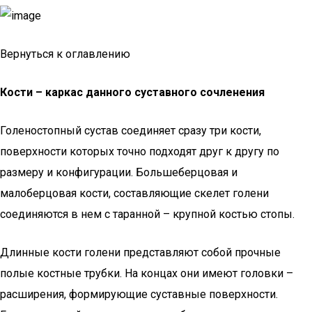
Вернуться к оглавлению
Кости – каркас данного суставного сочленения
Голеностопный сустав соединяет сразу три кости,
поверхности которых точно подходят друг к другу по
размеру и конфигурации. Большеберцовая и
малоберцовая кости, составляющие скелет голени
соединяются в нем с таранной – крупной костью стопы.
Длинные кости голени представляют собой прочные
полые костные трубки. На концах они имеют головки –
расширения, формирующие суставные поверхности.