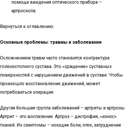
помощи введения оптического прибора –
артроскопа.
Вернуться к оглавлению
Основные проблемы: травмы и заболевания
Осложнением травм часто становится контрактура
голеностопного сустава. Это «сращение» суставных
поверхностей с нарушением движений в суставе. Чтобы
произошло восстановление движений, может
потребоваться операция.
Другая большая группа заболеваний – артриты и артрозы.
Артрит – это воспаление. Артроз – дистрофия, «износ»
тканей. Их симптомы – ноющие боли, отек, затруднение