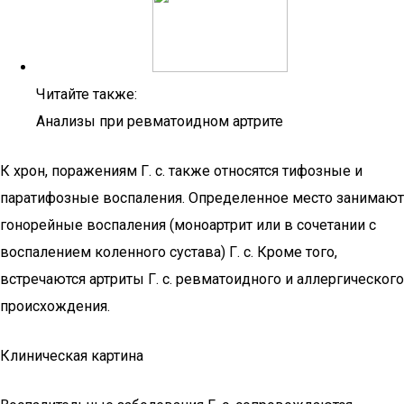
Читайте также:
Анализы при ревматоидном артрите
К хрон, поражениям Г. с. также относятся тифозные и
паратифозные воспаления. Определенное место занимают
гонорейные воспаления (моноартрит или в сочетании с
воспалением коленного сустава) Г. с. Кроме того,
встречаются артриты Г. с. ревматоидного и аллергического
происхождения.
Клиническая картина