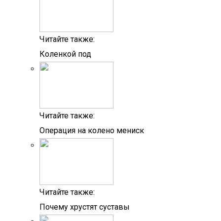
Читайте также:
Коленкой под
Читайте также:
Операция на колено мениск
Читайте также:
Почему хрустят суставы