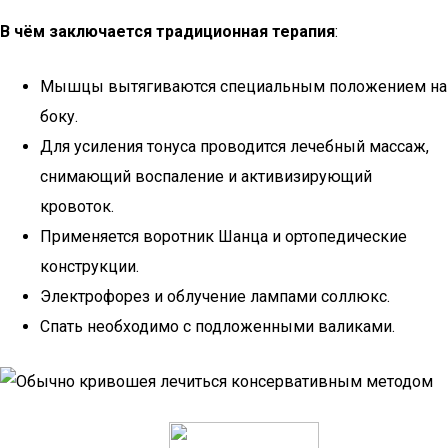
В чём заключается традиционная терапия
:
Мышцы вытягиваются специальным положением на
боку.
Для усиления тонуса проводится лечебный массаж,
снимающий воспаление и активизирующий
кровоток.
Применяется воротник Шанца и ортопедические
конструкции.
Электрофорез и облучение лампами соллюкс.
Спать необходимо с подложенными валиками.