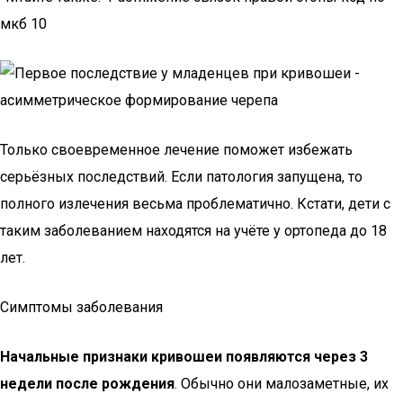
мкб 10
Только своевременное лечение поможет избежать
серьёзных последствий. Если патология запущена, то
полного излечения весьма проблематично. Кстати, дети с
таким заболеванием находятся на учёте у ортопеда до 18
лет.
Симптомы заболевания
Начальные признаки кривошеи появляются через 3
недели после рождения
. Обычно они малозаметные, их