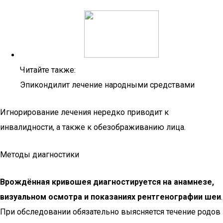
Читайте также:
Эпикондилит лечение народными средствами
Игнорирование лечения нередко приводит к
инвалидности, а также к обезображиванию лица.
Методы диагностики
Врождённая кривошея диагностируется на анамнезе,
визуальном осмотра и показаниях рентгенографии шеи
.
При обследовании обязательно выясняется течение родов