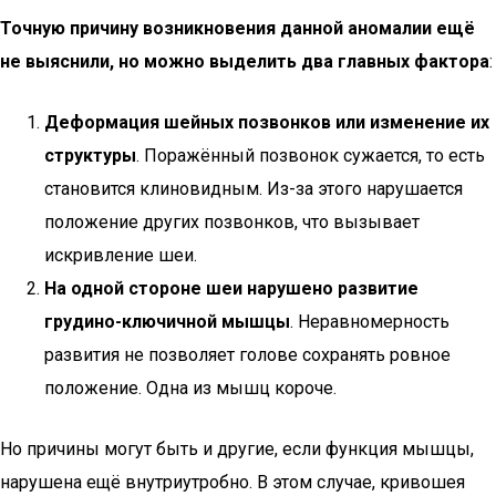
Точную причину возникновения данной аномалии ещё
не выяснили, но можно выделить два главных фактора
:
Деформация шейных позвонков или изменение их
структуры
. Поражённый позвонок сужается, то есть
становится клиновидным. Из-за этого нарушается
положение других позвонков, что вызывает
искривление шеи.
На одной стороне шеи нарушено развитие
грудино-ключичной мышцы
. Неравномерность
развития не позволяет голове сохранять ровное
положение. Одна из мышц короче.
Но причины могут быть и другие, если функция мышцы,
нарушена ещё внутриутробно. В этом случае, кривошея