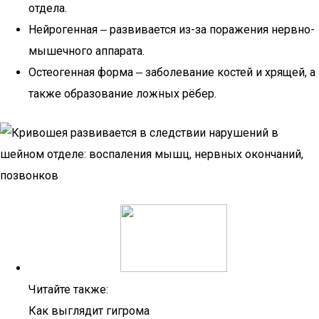
отдела.
Нейрогенная ‒ развивается из-за поражения нервно-
мышечного аппарата.
Остеогенная форма ‒ заболевание костей и хрящей, а
также образование ложных рёбер.
Читайте также:
Как выглядит гигрома