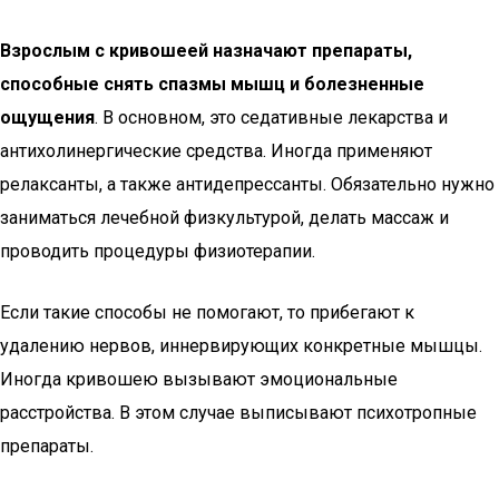
Взрослым с кривошеей назначают препараты,
способные снять спазмы мышц и болезненные
ощущения
. В основном, это седативные лекарства и
антихолинергические средства. Иногда применяют
релаксанты, а также антидепрессанты. Обязательно нужно
заниматься лечебной физкультурой, делать массаж и
проводить процедуры физиотерапии.
Если такие способы не помогают, то прибегают к
удалению нервов, иннервирующих конкретные мышцы.
Иногда кривошею вызывают эмоциональные
расстройства. В этом случае выписывают психотропные
препараты.