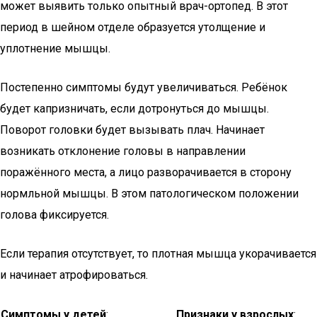
может выявить только опытный врач-ортопед. В этот
период в шейном отделе образуется утолщение и
уплотнение мышцы.
Постепенно симптомы будут увеличиваться. Ребёнок
будет капризничать, если дотронуться до мышцы.
Поворот головки будет вызывать плач. Начинает
возникать отклонение головы в направлении
поражённого места, а лицо разворачивается в сторону
нормльной мышцы. В этом патологическом положении
голова фиксируется.
Если терапия отсутствует, то плотная мышца укорачивается
и начинает атрофироваться.
Симптомы у детей
:
Признаки у взрослых
: