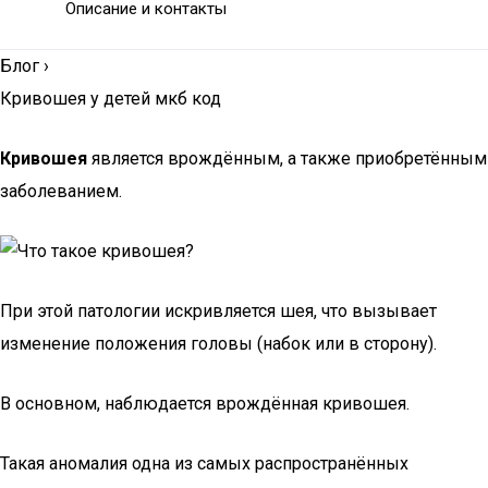
Описание и контакты
Блог
›
Кривошея у детей мкб код
Кривошея
является врождённым, а также приобретённым
заболеванием.
При этой патологии искривляется шея, что вызывает
изменение положения головы (набок или в сторону).
В основном, наблюдается врождённая кривошея.
Такая аномалия одна из самых распространённых