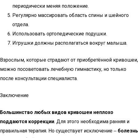
периодически меняя положение.
Регулярно массировать область спины и шейного
отдела.
Использовать ортопедические подушки.
Игрушки должны располагаться вокруг малыша.
Взрослым, которые страдают от приобретённой кривошеи,
можно посоветовать лечебную гимнастику, но только
после консультации специалиста.
Заключение
Большинство любых видов кривошеи неплохо
поддаются коррекции
. Для этого необходима ранняя и
правильная терапия. Но существует исключение ‒
болезнь