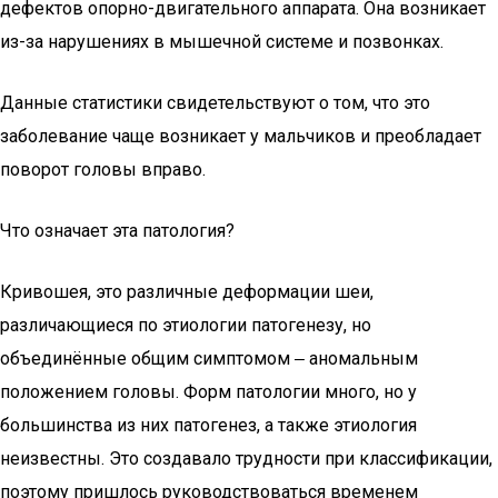
дефектов опорно-двигательного аппарата. Она возникает
из-за нарушениях в мышечной системе и позвонках.
Данные статистики свидетельствуют о том, что это
заболевание чаще возникает у мальчиков и преобладает
поворот головы вправо.
Что означает эта патология?
Кривошея, это различные деформации шеи,
различающиеся по этиологии патогенезу, но
объединённые общим симптомом ‒ аномальным
положением головы. Форм патологии много, но у
большинства из них патогенез, а также этиология
неизвестны. Это создавало трудности при классификации,
поэтому пришлось руководствоваться временем