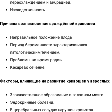
переохлаждением и вибрацией.
Наследственность.
Причины возникновения врождённой кривошеи
:
Неправильное положение плода.
Период беременности характеризовался
патологическим течением.
Проблемы во время родов.
Кесарево сечение.
Факторы, влияющие на развитие кривошеи у взрослых
:
Злокачественное образование в головном мозге.
Эндокринные болезни.
В церебральных сосудах нарушен кровоток.