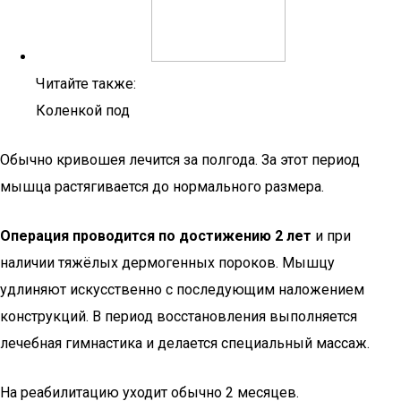
Читайте также:
Коленкой под
Обычно кривошея лечится за полгода. За этот период
мышца растягивается до нормального размера.
Операция проводится по достижению 2 лет
и при
наличии тяжёлых дермогенных пороков. Мышцу
удлиняют искусственно с последующим наложением
конструкций. В период восстановления выполняется
лечебная гимнастика и делается специальный массаж.
На реабилитацию уходит обычно 2 месяцев.