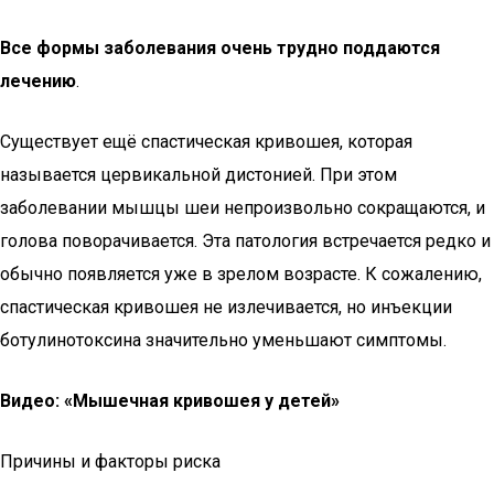
Все формы заболевания очень трудно поддаются
лечению
.
Существует ещё спастическая кривошея, которая
называется цервикальной дистонией. При этом
заболевании мышцы шеи непроизвольно сокращаются, и
голова поворачивается. Эта патология встречается редко и
обычно появляется уже в зрелом возрасте. К сожалению,
спастическая кривошея не излечивается, но инъекции
ботулинотоксина значительно уменьшают симптомы.
Видео: «Мышечная кривошея у детей»
Причины и факторы риска