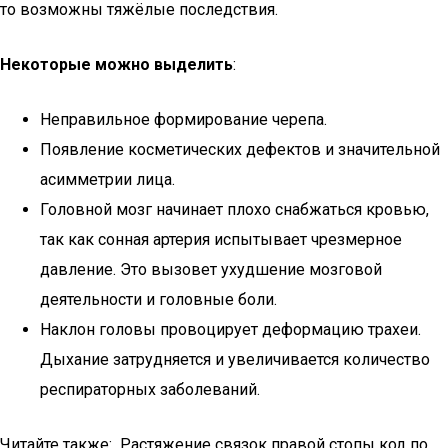
то возможны тяжёлые последствия.
Некоторые можно выделить
:
Неправильное формирование черепа.
Появление косметических дефектов и значительной
асимметрии лица.
Головной мозг начинает плохо снабжаться кровью,
так как сонная артерия испытывает чрезмерное
давление. Это вызовет ухудшение мозговой
деятельности и головные боли.
Наклон головы провоцирует деформацию трахеи.
Дыхание затрудняется и увеличивается количество
респираторных заболеваний.
Читайте также: Растяжение связок правой стопы код по