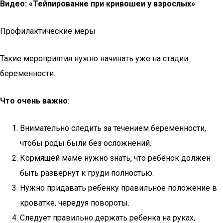
Видео: «Тейпирование при кривошеи у взрослых»
Профилактические меры
Такие мероприятия нужно начинать уже на стадии
беременности.
Что очень важно
:
Внимательно следить за течением беременности,
чтобы роды были без осложнений.
Кормящей маме нужно знать, что ребёнок должен
быть развёрнут к груди полностью.
Нужно придавать ребёнку правильное положение в
кроватке, чередуя повороты.
Следует правильно держать ребёнка на руках,