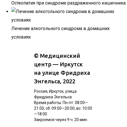
Остеопатия при синдроме раздраженного кишечника
Лечение алкогольного синдрома в домашних
условиях
©
Медицинский
центр — Иркутск
на улице Фридриха
Энгельса
, 2022
Россия, Иркутск, улица
Фридриха Энгельса
Время работы: Пн-пт: 08:00—
21:00; сб: 09:00—20:00; вс: 10:00
—18:00
Закроемся через 9 ч. 20 мин.