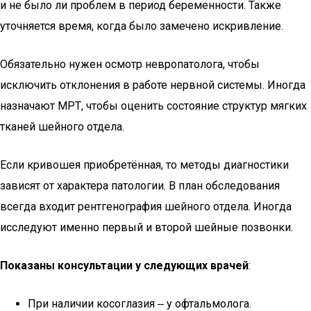
и не было ли проблем в период беременности. Также
уточняется время, когда было замечено искривление.
Обязательно нужен осмотр невропатолога, чтобы
исключить отклонения в работе нервной системы. Иногда
назначают МРТ, чтобы оценить состояние структур мягких
тканей шейного отдела.
Если кривошея приобретённая, то методы диагностики
зависят от характера патологии. В план обследования
всегда входит рентгенография шейного отдела. Иногда
исследуют именно первый и второй шейные позвонки.
Показаны консультации у следующих врачей
:
При наличии косоглазия ‒ у офтальмолога.