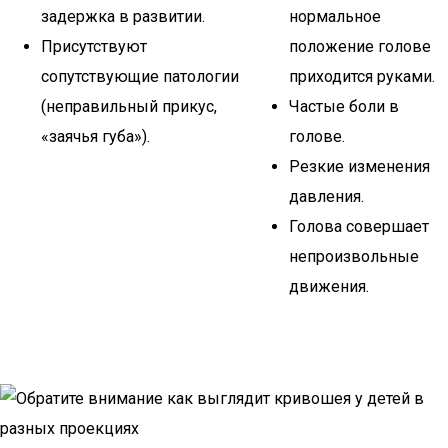
задержка в развитии.
нормальное
Присутствуют
положение голове
сопутствующие патологии
приходится руками.
(неправильный прикус,
Частые боли в
«заячья губа»).
голове.
Резкие изменения
давления.
Голова совершает
непроизвольные
движения.