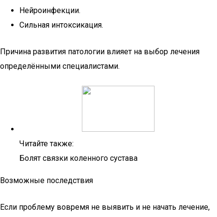
Нейроинфекции.
Сильная интоксикация.
Причина развития патологии влияет на выбор лечения
определёнными специалистами.
Читайте также:
Болят связки коленного сустава
Возможные последствия
Если проблему вовремя не выявить и не начать лечение,