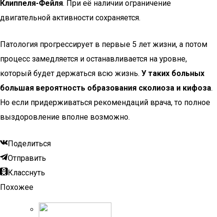
Клиппеля-Фейля
. При её наличии ограничение
двигательной активности сохраняется.
Патология прогрессирует в первые 5 лет жизни, а потом
процесс замедляется и останавливается на уровне,
который будет держаться всю жизнь.
У таких больных
большая вероятность образования сколиоза и кифоза
.
Но если придерживаться рекомендаций врача, то полное
выздоровление вполне возможно.
Поделиться
Отправить
Класснуть
Похожее