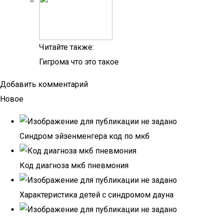
Читайте также:
Гигрома что это такое
Добавить комментарий
Новое
Синдром эйзенменгера код по мкб
Код диагноза мкб пневмония
Характеристика детей с синдромом дауна