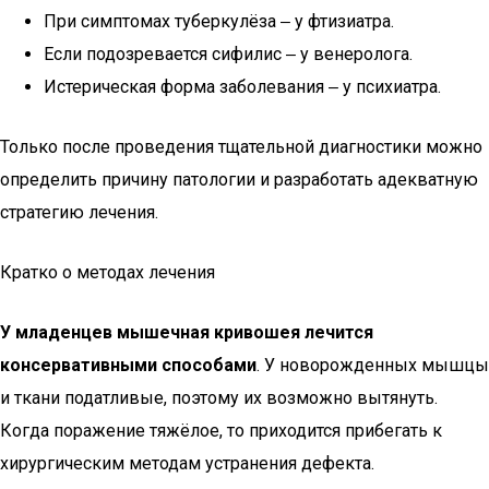
При симптомах туберкулёза ‒ у фтизиатра.
Если подозревается сифилис ‒ у венеролога.
Истерическая форма заболевания ‒ у психиатра.
Только после проведения тщательной диагностики можно
определить причину патологии и разработать адекватную
стратегию лечения.
Кратко о методах лечения
У младенцев мышечная кривошея лечится
консервативными способами
. У новорожденных мышцы
и ткани податливые, поэтому их возможно вытянуть.
Когда поражение тяжёлое, то приходится прибегать к
хирургическим методам устранения дефекта.