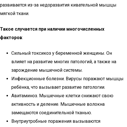
развивается из-за недоразвития кивательной мышцы
мягкой ткани.
Такое случается при наличии многочисленных
факторов
:
Сильный токсикоз у беременной женщины. Он
влияет на развитие многих патологий, а также на
зарождение мышечной системы.
Инфекционные болезни. Вирусы поражают мышцы
ребёнка, что вызывает развитие патологии.
Авитаминоз. Мышечные клетки снижают свою
активность и деление. Мышечные волокна
замещаются соединительной тканью.
Внутриутробные поражения вызываются