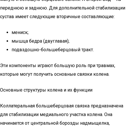
переднюю и заднюю. Для дополнительной стабилизации
сустав имеет следующие вторичные составляющие:
мениск;
мышца бедра (двуглавая);
подвздошно-большеберцовый тракт.
Эти компоненты играют большую роль при травмах,
которые могут получить основные связки колена.
Основные структуры колена и их функции
Коллатеральная большеберцовая связка предназначена
для стабилизации медиального участка колена. Она
начинается от центральной борозды надмыщелка,