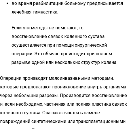
во время реабилитации больному предписывается
лечебная гимнастика.
Если эти методы не помогают, то
восстановление связок коленного сустава
осуществляется при помощи хирургической
операции. Это обычно происходит при полном
разрыве одной или нескольких структур колена.
Операции производят малоинвазивными методами,
которые предполагают проникновение внутрь организма
через небольшие разрезы. Производится восстановление
и, если необходимо, частичная или полная пластика связок
коленного сустава. Она заключается в замене
повреждений синтетическими или трансплантационными