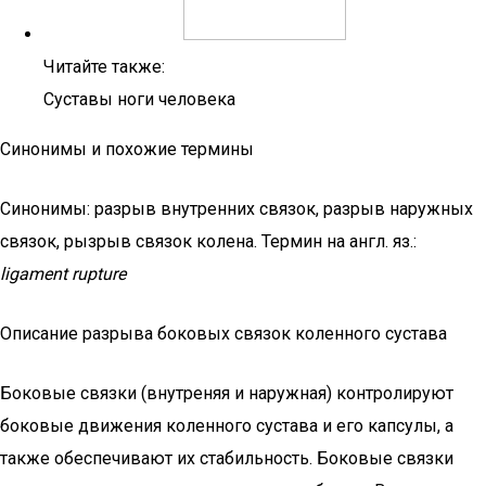
Читайте также:
Суставы ноги человека
Синонимы и похожие термины
Синонимы: разрыв внутренних связок, разрыв наружных
связок, рызрыв связок колена. Термин на англ. яз.:
ligament rupture
Описание разрыва боковых связок коленного сустава
Боковые связки (внутреняя и наружная) контролируют
боковые движения коленного сустава и его капсулы, а
также обеспечивают их стабильность. Боковые связки