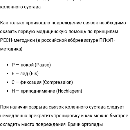
коленного сустава
Как только произошло повреждение связок необходимо
оказать первую медицинскую помощь по принципам
PECH-методики (в российской аббревиатуре ПЛФП-
методика)
P — покой (Pause)
E — лед (Eis)
C — фиксация (Compression)
H — приподнимание (Hochlagern)
При наличии разрыва связок коленного сустава следует
немедленно прекратить тренировку и как можно быстрее
охладить место повреждения. Врачи ортопеды