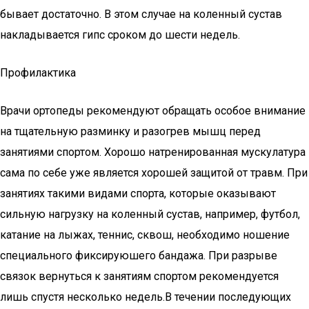
бывает достаточно. В этом случае на коленный сустав
накладывается гипс сроком до шести недель.
Профилактика
Врачи ортопеды рекомендуют обращать особое внимание
на тщательную разминку и разогрев мышц перед
занятиями спортом. Хорошо натренированная мускулатура
сама по себе уже является хорошей защитой от травм. При
занятиях такими видами спорта, которые оказывают
сильную нагрузку на коленный сустав, например, футбол,
катание на лыжах, теннис, сквош, необходимо ношение
специального фиксируюшего бандажа. При разрыве
связок вернуться к занятиям спортом рекомендуется
лишь спустя несколько недель.В течении последующих