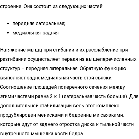
строение. Она состоит из следующих частей:
передняя латеральная;
медиальная, задняя.
Натяжение мышц при сгибании и их расслабление при
разгибании осуществляет первая из вышеперечисленных
структур – передняя латеральная. Обратную функцию
выполняет заднемедиальная часть этой связки.
Соотношение площадей поперечного сечения между
этими частями равна 2 к 1 (латеральная часть больше). Для
дополнительной стабилизации весь этот комплекс
продублирован менисками и бедренными связками,
которые идут от заднего отростка диска к тыльной части
внутреннего мыщелка кости бедра.