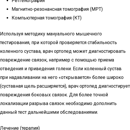
Ретгенография
Магнитно-резонансная томография (МРТ)
Компьютерная томография (КТ)
Используя методику мануального мышечного
тестирования, при которой проверяется стабильность
коленного сустава, врач ортопед может диагностировать
повреждение связок, например с помощью приема
отведения и приведения голени. Если коленный сустав
при надавливании на него «открывается» более широко
(суставная щель расширяется), врач ортопед диагностирует
повреждения боковых связок. Для более точной
локализации разрыва связок необходимо дополнить
данный тест дальнейшими обследованиями.
Лечение (терапия)