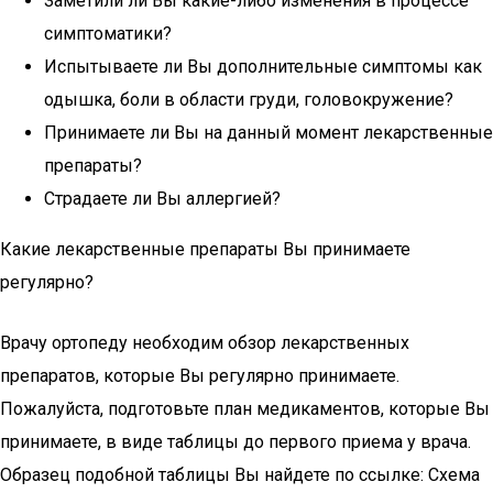
Заметили ли Вы какие-либо изменения в процессе
симптоматики?
Испытываете ли Вы дополнительные симптомы как
одышка, боли в области груди, головокружение?
Принимаете ли Вы на данный момент лекарственные
препараты?
Страдаете ли Вы аллергией?
Какие лекарственные препараты Вы принимаете
регулярно?
Врачу ортопеду необходим обзор лекарственных
препаратов, которые Вы регулярно принимаете.
Пожалуйста, подготовьте план медикаментов, которые Вы
принимаете, в виде таблицы до первого приема у врача.
Образец подобной таблицы Вы найдете по ссылке: Схема