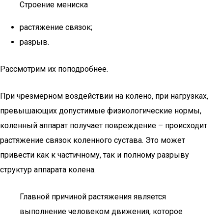
Строение мениска
растяжение связок;
разрыв.
Рассмотрим их поподробнее.
При чрезмерном воздействии на колено, при нагрузках,
превышающих допустимые физиологические нормы,
коленный аппарат получает повреждение – происходит
растяжение связок коленного сустава. Это может
привести как к частичному, так и полному разрыву
структур аппарата колена.
Главной причиной растяжения является
выполнение человеком движения, которое