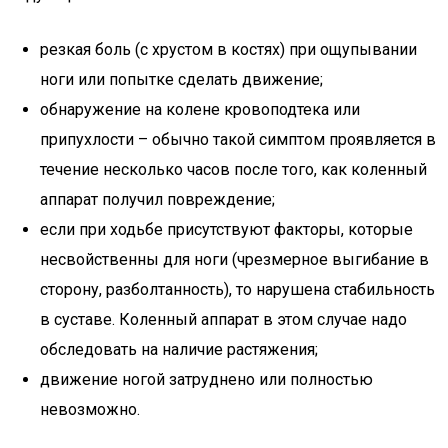
резкая боль (с хрустом в костях) при ощупывании
ноги или попытке сделать движение;
обнаружение на колене кровоподтека или
припухлости – обычно такой симптом проявляется в
течение несколько часов после того, как коленный
аппарат получил повреждение;
если при ходьбе присутствуют факторы, которые
несвойственны для ноги (чрезмерное выгибание в
сторону, разболтанность), то нарушена стабильность
в суставе. Коленный аппарат в этом случае надо
обследовать на наличие растяжения;
движение ногой затруднено или полностью
невозможно.