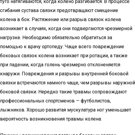
туго натягиваются, когда колено разгибается. В процессе
сгибания сустава связки предотвращают смещение
колена в бок. Растяжение или разрыв связок колена
возникает в случаях, когда они подвергаются чрезмерной
нагрузке. Необходимо обязательно обратиться за
помощью к врачу ортопеду. Чаще всего повреждение
боковых связок колена возникает при ротации, а также
при падении, когда голень чрезмерно отклоненяется
кнаружи. Повреждения и разрывы внутренней боковой
связки встречаются намного чаще, чем разрывы наружной
боковой связки. Нередко такие травмы сопровождают
профессиональных спортсменов — футболистов,
лыжников. Хорошо развитая мускулатура ног уменьшает
вероятность возникновения травмы колена.