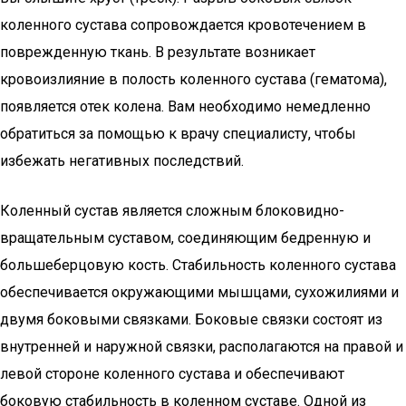
коленного сустава сопровождается кровотечением в
поврежденную ткань. В результате возникает
кровоизлияние в полость коленного сустава (гематома),
появляется отек колена. Вам необходимо немедленно
обратиться за помощью к врачу специалисту, чтобы
избежать негативных последствий.
Коленный сустав является сложным блоковидно-
вращательным суставом, соединяющим бедренную и
большеберцовую кость. Стабильность коленного сустава
обеспечивается окружающими мышцами, сухожилиями и
двумя боковыми связками. Боковые связки состоят из
внутренней и наружной связки, располагаются на правой и
левой стороне коленного сустава и обеспечивают
боковую стабильность в коленном суставе. Одной из