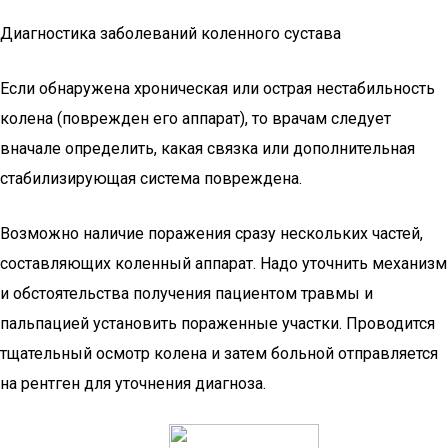
Диагностика заболеваний коленного сустава
Если обнаружена хроническая или острая нестабильность
колена (поврежден его аппарат), то врачам следует
вначале определить, какая связка или дополнительная
стабилизирующая система повреждена.
Возможно наличие поражения сразу нескольких частей,
составляющих коленный аппарат. Надо уточнить механизм
и обстоятельства получения пациентом травмы и
пальпацией установить пораженные участки. Проводится
тщательный осмотр колена и затем больной отправляется
на рентген для уточнения диагноза.