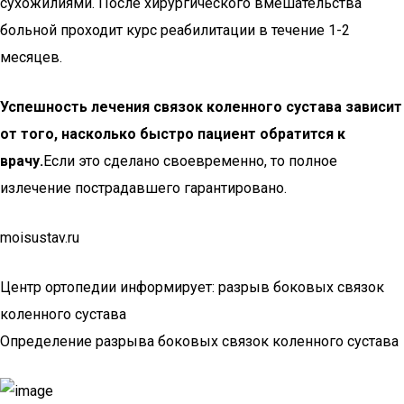
сухожилиями. После хирургического вмешательства
больной проходит курс реабилитации в течение 1-2
месяцев.
Успешность лечения связок коленного сустава зависит
от того, насколько быстро пациент обратится к
врачу.
Если это сделано своевременно, то полное
излечение пострадавшего гарантировано.
moisustav.ru
Центр ортопедии информирует: разрыв боковых связок
коленного сустава
Определение разрыва боковых связок коленного сустава