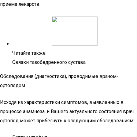
приема лекарств.
Читайте также:
Связки тазобедренного сустава
Обследования (диагностика), проводимые врачом-
ортопедом
Исходя из характеристики симптомов, выявленных в
процессе анамнеза, и Вашего актуального состояния врач
ортопед может прибегнуть к следующим обследованиям: