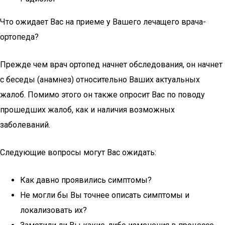
Что ожидает Вас на приеме у Вашего лечащего врача-
ортопеда?
Прежде чем врач ортопед начнет обследования, он начнет
с беседы (анамнез) относительно Ваших актуальных
жалоб. Помимо этого он также опросит Вас по поводу
прошедших жалоб, как и наличия возможных
заболеваний.
Следующие вопросы могут Вас ожидать:
Как давно проявились симптомы?
Не могли бы Вы точнее описать симптомы и
локализовать их?