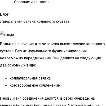
Описание и контакты
Блог
›
Латеральная связка коленного сустава
Большое значение для человека имеют связки коленного
сустава. Без их нормального функционирования
невозможно передвижение. Они делятся на следующие
два основных вида:
коллатеральная связка;
крестообразное сочленение.
Первый тип соединения делится, в свою очередь, на
малую и большую берцовые связки. А второй вид – на