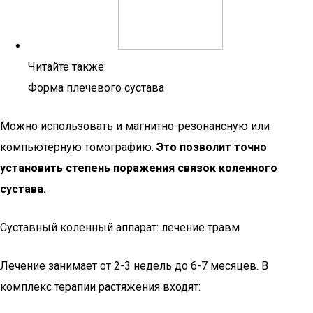
Читайте также:
Форма плечевого сустава
Можно использовать и магнитно-резонансную или
компьютерную томографию.
Это позволит точно
установить степень поражения связок коленного
сустава.
Суставный коленный аппарат: лечение травм
Лечение занимает от 2-3 недель до 6-7 месяцев. В
комплекс терапии растяжения входят: