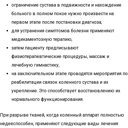
ограничение сустава в подвижности и нахождение
больного в полном покое нужно произвести на
первом этапе после постановки диагноза;
для устранения симптомов болезни применяют
медикаментозную терапию;
затем пациенту предписывают
физиотерапевтические процедуры, массаж и
лечебную гимнастику;
на заключительном этапе проводятся мероприятия по
реабилитации связок коленного сустава и их
укрепление. Это способствует восстановлению их
нормального функционирования.
При разрыве тканей, когда коленный аппарат полностью
недееспособен, применяют следующие виды лечения: