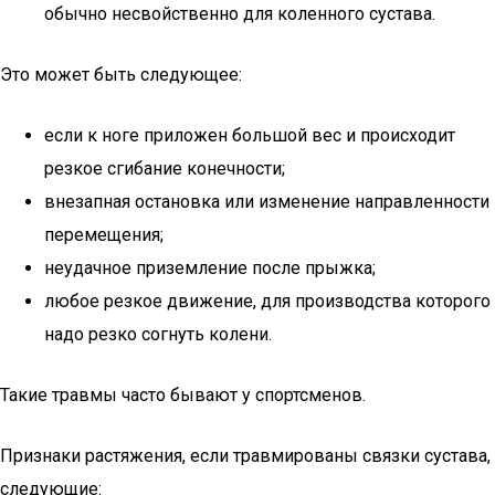
обычно несвойственно для коленного сустава.
Это может быть следующее:
если к ноге приложен большой вес и происходит
резкое сгибание конечности;
внезапная остановка или изменение направленности
перемещения;
неудачное приземление после прыжка;
любое резкое движение, для производства которого
надо резко согнуть колени.
Такие травмы часто бывают у спортсменов.
Признаки растяжения, если травмированы связки сустава,
следующие: