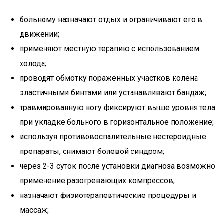
больному назначают отдых и ограничивают его в
движении;
применяют местную терапию с использованием
холода;
проводят обмотку пораженных участков колена
эластичными бинтами или устанавливают бандаж;
травмированную ногу фиксируют выше уровня тела
при укладке больного в горизонтальное положение;
используя противовоспалительные нестероидные
препараты, снимают болевой синдром;
через 2-3 суток после установки диагноза возможно
применение разогревающих компрессов;
назначают физиотерапевтические процедуры и
массаж;