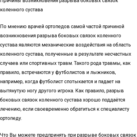
Причины возникновения разрыва боковых связок
коленного сустава
По мнению врачей ортопедов самой частой причиной
возникновения разрыва боковых связок коленного
сустава являются механические воздействия на область
коленного сустава, полученные в результате несчастных
случаев или спортивных травм. Такого рода травмы, как
правило, встречаются у футболистов и лыжников,
например, когда футболист спотыкается и падает на
вытянутую ногу другого игрока. Как правило, разрыв
боковых связок коленного сустава хорошо поддаётся
лечению, если своевременно обратиться к специалисту
ортопеду.
Что Вы можете предпринять при разрыве боковых связок