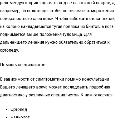
рекомендуют прикладывать лёд не на кожный покров, а,
например, на полотенце, чтобы не вызвать отморожения
поверхностного слоя кожи. Чтобы избежать отека тканей,
на колено накладывается тугая повязка из бинтов, а нога
поднимается выше положения туловища. Для
дальнейшего лечения нужно обязательно обратиться к
ортопеду.
Помощь специалистов
В зависимости от симптоматики помимо консультации
Вашего лечащего врача может последовать подробная
диагностика у различных специалистов. К ним относятся:
Ортопед
Радиолог