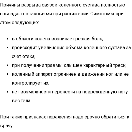
Причины разрыва связок коленного сустава полностью
совпадают с таковыми при растяжении. Симптомы при
этом следующие:
в области колена возникает резкая боль;
происходит увеличение объема коленного сустава за
счет отека;
при получении травмы слышен характерный треск;
коленный аппарат ограничен в движении ног или не
контролирует их;
нет возможности перенести на поврежденную ногу
вес тела.
При таких признаках поражения надо срочно обратиться к
врачу.