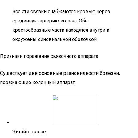
Все эти связки снабжаются кровью через
срединную артерию колена. Обе
крестообразные части находятся внутри и
окружены синовиальной оболочкой.
Признаки поражения связочного аппарата
Существует две основные разновидности болезни,
поражающие коленный аппарат:
Читайте также: