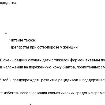
средства.
Читайте также:
Препараты при остеопорозе у женщин
В очень редких случаях дети с тяжелой формой
экземы
по
в наложении на пораженную кожу бинтов, пропитанных с
Чтобы предупреждать развитие рецидивов и поддерживат
— избегать использования косметических средств с аром