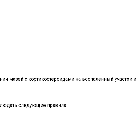
нии мазей с кортикостероидами на воспаленный участок и
блюдать следующие правила: