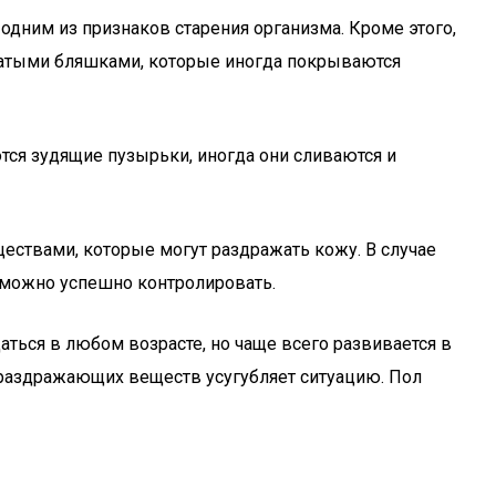
одним из признаков старения организма. Кроме этого,
чатыми бляшками, которые иногда покрываются
ются зудящие пузырьки, иногда они сливаются и
ествами, которые могут раздражать кожу. В случае
можно успешно контролировать.
ься в любом возрасте, но чаще всего развивается в
 раздражающих веществ усугубляет ситуацию. Пол