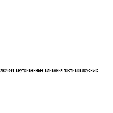
 включает внутривенные вливания противовирусных