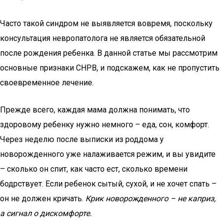
Часто такой синдром не выявляется вовремя, поскольку
консультация невропатолога не является обязательной
после рождения ребенка. В данной статье мы рассмотрим
основные признаки СНРВ, и подскажем, как не пропустить
своевременное лечение.
Прежде всего, каждая мама должна понимать, что
здоровому ребенку нужно немного – еда, сон, комфорт.
Через неделю после выписки из роддома у
новорожденного уже налаживается режим, и вы увидите
– сколько он спит, как часто ест, сколько времени
бодрствует. Если ребенок сытый, сухой, и не хочет спать –
он не должен кричать.
Крик новорожденного – не каприз,
а сигнал о дискомфорте.