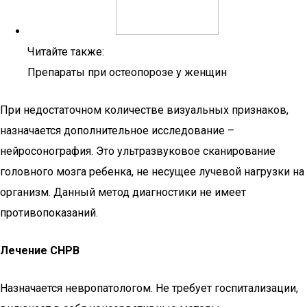
Читайте также:
Препараты при остеопорозе у женщин
При недостаточном количестве визуальных признаков,
назначается дополнительное исследование –
нейросонография. Это ультразвуковое сканирование
головного мозга ребенка, не несущее лучевой нагрузки на
организм. Данный метод диагностики не имеет
противопоказаний.
Лечение СНРВ
Назначается невропатологом. Не требует госпитализации,