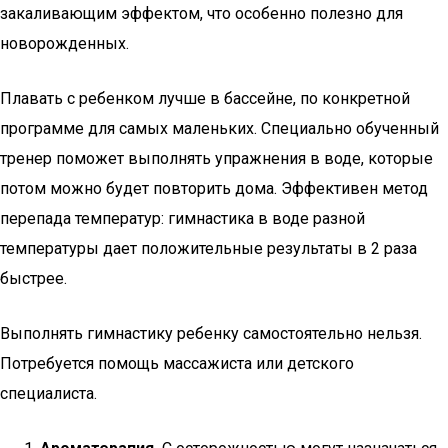
закаливающим эффектом, что особенно полезно для
новорожденных.
Плавать с ребенком лучше в бассейне, по конкретной
программе для самых маленьких. Специально обученный
тренер поможет выполнять упражнения в воде, которые
потом можно будет повторить дома. Эффективен метод
перепада температур: гимнастика в воде разной
температуры дает положительные результаты в 2 раза
быстрее.
Выполнять гимнастику ребенку самостоятельно нельзя.
Потребуется помощь массажиста или детского
специалиста.