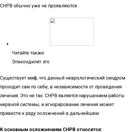
СНРВ обычно уже не проявляются.
Читайте также:
Эпикондилит это
Существует миф, что данный неврологический синдром
проходит сам по себе, в независимости от проведения
лечения. Это не так. СНРВ является нарушением работы
нервной системы, и игнорирование лечения может
привести к ряду осложнений в дальнейшем.
К основным осложнениям СНРВ относятся: