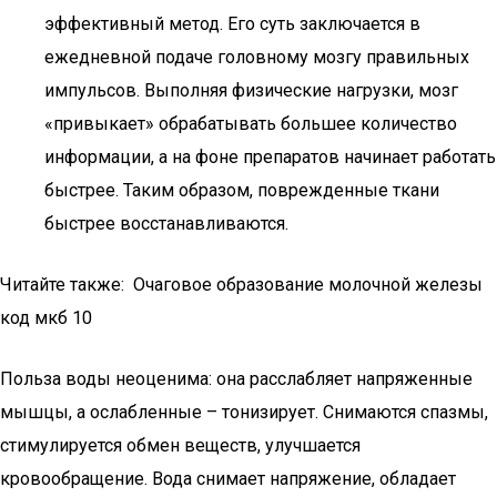
эффективный метод. Его суть заключается в
ежедневной подаче головному мозгу правильных
импульсов. Выполняя физические нагрузки, мозг
«привыкает» обрабатывать большее количество
информации, а на фоне препаратов начинает работать
быстрее. Таким образом, поврежденные ткани
быстрее восстанавливаются.
Читайте также: Очаговое образование молочной железы
код мкб 10
Польза воды неоценима: она расслабляет напряженные
мышцы, а ослабленные – тонизирует. Снимаются спазмы,
стимулируется обмен веществ, улучшается
кровообращение. Вода снимает напряжение, обладает