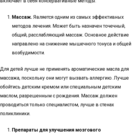
включает в себя консервативные методы.
Массаж.
Является одним из самых эффективных
методов лечения. Может быть назначен точечный,
общий, расслабляющий массаж. Основное действие
направлено на снижение мышечного тонуса и общей
возбудимости.
Для детей лучше не применять ароматические масла для
массажа, поскольку они могут вызвать аллергию. Лучше
обойтись детским кремом или специальным детским
маслом, разрешенным с рождения. Массаж должен
проводиться только специалистом, лучше в стенах
поликлиники.
Препараты для улучшения мозгового