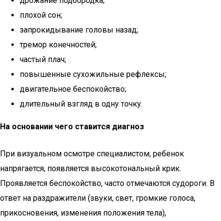
дрожание подбородка;
плохой сон;
запрокидывание головы назад;
тремор конечностей;
частый плач;
повышенные сухожильные рефлексы;
двигательное беспокойство;
длительный взгляд в одну точку.
На основании чего ставится диагноз
При визуальном осмотре специалистом, ребенок
напрягается, появляется высокотональный крик.
Проявляется беспокойство, часто отмечаются судороги. В
ответ на раздражители (звуки, свет, громкие голоса,
прикосновения, изменения положения тела),