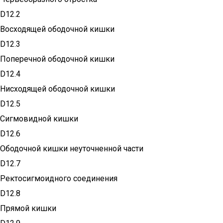
D12.2
Восходящей ободочной кишки
D12.3
Поперечной ободочной кишки
D12.4
Нисходящей ободочной кишки
D12.5
Сигмовидной кишки
D12.6
Ободочной кишки неуточненной части
D12.7
Ректосигмоидного соединения
D12.8
Прямой кишки