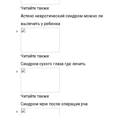
Читайте также:
Астено невротический синдром можно ли
вылечить у ребенка
Читайте также:
Синдром сухого глаза где лечить
Читайте также:
Синдром wpw после операции рча