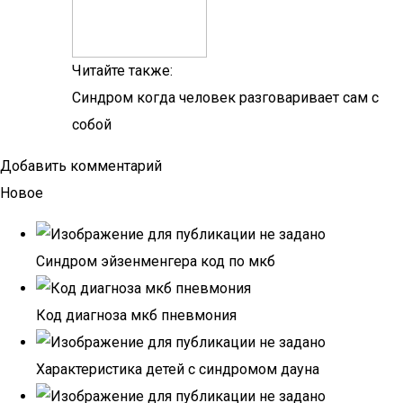
Читайте также:
Синдром когда человек разговаривает сам с
собой
Добавить комментарий
Новое
Синдром эйзенменгера код по мкб
Код диагноза мкб пневмония
Характеристика детей с синдромом дауна