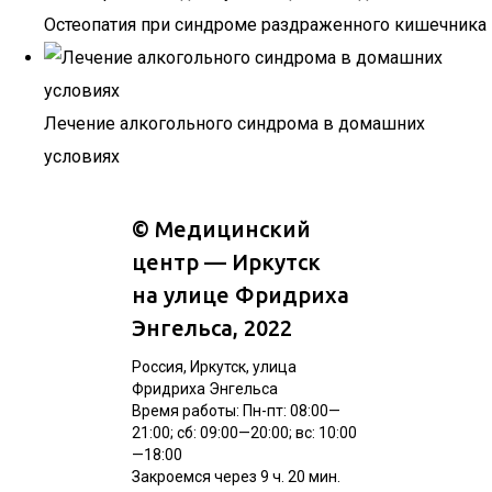
Остеопатия при синдроме раздраженного кишечника
Лечение алкогольного синдрома в домашних
условиях
©
Медицинский
центр — Иркутск
на улице Фридриха
Энгельса
, 2022
Россия, Иркутск, улица
Фридриха Энгельса
Время работы: Пн-пт: 08:00—
21:00; сб: 09:00—20:00; вс: 10:00
—18:00
Закроемся через 9 ч. 20 мин.