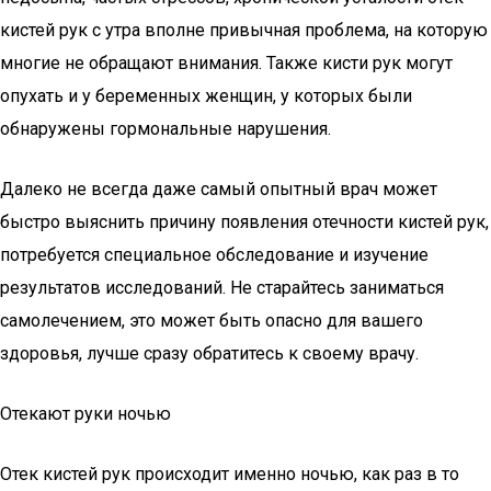
кистей рук с утра вполне привычная проблема, на которую
многие не обращают внимания. Также кисти рук могут
опухать и у беременных женщин, у которых были
обнаружены гормональные нарушения.
Далеко не всегда даже самый опытный врач может
быстро выяснить причину появления отечности кистей рук,
потребуется специальное обследование и изучение
результатов исследований. Не старайтесь заниматься
самолечением, это может быть опасно для вашего
здоровья, лучше сразу обратитесь к своему врачу.
Отекают руки ночью
Отек кистей рук происходит именно ночью, как раз в то