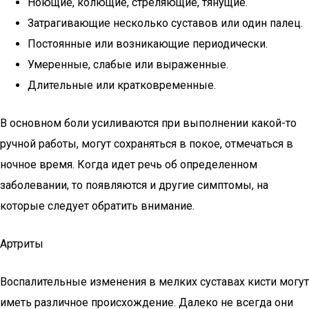
Ноющие, колющие, стреляющие, тянущие.
Затрагивающие несколько суставов или один палец.
Постоянные или возникающие периодически.
Умеренные, слабые или выраженные.
Длительные или кратковременные.
В основном боли усиливаются при выполнении какой-то
ручной работы, могут сохраняться в покое, отмечаться в
ночное время. Когда идет речь об определенном
заболевании, то появляются и другие симптомы, на
которые следует обратить внимание.
Артриты
Воспалительные изменения в мелких суставах кисти могут
иметь различное происхождение. Далеко не всегда они