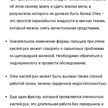
об этом своему врачу и сдать анализ мочи, в
результатах которого не должно быть белка. Отек –
это простой переизбыток жидкости в мягких тканях,
который можно снять мочегонными средствами;
Значительное изменение формы пальцев при отеке
кистей рук может говорить о серьезных проблемах
со щитовидной железой. Необходимо обратиться к
эндокринологу и провести обследования;
Отек кистей рук может быть вызван также плохой
работой почек, печени, сердечной недостаточностью;
Еще один фактор, который проявляется отечностью
кистей рук, это длительная работа без перерывов и