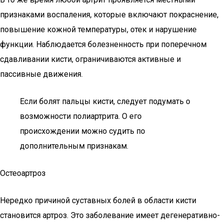
признаками воспаления, которые включают покраснение,
повышение кожной температуры, отек и нарушение
функции. Наблюдается болезненность при поперечном
сдавливании кисти, ограничиваются активные и
пассивные движения.
Если болят пальцы кисти, следует подумать о
возможности полиартрита. О его
происхождении можно судить по
дополнительным признакам.
Остеоартроз
Нередко причиной суставных болей в области кисти
становится артроз. Это заболевание имеет дегенеративно-