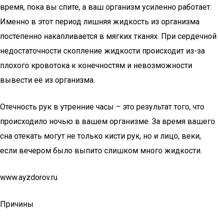
время, пока вы спите, а ваш организм усиленно работает.
Именно в этот период лишняя жидкость из организма
постепенно накапливается в мягких тканях. При сердечной
недостаточности скопление жидкости происходит из-за
плохого кровотока к конечностям и невозможности
вывести её из организма.
Отечность рук в утренние часы – это результат того, что
происходило ночью в вашем организме. За время вашего
сна отекать могут не только кисти рук, но и лицо, веки,
если вечером было выпито слишком много жидкости.
www.ayzdorov.ru
Причины