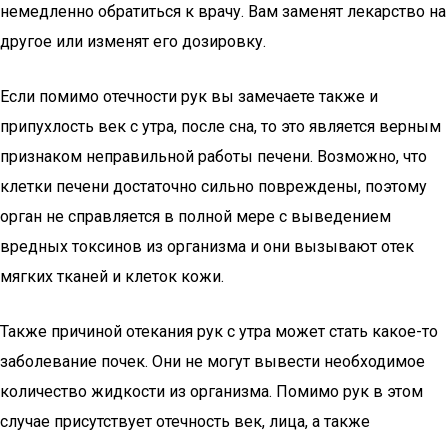
немедленно обратиться к врачу. Вам заменят лекарство на
другое или изменят его дозировку.
Если помимо отечности рук вы замечаете также и
припухлость век с утра, после сна, то это является верным
признаком неправильной работы печени. Возможно, что
клетки печени достаточно сильно повреждены, поэтому
орган не справляется в полной мере с выведением
вредных токсинов из организма и они вызывают отек
мягких тканей и клеток кожи.
Также причиной отекания рук с утра может стать какое-то
заболевание почек. Они не могут вывести необходимое
количество жидкости из организма. Помимо рук в этом
случае присутствует отечность век, лица, а также