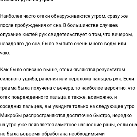
Наиболее часто отеки обнаруживаются утром, сразу же
после пробуждения от сна. В большинстве случаев
опухание кистей рук свидетельствует о том, что вечером,
незадолго до сна, было выпито очень много воды или
чаю.
Как было описано выше, отеки являются результатом
сильного ушиба, ранения или перелома пальцев рук. Если
травма была получена с вечера, то наиболее вероятно, что
отек поврежденного пальца, а также, возможно, и
соседних пальцев, вы увидите только на следующее утро.
Микробы распространяются достаточно быстро, нередко
на утро уже появляется заметное нагноение раны, если она
не была вовремя обработана необходимыми