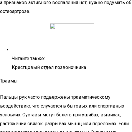
а признаков активного воспаления нет, нужно подумать об
остеоартрозе.
Читайте также:
Крестцовый отдел позвоночника
Травмы
Пальцы рук часто подвержены травматическому
воздействию, что случается в бытовых или спортивных
условиях. Суставы могут болеть при ушибах, вывихах,
растяжении связок, разрывах мышц или переломах. Если