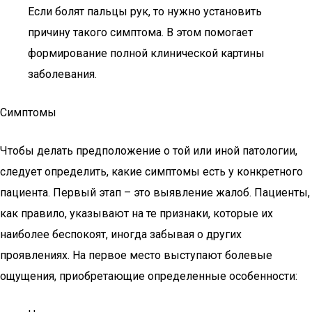
Если болят пальцы рук, то нужно установить
причину такого симптома. В этом помогает
формирование полной клинической картины
заболевания.
Симптомы
Чтобы делать предположение о той или иной патологии,
следует определить, какие симптомы есть у конкретного
пациента. Первый этап – это выявление жалоб. Пациенты,
как правило, указывают на те признаки, которые их
наиболее беспокоят, иногда забывая о других
проявлениях. На первое место выступают болевые
ощущения, приобретающие определенные особенности: