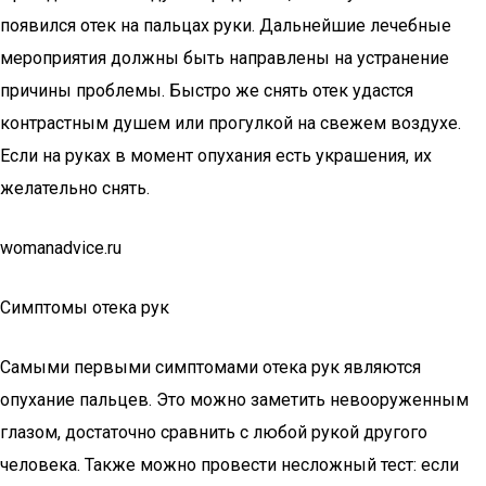
появился отек на пальцах руки. Дальнейшие лечебные
мероприятия должны быть направлены на устранение
причины проблемы. Быстро же снять отек удастся
контрастным душем или прогулкой на свежем воздухе.
Если на руках в момент опухания есть украшения, их
желательно снять.
womanadvice.ru
Симптомы отека рук
Самыми первыми симптомами отека рук являются
опухание пальцев. Это можно заметить невооруженным
глазом, достаточно сравнить с любой рукой другого
человека. Также можно провести несложный тест: если