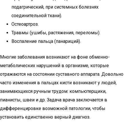
подагрический, при системных болезнях
соединительной ткани).
Остеоартроз.
Травмы (ушибы, растяжения, переломы).
Воспаление пальца (панариций).
Многие заболевания возникают на фоне обменно-
метаболических нарушений в организме, которые
отражаются на состоянии суставного аппарата. Довольно
часто изменения в пальцах кисти возникают у людей,
занимающихся ручным трудом: компьютерщики,
пианисты, швеи и др. Задача врача заключается в
дифференцировке возможной патологии, чтобы
установить единственно верный диагноз.