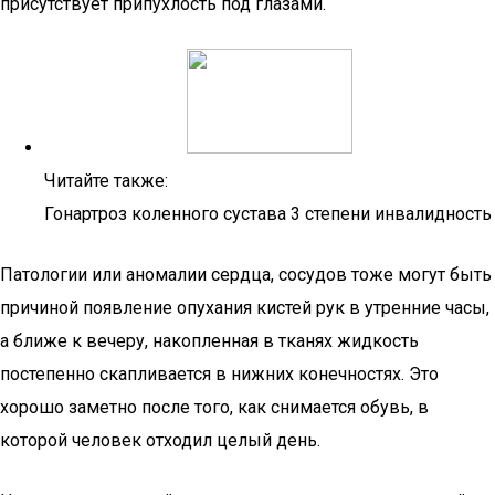
присутствует припухлость под глазами.
Читайте также:
Гонартроз коленного сустава 3 степени инвалидность
Патологии или аномалии сердца, сосудов тоже могут быть
причиной появление опухания кистей рук в утренние часы,
а ближе к вечеру, накопленная в тканях жидкость
постепенно скапливается в нижних конечностях. Это
хорошо заметно после того, как снимается обувь, в
которой человек отходил целый день.