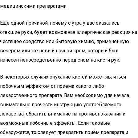
медицинскими препаратами.
Еще одной причиной, почему с утра у вас оказались
отекшие руки, будет возможная аллергическая реакция на
чистящее средство или бытовую химию, примененную
вечером или же новый ночной крем, который был
нанесен непосредственно перед сном на кисти рук.
В некоторых случаях опухание кистей может являться
побочным эффектом от приема какого-либо
лекарственного препарата. Вам необходимо для начала
внимательно прочесть инструкцию употребляемого
лекарства, обратить внимание на противопоказания и
возможные побочные эффекты. Если таковые
обнаружатся, то следует прекратить приём препарата и