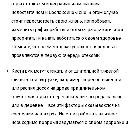
отдыха, плохом и неправильном питании,
недостаточном и беспокойном сне. В этом случае
стоит пересмотреть свою жизнь, попробовать
изменить график работы и отдыха, расставить свои
приоритеты и начать заботиться о своем здоровье.
Помните, что элементарная усталость и недосып
проявляются в первую очередь отеками;
Кисти рук могут отекать и от длительной тяжелой
физической нагрузки, например, перенос тяжестей
или распил досок на дрова при длительном
отсутствии отдыха, перекапывание огорода на даче
или в деревне – все эти факторы сказываются на
состоянии ваших рук. Не стоит работать на износ,
необходимо вовремя задуматься о своем здоровье и