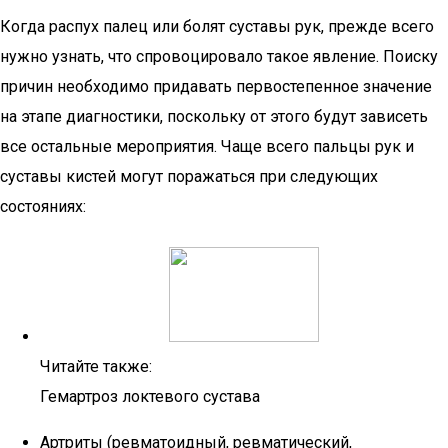
Когда распух палец или болят суставы рук, прежде всего
нужно узнать, что спровоцировало такое явление. Поиску
причин необходимо придавать первостепенное значение
на этапе диагностики, поскольку от этого будут зависеть
все остальные мероприятия. Чаще всего пальцы рук и
суставы кистей могут поражаться при следующих
состояниях:
Читайте также:
Гемартроз локтевого сустава
Артриты (ревматоидный, ревматический,