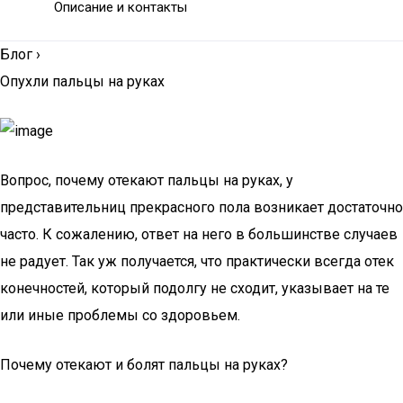
Описание и контакты
Блог
›
Опухли пальцы на руках
Вопрос, почему отекают пальцы на руках, у
представительниц прекрасного пола возникает достаточно
часто. К сожалению, ответ на него в большинстве случаев
не радует. Так уж получается, что практически всегда отек
конечностей, который подолгу не сходит, указывает на те
или иные проблемы со здоровьем.
Почему отекают и болят пальцы на руках?