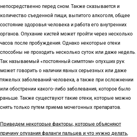
непосредственно перед сном. Также сказывается и
количество съеденной пищи, выпитого алкоголя, общее
состояние здоровья человека и работа его внутренних
органов. Опухание кистей может пройти через несколько
часов после пробуждения. Однако некоторые отеки
способны не проходить несколько суток или даже недель.
Так называемый «постоянный симптом» опухших рук
может говорить о наличии явных серьезных или даже
тяжелых заболеваний человека, а также при осложнении
или обострении какого-либо заболевания, которое было
раньше. Также существуют такие отеки, которые можно
снять только путем приема мочегонных препаратов.
Приведем некоторые факторы, которые объясняют
причину опухания фаланги пальцев и что нужно делать,