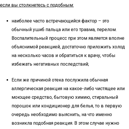
если вы столкнетесь с подобным:
наиболее часто встречающийся фактор – это
обычный ушиб пальца или его травма, перелом.
Воспалительный процесс при этом является вполне
объяснимой реакцией, достаточно приложить холод
на несколько часов и обратиться к врачу, чтобы
избежать негативных последствий;
Если же причиной отека послужила обычная
аллергическая реакция на какое-либо чистящее или
моющее средство, бытовую химию, стиральный
порошок или кондиционер для белья, то в первую
очередь необходимо выяснить, на что именно
возникла подобная реакция. В этом случае нужно