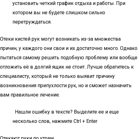
установить четкий график отдыха и работы. При
котором вы не будете слишком сильно
перетруждаться.
Отеки кистей рук могут возникать из-за множества
причин, у каждого они свои и их достаточно много. Однако
пытаться самому решить подобную проблему или вообще
отложить её в долгий ящик не стоит. Лучше обратитесь к
специалисту, который не только выявит причину
возникновения припухлости рук, но и сможет назначить
вам правильное лечение.
Нашли ошибку в тексте? Выделите ее и еще
несколько слов, нажмите Ctrl + Enter
Отекают руки по утрам