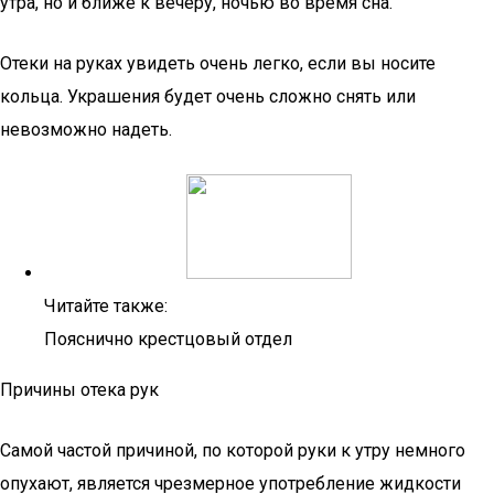
утра, но и ближе к вечеру, ночью во время сна.
Отеки на руках увидеть очень легко, если вы носите
кольца. Украшения будет очень сложно снять или
невозможно надеть.
Читайте также:
Пояснично крестцовый отдел
Причины отека рук
Самой частой причиной, по которой руки к утру немного
опухают, является чрезмерное употребление жидкости