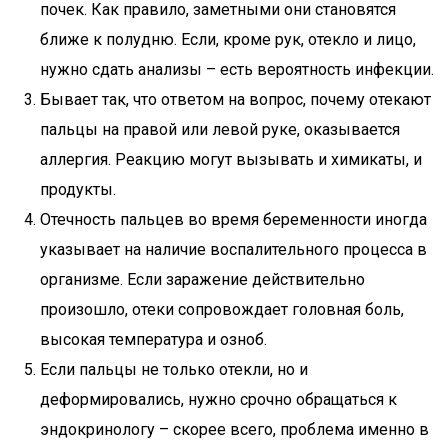
почек. Как правило, заметными они становятся
ближе к полудню. Если, кроме рук, отекло и лицо,
нужно сдать анализы – есть вероятность инфекции.
Бывает так, что ответом на вопрос, почему отекают
пальцы на правой или левой руке, оказывается
аллергия. Реакцию могут вызывать и химикаты, и
продукты.
Отечность пальцев во время беременности иногда
указывает на наличие воспалительного процесса в
организме. Если заражение действительно
произошло, отеки сопровождает головная боль,
высокая температура и озноб.
Если пальцы не только отекли, но и
деформировались, нужно срочно обращаться к
эндокринологу – скорее всего, проблема именно в