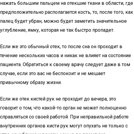
нажать большим пальцем на отекшие ткани в области, где
предположительно располагается кость, то, после того, как
палец будет убран, можно будет заметить значительное
углубление, ямку, которая не так быстро пропадет.
Если же это обычный отек, то после сна он проходит в
течение нескольких часов и никак не влияет на состояние
пациента. Обратиться к своему врачу следует даже в том
случае, если это вас не беспокоит и не мешает
привычному образу жизни.
Если же отек кистей рук не проходит до вечера, это
говорит о том, что какой-то орган не может полноценно
справляться со своей работой. При неправильной работе
внутренних органов кисти рук могут опухать не только с