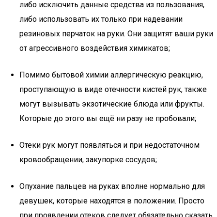
либо исключить данные средства из пользования,
либо использовать их только при надевании
резиновых перчаток на руки. Они защитят ваши руки
от агрессивного воздействия химикатов;
Помимо бытовой химии аллергическую реакцию,
проступающую в виде отечности кистей рук, также
могут вызывать экзотические блюда или фрукты.
Которые до этого вы ещё ни разу не пробовали;
Отеки рук могут появляться и при недостаточном
кровообращении, закупорке сосудов;
Опухание пальцев на руках вполне нормально для
девушек, которые находятся в положении. Просто
при проявлении отеков следует обязательно сказать