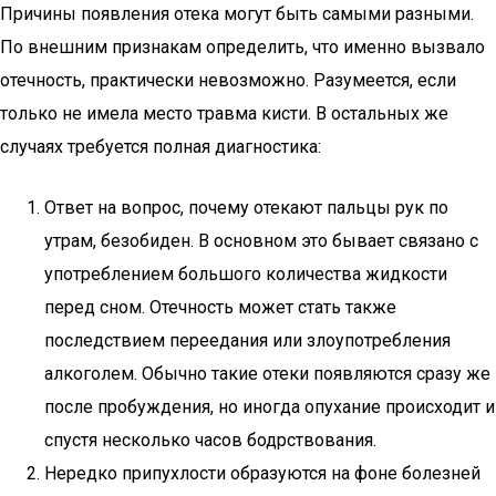
Причины появления отека могут быть самыми разными.
По внешним признакам определить, что именно вызвало
отечность, практически невозможно. Разумеется, если
только не имела место травма кисти. В остальных же
случаях требуется полная диагностика:
Ответ на вопрос, почему отекают пальцы рук по
утрам, безобиден. В основном это бывает связано с
употреблением большого количества жидкости
перед сном. Отечность может стать также
последствием переедания или злоупотребления
алкоголем. Обычно такие отеки появляются сразу же
после пробуждения, но иногда опухание происходит и
спустя несколько часов бодрствования.
Нередко припухлости образуются на фоне болезней