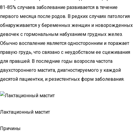
81-85% случаев заболевание развивается в течение
первого месяца после родов. В редких случаях патология
обнаруживается у беременных женщин и новорожденных
девочек с гормональным набуханием грудных желез.
Обычно воспаление является односторонним и поражает
правую грудь, что связано с неудобством ее сцеживания
для правшей. В последние годы возросла частота
двухстороннего мастита, диагностируемого у каждой
десятой пациентки, и резистентных форм заболевания.
Лактационный мастит
Причины