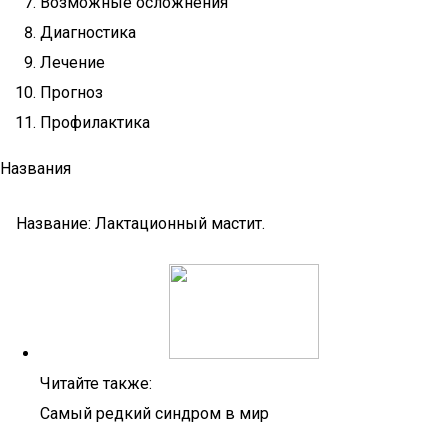
Возможные осложнения
Диагностика
Лечение
Прогноз
Профилактика
Названия
Название: Лактационный мастит.
Читайте также:
Самый редкий синдром в мир