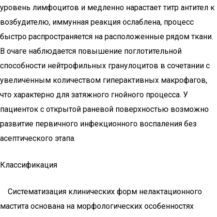
уровень лимфоцитов и медленно нарастает титр антител к
возбудителю, иммунная реакция ослаблена, процесс
быстро распространяется на расположенные рядом ткани.
В очаге наблюдается повышение поглотительной
способности нейтрофильных гранулоцитов в сочетании с
увеличенным количеством гиперактивных макрофагов,
что характерно для затяжного гнойного процесса. У
пациенток с открытой раневой поверхностью возможно
развитие первичного инфекционного воспаления без
асептического этапа.
Классификация
Систематизация клинических форм нелактационного
мастита основана на морфологических особенностях