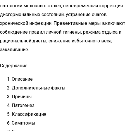
патологии молочных желез, своевременная коррекция
дисгормональных состояний, устранение очагов
хронической инфекции. Превентивные меры включают
соблюдение правил личной гигиены, режима отдыха и
рациональной диеты, снижение избыточного веса,
закаливание.
Содержание
Описание
Дополнительные факты
Причины
Патогенез
Классификация
Симптомы