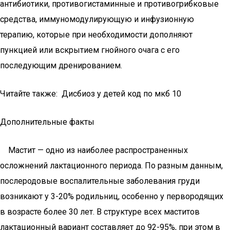
антибиотики, противогистаминные и противогрибковые
средства, иммуномодулирующую и инфузионную
терапию, которые при необходимости дополняют
пункцией или вскрытием гнойного очага с его
последующим дренированием.
Читайте также: Дисбиоз у детей код по мкб 10
Дополнительные факты
Мастит — одно из наиболее распространенных
осложнений лактационного периода. По разным данным,
послеродовые воспалительные заболевания груди
возникают у 3-20% родильниц, особенно у первородящих
в возрасте более 30 лет. В структуре всех маститов
лактационный вариант составляет до 92-95%, при этом в