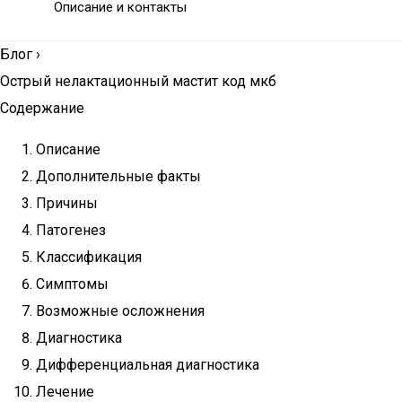
Описание и контакты
Блог
›
Острый нелактационный мастит код мкб
Содержание
Описание
Дополнительные факты
Причины
Патогенез
Классификация
Симптомы
Возможные осложнения
Диагностика
Дифференциальная диагностика
Лечение