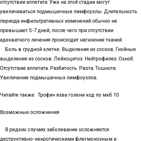
отсутствии аппетита. Уже на этой стадии могут
увеличиваться подмышечные лимфоузлы. Длительность
периода инфильтративных изменений обычно не
превышает 5-7 дней, после чего при отсутствии
адекватного лечения происходит нагноение тканей.
Боль в грудной клетке. Выделения из сосков. Гнойные
выделения из сосков. Лейкоцитоз. Нейтрофилез. Озноб.
Отсутствие аппетита. Разбитость. Рвота. Тошнота.
Увеличение подмышечных лимфоузлов.
Читайте также: Трофич язва голени код по мкб 10
Возможные осложнения
В редких случаях заболевание осложняется
деструктивно-некротическими флегмонозным и