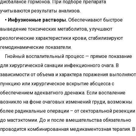
дисбалансе гормонов. При подборе препарата
учитываются результаты анализов.
• Инфузионные растворы.
Обеспечивают быстрое
выведение токсических метаболитов, улучшают
реологические характеристики крови, стабилизируют
гемодинамические показатели.
Гнойный воспалительный процесс — прямое показание
для хирургической санации инфекционного очага. В
зависимости от объема и характера поражения выполняют
пункцию или хирургическое вскрытие абсцесса с
обеспечением адекватного дренажа. Если воспаление
возникло на фоне очаговых изменений груди, возможны
более радикальные операции – от секторальной резекции
до мастэктомии. До и после вмешательства обязательно
проводится комбинированная медикаментозная терапия. В