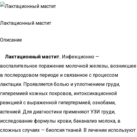
Лактационный мастит
Описание
Лактационный мастит.
Инфекционно —
воспалительное поражение молочной железы, возникшее
в послеродовом периоде и связанное с процессом
лактации. Проявляется болью и уплотнением груди,
гиперемией кожных покровов, интоксикационной
реакцией с выраженной гипертермией, ознобами,
астенией. Для диагностики применяют УЗИ груди,
исследование формулы крови, баканализ молока, в
сложных случаях — биопсия тканей. В лечении используют