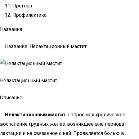
Прогноз
Профилактика
Названия
Название: Нелактационный мастит.
Нелактационный мастит
Описание
Нелактационный мастит.
Острое или хроническое
воспаление грудных желез, возникшее вне периода
лактации и не связанное с ней. Проявляется болью в