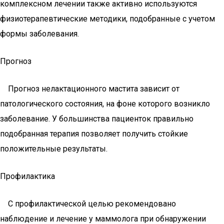
комплексном лечении также активно используются
физиотерапевтические методики, подобранные с учетом
формы заболевания.
Прогноз
Прогноз нелактационного мастита зависит от
патологического состояния, на фоне которого возникло
заболевание. У большинства пациенток правильно
подобранная терапия позволяет получить стойкие
положительные результаты.
Профилактика
С профилактической целью рекомендовано
наблюдение и лечение у маммолога при обнаружении