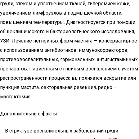
груди, отеком и уплотнением тканей, гиперемией кожи,
увеличением лимфоузлов в подмышечной области,
повышением температуры. Диагностируется при помощи
общеклинического и бактериологического исследования,
УЗИ. Лечение негнойных форм мастита — консервативное
с использованием антибиотиков, иммунокорректоров,
противовоспалительных, гормональных, антигистаминных
препаратов. Пациенткам с гнойным воспалением с учетом
распространенности процесса выполняется вскрытие или
пункция мастита, секторальная резекция, редко —
мастэктомия.
Дополнительные факты
В структуре воспалительных заболеваний груди