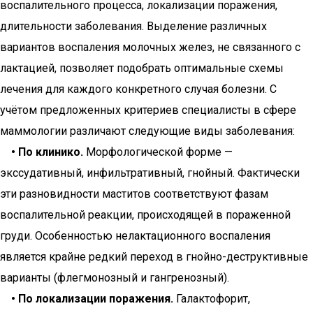
воспалительного процесса, локализации поражения,
длительности заболевания. Выделение различных
вариантов воспаления молочных желез, не связанного с
лактацией, позволяет подобрать оптимальные схемы
лечения для каждого конкретного случая болезни. С
учётом предложенных критериев специалисты в сфере
маммологии различают следующие виды заболевания:
• По клинико.
Морфологической форме —
экссудативный, инфильтративный, гнойный. Фактически
эти разновидности маститов соответствуют фазам
воспалительной реакции, происходящей в пораженной
груди. Особенностью нелактационного воспаления
является крайне редкий переход в гнойно-деструктивные
варианты (флегмонозный и гангренозный).
• По локализации поражения.
Галактофорит,