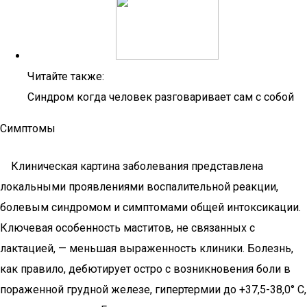
Читайте также:
Синдром когда человек разговаривает сам с собой
Симптомы
Клиническая картина заболевания представлена
локальными проявлениями воспалительной реакции,
болевым синдромом и симптомами общей интоксикации.
Ключевая особенность маститов, не связанных с
лактацией, — меньшая выраженность клиники. Болезнь,
как правило, дебютирует остро с возникновения боли в
пораженной грудной железе, гипертермии до +37,5-38,0° С,