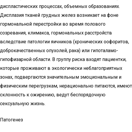
диспластических процессах, объемных образованиях.
Дисплазия тканей грудных желез возникает на фоне
гормональной перестройки во время полового
созревания, климакса, гормональных расстройств
вследствие патологии яичников (хронических оофоритов,
доброкачественных опухолей, рака) или гипоталамо-
гипофизарной области. В группу риска входят пациентки,
которые проживают в экологически неблагоприятных
зонах, подвергаются значительным эмоциональным и
физическим перегрузкам, нерационально питаются, имеют
склонность к ожирению, ведут беспорядочную
сексуальную жизнь.
Патогенез