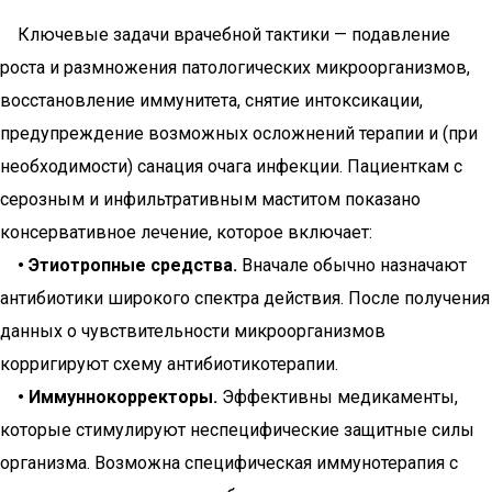
Ключевые задачи врачебной тактики — подавление
роста и размножения патологических микроорганизмов,
восстановление иммунитета, снятие интоксикации,
предупреждение возможных осложнений терапии и (при
необходимости) санация очага инфекции. Пациенткам с
серозным и инфильтративным маститом показано
консервативное лечение, которое включает:
• Этиотропные средства.
Вначале обычно назначают
антибиотики широкого спектра действия. После получения
данных о чувствительности микроорганизмов
корригируют схему антибиотикотерапии.
• Иммуннокорректоры.
Эффективны медикаменты,
которые стимулируют неспецифические защитные силы
организма. Возможна специфическая иммунотерапия с