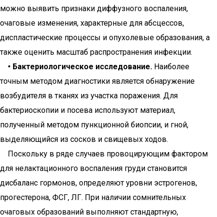
можно выявить признаки диффузного воспаления,
очаговые изменения, характерные для абсцессов,
диспластические процессы и опухолевые образования, а
также оценить масштаб распространения инфекции.
• Бактериологическое исследование.
Наиболее
точным методом диагностики является обнаружение
возбудителя в тканях из участка поражения. Для
бактериоскопии и посева используют материал,
полученный методом пункционной биопсии, и гной,
выделяющийся из сосков и свищевых ходов.
Поскольку в ряде случаев провоцирующим фактором
для нелактационного воспаления груди становится
дисбаланс гормонов, определяют уровни эстрогенов,
прогестерона, ФСГ, ЛГ. При наличии сомнительных
очаговых образований выполняют стандартную,