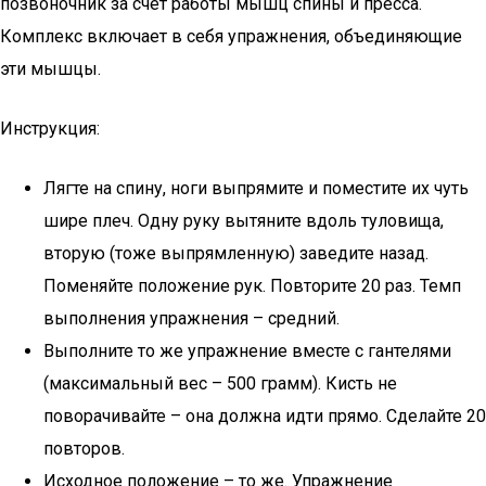
позвоночник за счет работы мышц спины и пресса.
Комплекс включает в себя упражнения, объединяющие
эти мышцы.
Инструкция:
Лягте на спину, ноги выпрямите и поместите их чуть
шире плеч. Одну руку вытяните вдоль туловища,
вторую (тоже выпрямленную) заведите назад.
Поменяйте положение рук. Повторите 20 раз. Темп
выполнения упражнения – средний.
Выполните то же упражнение вместе с гантелями
(максимальный вес – 500 грамм). Кисть не
поворачивайте – она должна идти прямо. Сделайте 20
повторов.
Исходное положение – то же. Упражнение