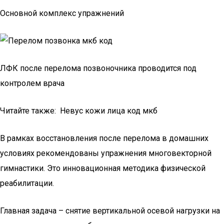
Основной комплекс упражнений
ЛФК после перелома позвоночника проводится под
контролем врача
Читайте также: Невус кожи лица код мкб
В рамках восстановления после перелома в домашних
условиях рекомендованы упражнения многовекторной
гимнастики. Это инновационная методика физической
реабилитации.
Главная задача – снятие вертикальной осевой нагрузки на