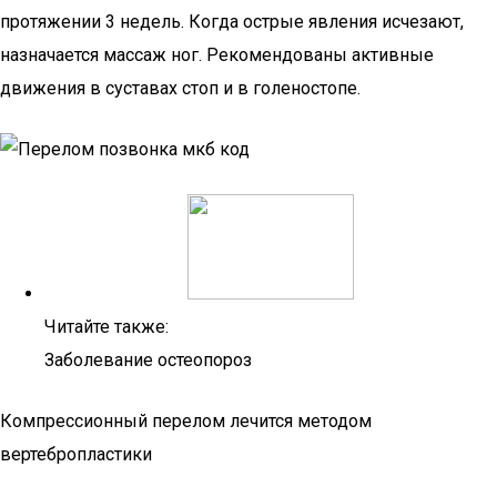
протяжении 3 недель. Когда острые явления исчезают,
назначается массаж ног. Рекомендованы активные
движения в суставах стоп и в голеностопе.
Читайте также:
Заболевание остеопороз
Компрессионный перелом лечится методом
вертебропластики