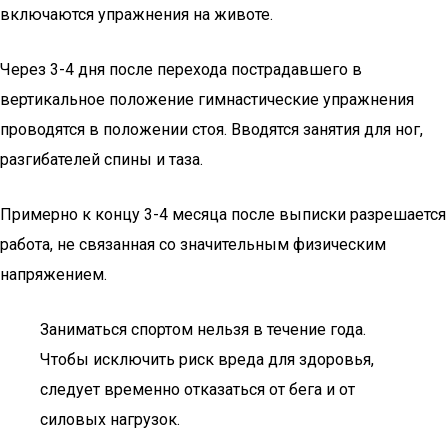
включаются упражнения на животе.
Через 3-4 дня после перехода пострадавшего в
вертикальное положение гимнастические упражнения
проводятся в положении стоя. Вводятся занятия для ног,
разгибателей спины и таза.
Примерно к концу 3-4 месяца после выписки разрешается
работа, не связанная со значительным физическим
напряжением.
Заниматься спортом нельзя в течение года.
Чтобы исключить риск вреда для здоровья,
следует временно отказаться от бега и от
силовых нагрузок.