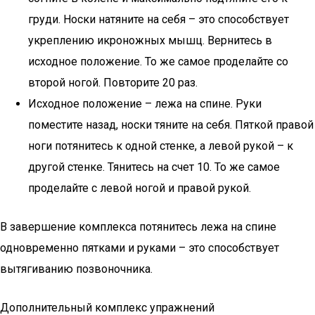
груди. Носки натяните на себя – это способствует
укреплению икроножных мышц. Вернитесь в
исходное положение. То же самое проделайте со
второй ногой. Повторите 20 раз.
Исходное положение – лежа на спине. Руки
поместите назад, носки тяните на себя. Пяткой правой
ноги потянитесь к одной стенке, а левой рукой – к
другой стенке. Тянитесь на счет 10. То же самое
проделайте с левой ногой и правой рукой.
В завершение комплекса потянитесь лежа на спине
одновременно пятками и руками – это способствует
вытягиванию позвоночника.
Дополнительный комплекс упражнений