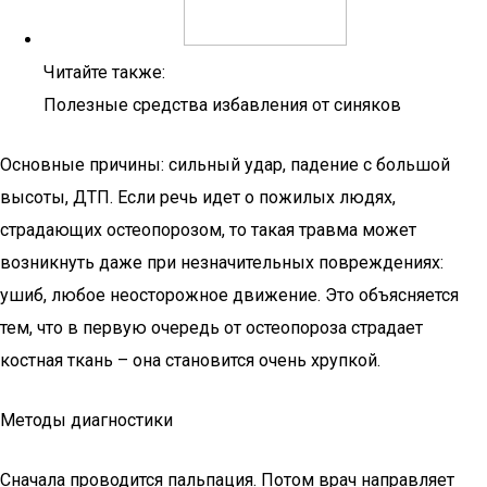
Читайте также:
Полезные средства избавления от синяков
Основные причины: сильный удар, падение с большой
высоты, ДТП. Если речь идет о пожилых людях,
страдающих остеопорозом, то такая травма может
возникнуть даже при незначительных повреждениях:
ушиб, любое неосторожное движение. Это объясняется
тем, что в первую очередь от остеопороза страдает
костная ткань – она становится очень хрупкой.
Методы диагностики
Сначала проводится пальпация. Потом врач направляет