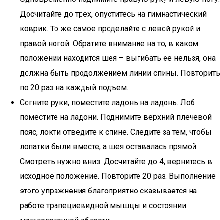
Досчитайте до трех, опуститесь на гимнастический
коврик. То же самое проделайте с левой рукой и
правой ногой. Обратите внимание на то, в каком
положении находится шея – выгибать ее нельзя, она
должна быть продолжением линии спины. Повторить
по 20 раз на каждый подъем.
Согните руки, поместите ладонь на ладонь. Лоб
поместите на ладони. Поднимите верхний плечевой
пояс, локти отведите к спине. Следите за тем, чтобы
лопатки были вместе, а шея оставалась прямой.
Смотреть нужно вниз. Досчитайте до 4, вернитесь в
исходное положение. Повторите 20 раз. Выполнение
этого упражнения благоприятно сказывается на
работе трапециевидной мышцы и состоянии