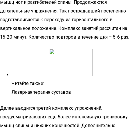
мышц ног и разгибателей спины. Продолжаются
дыхательные упражнения. Так пострадавший постепенно
подготавливается к переходу из горизонтального в
вертикальное положение. Комплекс занятий рассчитан на
15-20 минут. Количество повторов в течение дня – 5-6 раз.
Читайте также:
Лазерная терапия суставов
Далее вводится третий комплекс упражнений,
предусматривающих еще более интенсивную тренировку
мышц спины и нижних конечностей. Дополнительно