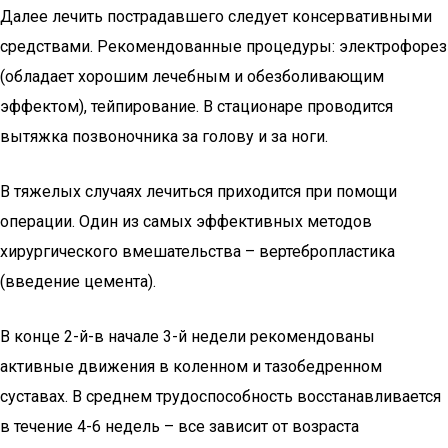
Далее лечить пострадавшего следует консервативными
средствами. Рекомендованные процедуры: электрофорез
(обладает хорошим лечебным и обезболивающим
эффектом), тейпирование. В стационаре проводится
вытяжка позвоночника за голову и за ноги.
В тяжелых случаях лечиться приходится при помощи
операции. Один из самых эффективных методов
хирургического вмешательства – вертебропластика
(введение цемента).
В конце 2-й-в начале 3-й недели рекомендованы
активные движения в коленном и тазобедренном
суставах. В среднем трудоспособность восстанавливается
в течение 4-6 недель – все зависит от возраста