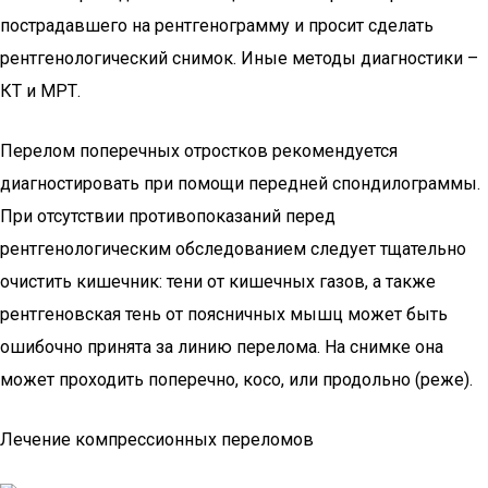
пострадавшего на рентгенограмму и просит сделать
рентгенологический снимок. Иные методы диагностики –
КТ и МРТ.
Перелом поперечных отростков рекомендуется
диагностировать при помощи передней спондилограммы.
При отсутствии противопоказаний перед
рентгенологическим обследованием следует тщательно
очистить кишечник: тени от кишечных газов, а также
рентгеновская тень от поясничных мышц может быть
ошибочно принята за линию перелома. На снимке она
может проходить поперечно, косо, или продольно (реже).
Лечение компрессионных переломов