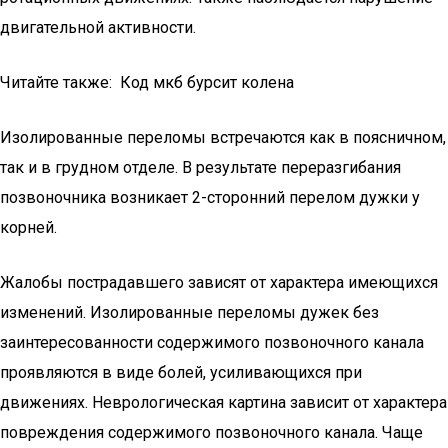
двигательной активности.
Читайте также: Код мкб бурсит колена
Изолированные переломы встречаются как в поясничном,
так и в грудном отделе. В результате переразгибания
позвоночника возникает 2-сторонний перелом дужки у
корней.
Жалобы пострадавшего зависят от характера имеющихся
изменений. Изолированные переломы дужек без
заинтересованности содержимого позвоночного канала
проявляются в виде болей, усиливающихся при
движениях. Неврологическая картина зависит от характера
повреждения содержимого позвоночного канала. Чаще