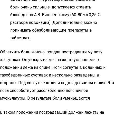
боли очень сильные, допускается ставить
блокады по А.В. Вишневскому (60-80мл 0,25 %
раствора новокаина). Дополнительно можно
принимать обезболивающие препараты в
таблетках.
Облегчить боль можно, придав пострадавшему позу
«лягушка». Он укладывается на жесткую постель в
положении лежа на спине. Ноги согнуты в коленных и
тазобедренных суставах и несколько разведены в
стороны. Под согнутые колени подкладывается валик. Эта
поза способствует расслаблению поясничной
мускулатуры. В результате боли уменьшаются.
В таком положении пострадавший должен лежать на