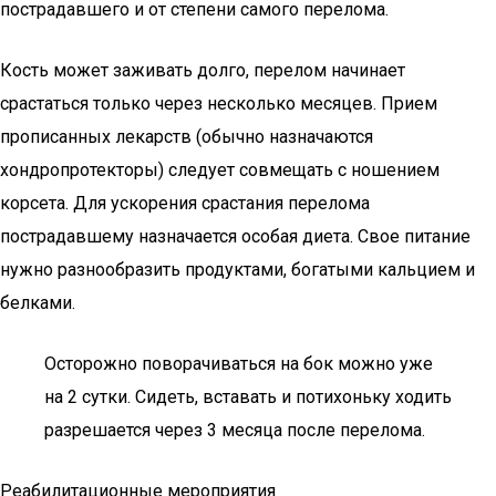
пострадавшего и от степени самого перелома.
Кость может заживать долго, перелом начинает
срастаться только через несколько месяцев. Прием
прописанных лекарств (обычно назначаются
хондропротекторы) следует совмещать с ношением
корсета. Для ускорения срастания перелома
пострадавшему назначается особая диета. Свое питание
нужно разнообразить продуктами, богатыми кальцием и
белками.
Осторожно поворачиваться на бок можно уже
на 2 сутки. Сидеть, вставать и потихоньку ходить
разрешается через 3 месяца после перелома.
Реабилитационные мероприятия