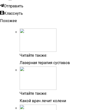
Отправить
Класснуть
Похожее
Читайте также:
Лазерная терапия суставов
Читайте также:
Какой врач лечит колени