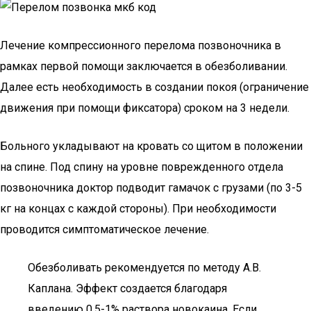
Лечение компрессионного перелома позвоночника в
рамках первой помощи заключается в обезболивании.
Далее есть необходимость в создании покоя (ограничение
движения при помощи фиксатора) сроком на 3 недели.
Больного укладывают на кровать со щитом в положении
на спине. Под спину на уровне поврежденного отдела
позвоночника доктор подводит гамачок с грузами (по 3-5
кг на концах с каждой стороны). При необходимости
проводится симптоматическое лечение.
Обезболивать рекомендуется по методу А.В.
Каплана. Эффект создается благодаря
введению 0,5-1% раствора новокаина. Если