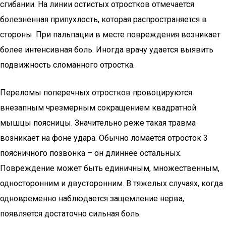
сгибании. На линии остистых отростков отмечается
болезненная припухлость, которая распространяется в
стороны. При пальпации в месте повреждения возникает
более интенсивная боль. Иногда врачу удается выявить
подвижность сломанного отростка.
Переломы поперечных отростков провоцируются
внезапным чрезмерным сокращением квадратной
мышцы поясницы. Значительно реже такая травма
возникает на фоне удара. Обычно ломается отросток 3
поясничного позвонка – он длиннее остальных.
Повреждение может быть единичным, множественным,
односторонним и двусторонним. В тяжелых случаях, когда
одновременно наблюдается защемление нерва,
появляется достаточно сильная боль.