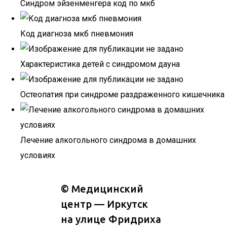
Синдром эйзенменгера код по мкб
Код диагноза мкб пневмония
Характеристика детей с синдромом дауна
Остеопатия при синдроме раздраженного кишечника
Лечение алкогольного синдрома в домашних
условиях
©
Медицинский
центр — Иркутск
на улице Фридриха