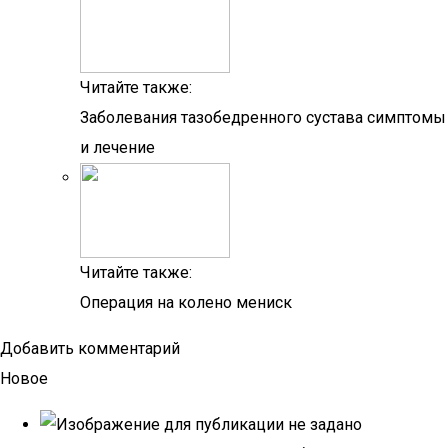
Читайте также:
Заболевания тазобедренного сустава симптомы
и лечение
Читайте также:
Операция на колено мениск
Добавить комментарий
Новое