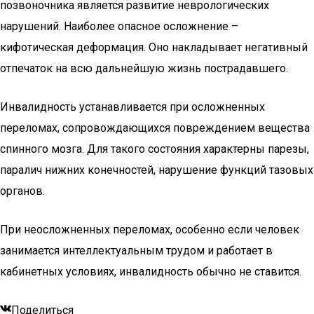
позвоночника является развитие неврологических
нарушений. Наиболее опасное осложнение –
кифотическая деформация. Оно накладывает негативный
отпечаток на всю дальнейшую жизнь пострадавшего.
Инвалидность устанавливается при осложненных
переломах, сопровождающихся повреждением вещества
спинного мозга. Для такого состояния характерны парезы,
паралич нижних конечностей, нарушение функций тазовых
органов.
При неосложненных переломах, особенно если человек
занимается интеллектуальным трудом и работает в
кабинетных условиях, инвалидность обычно не ставится.
Поделиться