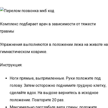
Комплекс подбирает врач в зависимости от тяжести
травмы
Упражнения выполняются в положении лежа на животе на
гимнастическом коврике.
Инструкция:
Ноги прямые, выпрямленные. Руки положите под
голову. Затем осторожно поднимите грудную клетку,
сделайте вдох. На выдохе вернитесь в исходное
положение. Повторите 20 раз.
Максимально расслабьте верх спины: положите