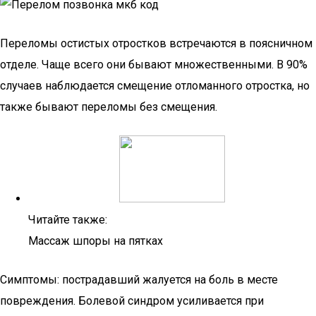
Переломы остистых отростков встречаются в поясничном
отделе. Чаще всего они бывают множественными. В 90%
случаев наблюдается смещение отломанного отростка, но
также бывают переломы без смещения.
Читайте также:
Массаж шпоры на пятках
Симптомы: пострадавший жалуется на боль в месте
повреждения. Болевой синдром усиливается при