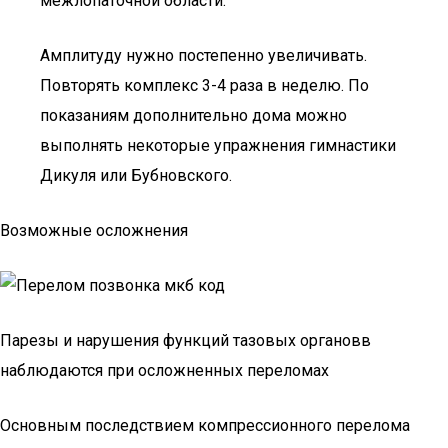
межлопаточной области.
Амплитуду нужно постепенно увеличивать.
Повторять комплекс 3-4 раза в неделю. По
показаниям дополнительно дома можно
выполнять некоторые упражнения гимнастики
Дикуля или Бубновского.
Возможные осложнения
Парезы и нарушения функций тазовых органовв
наблюдаются при осложненных переломах
Основным последствием компрессионного перелома