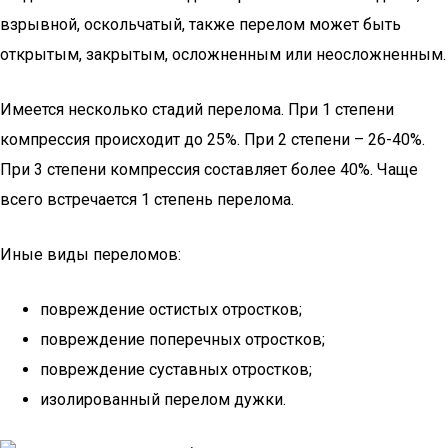
взрывной, оскольчатый, также перелом может быть
открытым, закрытым, осложненным или неосложненным.
Имеется несколько стадий перелома. При 1 степени
компрессия происходит до 25%. При 2 степени – 26-40%.
При 3 степени компрессия составляет более 40%. Чаще
всего встречается 1 степень перелома.
Иные виды переломов:
повреждение остистых отростков;
повреждение поперечных отростков;
повреждение суставных отростков;
изолированный перелом дужки.