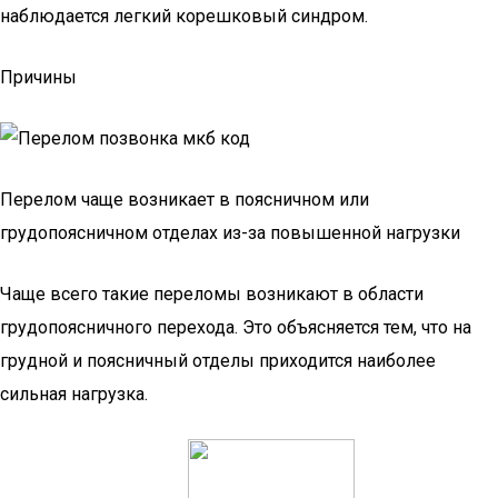
наблюдается легкий корешковый синдром.
Причины
Перелом чаще возникает в поясничном или
грудопоясничном отделах из-за повышенной нагрузки
Чаще всего такие переломы возникают в области
грудопоясничного перехода. Это объясняется тем, что на
грудной и поясничный отделы приходится наиболее
сильная нагрузка.