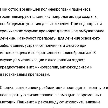
При остро возникшей полинейропатии пациентов
госпитализируют в клинику неврологии, где созданы
необходимые условия для их лечения. При подострых и
хронических формах проводят длительное амбулаторное
лечение. Назначают препараты для лечения основного
заболевания, устраняют причинный фактор при
интоксикациях и лекарственных полинейропатиях. В
случае демиелинизации и аксонопатии отдают
предпочтение витаминотерапии, антиоксидантам и
вазоактивным препаратам.
Специалисты киники реабилитации проводят аппаратную и
неаппаратную физиотерапию с помощью современных
методик. Пациентам рекомендуют исключить влияние