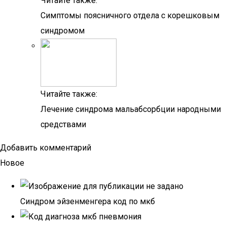
Читайте также:
Симптомы поясничного отдела с корешковым
синдромом
Читайте также:
Лечение синдрома мальабсорбции народными
средствами
Добавить комментарий
Новое
Синдром эйзенменгера код по мкб