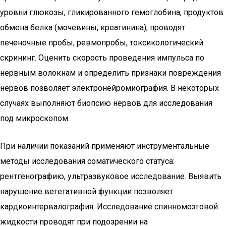
уровни глюкозы, гликированного гемоглобина, продуктов
обмена белка (мочевины, креатинина), проводят
печеночные пробы, ревмопробы, токсикологический
скрининг. Оценить скорость проведения импульса по
нервным волокнам и определить признаки повреждения
нервов позволяет электронейромиография. В некоторых
случаях выполняют биопсию нервов для исследования
под микроскопом.
При наличии показаний применяют инструментальные
методы исследования соматического статуса:
рентгенографию, ультразвуковое исследование. Выявить
нарушение вегетативной функции позволяет
кардиоинтервалография. Исследование спинномозговой
жидкости проводят при подозрении на