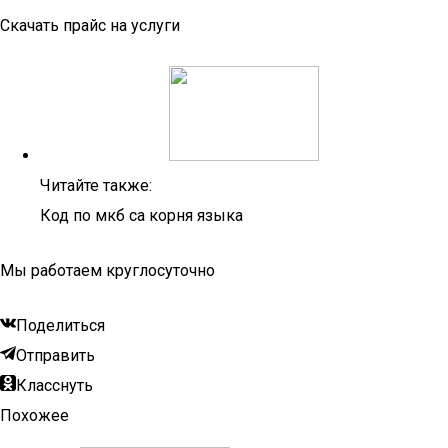
Скачать прайс на услуги
Читайте также:
Код по мкб са корня языка
Мы работаем круглосуточно
Поделиться
Отправить
Класснуть
Похожее