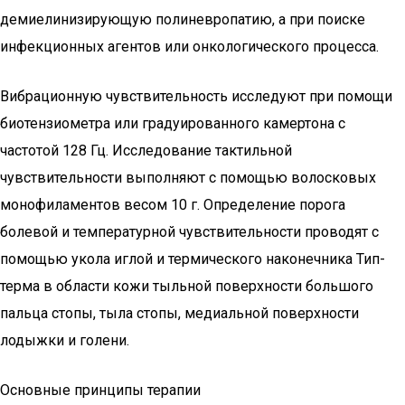
демиелинизирующую полиневропатию, а при поиске
инфекционных агентов или онкологического процесса.
Вибрационную чувствительность исследуют при помощи
биотензиометра или градуированного камертона с
частотой 128 Гц. Исследование тактильной
чувствительности выполняют с помощью волосковых
монофиламентов весом 10 г. Определение порога
болевой и температурной чувствительности проводят с
помощью укола иглой и термического наконечника Тип-
терма в области кожи тыльной поверхности большого
пальца стопы, тыла стопы, медиальной поверхности
лодыжки и голени.
Основные принципы терапии