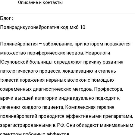
Описание и контакты
Блог
›
Полирадикулонейропатия код мкб 10
Полинейропатия – заболевание, при котором поражается
множество периферических нервов. Неврологи
Юсуповской больницы определяют причину развития
патологического процесса, локализацию и степень
тяжести поражения нервных волокон с помощью
современных диагностических методов. Профессора,
врачи высшей категории индивидуально подходят к
лечению каждого пациента. Комплексная терапия
полинейропатий проводится эффективными препаратами,
зарегистрированными в РФ. Они обладают минимальным
спектром побочных эффектов.