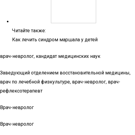
Читайте также:
Как лечить синдром маршала у детей
врач-невролог, кандидат медицинских наук
Заведующий отделением восстановительной медицины,
врач по лечебной физкультуре, врач-невролог, врач-
рефлексотерапевт
Врач-невролог
Врач-невролог