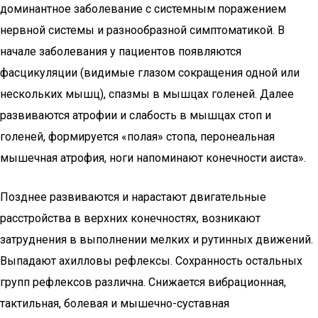
доминантное заболевание с системным поражением
нервной системы и разнообразной симптоматикой. В
начале заболевания у пациентов появляются
фасцикуляции (видимые глазом сокращения одной или
нескольких мышц), спазмы в мышцах голеней. Далее
развиваются атрофии и слабость в мышцах стоп и
голеней, формируется «полая» стопа, перонеальная
мышечная атрофия, ноги напоминают конечности аиста».
Позднее развиваются и нарастают двигательные
расстройства в верхних конечностях, возникают
затруднения в выполнении мелких и рутинных движений.
Выпадают ахилловы рефлексы. Сохранность остальных
групп рефлексов различна. Снижается вибрационная,
тактильная, болевая и мышечно-суставная