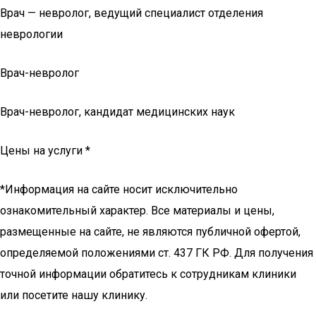
Врач — невролог, ведущий специалист отделения
неврологии
Врач-невролог
Врач-невролог, кандидат медицинских наук
Цены на услуги *
*Информация на сайте носит исключительно
ознакомительный характер. Все материалы и цены,
размещенные на сайте, не являются публичной офертой,
определяемой положениями ст. 437 ГК РФ. Для получения
точной информации обратитесь к сотрудникам клиники
или посетите нашу клинику.