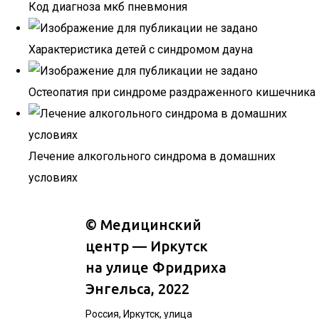
Код диагноза мкб пневмония
Характеристика детей с синдромом дауна
Остеопатия при синдроме раздраженного кишечника
Лечение алкогольного синдрома в домашних
условиях
©
Медицинский
центр — Иркутск
на улице Фридриха
Энгельса
, 2022
Россия, Иркутск, улица