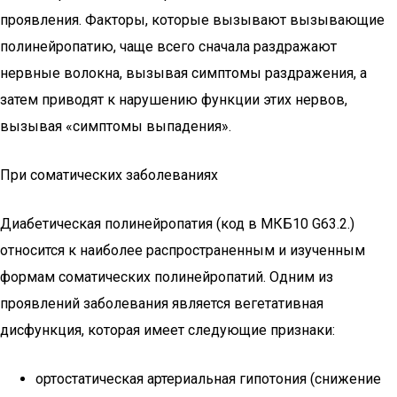
проявления. Факторы, которые вызывают вызывающие
полинейропатию, чаще всего сначала раздражают
нервные волокна, вызывая симптомы раздражения, а
затем приводят к нарушению функции этих нервов,
вызывая «симптомы выпадения».
При соматических заболеваниях
Диабетическая полинейропатия (код в МКБ10 G63.2.)
относится к наиболее распространенным и изученным
формам соматических полинейропатий. Одним из
проявлений заболевания является вегетативная
дисфункция, которая имеет следующие признаки:
ортостатическая артериальная гипотония (снижение