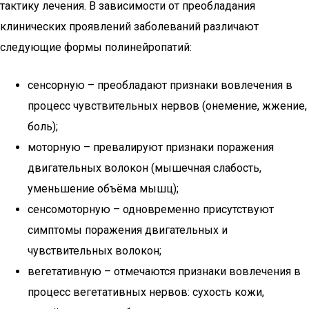
тактику лечения. В зависимости от преобладания
клинических проявлений заболеваний различают
следующие формы полинейропатий:
сенсорную – преобладают признаки вовлечения в
процесс чувствительных нервов (онемение, жжение,
боль);
моторную – превалируют признаки поражения
двигательных волокон (мышечная слабость,
уменьшение объёма мышц);
сенсомоторную – одновременно присутствуют
симптомы поражения двигательных и
чувствительных волокон;
вегетативную – отмечаются признаки вовлечения в
процесс вегетативных нервов: сухость кожи,