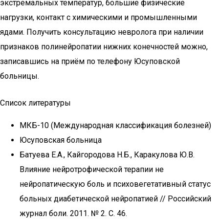
экстремальных температур, большие физические
нагрузки, контакт с химическими и промышленными
ядами. Получить консультацию невролога при наличии
признаков полинейропатии нижних конечностей можно,
записавшись на приём по телефону Юсуповской
больницы.
Список литературы
МКБ-10 (Международная классификация болезней)
Юсуповская больница
Батуева Е.А., Кайгородова Н.Б., Каракулова Ю.В.
Влияние нейротрофической терапии не
нейропатическую боль и психовегетативный статус
больных диабетической нейропатией // Российский
журнал боли. 2011. № 2. С. 46.