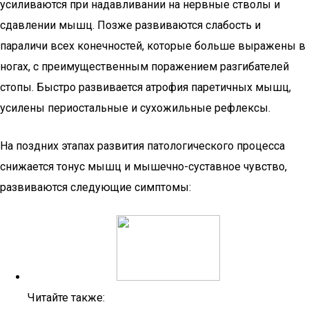
усиливаются при надавливании на нервные стволы и
сдавлении мышц. Позже развиваются слабость и
параличи всех конечностей, которые больше выражены в
ногах, с преимущественным поражением разгибателей
стопы. Быстро развивается атрофия паретичных мышц,
усилены периостальные и сухожильные рефлексы.
На поздних этапах развития патологического процесса
снижается тонус мышц и мышечно-суставное чувство,
развиваются следующие симптомы:
Читайте также: