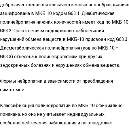
доброкачественных и злокачественных новообразованиях
зашифрована в МКБ 10 кодом G63.1. Диабетическая
полинейропатия нижних конечностей имеет код по МКБ 10
G63.2. Осложнениям эндокринных заболеваний
нарушений обмена веществ в МКБ-10 присвоен код G63.3.
Дисметаболическая полинейропатия (код по МКБ 10 –
G63.3) отнесена к полиневропатиям при других
эндокринных болезнях и нарушениях обмена веществ.
Формы нейропатии в зависимости от преобладания
симптомов
Классификация полинейропатии по МКБ 10 официально
признана, но она не учитывает индивидуальных
особенностей течения заболевания и не определяет