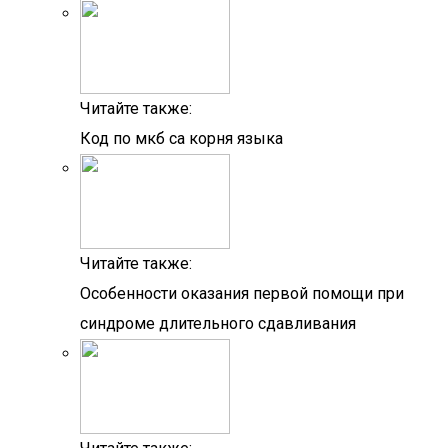
Читайте также:
Код по мкб са корня языка
Читайте также:
Особенности оказания первой помощи при
синдроме длительного сдавливания