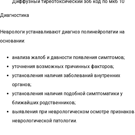
Диффузный тиреотоксический зоб код по мкб 10
Диагностика
Неврологи устанавливают диагноз полинейропатии на
основании:
анализа жалоб и давности появления симптомов;
уточнения возможных причинных факторов;
установления наличия заболеваний внутренних
органов;
установления наличия подобной симптоматики у
ближайших родственников;
выявления при неврологическом осмотре признаков
неврологической патологии.