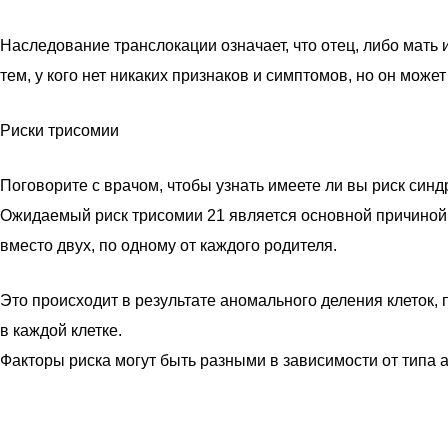
Наследование транслокации означает, что отец, либо мать
тем, у кого нет никаких признаков и симптомов, но он может
Риски трисомии
Поговорите с врачом, чтобы узнать имеете ли вы риск син
Ожидаемый риск трисомии 21 является основной причиной с
вместо двух, по одному от каждого родителя.
Это происходит в результате аномального деления клеток,
в каждой клетке.
Факторы риска могут быть разными в зависимости от типа 