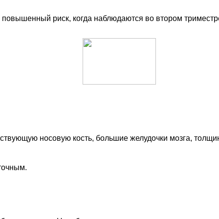
а повышенный риск, когда наблюдаются во втором триместр
ствующую носовую кость, большие желудочки мозга, толщи
точным.