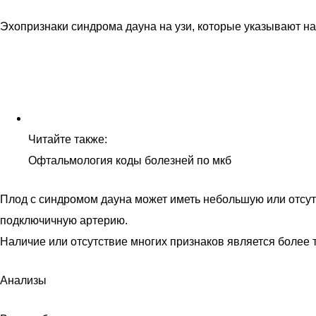
Эхопризнаки синдрома дауна на узи, которые указывают н
Читайте также:
Офтальмология коды болезней по мкб
Плод с синдромом дауна может иметь небольшую или отсут
подключичную артерию.
Наличие или отсутствие многих признаков является более 
Анализы