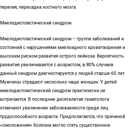
терапия, пересадка костного мозга.
Миелодиспластический синдром
Миелодиспластический синдром – группа заболеваний и
состояний с нарушениями миелоидного кроветворения и
высоким риском развития острого лейкоза. Вероятность
развития увеличивается с возрастом, в 80% случаев
данный синдром диагностируется у людей старше 60 лет.
Мужчины страдают несколько чаще женщин. У детей
миелодиспластический синдром практически не
встречается. В последние десятилетия гематологи
отмечают увеличение заболеваемости среди лиц
трудоспособного возраста. Предполагается, что причиной
«омоложения» болезни могло стать существенное