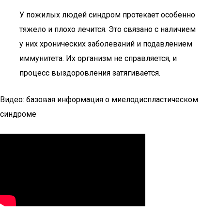
У пожилых людей синдром протекает особенно
тяжело и плохо лечится. Это связано с наличием
у них хронических заболеваний и подавлением
иммунитета. Их организм не справляется, и
процесс выздоровления затягивается.
Видео: базовая информация о миелодиспластическом
синдроме