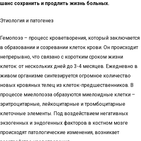
шанс сохранить и продлить жизнь больных.
Этиология и патогенез
Гемопоэз – процесс кроветворения, который заключается
в образовании и созревании клеток крови. Он происходит
непрерывно, что связано с коротким сроком жизни
клеток: от нескольких дней до 3-4 месяцев. Ежедневно в
живом организме синтезируется огромное количество
новых кровяных телец из клеток-предшественников. В
процессе миелопоэза образуются миелоидные клетки –
эритроцитарные, лейкоцитарные и тромбоцитарные
клеточные элементы. Под воздействием негативных
экзогенных и эндогенных факторов в костном мозге
происходят патологические изменения, возникает