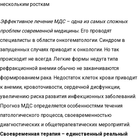
нескольким росткам
Эффективное лечение МДС – одна из самых сложных
проблем современной медицины.
Его проводят
специалисты в области онкогематологии. Синдром в
запущенных случаях приводит к онкологии. Но так
происходит не всегда. Легкие формы недуга типа
рефракционной анемии обычно не заканчиваются
формированием рака. Недостаток клеток крови приводит
к анемии, кровоточивости, сердечной дисфункции,
увеличению риска развития инфекционных заболеваний.
Прогноз МДС определяется особенностями течения
патологического процесса, своевременностью
диагностических и общетерапевтических мероприятий.
Своевременная терапия – единственный реальный