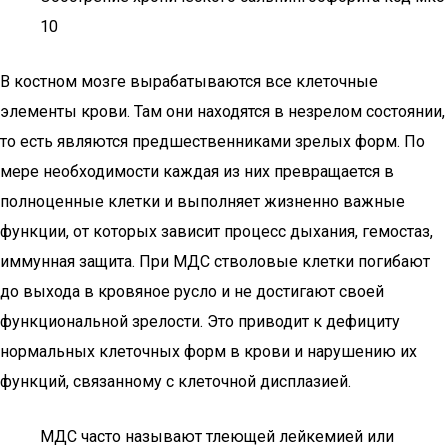
10
В костном мозге вырабатываются все клеточные
элементы крови. Там они находятся в незрелом состоянии,
то есть являются предшественниками зрелых форм. По
мере необходимости каждая из них превращается в
полноценные клетки и выполняет жизненно важные
функции, от которых зависит процесс дыхания, гемостаз,
иммунная защита. При МДС стволовые клетки погибают
до выхода в кровяное русло и не достигают своей
функциональной зрелости. Это приводит к дефициту
нормальных клеточных форм в крови и нарушению их
функций, связанному с клеточной дисплазией.
МДС часто называют тлеющей лейкемией или