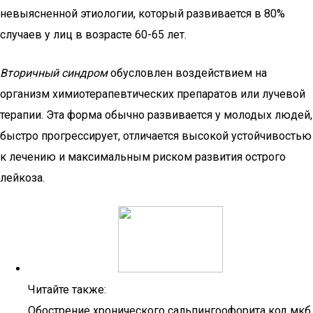
невыясненной этиологии, который развивается в 80%
случаев у лиц в возрасте 60-65 лет.
Вторичный синдром
обусловлен воздействием на
организм химиотерапевтических препаратов или лучевой
терапии. Эта форма обычно развивается у молодых людей,
быстро прогрессирует, отличается высокой устойчивостью
к лечению и максимальным риском развития острого
лейкоза.
Читайте также:
Обострение хронического сальпингоофорита код мкб