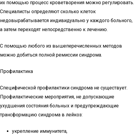
их помощью процесс кроветворения можно регулировать.
Специалисты определяют сколько клеток
недовырабатывается индивидуально у каждого больного,
а затем переходят непосредственно к лечению.
С помощью любого из вышеперечисленных методов
можно добиться полной ремиссии синдрома.
Профилактика
Специфической профилактики синдрома не существует.
Профилактические мероприятия, не допускающие
ухудшения состояния больных и предупреждающие
трансформацию синдрома в лейкоз:
укрепление иммунитета,