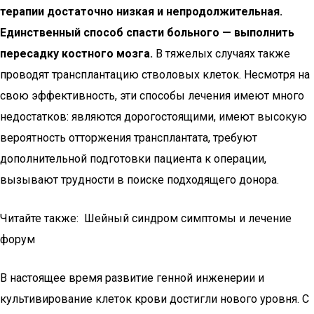
терапии достаточно низкая и непродолжительная.
Единственный способ спасти больного — выполнить
пересадку костного мозга.
В тяжелых случаях также
проводят трансплантацию стволовых клеток. Несмотря на
свою эффективность, эти способы лечения имеют много
недостатков: являются дорогостоящими, имеют высокую
вероятность отторжения трансплантата, требуют
дополнительной подготовки пациента к операции,
вызывают трудности в поиске подходящего донора.
Читайте также: Шейный синдром симптомы и лечение
форум
В настоящее время развитие генной инженерии и
культивирование клеток крови достигли нового уровня. С