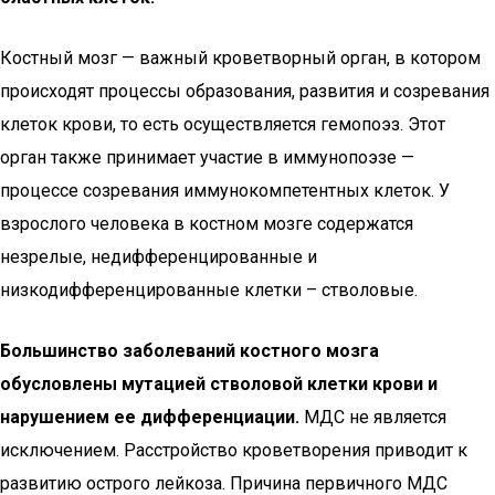
Костный мозг — важный кроветворный орган, в котором
происходят процессы образования, развития и созревания
клеток крови, то есть осуществляется гемопоэз. Этот
орган также принимает участие в иммунопоэзе —
процессе созревания иммунокомпетентных клеток. У
взрослого человека в костном мозге содержатся
незрелые, недифференцированные и
низкодифференцированные клетки – стволовые.
Большинство заболеваний костного мозга
обусловлены мутацией стволовой клетки крови и
нарушением ее дифференциации.
МДС не является
исключением. Расстройство кроветворения приводит к
развитию острого лейкоза. Причина первичного МДС