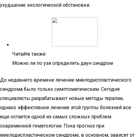
ухудшение экологической обстановки.
Читайте также:
Можно ли по узи определить даун синдром
До недавнего времени лечение миелодиспластического
синдрома было только симптоматическим. Сегодня
специалисты разрабатывают новые методы терапии,
однако эффективное лечение этой группы болезней все
еще остается одной из самых сложных проблем
современной гематологии. Пока прогноз при
миелодиспластическом синдроме, в основном, зависит от