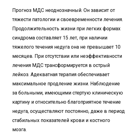
Прогноз МДС неоднозначный. Он зависит от
тяжести патологии и своевременности лечения.
Продолжительность жизни при легких формах
синдрома составляет 15 лет, при наличии
тяжелого течения недуга она не превышает 10
месяцев. При отсутствии или неэффективности
лечения МДС трансформируется в острый
лейкоз. Адекватная терапия обеспечивает
максимальное продление жизни. Наблюдение
за больными, имеющими стертую клиническую
картину и относительно благоприятное течение
недуга, осуществляют постоянно, даже в период
стабильных показателей крови и костного
мозга.