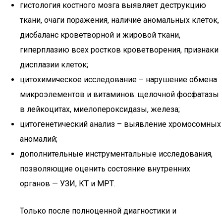
гистология костного мозга выявляет деструкцию
ткани, очаги поражения, наличие аномальных клеток,
дисбаланс кроветворной и жировой ткани,
гиперплазию всех ростков кроветворения, признаки
дисплазии клеток;
цитохимическое исследование – нарушение обмена
микроэлементов и витаминов: щелочной фосфатазы
в лейкоцитах, миелопероксидазы, железа;
цитогенетический анализ – выявление хромосомных
аномалий;
дополнительные инструментальные исследования,
позволяющие оценить состояние внутренних
органов — УЗИ, КТ и МРТ.
Только после полноценной диагностики и