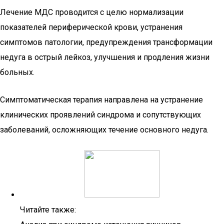
Лечение МДС проводится с целю нормализации
показателей периферической крови, устранения
симптомов патологии, предупреждения трансформации
недуга в острый лейкоз, улучшения и продления жизни
больных.
Симптоматическая терапия направлена на устранение
клинических проявлений синдрома и сопутствующих
заболеваний, осложняющих течение основного недуга.
Читайте также: