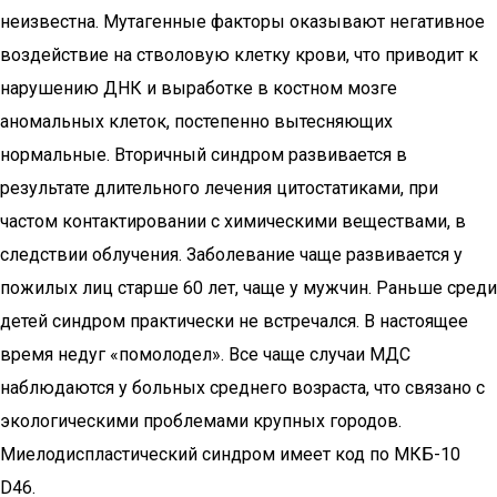
неизвестна. Мутагенные факторы оказывают негативное
воздействие на стволовую клетку крови, что приводит к
нарушению ДНК и выработке в костном мозге
аномальных клеток, постепенно вытесняющих
нормальные. Вторичный синдром развивается в
результате длительного лечения цитостатиками, при
частом контактировании с химическими веществами, в
следствии облучения. Заболевание чаще развивается у
пожилых лиц старше 60 лет, чаще у мужчин. Раньше среди
детей синдром практически не встречался. В настоящее
время недуг «помолодел». Все чаще случаи МДС
наблюдаются у больных среднего возраста, что связано с
экологическими проблемами крупных городов.
Миелодиспластический синдром имеет код по МКБ-10
D46.