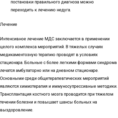
постановки правильного диагноза можно
переходить к лечению недуга.
Лечение
Интенсивное лечение МДС заключается в применении
целого комплекса мероприятий. В тяжелых случаях
медикаментозную терапию проводят в условиях
стационара. Больные с более легкими формами синдрома
лечатся амбулаторно или на дневном стационаре.
Основными среди общетерапевтических мероприятий
являются химиотерапия и иммуносупрессивные методики.
Трансплантация костного мозга проводится при тяжелом
течении болезни и повышает шансы больных на
выздоровление.