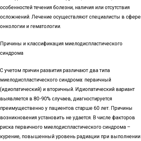
особенностей течения болезни, наличия или отсутствия
осложнений. Лечение осуществляют специалисты в сфере
онкологии и гематологии.
Причины и классификация миелодиспластического
синдрома
С учетом причин развития различают два типа
миелодиспластического синдрома: первичный
(идиопатический) и вторичный. Идиопатический вариант
выявляется в 80-90% случаев, диагностируется
преимущественно у пациентов старше 60 лет. Причины
возникновения установить не удается. В числе факторов
риска первичного миелодиспластического синдрома –
курение, повышенный уровень радиации при выполнении