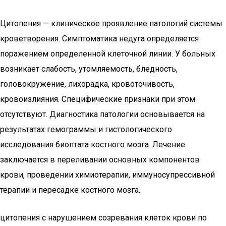
Цитопения — клиническое проявление патологий системы
кроветворения. Симптоматика недуга определяется
поражением определенной клеточной линии. У больных
возникает слабость, утомляемость, бледность,
головокружение, лихорадка, кровоточивость,
кровоизлияния. Специфические признаки при этом
отсутствуют. Диагностика патологии основывается на
результатах гемограммы и гистологического
исследования биоптата костного мозга. Лечение
заключается в переливании основных компонентов
крови, проведении химиотерапии, иммуносупрессивной
терапии и пересадке костного мозга.
цитопения с нарушением созревания клеток крови по