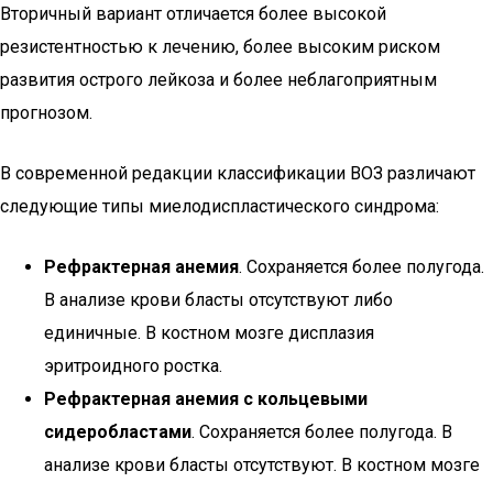
Вторичный вариант отличается более высокой
резистентностью к лечению, более высоким риском
развития острого лейкоза и более неблагоприятным
прогнозом.
В современной редакции классификации ВОЗ различают
следующие типы миелодиспластического синдрома:
Рефрактерная анемия
. Сохраняется более полугода.
В анализе крови бласты отсутствуют либо
единичные. В костном мозге дисплазия
эритроидного ростка.
Рефрактерная анемия с кольцевыми
сидеробластами
. Сохраняется более полугода. В
анализе крови бласты отсутствуют. В костном мозге