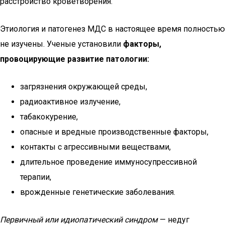
расстройство кроветворения.
Этиология и патогенез МДС в настоящее время полностью
не изучены. Ученые установили
факторы,
провоцирующие развитие патологии:
загрязнения окружающей среды,
радиоактивное излучение,
табакокурение,
опасные и вредные производственные факторы,
контакты с агрессивными веществами,
длительное проведение иммуносупрессивной
терапии,
врожденные генетические заболевания.
Первичный или идиопатический синдром
— недуг