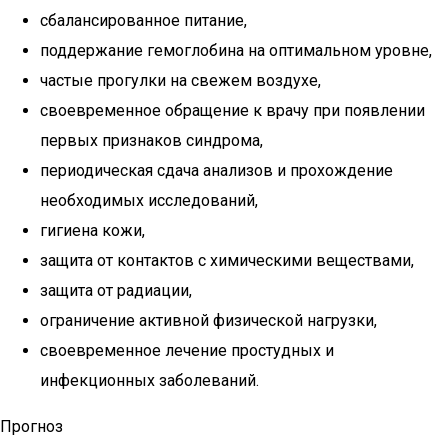
сбалансированное питание,
поддержание гемоглобина на оптимальном уровне,
частые прогулки на свежем воздухе,
своевременное обращение к врачу при появлении
первых признаков синдрома,
периодическая сдача анализов и прохождение
необходимых исследований,
гигиена кожи,
защита от контактов с химическими веществами,
защита от радиации,
ограничение активной физической нагрузки,
своевременное лечение простудных и
инфекционных заболеваний.
Прогноз