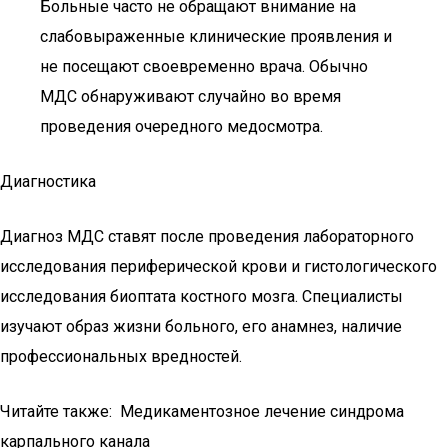
Больные часто не обращают внимание на
слабовыраженные клинические проявления и
не посещают своевременно врача. Обычно
МДС обнаруживают случайно во время
проведения очередного медосмотра.
Диагностика
Диагноз МДС ставят после проведения лабораторного
исследования периферической крови и гистологического
исследования биоптата костного мозга. Специалисты
изучают образ жизни больного, его анамнез, наличие
профессиональных вредностей.
Читайте также: Медикаментозное лечение синдрома
карпального канала