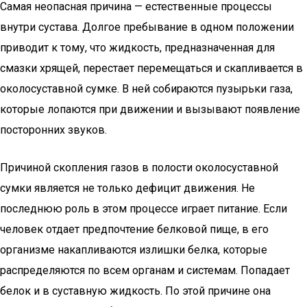
Самая неопасная причина — естественные процессы
внутри сустава. Долгое пребывание в одном положении
приводит к тому, что жидкость, предназначенная для
смазки хрящей, перестает перемещаться и скапливается в
околосуставной сумке. В ней собираются пузырьки газа,
которые лопаются при движении и вызывают появление
посторонних звуков.
Причиной скопления газов в полости околосуставной
сумки является не только дефицит движения. Не
последнюю роль в этом процессе играет питание. Если
человек отдает предпочтение белковой пище, в его
организме накапливаются излишки белка, которые
распределяются по всем органам и системам. Попадает
белок и в суставную жидкость. По этой причине она