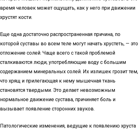
время человек может ощущать, как у него при движении
хрустят кости.
Еще одна достаточно распространенная причина, по
которой суставы во всем теле могут начать хрустеть, — это
отложение солей. Чаще всего с такой проблемой
сталкиваются люди, употребляющие воду с большим
содержанием минеральных солей. Их излишек грозит тем,
что хрящ и прилегающая к нему мышечная ткань
становятся твердыми. Это делает невозможным
нормальное движение сустава, причиняет боль и
вызывает появление сторонних звуков.
Патологические изменения, ведущие к появлению хруста