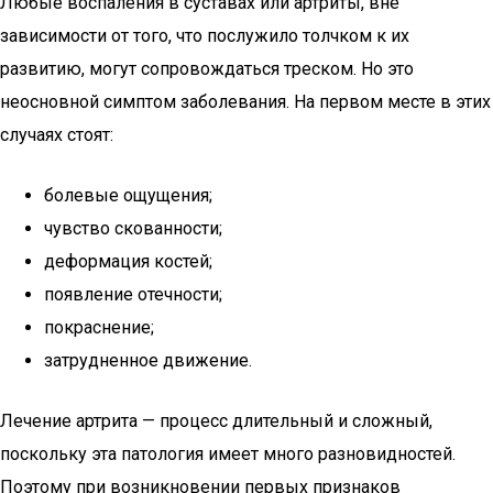
Любые воспаления в суставах или артриты, вне
зависимости от того, что послужило толчком к их
развитию, могут сопровождаться треском. Но это
неосновной симптом заболевания. На первом месте в этих
случаях стоят:
болевые ощущения;
чувство скованности;
деформация костей;
появление отечности;
покраснение;
затрудненное движение.
Лечение артрита — процесс длительный и сложный,
поскольку эта патология имеет много разновидностей.
Поэтому при возникновении первых признаков