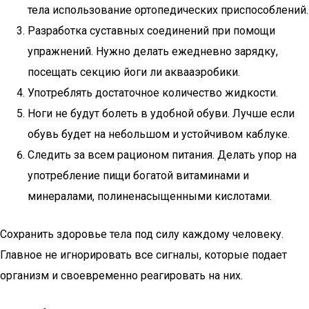
тела использование ортопедических приспособлений.
Разработка суставных соединений при помощи
упражнений. Нужно делать ежедневно зарядку,
посещать секцию йоги ли аквааэробики.
Употреблять достаточное количество жидкости.
Ноги не будут болеть в удобной обуви. Лучше если
обувь будет на небольшом и устойчивом каблуке.
Следить за всем рационом питания. Делать упор на
употребление пищи богатой витаминами и
минералами, полиненасыщенными кислотами.
Сохранить здоровье тела под силу каждому человеку.
Главное не игнорировать все сигналы, которые подает
организм и своевременно реагировать на них.