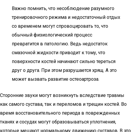
Важно помнить, что несоблюдение разумного
тренировочного режима и недостаточный отдых
со временем могут спровоцировать то, что
обычный физиологический процесс
превратится в патологию. Ведь недостаток
смазочной жидкости приводит к тому, что
поверхности костей начинают сильно тереться
друг о друга. При этом разрушается хрящ. А это
может вызвать развитие остеоартроза.
Сторонние звуки могут возникнуть вследствие травмы
как самого сустава, так и переломов и трещин костей. Во
время восстановительного периода в поврежденных
тканях и сосудах могут образовываться уплотнения,
которые мешают нормальному движению суставов. В это