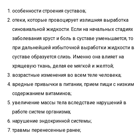
особенности строения суставов;
отеки, которые провоцирует излишняя выработка
синовиальной жидкости. Если на начальных стадиях
заболевания хруст и боль в суставе уменьшается, то
при дальнейшей избыточной выработки жидкости в
суставе образуется слизь. Именно она влияет на
хрящевую ткань, делая ее мягкой и желтой;
возрастные изменения во всем теле человека;
вредные привычки в питании, прием пищи с низким
содержанием витаминов;
увеличение массы тела вследствие нарушений в
работе систем организма;
нарушение эндокринной системы;
травмы перенесенные ранее;