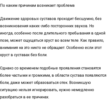
По каким причинам возникает проблема
Движение здоровых суставов проходит бесшумно, без
возникновения каких-либо посторонних звуков. Но
иногда, особенно после длительного пребывания в одной
позе, может ощущаться хруст во всем теле. Как правило,
внимания на это никто не обращает. Особенно если этот
хруст в суставах без боли.
Однако со временем подобные проявления становятся
более частыми и громкими, в области сустава появляются
боли, даже может образоваться отек. Возникшую
ситуацию нельзя игнорировать, нужно немедленно
разобраться в ее причинах.