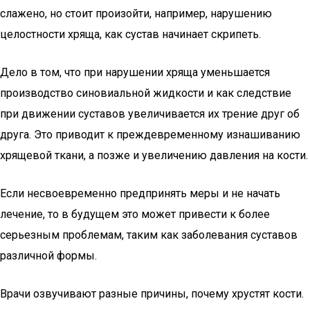
слажено, но стоит произойти, например, нарушению
целостности хряща, как сустав начинает скрипеть.
Дело в том, что при нарушении хряща уменьшается
производство синовиальной жидкости и как следствие
при движении суставов увеличивается их трение друг об
друга. Это приводит к преждевременному изнашиванию
хрящевой ткани, а позже и увеличению давления на кости.
Если несвоевременно предпринять меры и не начать
лечение, то в будущем это может привести к более
серьезным проблемам, таким как заболевания суставов
различной формы.
Врачи озвучивают разные причины, почему хрустят кости.