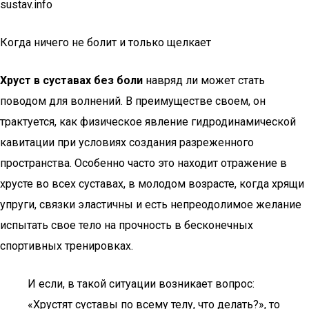
sustav.info
Когда ничего не болит и только щелкает
Хруст в суставах без боли
навряд ли может стать
поводом для волнений. В преимуществе своем, он
трактуется, как физическое явление гидродинамической
кавитации при условиях создания разреженного
пространства. Особенно часто это находит отражение в
хрусте во всех суставах, в молодом возрасте, когда хрящи
упруги, связки эластичны и есть непреодолимое желание
испытать свое тело на прочность в бесконечных
спортивных тренировках.
И если, в такой ситуации возникает вопрос:
«Хрустят суставы по всему телу, что делать?», то