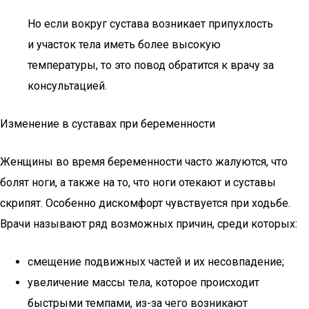
Но если вокруг сустава возникает припухлость
и участок тела иметь более высокую
температуры, то это повод обратится к врачу за
консультацией.
Изменение в суставах при беременности
Женщины во время беременности часто жалуются, что
болят ноги, а также на то, что ноги отекают и суставы
скрипят. Особенно дискомфорт чувствуется при ходьбе.
Врачи называют ряд возможных причин, среди которых:
смещение подвижных частей и их несовпадение;
увеличение массы тела, которое происходит
быстрыми темпами, из-за чего возникают