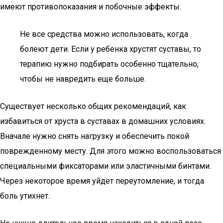
имеют противопоказания и побочные эффекты.
Не все средства можно использовать, когда
болеют дети. Если у ребенка хрустят суставы, то
терапию нужно подбирать особенно тщательно,
чтобы не навредить еще больше.
Существует несколько общих рекомендаций, как
избавиться от хруста в суставах в домашних условиях.
Вначале нужно снять нагрузку и обеспечить покой
поврежденному месту. Для этого можно воспользоваться
специальными фиксаторами или эластичными бинтами.
Через некоторое время уйдет переутомление, и тогда
боль утихнет.