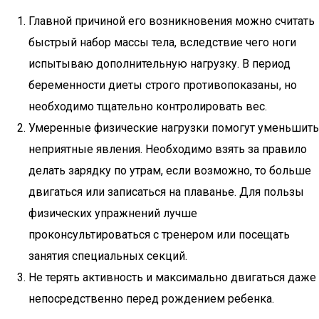
Главной причиной его возникновения можно считать
быстрый набор массы тела, вследствие чего ноги
испытываю дополнительную нагрузку. В период
беременности диеты строго противопоказаны, но
необходимо тщательно контролировать вес.
Умеренные физические нагрузки помогут уменьшить
неприятные явления. Необходимо взять за правило
делать зарядку по утрам, если возможно, то больше
двигаться или записаться на плаванье. Для пользы
физических упражнений лучше
проконсультироваться с тренером или посещать
занятия специальных секций.
Не терять активность и максимально двигаться даже
непосредственно перед рождением ребенка.