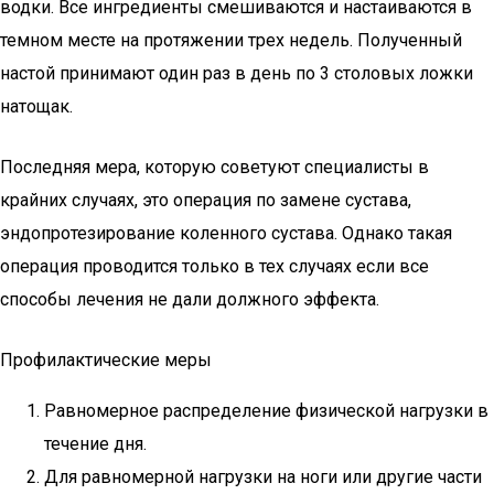
водки. Все ингредиенты смешиваются и настаиваются в
темном месте на протяжении трех недель. Полученный
настой принимают один раз в день по 3 столовых ложки
натощак.
Последняя мера, которую советуют специалисты в
крайних случаях, это операция по замене сустава,
эндопротезирование коленного сустава. Однако такая
операция проводится только в тех случаях если все
способы лечения не дали должного эффекта.
Профилактические меры
Равномерное распределение физической нагрузки в
течение дня.
Для равномерной нагрузки на ноги или другие части