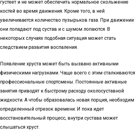
густеет и не может обеспечить нормальное скольжение
костей во время движения. Кроме того, в ней
увеличивается количество пузырьков газа. При движении
они попадают под сустав и с шумом лопаются. В
некоторых случаях подобная ситуация может стать
следствием развития воспаления.
Появление хруста может быть вызвано активными
физическими нагрузками. Чаще всего с этим сталкиваются
профессиональные спортсмены. Постоянные активные
занятия приводят к быстрому расходу околосуставной
жидкости. А чтобы образовалась новая порция, необходим
определенный отрезок времени. И пока идет
восстановительный процесс, внутри сустава может
слышаться хруст.