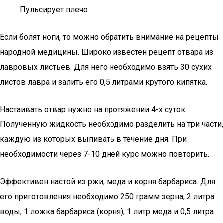
Пульсирует плечо
Если болят ноги, то можно обратить внимание на рецепты
народной медицины. Широко известен рецепт отвара из
лавровых листьев. Для него необходимо взять 30 сухих
листов лавра и залить его 0,5 литрами крутого кипятка.
Настаивать отвар нужно на протяжении 4-х суток.
Полученную жидкость необходимо разделить на три части,
каждую из которых выпивать в течение дня. При
необходимости через 7-10 дней курс можно повторить.
Эффективен настой из ржи, меда и корня барбариса. Для
его приготовления необходимо 250 грамм зерна, 2 литра
воды, 1 ложка барбариса (корня), 1 литр меда и 0,5 литра