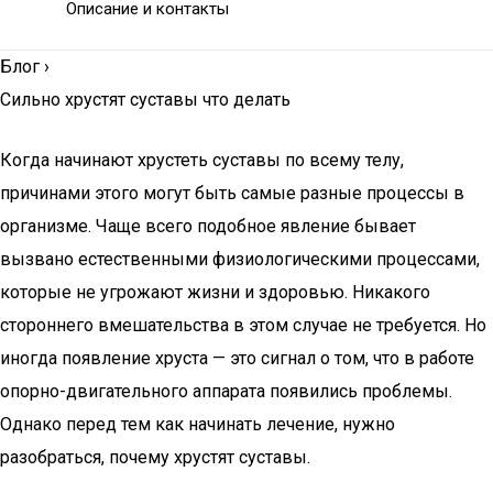
Описание и контакты
Блог
›
Сильно хрустят суставы что делать
Когда начинают хрустеть суставы по всему телу,
причинами этого могут быть самые разные процессы в
организме. Чаще всего подобное явление бывает
вызвано естественными физиологическими процессами,
которые не угрожают жизни и здоровью. Никакого
стороннего вмешательства в этом случае не требуется. Но
иногда появление хруста — это сигнал о том, что в работе
опорно-двигательного аппарата появились проблемы.
Однако перед тем как начинать лечение, нужно
разобраться, почему хрустят суставы.