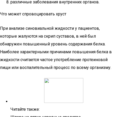
различные заболевания внутренних органов.
Что может спровоцировать хруст
При анализе синовиальной жидкости у пациентов,
которые жалуются на скрип суставов, в ней был
обнаружен повышенный уровень содержания белка.
Наиболее характерными причинами повышения белка в
жидкости считается частое употребление протеиновой
пищи или воспалительный процесс по всему организму.
Читайте также: