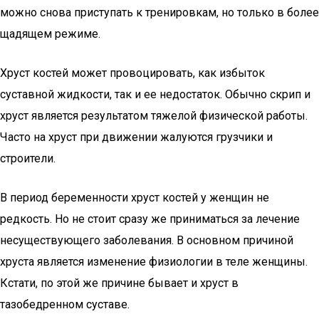
можно снова приступать к тренировкам, но только в более
щадящем режиме.
Хруст костей может провоцировать, как избыток
суставной жидкости, так и ее недостаток. Обычно скрип и
хруст является результатом тяжелой физической работы.
Часто на хруст при движении жалуются грузчики и
строители.
В период беременности хруст костей у женщин не
редкость. Но не стоит сразу же приниматься за лечение
несуществующего заболевания. В основном причиной
хруста является изменение физиологии в теле женщины.
Кстати, по этой же причине бывает и хруст в
тазобедренном суставе.