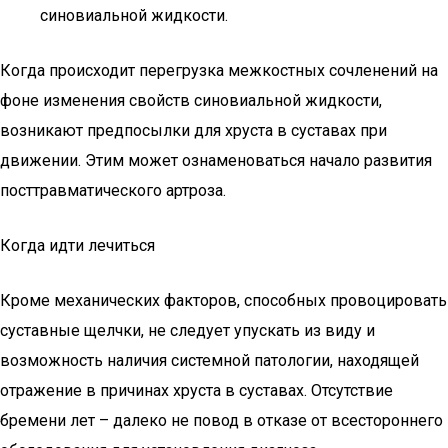
синовиальной жидкости.
Когда происходит перегрузка межкостных сочленений на
фоне изменения свойств синовиальной жидкости,
возникают предпосылки для хруста в суставах при
движении. Этим может ознаменоваться начало развития
посттравматического артроза.
Когда идти лечиться
Кроме механических факторов, способных провоцировать
суставные щелчки, не следует упускать из виду и
возможность наличия системной патологии, находящей
отражение в причинах хруста в суставах. Отсутствие
бремени лет – далеко не повод в отказе от всестороннего