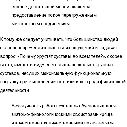
вполне достаточной мерой окажется
предоставление покоя перегруженным
межкостным соединениям.
К тому же следует учитывать, что большинство людей
склонно к преувеличению своих ощущений и, задавая
вопрос: «Почему хрустят суставы во всем теле?», скорее
всего, имеют в виду всего лишь несколько крупных
суставов, несущих максимальную функциональную
нагрузку при выполнении того или иного рода физической
деятельности.
Беззвучность работы суставов обусловливается
анатомо-физиологическими свойствами хряща
и качественно-количественными показателями