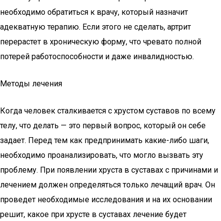
необходимо обратиться к врачу, который назначит
адекватную терапию. Если этого не сделать, артрит
перерастет в хроническую форму, что чревато полной
потерей работоспособности и даже инвалидностью.
Методы лечения
Когда человек сталкивается с хрустом суставов по всему
телу, что делать — это первый вопрос, который он себе
задает. Перед тем как предпринимать какие-либо шаги,
необходимо проанализировать, что могло вызвать эту
проблему. При появлении хруста в суставах с причинами и
лечением должен определяться только лечащий врач. Он
проведет необходимые исследования и на их основании
решит, какое при хрусте в суставах лечение будет