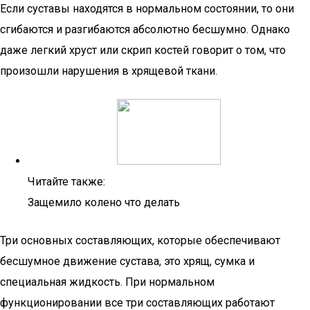
Если суставы находятся в нормальном состоянии, то они
сгибаются и разгибаются абсолютно бесшумно. Однако
даже легкий хруст или скрип костей говорит о том, что
произошли нарушения в хрящевой ткани.
Читайте также:
Защемило колено что делать
Три основных составляющих, которые обеспечивают
бесшумное движение сустава, это хрящ, сумка и
специальная жидкость. При нормальном
функционировании все три составляющих работают