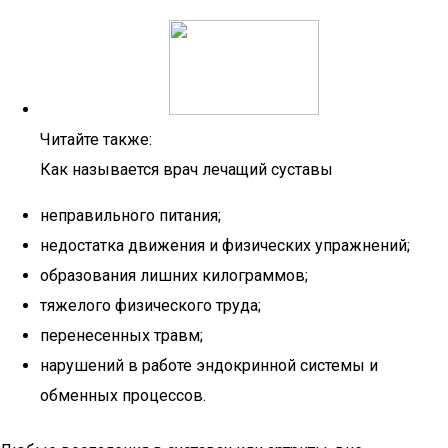
Читайте также:
Как называется врач лечащий суставы
неправильного питания;
недостатка движения и физических упражнений;
образования лишних килограммов;
тяжелого физического труда;
перенесенных травм;
нарушений в работе эндокринной системы и
обменных процессов.