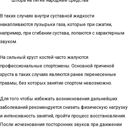
Шпора на пятке народные средства
В таких случаях внутри суставной жидкости
накапливаются пузырьки газа, которые при сжатии,
например, при сгибании сустава, лопаются с характерным
звуком.
На сильный хруст костей часто жалуются
профессиональные спортсмены. Основной причиной
хруста в таких случаях являются ранее перенесенные
травмы, без которых занятие спортом невозможно.
Для того чтобы избежать возникновения дальнейших
заболеваний рекомендуется снизить физическую нагрузку
и интенсивность занятий, пройти процесс восстановления.
После исчезновения посторонних звуков при движении