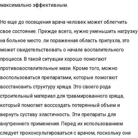
максимально эффективным.
Но еще до посещения врача человек может облегчить
свое состояние. Прежде всего, нужно уменьшить нагрузку
на больное место. ли пораженная область припухла, это
может свидетельствовать о начале воспалительного
процесса. В такой ситуации хорошо помогают
противовоспалительные мази. Кроме того, можно
воспользоваться препаратами, которые помогают
восстановить структуру хряща. Это своего рода
строительный материал для травмированного хряща,
который помогает воссоздать потерянный объем и
вернуть суставу эластичность. Эти препараты для
внутреннего применения. Перед их использованием
следует проконсультироваться с врачом, поскольку они