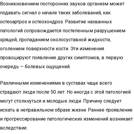
Возникновением посторонних звуков организм может
подавать сигнал о начале таких заболеваний, как
остеоартроз и остеохондроз. Развитие названных
патологий сопровождается постепенным разрушением
хрящей, пропаданием околосуставной жидкости,
оголением поверхности кости. Эти изменения
провоцируют появление других симптомов, в первую
очередь — болевых ощущений.
Различными изменениями в суставах чаще всего
страдают люди после 50 лет. Но иногда с этой патологией
могут столкнуться и молодые люди. Причину следует
искать в неправильном образе жизни. Раннее проявление
и прогрессирование патологических изменений возникает
вследствие: