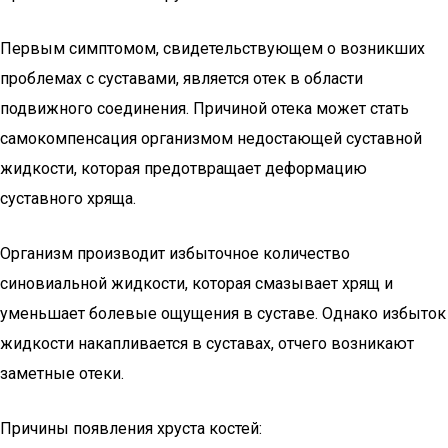
Первым симптомом, свидетельствующем о возникших
проблемах с суставами, является отек в области
подвижного соединения. Причиной отека может стать
самокомпенсация организмом недостающей суставной
жидкости, которая предотвращает деформацию
суставного хряща.
Организм производит избыточное количество
синовиальной жидкости, которая смазывает хрящ и
уменьшает болевые ощущения в суставе. Однако избыток
жидкости накапливается в суставах, отчего возникают
заметные отеки.
Причины появления хруста костей: