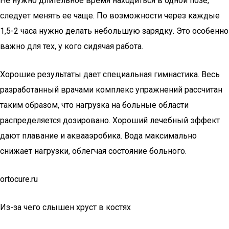
Не нужно длительное время находиться в одной позе,
следует менять ее чаще. По возможности через каждые
1,5-2 часа нужно делать небольшую зарядку. Это особенно
важно для тех, у кого сидячая работа.
Хорошие результаты дает специальная гимнастика. Весь
разработанный врачами комплекс упражнений рассчитан
таким образом, что нагрузка на больные области
распределяется дозировано. Хороший лечебный эффект
дают плавание и аквааэробика. Вода максимально
снижает нагрузки, облегчая состояние больного.
ortocure.ru
Из-за чего слышен хруст в костях