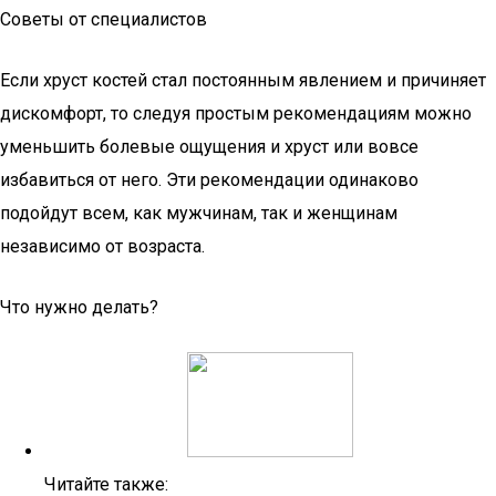
Советы от специалистов
Если хруст костей стал постоянным явлением и причиняет
дискомфорт, то следуя простым рекомендациям можно
уменьшить болевые ощущения и хруст или вовсе
избавиться от него. Эти рекомендации одинаково
подойдут всем, как мужчинам, так и женщинам
независимо от возраста.
Что нужно делать?
Читайте также: