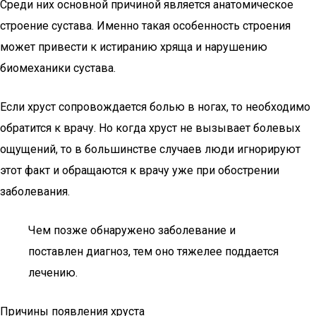
Среди них основной причиной является анатомическое
строение сустава. Именно такая особенность строения
может привести к истиранию хряща и нарушению
биомеханики сустава.
Если хруст сопровождается болью в ногах, то необходимо
обратится к врачу. Но когда хруст не вызывает болевых
ощущений, то в большинстве случаев люди игнорируют
этот факт и обращаются к врачу уже при обострении
заболевания.
Чем позже обнаружено заболевание и
поставлен диагноз, тем оно тяжелее поддается
лечению.
Причины появления хруста