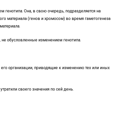
 генотипа. Она, в свою очередь, подразделяется на
о материала (генов и хромосом) во время гаметогенеза
материала.
, не обусловленные изменением генотипа.
 его организации, приводящие к изменению тех или иных
утратили своего значения по сей день.