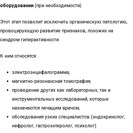
оборудовании
(при необходимости)
Этот этап позволит исключить органическую патологию,
провоцирующую развитие признаков, похожих на
синдром гиперактивности.
К ним относятся:
электроэнцефалограмма;
магнитно-резонансная томография;
проведение других как лабораторных, так и
инструментальных исследований, которые
назначаются лечащим врачом;
обследования узких специалистов (эндокринолог,
нефролог, гастроэнтеролог, психолог).