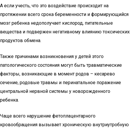
А если учесть, что это воздействие происходит на
протяжении всего срока беременности и формирующийся
мозг ребенка недополучает кислород, питательные
вещества и подвержен негативному влиянию токсических
продуктов обмена.
Также причинами возникновения у детей этого
патологического состояния могут быть травматические
факторы, возникающие в момент родов – кесарево
сечение, родовые травмы и перинатальное поражение
центральной нервной системы у новорожденного
ребенка.
Чаще всего нарушение фетоплацентарного
кровообращения вызывает хроническую внутриутробную