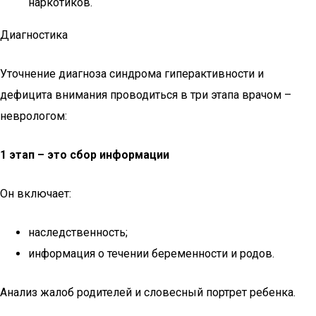
наркотиков.
Диагностика
Уточнение диагноза синдрома гиперактивности и
дефицита внимания проводиться в три этапа врачом –
неврологом:
1 этап – это сбор информации
Он включает:
наследственность;
информация о течении беременности и родов.
Анализ жалоб родителей и словесный портрет ребенка.