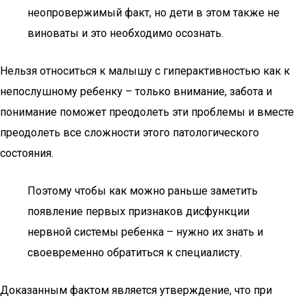
неопровержимый факт, но дети в этом также не
виноваты и это необходимо осознать.
Нельзя относиться к малышу с гиперактивностью как к
непослушному ребенку – только внимание, забота и
понимание поможет преодолеть эти проблемы и вместе
преодолеть все сложности этого патологического
состояния.
Поэтому чтобы как можно раньше заметить
появление первых признаков дисфункции
нервной системы ребенка – нужно их знать и
своевременно обратиться к специалисту.
Доказанным фактом является утверждение, что при