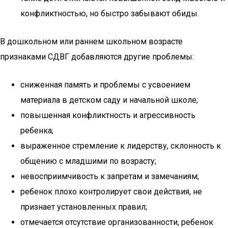
конфликтностью, но быстро забывают обиды.
В дошкольном или раннем школьном возрасте
признаками СДВГ добавляются другие проблемы:
сниженная память и проблемы с усвоением
материала в детском саду и начальной школе;
повышенная конфликтность и агрессивность
ребенка;
выраженное стремление к лидерству, склонность к
общению с младшими по возрасту;
невосприимчивость к запретам и замечаниям;
ребенок плохо контролирует свои действия, не
признает установленных правил;
отмечается отсутствие организованности, ребенок