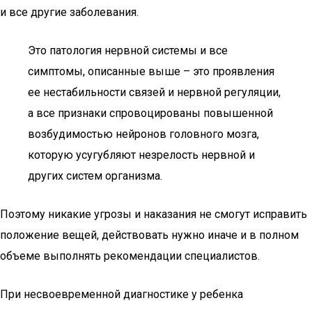
и все другие заболевания.
Это патология нервной системы и все
симптомы, описанные выше – это проявления
ее нестабильности связей и нервной регуляции,
а все признаки спровоцированы повышенной
возбудимостью нейронов головного мозга,
которую усугубляют незрелость нервной и
других систем организма.
Поэтому никакие угрозы и наказания не смогут исправить
положение вещей, действовать нужно иначе и в полном
объеме выполнять рекомендации специалистов.
При несвоевременной диагностике у ребенка