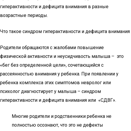
гиперактивности и дефицита внимания в разные
возрастные периоды.
Что такое синдром гиперактивности и дефицита внимания
Родители обращаются с жалобами повышение
физической активности и неусидчивость малыша – это
«бег без определенной цели», сочетающийся с
рассеянностью внимания у ребенка. При появлении у
ребенка комплекса этих симптомов невролог или
психолог диагностирует у малыша – синдром
гиперактивности и дефицита внимания или «СДВГ».
Многие родители и родственники ребенка не
полностью осознают, что это не дефекты