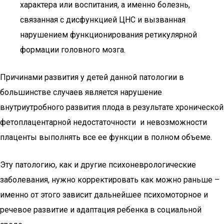
характера или воспитания, а именно болезнь,
связанная с дисфункцией ЦНС и вызванная
нарушением функционирования ретикулярной
формации головного мозга.
Причинами развития у детей данной патологии в
большинстве случаев является нарушение
внутриутробного развития плода в результате хронической
фетоплацентарной недостаточности и невозможности
плаценты выполнять все ее функции в полном объеме.
Эту патологию, как и другие психоневрологические
заболевания, нужно корректировать как можно раньше –
именно от этого зависит дальнейшее психомоторное и
речевое развитие и адаптация ребенка в социальной