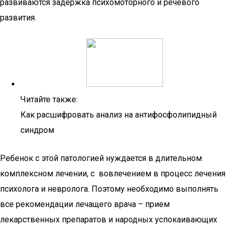
развиваются задержка психомоторного и речевого
развития.
Читайте также:
Как расшифровать анализ на антифосфолипидный
синдром
Ребенок с этой патологией нуждается в длительном
комплексном лечении, с вовлечением в процесс лечения
психолога и невролога. Поэтому необходимо выполнять
все рекомендации лечащего врача – прием
лекарственных препаратов и народных успокаивающих