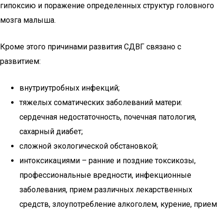
гипоксию и поражение определенных структур головного
мозга малыша.
Кроме этого причинами развития СДВГ связано с
развитием:
внутриутробных инфекций;
тяжелых соматических заболеваний матери:
сердечная недостаточность, почечная патология,
сахарный диабет;
сложной экологической обстановкой;
интоксикациями – ранние и поздние токсикозы,
профессиональные вредности, инфекционные
заболевания, прием различных лекарственных
средств, злоупотребление алкоголем, курение, прием