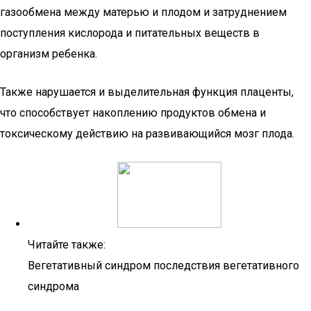
газообмена между матерью и плодом и затруднением
поступления кислорода и питательных веществ в
организм ребенка.
Также нарушается и выделительная функция плаценты,
что способствует накоплению продуктов обмена и
токсическому действию на развивающийся мозг плода.
Читайте также:
Вегетативный синдром последствия вегетативного
синдрома