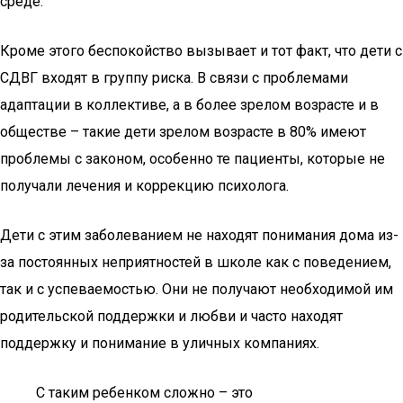
среде.
Кроме этого беспокойство вызывает и тот факт, что дети с
СДВГ входят в группу риска. В связи с проблемами
адаптации в коллективе, а в более зрелом возрасте и в
обществе – такие дети зрелом возрасте в 80% имеют
проблемы с законом, особенно те пациенты, которые не
получали лечения и коррекцию психолога.
Дети с этим заболеванием не находят понимания дома из-
за постоянных неприятностей в школе как с поведением,
так и с успеваемостью. Они не получают необходимой им
родительской поддержки и любви и часто находят
поддержку и понимание в уличных компаниях.
С таким ребенком сложно – это