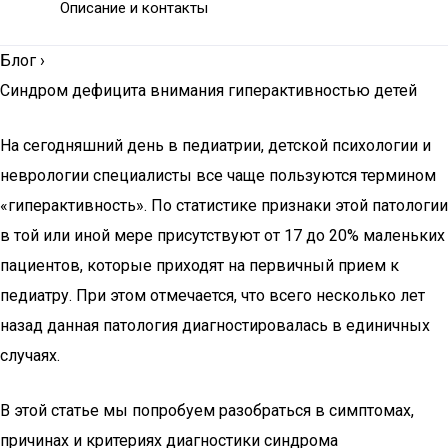
Описание и контакты
Блог
›
Синдром дефицита внимания гиперактивностью детей
На сегодняшний день в педиатрии, детской психологии и
неврологии специалисты все чаще пользуются термином
«гиперактивность». По статистике признаки этой патологии
в той или иной мере присутствуют от 17 до 20% маленьких
пациентов, которые приходят на первичный прием к
педиатру. При этом отмечается, что всего несколько лет
назад данная патология диагностировалась в единичных
случаях.
В этой статье мы попробуем разобраться в симптомах,
причинах и критериях диагностики синдрома