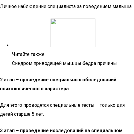
Личное наблюдение специалиста за поведением малыша.
Читайте также:
Синдром приводящей мышцы бедра причины
2 этап – проведение специальных обследований
психологического характера
Для этого проводятся специальные тесты – только для
детей старше 5 лет.
3 этап – проведение исследований на специальном