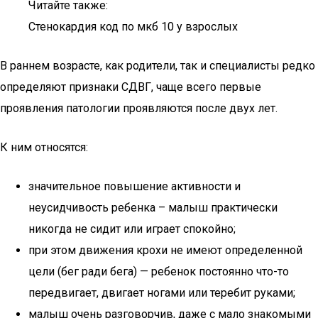
Читайте также:
Стенокардия код по мкб 10 у взрослых
В раннем возрасте, как родители, так и специалисты редко
определяют признаки СДВГ, чаще всего первые
проявления патологии проявляются после двух лет.
К ним относятся:
значительное повышение активности и
неусидчивость ребенка – малыш практически
никогда не сидит или играет спокойно;
при этом движения крохи не имеют определенной
цели (бег ради бега) — ребенок постоянно что-то
передвигает, двигает ногами или теребит руками;
малыш очень разговорчив, даже с мало знакомыми