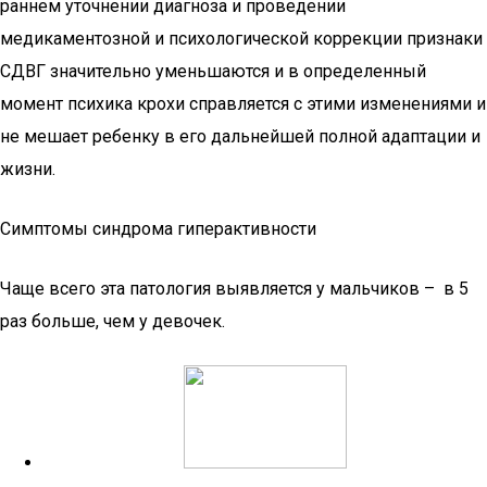
раннем уточнении диагноза и проведении
медикаментозной и психологической коррекции признаки
СДВГ значительно уменьшаются и в определенный
момент психика крохи справляется с этими изменениями и
не мешает ребенку в его дальнейшей полной адаптации и
жизни.
Симптомы синдрома гиперактивности
Чаще всего эта патология выявляется у мальчиков – в 5
раз больше, чем у девочек.