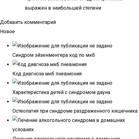
выражен в наибольшей степени
Добавить комментарий
Новое
Синдром эйзенменгера код по мкб
Код диагноза мкб пневмония
Характеристика детей с синдромом дауна
Остеопатия при синдроме раздраженного кишечника
Лечение алкогольного синдрома в домашних