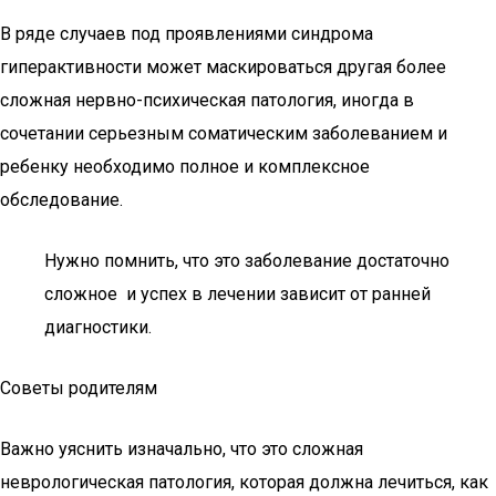
В ряде случаев под проявлениями синдрома
гиперактивности может маскироваться другая более
сложная нервно-психическая патология, иногда в
сочетании серьезным соматическим заболеванием и
ребенку необходимо полное и комплексное
обследование.
Нужно помнить, что это заболевание достаточно
сложное и успех в лечении зависит от ранней
диагностики.
Советы родителям
Важно уяснить изначально, что это сложная
неврологическая патология, которая должна лечиться, как