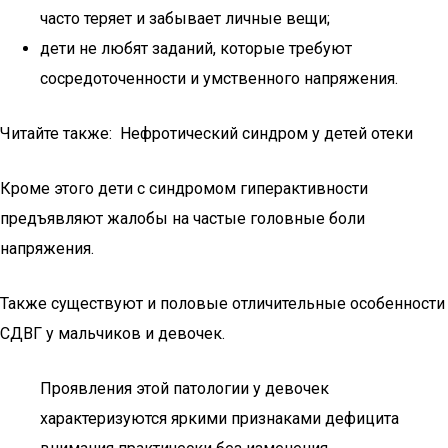
часто теряет и забывает личные вещи;
дети не любят заданий, которые требуют
сосредоточенности и умственного напряжения.
Читайте также: Нефротический синдром у детей отеки
Кроме этого дети с синдромом гиперактивности
предъявляют жалобы на частые головные боли
напряжения.
Также существуют и половые отличительные особенности
СДВГ у мальчиков и девочек.
Проявления этой патологии у девочек
характеризуются яркими признаками дефицита