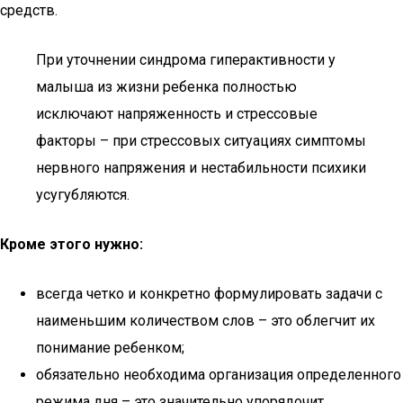
средств.
При уточнении синдрома гиперактивности у
малыша из жизни ребенка полностью
исключают напряженность и стрессовые
факторы – при стрессовых ситуациях симптомы
нервного напряжения и нестабильности психики
усугубляются.
Кроме этого нужно:
всегда четко и конкретно формулировать задачи с
наименьшим количеством слов – это облегчит их
понимание ребенком;
обязательно необходима организация определенного
режима дня – это значительно упорядочит