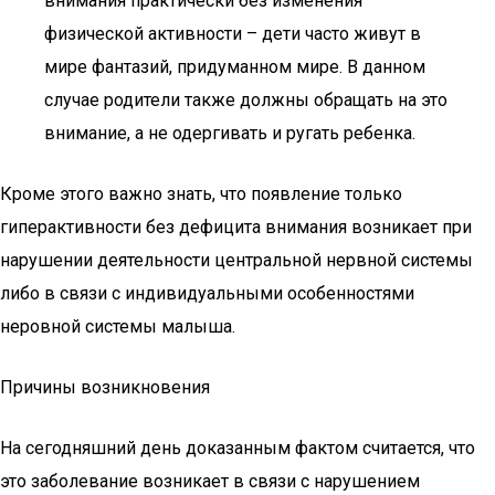
внимания практически без изменения
физической активности – дети часто живут в
мире фантазий, придуманном мире. В данном
случае родители также должны обращать на это
внимание, а не одергивать и ругать ребенка.
Кроме этого важно знать, что появление только
гиперактивности без дефицита внимания возникает при
нарушении деятельности центральной нервной системы
либо в связи с индивидуальными особенностями
неровной системы малыша.
Причины возникновения
На сегодняшний день доказанным фактом считается, что
это заболевание возникает в связи с нарушением