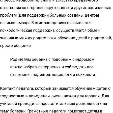
стресса, неодобрительного и зачастую предвзятого
отношения со стороны окружающих и других социальных
проблем. Для поддержки больных созданы центры
взаимопомощи. В этих заведениях оказывается
психологическая поддержка, осуществляется обмен
знаниями между родителями, обучение детей и родителей,
просто общение.
Родителям ребенка с подобным синдромом
важно набраться терпения и соблюдать все
назначения педиатра, невролога и психолога.
Контакт педагога, который занимается обучением детей с
трудностями в поведении, очень важен для терапии. Для
учителей проводится просветительская деятельность на
тему болезни. Грамотные педагоги помогают детям в