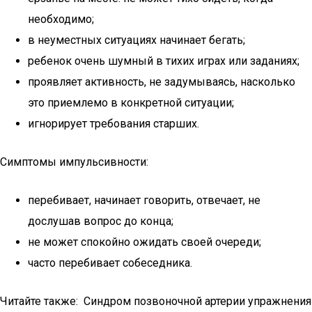
необходимо;
в неуместных ситуациях начинает бегать;
ребенок очень шумный в тихих играх или заданиях;
проявляет активность, не задумываясь, насколько
это приемлемо в конкретной ситуации;
игнорирует требования старших.
Симптомы импульсивности:
перебивает, начинает говорить, отвечает, не
дослушав вопрос до конца;
не может спокойно ожидать своей очереди;
часто перебивает собеседника.
Читайте также: Синдром позвоночной артерии упражнения