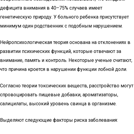
дефицита внимания в 40–75% случаев имеет
генетическую природу. У больного ребенка присутствует
минимум один родственник с подобным нарушением.
Нейропсихологическая теория основана на отклонениях в
развитии психических функций, которые отвечают за
внимание, память и контроль. Некоторые ученые считают,
что причина кроется в нарушении функции лобной доли.
Согласно теории токсических веществ, расстройство могут
спровоцировать пищевые добавки, ароматизаторы,
салицилаты, высокий уровень свинца в организме.
Выделяют следующие факторы риска заболевания: