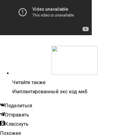
Читайте также:
Имплантированный экс код мкб
Поделиться
Отправить
Класснуть
Похожее