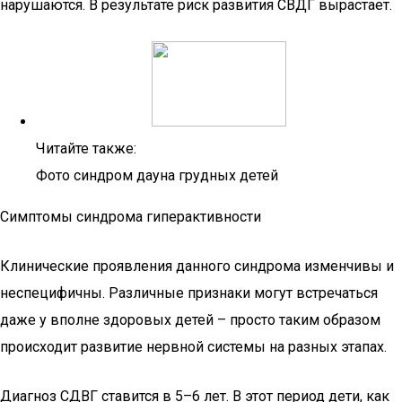
нарушаются. В результате риск развития СВДГ вырастает.
Читайте также:
Фото синдром дауна грудных детей
Симптомы синдрома гиперактивности
Клинические проявления данного синдрома изменчивы и
неспецифичны. Различные признаки могут встречаться
даже у вполне здоровых детей – просто таким образом
происходит развитие нервной системы на разных этапах.
Диагноз СДВГ ставится в 5–6 лет. В этот период дети, как