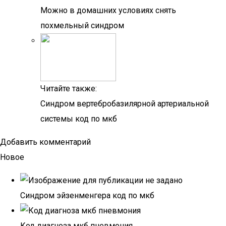
Можно в домашних условиях снять
похмельный синдром
Читайте также:
Синдром вертебробазилярной артериальной
системы код по мкб
Добавить комментарий
Новое
Синдром эйзенменгера код по мкб
Код диагноза мкб пневмония