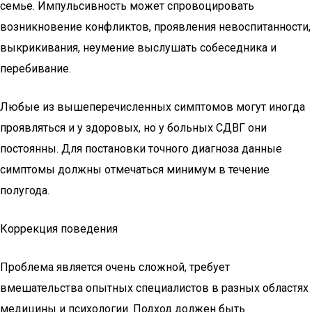
семье. Импульсивность может спровоцировать
возникновение конфликтов, проявления невоспитанности,
выкрикивания, неумение выслушать собеседника и
перебивание.
Любые из вышеперечисленных симптомов могут иногда
проявляться и у здоровых, но у больных СДВГ они
постоянны. Для постановки точного диагноза данные
симптомы должны отмечаться минимум в течение
полугода.
Коррекция поведения
Проблема является очень сложной, требует
вмешательства опытных специалистов в разных областях
медицины и психологии. Подход должен быть