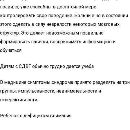
правило, уже способны в достаточной мере
контролировать свое поведение. Больные не в состоянии
этого сделать в силу незрелости некоторых мозговых
структур. Это делает невозможным правильно
формировать навыки, воспринимать информацию и
обучаться.
Детям с СДВГ обычно трудно дается учеба
В медицине симптомы синдрома принято разделять на три
группы: импульсивности, невнимательности и
гиперактивности.
Ребенок с дефицитом внимания: