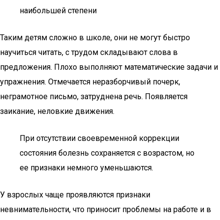
наибольшей степени
Таким детям сложно в школе, они не могут быстро
научиться читать, с трудом складывают слова в
предложения. Плохо выполняют математические задачи и
упражнения. Отмечается неразборчивый почерк,
неграмотное письмо, затруднена речь. Появляется
заикание, неловкие движения.
При отсутствии своевременной коррекции
состояния болезнь сохраняется с возрастом, но
ее признаки немного уменьшаются.
У взрослых чаще проявляются признаки
невнимательности, что приносит проблемы на работе и в