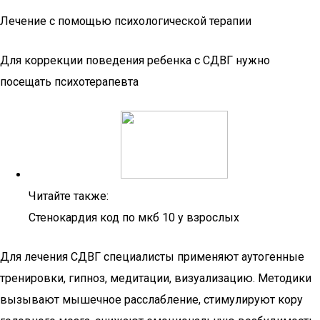
Лечение с помощью психологической терапии
Для коррекции поведения ребенка с СДВГ нужно
посещать психотерапевта
Читайте также:
Стенокардия код по мкб 10 у взрослых
Для лечения СДВГ специалисты применяют аутогенные
тренировки, гипноз, медитации, визуализацию. Методики
вызывают мышечное расслабление, стимулируют кору