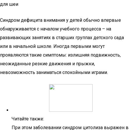
для шеи
Синдром дефицита внимания у детей обычно впервые
обнаруживается с началом учебного процесса – на
развивающих занятиях в старших группах детского сада
или в начальной школе. Иногда первыми могут
проявляются такие симптомы: излишняя подвижность,
неожиданные резкие движения и прыжки,
невозможность заниматься спокойными играми.
Читайте также:
При этом заболевании синдром цитолиза выражен в