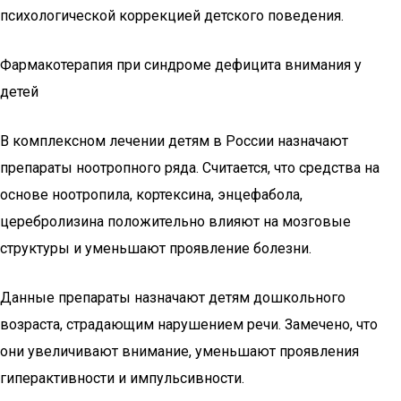
психологической коррекцией детского поведения.
Фармакотерапия при синдроме дефицита внимания у
детей
В комплексном лечении детям в России назначают
препараты ноотропного ряда. Считается, что средства на
основе ноотропила, кортексина, энцефабола,
церебролизина положительно влияют на мозговые
структуры и уменьшают проявление болезни.
Данные препараты назначают детям дошкольного
возраста, страдающим нарушением речи. Замечено, что
они увеличивают внимание, уменьшают проявления
гиперактивности и импульсивности.