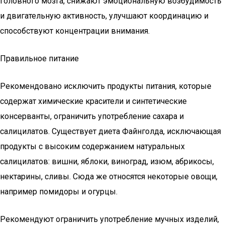
головного мозга, снижают эмоциональную возбудимость
и двигательную активность, улучшают координацию и
способствуют концентрации внимания.
Правильное питание
Рекомендовано исключить продукты питания, которые
содержат химические красители и синтетические
консерванты, ограничить употребление сахара и
салицилатов. Существует диета Файнголда, исключающая
продукты с высоким содержанием натуральных
салицилатов: вишни, яблоки, виноград, изюм, абрикосы,
нектарины, сливы. Сюда же относятся некоторые овощи,
например помидоры и огурцы.
Рекомендуют ограничить употребление мучных изделий,