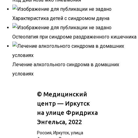
Характеристика детей с синдромом дауна
Остеопатия при синдроме раздраженного кишечника
Лечение алкогольного синдрома в домашних
условиях
©
Медицинский
центр — Иркутск
на улице Фридриха
Энгельса
, 2022
Россия, Иркутск, улица