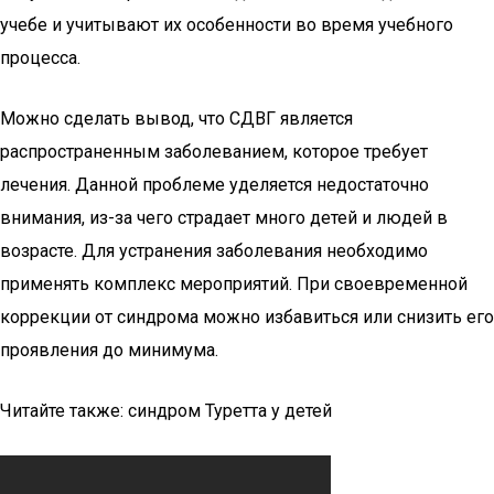
учебе и учитывают их особенности во время учебного
процесса.
Можно сделать вывод, что СДВГ является
распространенным заболеванием, которое требует
лечения. Данной проблеме уделяется недостаточно
внимания, из-за чего страдает много детей и людей в
возрасте. Для устранения заболевания необходимо
применять комплекс мероприятий. При своевременной
коррекции от синдрома можно избавиться или снизить его
проявления до минимума.
Читайте также: синдром Туретта у детей