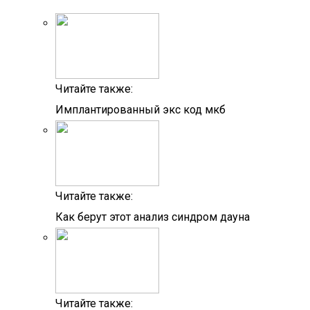
Читайте также:
Имплантированный экс код мкб
Читайте также:
Как берут этот анализ синдром дауна
Читайте также: