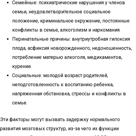
Семейные: психиатрические нарушения у членов
семьи, неудовлетворительное социальное
положение, криминальное окружение, постоянные
конфликты в семье, алкоголизм и наркомания.
Перинатальные причины: внутриутробная гипоксия
плода, асфиксия новорожденного, недоношенность,
потребление матерью алкоголя, медикаментов,
курение.
Социальные: молодой возраст родителей,
неподготовленность к воспитанию ребенка,
напряженная обстановка, стрессы и конфликты в
семье.
Эти факторы могут вызвать задержку нормального
развития мозговых структур, из-за чего их функции