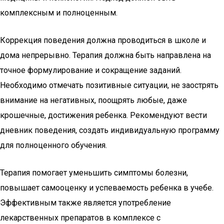
комплексным и полноценным.
Коррекция поведения должна проводиться в школе и
дома непрерывно. Терапия должна быть направлена на
точное формулирование и сокращение заданий.
Необходимо отмечать позитивные ситуации, не заострять
внимание на негативных, поощрять любые, даже
крошечные, достижения ребенка. Рекомендуют вести
дневник поведения, создать индивидуальную программу
для полноценного обучения.
Терапия помогает уменьшить симптомы болезни,
повышает самооценку и успеваемость ребенка в учебе.
Эффективным также является употребление
лекарственных препаратов в комплексе с