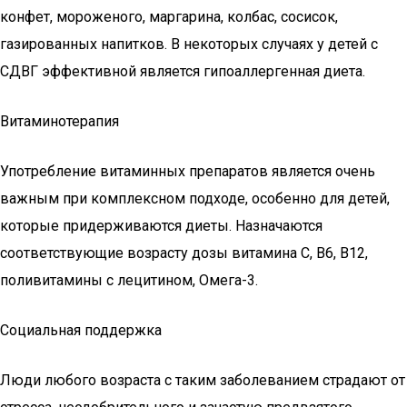
конфет, мороженого, маргарина, колбас, сосисок,
газированных напитков. В некоторых случаях у детей с
СДВГ эффективной является гипоаллергенная диета.
Витаминотерапия
Употребление витаминных препаратов является очень
важным при комплексном подходе, особенно для детей,
которые придерживаются диеты. Назначаются
соответствующие возрасту дозы витамина С, В6, В12,
поливитамины с лецитином, Омега-3.
Социальная поддержка
Люди любого возраста с таким заболеванием страдают от