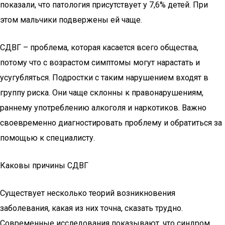
показали, что патология присутствует у 7,6% детей. При
этом мальчики подвержены ей чаще.
СДВГ – проблема, которая касается всего общества,
потому что с возрастом симптомы могут нарастать и
усугубляться. Подростки с таким нарушением входят в
группу риска. Они чаще склонны к правонарушениям,
раннему употреблению алкоголя и наркотиков. Важно
своевременно диагностировать проблему и обратиться за
помощью к специалисту.
Каковы причины СДВГ
Существует несколько теорий возникновения
заболевания, какая из них точна, сказать трудно.
Современные исследования показывают, что синдром