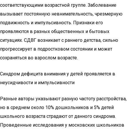
соответствующими возрастной группе. Заболевание
вызывает постоянную невнимательность, чрезмерную
подвижность и импульсивность. Признаки его
проявляются в разных общественных и бытовых
ситуациях. СДВГ возникает с раннего детства, сильно
прогрессирует в подростковом состоянии и может
сохраняться во взрослом возрасте.
Синдром дефицита внимания у детей проявляется в
неусидчивости и импульсивности
Разные авторы указывают разную частоту расстройства,
но в среднем около 10% дошкольников и 5% детей
школьного возраста страдают от данного синдрома.
Проведенные исследования у московских школьников