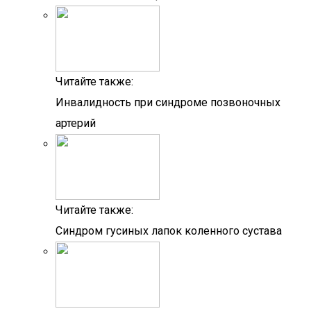
Читайте также:
Инвалидность при синдроме позвоночных
артерий
Читайте также:
Синдром гусиных лапок коленного сустава