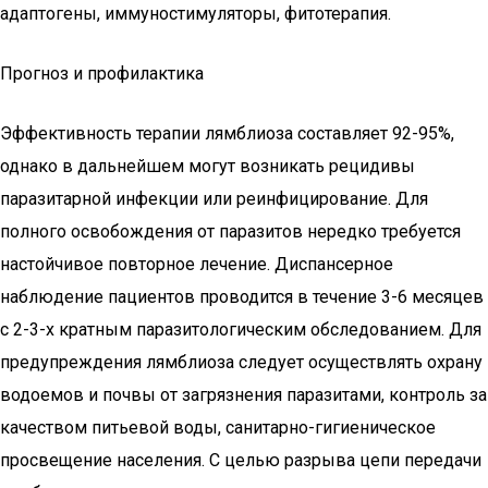
адаптогены, иммуностимуляторы, фитотерапия.
Прогноз и профилактика
Эффективность терапии лямблиоза составляет 92-95%,
однако в дальнейшем могут возникать рецидивы
паразитарной инфекции или реинфицирование. Для
полного освобождения от паразитов нередко требуется
настойчивое повторное лечение. Диспансерное
наблюдение пациентов проводится в течение 3-6 месяцев
с 2-3-х кратным паразитологическим обследованием. Для
предупреждения лямблиоза следует осуществлять охрану
водоемов и почвы от загрязнения паразитами, контроль за
качеством питьевой воды, санитарно-гигиеническое
просвещение населения. С целью разрыва цепи передачи