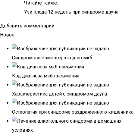
Читайте также:
Узи плода 12 недель при синдроме дауна
Добавить комментарий
Новое
Синдром эйзенменгера код по мкб
Код диагноза мкб пневмония
Характеристика детей с синдромом дауна
Остеопатия при синдроме раздраженного кишечника