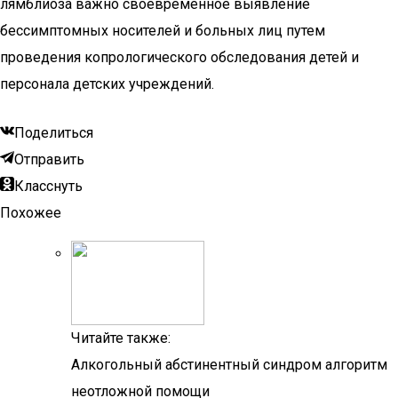
лямблиоза важно своевременное выявление
бессимптомных носителей и больных лиц путем
проведения копрологического обследования детей и
персонала детских учреждений.
Поделиться
Отправить
Класснуть
Похожее
Читайте также:
Алкогольный абстинентный синдром алгоритм
неотложной помощи