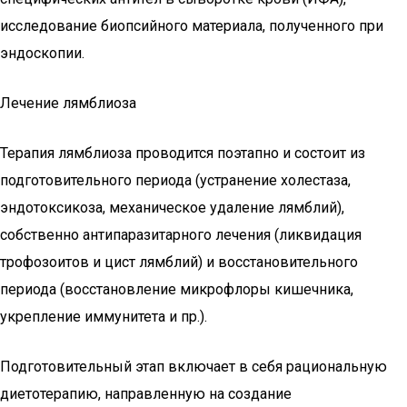
исследование биопсийного материала, полученного при
эндоскопии.
Лечение лямблиоза
Терапия лямблиоза проводится поэтапно и состоит из
подготовительного периода (устранение холестаза,
эндотоксикоза, механическое удаление лямблий),
собственно антипаразитарного лечения (ликвидация
трофозоитов и цист лямблий) и восстановительного
периода (восстановление микрофлоры кишечника,
укрепление иммунитета и пр.).
Подготовительный этап включает в себя рациональную
диетотерапию, направленную на создание