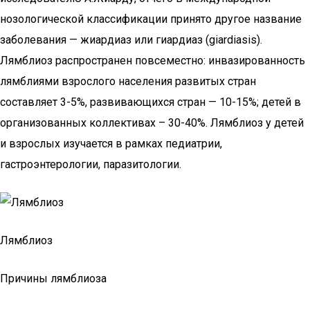
нозологической классификации принято другое название
заболевания — жиардиаз или гиардиаз (giardiasis).
Лямблиоз распространен повсеместно: инвазированность
лямблиями взрослого населения развитых стран
составляет 3-5%, развивающихся стран — 10-15%; детей в
организованных коллективах – 30-40%. Лямблиоз у детей
и взрослых изучается в рамках педиатрии,
гастроэнтерологии, паразитологии.
Лямблиоз
Причины лямблиоза