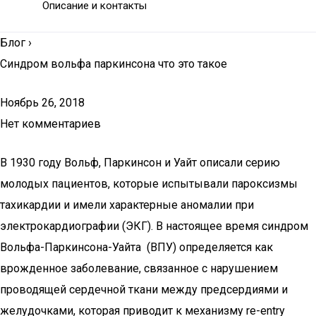
Описание и контакты
Блог
›
Синдром вольфа паркинсона что это такое
Ноябрь 26, 2018
Нет комментариев
В 1930 году Вольф, Паркинсон и Уайт описали серию
молодых пациентов, которые испытывали пароксизмы
тахикардии и имели характерные аномалии при
электрокардиографии (ЭКГ). В настоящее время синдром
Вольфа-Паркинсона-Уайта (ВПУ) определяется как
врожденное заболевание, связанное с нарушением
проводящей сердечной ткани между предсердиями и
желудочками, которая приводит к механизму re-entry