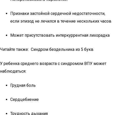
Признаки застойной сердечной недостаточности,
если эпизод не лечился в течение нескольких часов
Может присутствовать интеркуррентная лихорадка
Читайте также: Синдром бездельника из 5 букв
У ребенка среднего возраста с синдромом ВПУ может
наблюдаться:
Грудная боль
Сердцебиение
Трудность дыхания