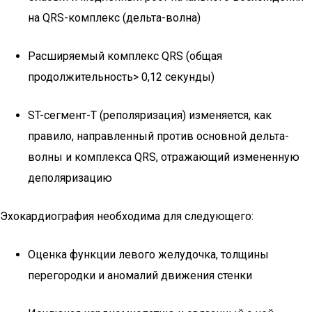
на QRS-комплекс (дельта-волна)
Расширяемый комплекс QRS (общая
продолжительность> 0,12 секунды)
ST-сегмент-T (реполяризация) изменяется, как
правило, направленный против основной дельта-
волны и комплекса QRS, отражающий измененную
деполяризацию
Эхокардиография необходима для следующего:
Оценка функции левого желудочка, толщины
перегородки и аномалий движения стенки