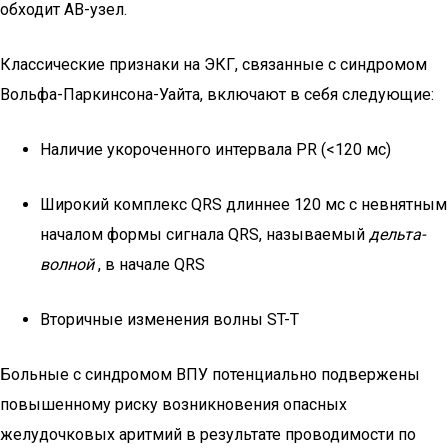
обходит АВ-узел.
Классические признаки на ЭКГ, связанные с синдромом
Вольфа-Паркинсона-Уайта, включают в себя следующие:
Наличие укороченного интервала PR (<120 мс)
Широкий комплекс QRS длиннее 120 мс с невнятным
началом формы сигнала QRS, называемый
дельта-
волной
, в начале QRS
Вторичные изменения волны ST-T
Больные с синдромом ВПУ потенциально подвержены
повышенному риску возникновения опасных
желудочковых аритмий в результате проводимости по