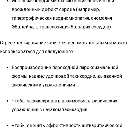
Исключая кардиомиопатию и связанный с ней
врожденный дефект сердца (например,
гипертрофическая кардиомиопатия, аномалия
Эбштейна, L-транспозиция больших сосудов)
Стресс-тестирование является вспомогательным и может
использоваться для следующего:
Воспроизведение переходной пароксизмальной
формы наджелудочковой тахикардии, вызванной
физическими упражнениями
Чтобы зафиксировать взаимосвязь физических
упражнений с началом тахикардии
Чтобы оценить эффективность антиаритмической