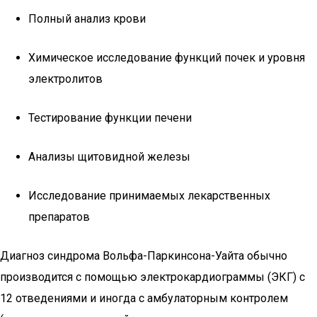
Полный анализ крови
Химическое исследование функций почек и уровня
электролитов
Тестирование функции печени
Анализы щитовидной железы
Исследование принимаемых лекарственных
препаратов
Диагноз синдрома Вольфа-Паркинсона-Уайта обычно
производится с помощью электрокардиограммы (ЭКГ) с
12 отведениями и иногда с амбулаторным контролем