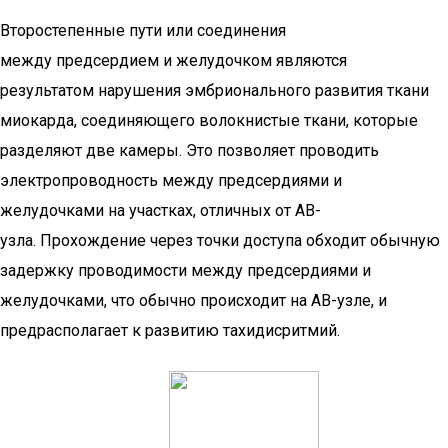
Второстепенные пути или соединения
между предсердием и желудочком являются
результатом нарушения эмбрионального развития ткани
миокарда, соединяющего волокнистые ткани, которые
разделяют две камеры. Это позволяет проводить
электропроводность между предсердиями и
желудочками на участках, отличных от АВ-
узла. Прохождение через точки доступа обходит обычную
задержку проводимости между предсердиями и
желудочками, что обычно происходит на АВ-узле, и
предрасполагает к развитию тахидисритмий.