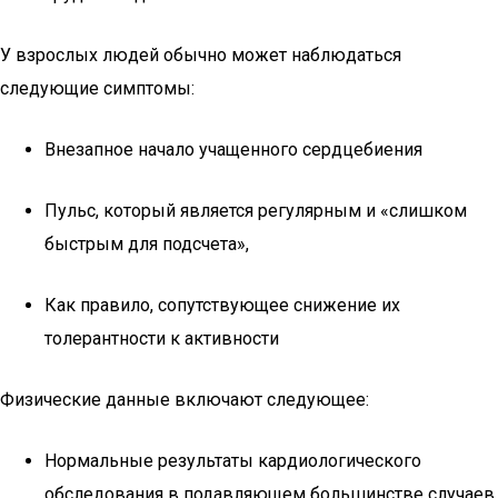
У взрослых людей обычно может наблюдаться
следующие симптомы:
Внезапное начало учащенного сердцебиения
Пульс, который является регулярным и «слишком
быстрым для подсчета»,
Как правило, сопутствующее снижение их
толерантности к активности
Физические данные включают следующее:
Нормальные результаты кардиологического
обследования в подавляющем большинстве случаев