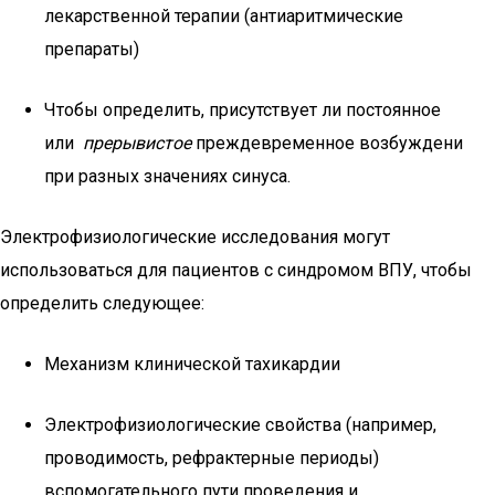
лекарственной терапии (антиаритмические
препараты)
Чтобы определить, присутствует ли постоянное
или
прерывистое
преждевременное возбуждени
при разных значениях синуса.
Электрофизиологические исследования могут
использоваться для пациентов с синдромом ВПУ, чтобы
определить следующее:
Механизм клинической тахикардии
Электрофизиологические свойства (например,
проводимость, рефрактерные периоды)
вспомогательного пути проведения и