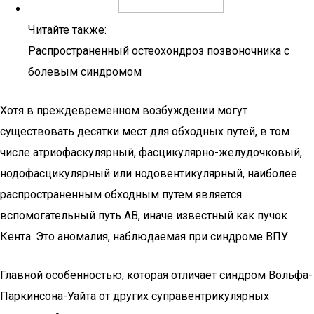
Читайте также:
Распространенный остеохондроз позвоночника с
болевым синдромом
Хотя в преждевременном возбуждении могут
существовать десятки мест для обходных путей, в том
числе атриофаскулярный, фасцикулярно-желудочковый,
нодофасцикулярный или нодовентикулярный, наиболее
распространенным обходным путем является
вспомогательный путь АВ, иначе известный как пучок
Кента. Это аномалия, наблюдаемая при синдроме ВПУ.
Главной особенностью, которая отличает синдром Вольфа-
Паркинсона-Уайта от других суправентрикулярных