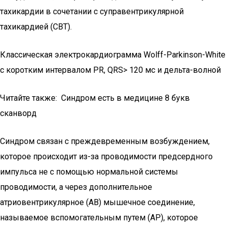
тахикардии в сочетании с суправентрикулярной
тахикардией (СВТ).
Классическая электрокардиограмма Wolff-Parkinson-White
с коротким интервалом PR, QRS> 120 мс и дельта-волной
Читайте также: Синдром есть в медицине 8 букв
сканворд
Синдром связан с преждевременным возбуждением,
которое происходит из-за проводимости предсердного
импульса не с помощью нормальной системы
проводимости, а через дополнительное
атриовентрикулярное (АВ) мышечное соединение,
называемое вспомогательным путем (AP), которое