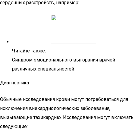
сердечных расстройств, например:
Читайте также:
Синдром эмоционального выгорания врачей
различных специальностей
Диагностика
Обычные исследования крови могут потребоваться для
исключения внекардиологических заболевания,
вызывающие тахикардию. Исследования могут включать
следующие: