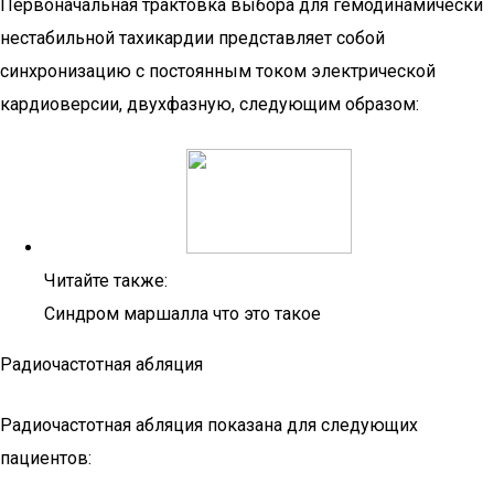
Первоначальная трактовка выбора для гемодинамически
нестабильной тахикардии представляет собой
синхронизацию с постоянным током электрической
кардиоверсии, двухфазную, следующим образом:
Читайте также:
Синдром маршалла что это такое
Радиочастотная абляция
Радиочастотная абляция показана для следующих
пациентов: