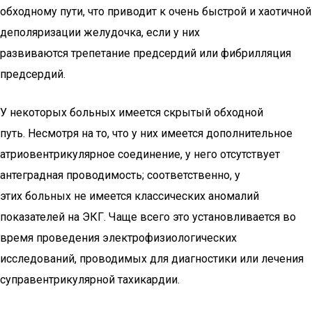
обходному пути, что приводит к очень быстрой и хаотичной
деполяризации желудочка, если у них
развиваются трепетание предсердий или фибрилляция
предсердий.
У некоторых больных имеется скрытый обходной
путь. Несмотря на то, что у них имеется дополнительное
атриовентрикулярное соединение, у него отсутствует
антеградная проводимость; соответственно, у
этих больных не имеется классических аномалий
показателей на ЭКГ. Чаще всего это установливается во
время проведения электрофизиологических
исследований, проводимых для диагностики или лечения
суправентрикулярной тахикардии.