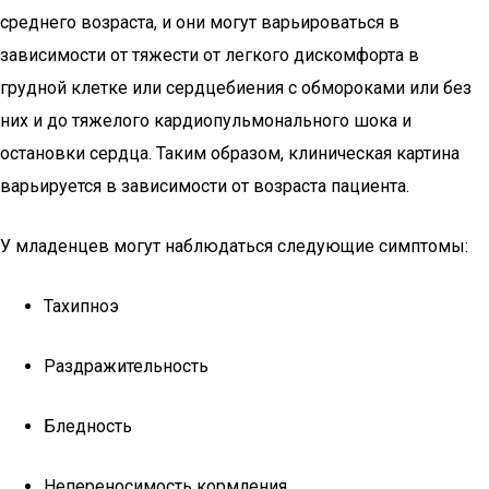
среднего возраста, и они могут варьироваться в
зависимости от тяжести от легкого дискомфорта в
грудной клетке или сердцебиения с обмороками или без
них и до тяжелого кардиопульмонального шока и
остановки сердца. Таким образом, клиническая картина
варьируется в зависимости от возраста пациента.
У младенцев могут наблюдаться следующие симптомы:
Тахипноэ
Раздражительность
Бледность
Непереносимость кормления