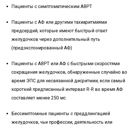
Пациенты с симптоматическим АВРТ
Пациенты с АФ или другими тахиаритмиями
предсердий, которые имеют быстрый ответ
желудочков через дополнительный путь
(предэкспонированный АФ)
Пациенты с АВРТ или АФ с быстрыми скоростями
сокращения желудочков, обнаруженные случайно во
время ЭПС для несвязанной дисритмии, если самый
короткий предписанный интервал R-R во время АФ
составляет менее 250 мс
Бессимптомные пациенты с преддлингацией
желудочков, чьи профессии, деятельность или