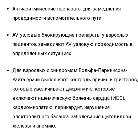
Антиаритмические препараты для замедления
проводимости вспомогательного пути
AV-узловые блокирующие препараты у взрослых
пациентов замедляют AV-узловую проводимость в
определенных ситуациях
Для взрослых с синдромом Вольфа-Паркинсона-
Уайта врачи выполняют контроль причин и триггеров,
которые увеличивают дисритмию, которые
включают ишемическую болезнь сердца (ИБС),
кардиомиопатию, перикардит, нарушения
электролитного баланса, заболевание щитовидной
железы и анемию.