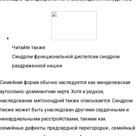
Читайте также:
Синдром функциональной диспепсии синдром
раздраженной кишки
Семейная форма обычно наследуется как менделевская
аутосомно-доминантная черта. Хотя и редкое,
наследование митохондрий также описывается. Синдром
также может быть унаследован другими сердечными и
некардиальными расстройствами, такими как
семейные дефекты предсердной перегородки , семейный