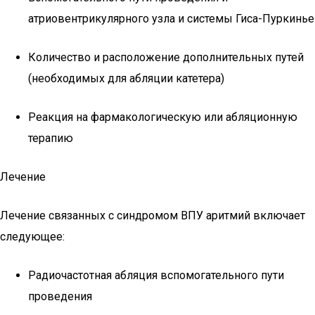
атриовентрикулярного узла и системы Гиса-Пуркинье
Количество и расположение дополнительных путей
(необходимых для абляции катетера)
Реакция на фармакологическую или абляционную
терапию
Лечение
Лечение связанных с синдромом ВПУ аритмий включает
следующее:
Радиочастотная абляция вспомогательного пути
проведения