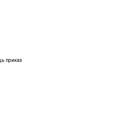
ь приказ