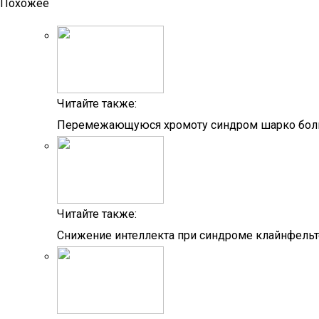
Похожее
Читайте также:
Перемежающуюся хромоту синдром шарко боль 
Читайте также:
Снижение интеллекта при синдроме клайнфельт