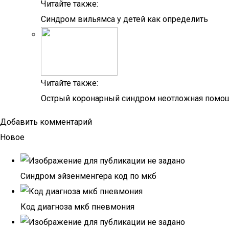
Читайте также:
Синдром вильямса у детей как определить
Читайте также:
Острый коронарный синдром неотложная помощ
Добавить комментарий
Новое
Синдром эйзенменгера код по мкб
Код диагноза мкб пневмония