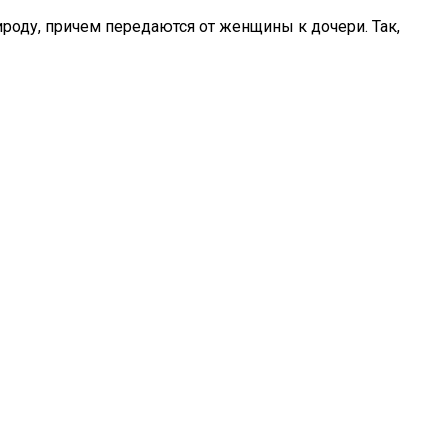
роду, причем передаются от женщины к дочери. Так,