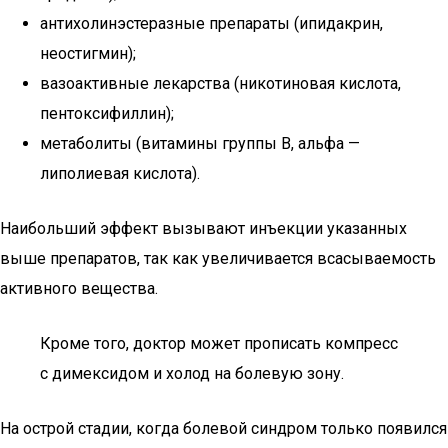
антихолинэстеразные препараты (ипидакрин,
неостигмин);
вазоактивные лекарства (никотиновая кислота,
пентоксифиллин);
метаболиты (витамины группы В, альфа —
липолиевая кислота).
Наибольший эффект вызывают инъекции указанных
выше препаратов, так как увеличивается всасываемость
активного вещества.
Кроме того, доктор может прописать компресс
с димексидом и холод на болевую зону.
На острой стадии, когда болевой синдром только появился