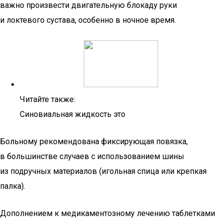
важно произвести двигательную блокаду руки
и локтевого сустава, особенно в ночное время.
Читайте также:
Синовиальная жидкость это
Больному рекомендована фиксирующая повязка,
в большинстве случаев с использованием шины
из подручных материалов (игольная спица или крепкая
палка).
Дополнением к медикаментозному лечению таблетками