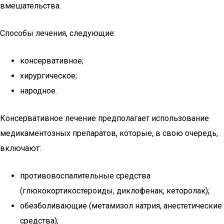
вмешательства.
Способы лечения, следующие:
консервативное;
хирургическое;
народное.
Консервативное лечение предполагает использование
медикаментозных препаратов, которые, в свою очередь,
включают:
противовоспалительные средства
(глюкокортикостероиды, диклофенак, кеторолак);
обезболивающие (метамизол натрия, анестетические
средства);