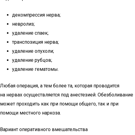
декомпрессия нерва;
невролиз;
удаление спаек;
транспозиция нерва;
удаление опухоли;
удаление рубцов;
удаление гематомы.
Любая операция, а тем более та, которая проводится
на нервах осуществляется под анестезией. Обезболивание
может проходить как при помощи общего, так и при
помощи местного наркоза.
Вариант оперативного вмешательства