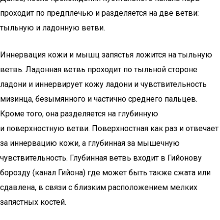
проходит по предплечью и разделяется на две ветви:
тыльную и ладонную ветви.
Иннервация кожи и мышц запястья ложится на тыльную
ветвь. Ладонная ветвь проходит по тыльной стороне
ладони и иннервирует кожу ладони и чувствительность
мизинца, безымянного и частично среднего пальцев.
Кроме того, она разделяется на глубинную
и поверхностную ветви. Поверхностная как раз и отвечает
за иннервацию кожи, а глубинная за мышечную
чувствительность. Глубинная ветвь входит в Гийонову
борозду (канал Гийона) где может быть также сжата или
сдавлена, в связи с близким расположением мелких
запястных костей.