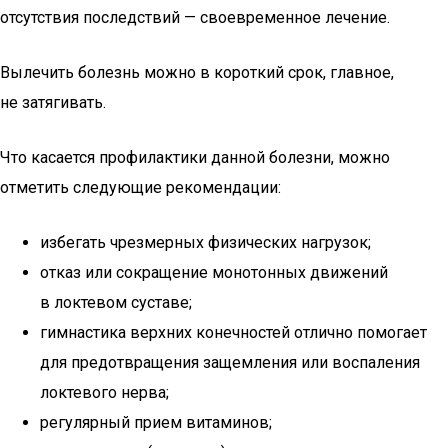
отсутствия последствий — своевременное лечение.
Вылечить болезнь можно в короткий срок, главное,
не затягивать.
Что касается профилактики данной болезни, можно
отметить следующие рекомендации:
избегать чрезмерных физических нагрузок;
отказ или сокращение монотонных движений
в локтевом суставе;
гимнастика верхних конечностей отлично помогает
для предотвращения защемления или воспаления
локтевого нерва;
регулярный прием витаминов;