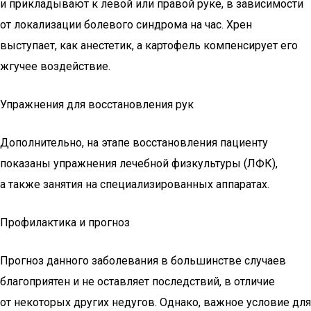
и прикладывают к левой или правой руке, в зависимости
от локализации болевого синдрома на час. Хрен
выступает, как анестетик, а картофель компенсирует его
жгучее воздействие.
Упражнения для восстановления рук
Дополнительно, на этапе восстановления пациенту
показаны упражнения лечебной физкультуры (ЛФК),
а также занятия на специализированных аппаратах.
Профилактика и прогноз
Прогноз данного заболевания в большинстве случаев
благоприятен и не оставляет последствий, в отличие
от некоторых других недугов. Однако, важное условие для