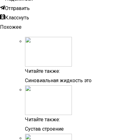
Отправить
Класснуть
Похожее
Читайте также:
Синовиальная жидкость это
Читайте также:
Сустав строение