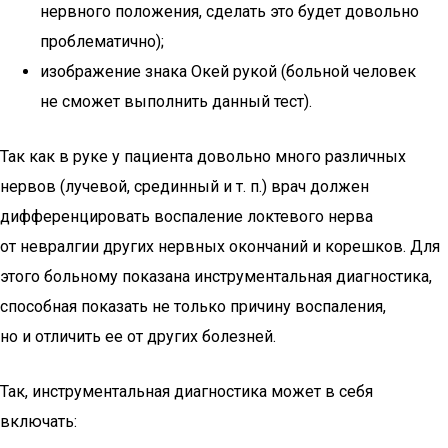
нервного положения, сделать это будет довольно
проблематично);
изображение знака Окей рукой (больной человек
не сможет выполнить данный тест).
Так как в руке у пациента довольно много различных
нервов (лучевой, срединный и т. п.) врач должен
дифференцировать воспаление локтевого нерва
от невралгии других нервных окончаний и корешков. Для
этого больному показана инструментальная диагностика,
способная показать не только причину воспаления,
но и отличить ее от других болезней.
Так, инструментальная диагностика может в себя
включать: