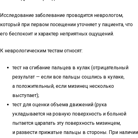
Исследование заболевание проводится неврологом,
который при первом посещении уточняет у пациента, что
его беспокоит и характер неприятных ощущений.
К неврологическим тестам относят:
тест на сгибание пальцев в кулак (отрицательный
результат — если все пальцы сошлись в кулаке,
а положительный, если мизинец несколько
выступает);
тест для оценки объема движений (рука
укладывается на ровную поверхность и больной
пытается царапать эту поверхность мизинцем,
и развести прижатые пальцы в стороны. При наличии