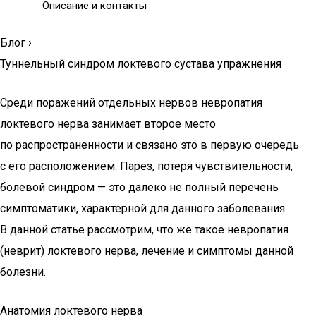
Описание и контакты
Блог
›
Туннельный синдром локтевого сустава упражнения
Среди поражений отдельных нервов невропатия
локтевого нерва занимает второе место
по распространенности и связано это в первую очередь
с его расположением. Парез, потеря чувствительности,
болевой синдром — это далеко не полный перечень
симптоматики, характерной для данного заболевания.
В данной статье рассмотрим, что же такое невропатия
(неврит) локтевого нерва, лечение и симптомы данной
болезни.
Анатомия локтевого нерва