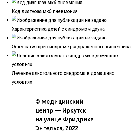
Код диагноза мкб пневмония
Характеристика детей с синдромом дауна
Остеопатия при синдроме раздраженного кишечника
Лечение алкогольного синдрома в домашних
условиях
©
Медицинский
центр — Иркутск
на улице Фридриха
Энгельса
, 2022