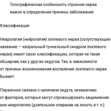
Топографическая особенность строения нерва
важно в определении причины заболевания.
Классификация
Невропатия (нейропатия) локтевого нерва (сопутствующее
название — капральный туннельный синдром локтевого
нерва) имеет свою классификацию, которая не такая
обширная, как у других недугов. Так, в зависимости
от причины возникновения воспаление локтевого нерва
бывает:
Первичное связано с наличием недуга, независимо
от факторов, которые могут спровоцировать защемление
или невропатию (длительное опирание на локоть и т. п.).