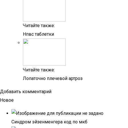
Читайте также:
Нпвс таблетки
Читайте также:
Лопаточно плечевой артроз
Добавить комментарий
Новое
Синдром эйзенменгера код по мкб