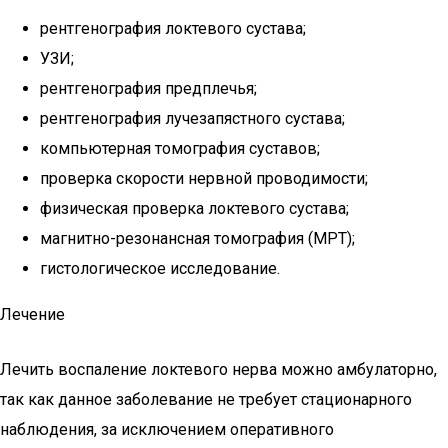
рентгенография локтевого сустава;
УЗИ;
рентгенография предплечья;
рентгенография лучезапястного сустава;
компьютерная томография суставов;
проверка скорости нервной проводимости;
физическая проверка локтевого сустава;
магнитно-резонансная томография (МРТ);
гистологическое исследование.
Лечение
Лечить воспаление локтевого нерва можно амбулаторно,
так как данное заболевание не требует стационарного
наблюдения, за исключением оперативного