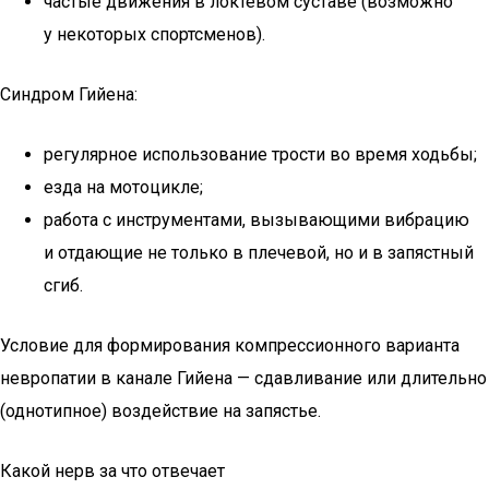
частые движения в локтевом суставе (возможно
у некоторых спортсменов).
Синдром Гийена:
регулярное использование трости во время ходьбы;
езда на мотоцикле;
работа с инструментами, вызывающими вибрацию
и отдающие не только в плечевой, но и в запястный
сгиб.
Условие для формирования компрессионного варианта
невропатии в канале Гийена — сдавливание или длительно
(однотипное) воздействие на запястье.
Какой нерв за что отвечает