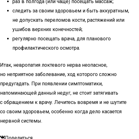
раз в полгода (или чаще) посещать массаж;
следить за своим здоровьем и быть аккуратным,
не допускать переломов кости, растяжений или
ушибов верхних конечностей;
регулярно посещать врача, для планового
профилактического осмотра.
Итак, невропатия локтевого нерва неопасное,
но неприятное заболевание, ход которого сложно
предугадать. При появлении симптоматики,
напоминающей данный недуг, не стоит затягивать
с обращением к врачу. Лечитесь вовремя и не шутите
со своим здоровьем, особенно когда дело касается
нервной системы.
Поделиться