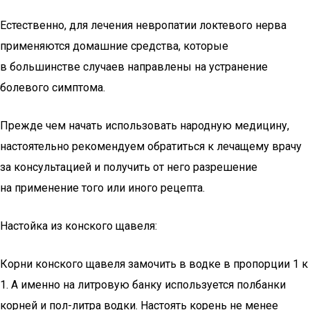
Естественно, для лечения невропатии локтевого нерва
применяются домашние средства, которые
в большинстве случаев направлены на устранение
болевого симптома.
Прежде чем начать использовать народную медицину,
настоятельно рекомендуем обратиться к лечащему врачу
за консультацией и получить от него разрешение
на применение того или иного рецепта.
Настойка из конского щавеля:
Корни конского щавеля замочить в водке в пропорции 1 к
1. А именно на литровую банку используется полбанки
корней и пол-литра водки. Настоять корень не менее