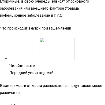
Вторичные, в свою очередь, зависят от основного
заболевания или внешнего фактора (травма,
инфекционное заболевание и т. п.).
Что происходит внутри при защемлении
Читайте также:
Передний увеит код мкб
В зависимости от места расположения недуг также может
различаться: