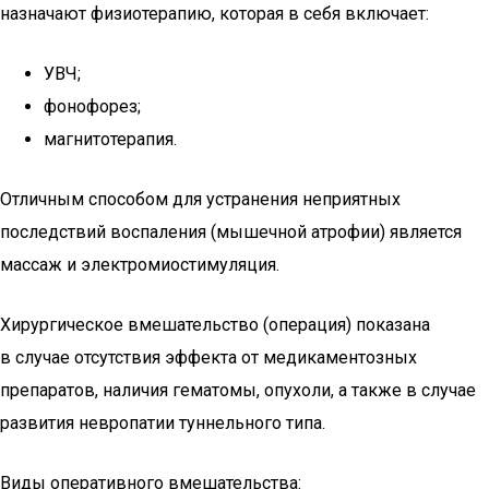
назначают физиотерапию, которая в себя включает:
УВЧ;
фонофорез;
магнитотерапия.
Отличным способом для устранения неприятных
последствий воспаления (мышечной атрофии) является
массаж и электромиостимуляция.
Хирургическое вмешательство (операция) показана
в случае отсутствия эффекта от медикаментозных
препаратов, наличия гематомы, опухоли, а также в случае
развития невропатии туннельного типа.
Виды оперативного вмешательства: