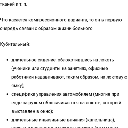
тканей и т. п.
Что касается компрессионного варианта, то он в первую
очередь связан с образом жизни больного.
Кубитальный:
длительное сидение, облокотившись на локоть
(ученики или студенты на занятиях, офисные
работники надавливают, таким образом, на локтевую
ямку);
специфика управления автомобилем (многие при
езде за рулем облокачиваются на локоть, который
выставлен в окно);
длительные инвазивные влияния (капельница);