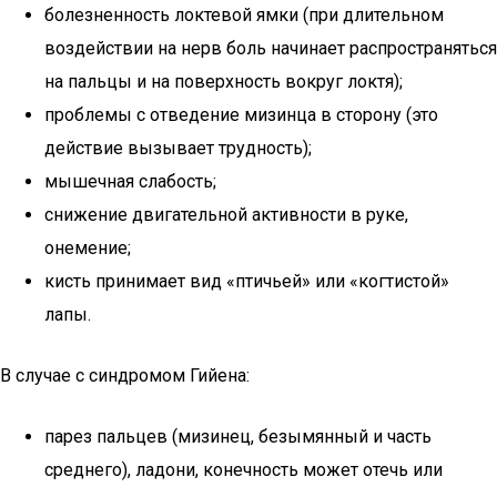
болезненность локтевой ямки (при длительном
воздействии на нерв боль начинает распространяться
на пальцы и на поверхность вокруг локтя);
проблемы с отведение мизинца в сторону (это
действие вызывает трудность);
мышечная слабость;
снижение двигательной активности в руке,
онемение;
кисть принимает вид «птичьей» или «когтистой»
лапы.
В случае с синдромом Гийена:
парез пальцев (мизинец, безымянный и часть
среднего), ладони, конечность может отечь или