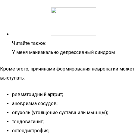
Читайте также:
У меня маниакально депрессивный синдром
Кроме этого, причинами формирования невропатии может
выступать:
ревматоидный артрит;
аневризма сосудов;
опухоль (утолщение сустава или мышцы);
тендовагинит;
остеодистрофия;