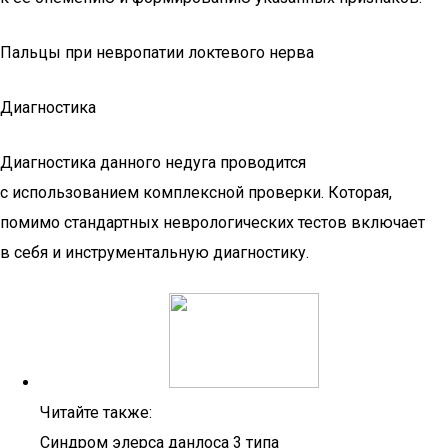
Пальцы при невропатии локтевого нерва
Диагностика
Диагностика данного недуга проводится
с использованием комплексной проверки. Которая,
помимо стандартных неврологических тестов включает
в себя и инструментальную диагностику.
Читайте также:
Синдром элерса данлоса 3 типа