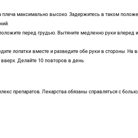
 плеча максимально высоко. Задержитесь в таком положе
ний.
 положите перед грудью. Вытяните медленно руки вперед 
те лопатки вместе и разведите обе руки в стороны. На в
вверх. Делайте 10 повторов в день.
лекс препаратов. Лекарства обязаны справляться с болью