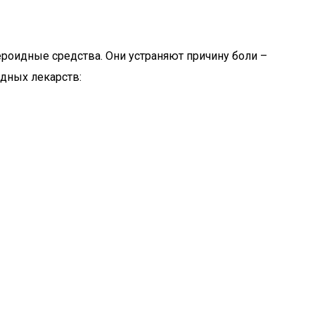
роидные средства. Они устраняют причину боли –
дных лекарств: