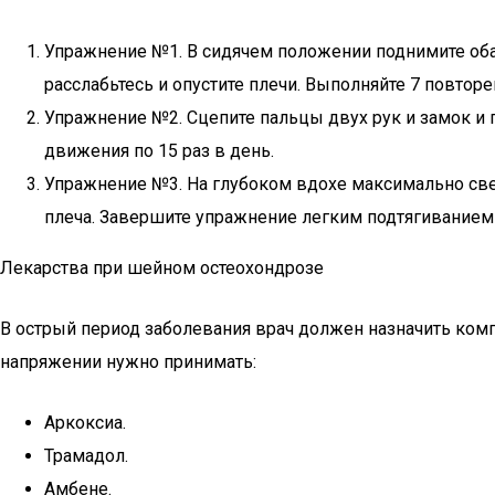
Упражнение №1. В сидячем положении поднимите оба
расслабьтесь и опустите плечи. Выполняйте 7 повторе
Упражнение №2. Сцепите пальцы двух рук и замок и
движения по 15 раз в день.
Упражнение №3. На глубоком вдохе максимально сведи
плеча. Завершите упражнение легким подтягиванием 
Лекарства при шейном остеохондрозе
В острый период заболевания врач должен назначить комп
напряжении нужно принимать:
Аркоксиа.
Трамадол.
Амбене.