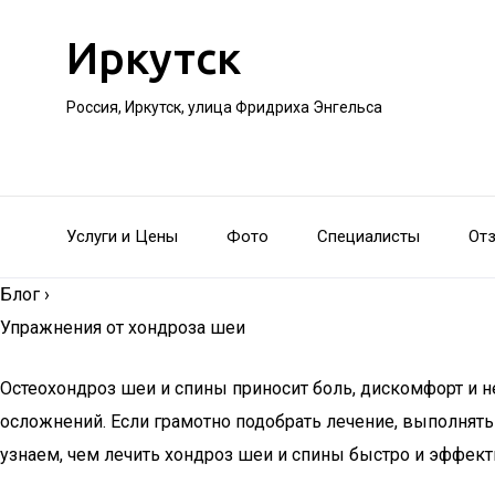
Иркутск
Россия, Иркутск, улица Фридриха Энгельса
Услуги и Цены
Фото
Специалисты
От
Блог
›
Упражнения от хондроза шеи
Остеохондроз шеи и спины приносит боль, дискомфорт и н
осложнений. Если грамотно подобрать лечение, выполнять
узнаем, чем лечить хондроз шеи и спины быстро и эффект