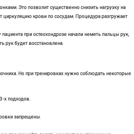
нками. Это позволит существенно снизить нагрузку на
т циркуляцию крови по сосудам. Процедура разгружает
 пациента при остеохондрозе начали неметь пальцы рук,
ть рук будет восстановлена.
ночника. Но при тренировках нужно соблюдать некоторые
3-х подходов.
ировки запрещены.