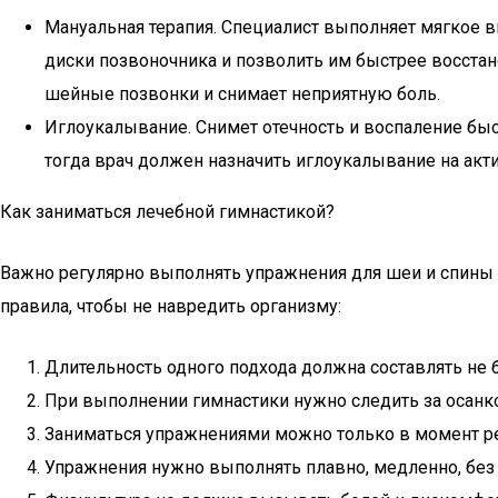
Мануальная терапия. Специалист выполняет мягкое в
диски позвоночника и позволить им быстрее восста
шейные позвонки и снимает неприятную боль.
Иглоукалывание. Снимет отечность и воспаление быс
тогда врач должен назначить иглоукалывание на акти
Как заниматься лечебной гимнастикой?
Важно регулярно выполнять упражнения для шеи и спины 
правила, чтобы не навредить организму:
Длительность одного подхода должна составлять не б
При выполнении гимнастики нужно следить за осанк
Заниматься упражнениями можно только в момент ре
Упражнения нужно выполнять плавно, медленно, без