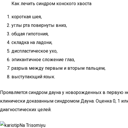
Как лечить синдром конского хвоста
короткая шея,
углы рта повернуты вниз,
общая гипотония,
складка на ладони,
диспластическое ухо,
эпикантичное сложение глаз,
разрыв между первым и вторым пальцем,
выступающий язык.
Проявляется синдром дауна у новорожденных в первую нед
клинически доказанным синдромом Дауна. Оценка 0, 1 ил
диагностических целей.