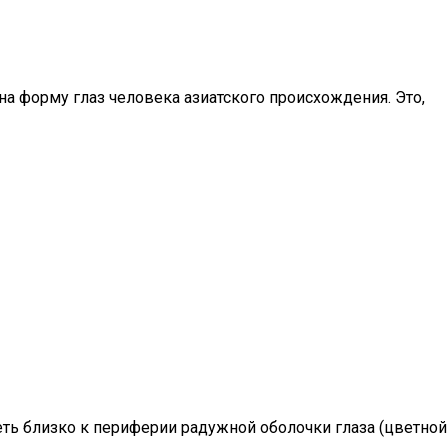
на форму глаз человека азиатского происхождения. Это,
еть близко к периферии радужной оболочки глаза (цветной