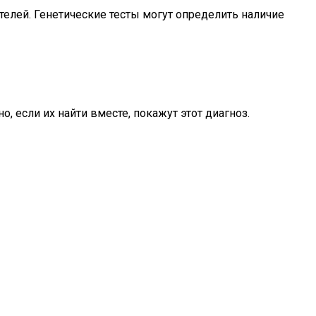
телей. Генетические тесты могут определить наличие
, если их найти вместе, покажут этот диагноз.