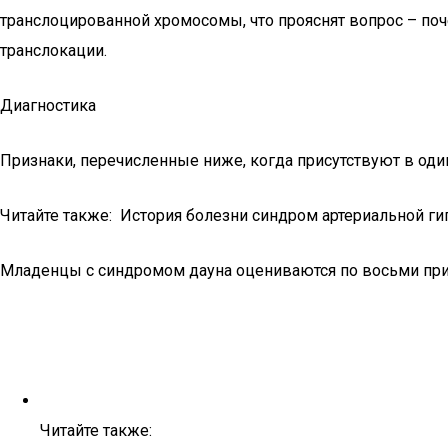
транслоцированной хромосомы, что прояснят вопрос – поч
транслокации.
Диагностика
Признаки, перечисленные ниже, когда присутствуют в один
Читайте также: История болезни синдром артериальной ги
Младенцы с синдромом дауна оцениваются по восьми при
Читайте также: