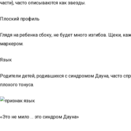
части), часто описываются как звезды.
Плоский профиль
Глядя на ребенка сбоку, не будет много изгибов. Щеки, ка
маркером.
Язык
Родители детей, родившихся с синдромом Дауна, часто сп
плохого тонуса.
«Это не мило … это синдром Дауна»