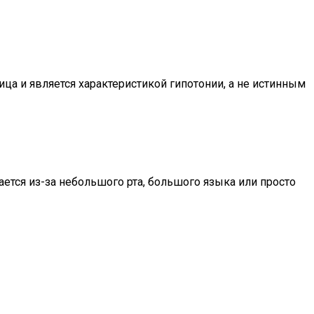
ица и является характеристикой гипотонии, а не истинным
ется из-за небольшого рта, большого языка или просто