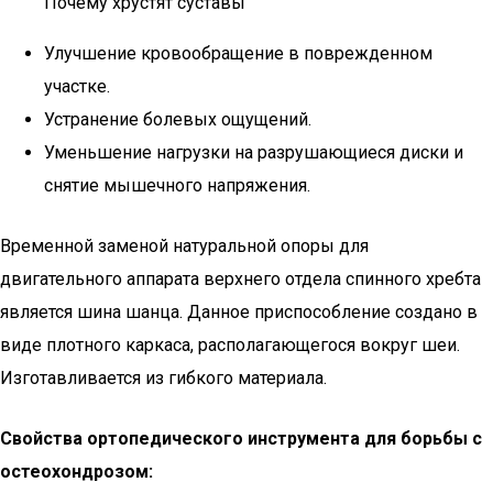
Почему хрустят суставы
Улучшение кровообращение в поврежденном
участке.
Устранение болевых ощущений.
Уменьшение нагрузки на разрушающиеся диски и
снятие мышечного напряжения.
Временной заменой натуральной опоры для
двигательного аппарата верхнего отдела спинного хребта
является шина шанца. Данное приспособление создано в
виде плотного каркаса, располагающегося вокруг шеи.
Изготавливается из гибкого материала.
Свойства ортопедического инструмента для борьбы с
остеохондрозом: