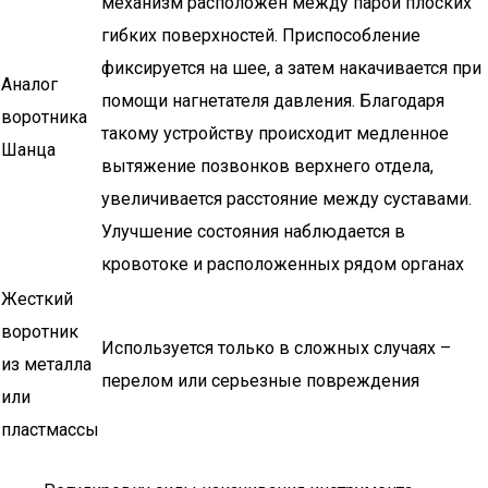
механизм расположен между парой плоских
гибких поверхностей. Приспособление
фиксируется на шее, а затем накачивается при
Аналог
помощи нагнетателя давления. Благодаря
воротника
такому устройству происходит медленное
Шанца
вытяжение позвонков верхнего отдела,
увеличивается расстояние между суставами.
Улучшение состояния наблюдается в
кровотоке и расположенных рядом органах
Жесткий
воротник
Используется только в сложных случаях –
из металла
перелом или серьезные повреждения
или
пластмассы