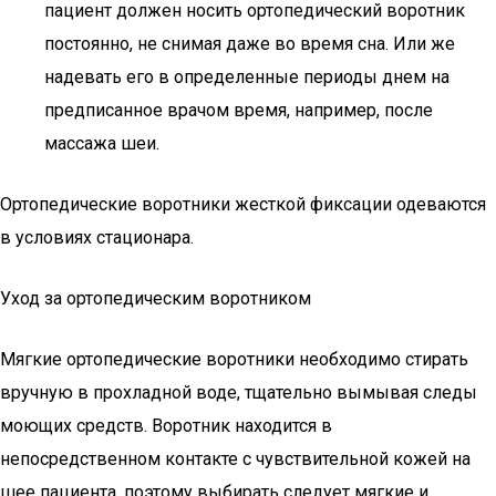
пациент должен носить ортопедический воротник
постоянно, не снимая даже во время сна. Или же
надевать его в определенные периоды днем на
предписанное врачом время, например, после
массажа шеи.
Ортопедические воротники жесткой фиксации одеваются
в условиях стационара.
Уход за ортопедическим воротником
Мягкие ортопедические воротники необходимо стирать
вручную в прохладной воде, тщательно вымывая следы
моющих средств. Воротник находится в
непосредственном контакте с чувствительной кожей на
шее пациента, поэтому выбирать следует мягкие и