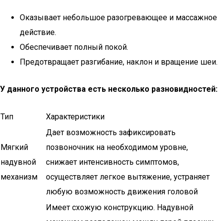
Оказывает небольшое разогревающее и массажное
действие.
Обеспечивает полный покой.
Предотвращает разгибание, наклон и вращение шеи.
У данного устройства есть несколько разновидностей:
Тип
Характеристики
Дает возможность зафиксировать
Мягкий
позвоночник на необходимом уровне,
надувной
снижает интенсивность симптомов,
механизм
осуществляет легкое вытяжение, устраняет
любую возможность движения головой
Имеет схожую конструкцию. Надувной