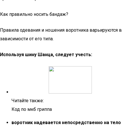
Как правильно носить бандаж?
Правила одевания и ношения воротника варьируются в
зависимости от его типа.
Используя шину Шанца, следует учесть:
Читайте также:
Код по мкб гриппа
воротник надевается непосредственно на тело