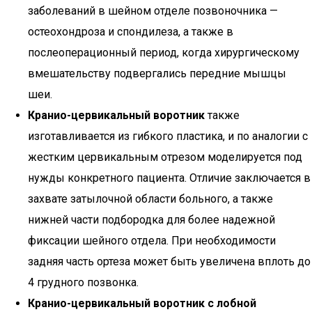
заболеваний в шейном отделе позвоночника —
остеохондроза и спондилеза, а также в
послеоперационный период, когда хирургическому
вмешательству подвергались передние мышцы
шеи.
Кранио-цервикальный воротник
также
изготавливается из гибкого пластика, и по аналогии с
жестким цервикальным отрезом моделируется под
нужды конкретного пациента. Отличие заключается в
захвате затылочной области больного, а также
нижней части подбородка для более надежной
фиксации шейного отдела. При необходимости
задняя часть ортеза может быть увеличена вплоть до
4 грудного позвонка.
Кранио-цервикальный воротник с лобной