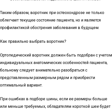
Таким образом, воротник при остеохондрозе не только
облегчает текущее состояние пациента, но и является
профилактикой обострения заболевания в будущем.
Как правильно выбрать воротник?
Ортопедический воротник должен быть подобран с учетом
индивидуальных анатомических особенностей пациента,
больному следует внимательно разобраться с
представленным размерным рядом и приобрести
оптимальный вариант.
При ошибках в подборе шины, если ее размеры больше
или меньше требуемых, обладателям короткой шеи будет