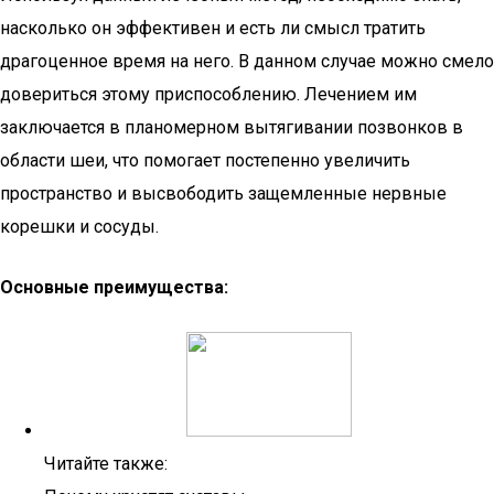
насколько он эффективен и есть ли смысл тратить
драгоценное время на него. В данном случае можно смело
довериться этому приспособлению. Лечением им
заключается в планомерном вытягивании позвонков в
области шеи, что помогает постепенно увеличить
пространство и высвободить защемленные нервные
корешки и сосуды.
Основные преимущества:
Читайте также: