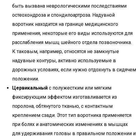
быть вызвана неврологическими последствиями
остеохондроза и спондилоартроза. Надувной
воротник находится на границе медицинского
применения, некоторые его виды используются для
расслабления мышц шейного отдела позвоночника.
К таковым, например, относятся не замкнутые
надувные контуры, активно используемые в
дорожных условиях, если нужно отдохнуть в сидячем
положении.
Цервикальный
с полужестким или мягким
фиксирующим эффектом изготавливается из
поролона, обтянутого тканью, с контактным
креплением сзади. Этот тип воротника применяется
при болях и анатомических изменениях в мышцах
для удерживания головы в правильном положении и