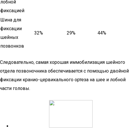
лобной
фиксацией
Шина для
фиксации
32%
29%
44%
шейных
позвонков
Следовательно, самая хорошая иммобилизация шейного
отдела позвоночника обеспечивается с помощью двойной
фиксации кранио-цервикального ортеза на шее и лобной
части головы.