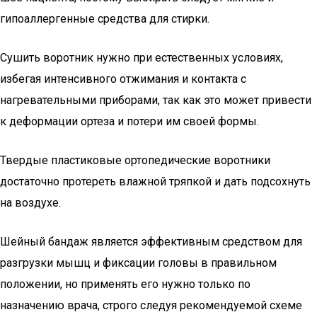
гипоаллергенные средства для стирки.
Сушить воротник нужно при естественных условиях,
избегая интенсивного отжимания и контакта с
нагревательными приборами, так как это может привести
к деформации ортеза и потери им своей формы.
Твердые пластиковые ортопедические воротники
достаточно протереть влажной тряпкой и дать подсохнуть
на воздухе.
Шейный бандаж является эффективным средством для
разгрузки мышц и фиксации головы в правильном
положении, но применять его нужно только по
назначению врача, строго следуя рекомендуемой схеме