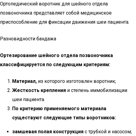
Ортопедический воротник для шейного отдела
позвоночника представляет собой медицинское
приспособление для фиксации движения шеи пациента.
Разновидности бандажа
Ортезирование шейного отдела позвоночника
классифицируется по следующим критериям:
Материал,
из которого изготовлен воротник;
Жесткость крепления
и степень иммобилизации
шеи пациента.
По критерию применяемого материала
существуют следующие типы воротников:
замшевая полая конструкция
с трубкой и насосом;