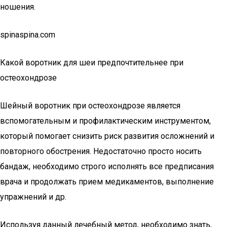
ношения.
spinaspina.com
Какой воротник для шеи предпочтительнее при
остеохондрозе
Шейный воротник при остеохондрозе является
вспомогательным и профилактическим инструментом,
который помогает снизить риск развития осложнений и
повторного обострения. Недостаточно просто носить
бандаж, необходимо строго исполнять все предписания
врача и продолжать прием медикаментов, выполнение
упражнений и др.
Используя данный лечебный метод, необходимо знать,