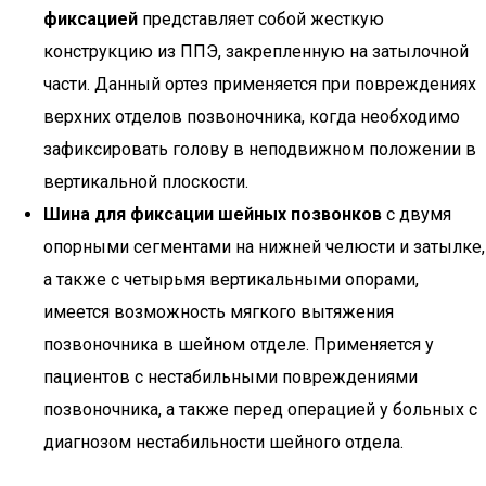
фиксацией
представляет собой жесткую
конструкцию из ППЭ, закрепленную на затылочной
части. Данный ортез применяется при повреждениях
верхних отделов позвоночника, когда необходимо
зафиксировать голову в неподвижном положении в
вертикальной плоскости.
Шина для фиксации шейных позвонков
с двумя
опорными сегментами на нижней челюсти и затылке,
а также с четырьмя вертикальными опорами,
имеется возможность мягкого вытяжения
позвоночника в шейном отделе. Применяется у
пациентов с нестабильными повреждениями
позвоночника, а также перед операцией у больных с
диагнозом нестабильности шейного отдела.