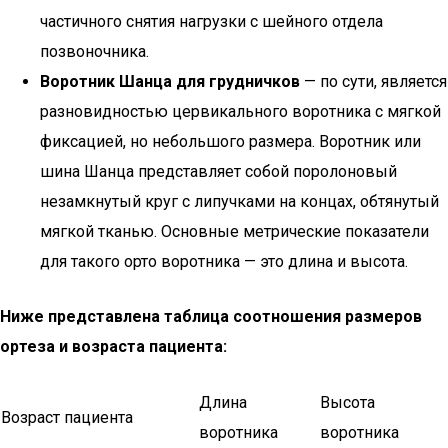
частичного снятия нагрузки с шейного отдела
позвоночника.
Воротник Шанца для грудничков
— по сути, является
разновидностью цервикального воротника с мягкой
фиксацией, но небольшого размера. Воротник или
шина Шанца представляет собой поролоновый
незамкнутый круг с липучками на концах, обтянутый
мягкой тканью. Основные метрические показатели
для такого орто воротника — это длина и высота.
Ниже представлена таблица соотношения размеров
ортеза и возраста пациента:
Длина
Высота
Возраст пациента
воротника
воротника