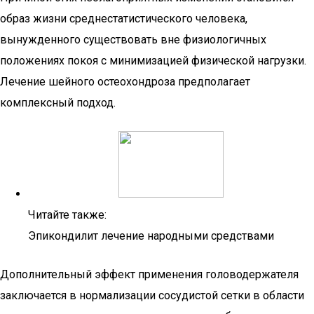
образ жизни среднестатистического человека,
вынужденного существовать вне физиологичных
положениях покоя с минимизацией физической нагрузки.
Лечение шейного остеохондроза предполагает
комплексный подход.
Читайте также:
Эпикондилит лечение народными средствами
Дополнительный эффект применения головодержателя
заключается в нормализации сосудистой сетки в области