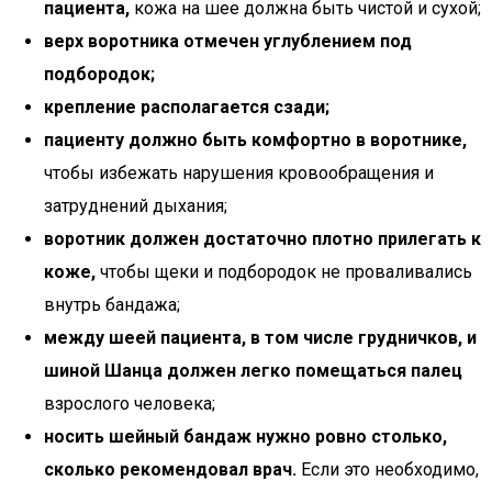
пациента,
кожа на шее должна быть чистой и сухой;
верх воротника отмечен углублением под
подбородок;
крепление располагается сзади;
пациенту должно быть комфортно в воротнике,
чтобы избежать нарушения кровообращения и
затруднений дыхания;
воротник должен достаточно плотно прилегать к
коже,
чтобы щеки и подбородок не проваливались
внутрь бандажа;
между шеей пациента, в том числе грудничков, и
шиной Шанца должен легко помещаться палец
взрослого человека;
носить шейный бандаж нужно ровно столько,
сколько рекомендовал врач.
Если это необходимо,