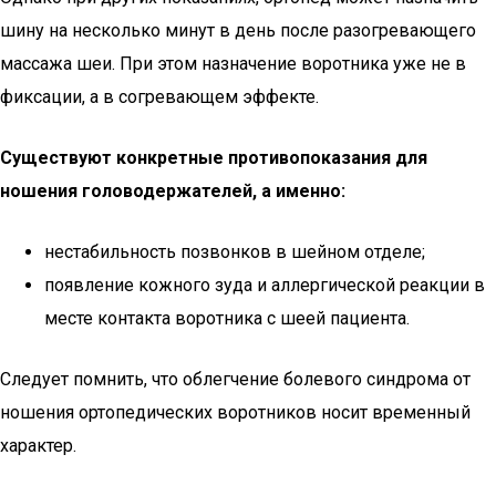
шину на несколько минут в день после разогревающего
массажа шеи. При этом назначение воротника уже не в
фиксации, а в согревающем эффекте.
Существуют конкретные противопоказания для
ношения головодержателей, а именно:
нестабильность позвонков в шейном отделе;
появление кожного зуда и аллергической реакции в
месте контакта воротника с шеей пациента.
Следует помнить, что облегчение болевого синдрома от
ношения ортопедических воротников носит временный
характер.