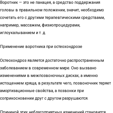
Воротник — это не панацея, а средство поддержания
головы в правильном положении, значит, необходимо
сочетать его с другими терапевтическими средствами,
например, массажем, физиопроцедурами,
иглоукалыванием и т. д.
Применение воротника при остеохондрозе
Остеохондроз является достаточно распространенным
заболеванием в современном мире. Оно вызвано
изменениями в межпозвоночных дисках, а именно
истощением хряща, в результате чего, позвоночник теряет
амортизационные свойства, а позвонки при
соприкосновении друг с другом разрушаются.
Причиной этих неблагоприятных изменений становится