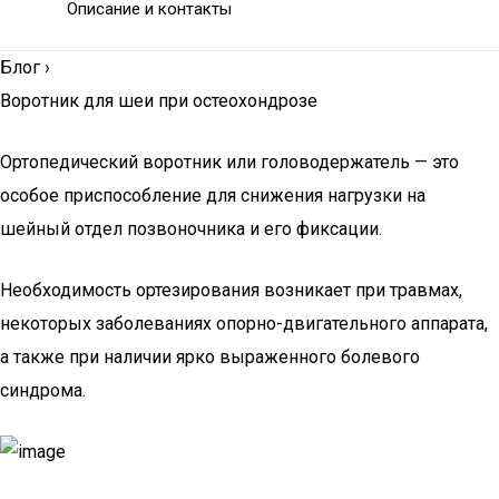
Описание и контакты
Блог
›
Воротник для шеи при остеохондрозе
Ортопедический воротник или головодержатель — это
особое приспособление для снижения нагрузки на
шейный отдел позвоночника и его фиксации.
Необходимость ортезирования возникает при травмах,
некоторых заболеваниях опорно-двигательного аппарата,
а также при наличии ярко выраженного болевого
синдрома.