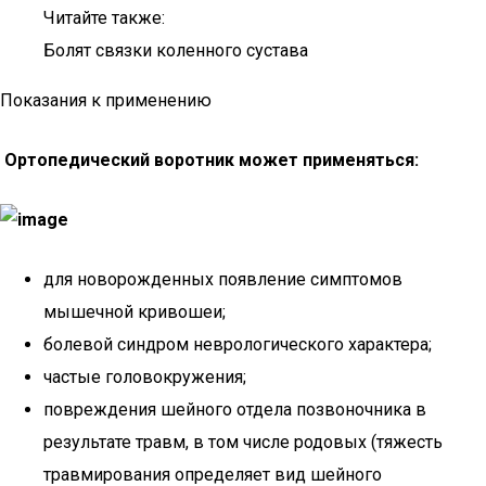
Читайте также:
Болят связки коленного сустава
Показания к применению
Ортопедический воротник может применяться:
для новорожденных появление симптомов
мышечной кривошеи;
болевой синдром неврологического характера;
частые головокружения;
повреждения шейного отдела позвоночника в
результате травм, в том числе родовых (тяжесть
травмирования определяет вид шейного