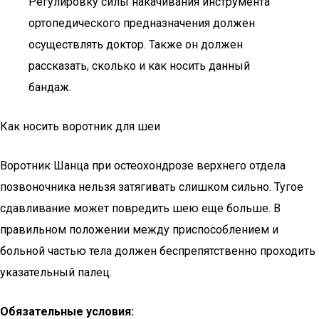
Регулировку силы накачивания инструмента
ортопедического предназначения должен
осуществлять доктор. Также он должен
рассказать, сколько и как носить данный
бандаж.
Как носить воротник для шеи
Воротник Шанца при остеохондрозе верхнего отдела
позвоночника нельзя затягивать слишком сильно. Тугое
сдавливание может повредить шею еще больше. В
правильном положении между приспособлением и
больной частью тела должен беспрепятственно проходить
указательный палец.
Обязательные условия: