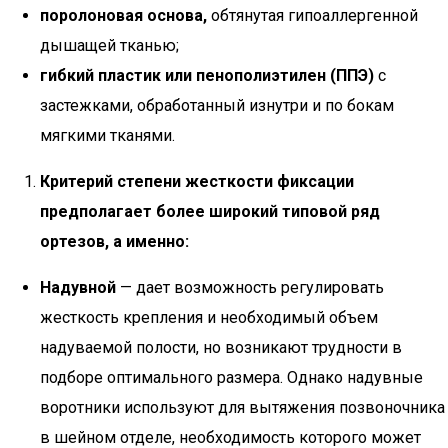
поролоновая основа,
обтянутая гипоаллергенной
дышащей тканью;
гибкий пластик или пенополиэтилен (ППЭ)
с
застежками, обработанный изнутри и по бокам
мягкими тканями.
Критерий степени жесткости фиксации
предполагает более широкий типовой ряд
ортезов, а именно:
Надувной
— дает возможность регулировать
жесткость крепления и необходимый объем
надуваемой полости, но возникают трудности в
подборе оптимального размера. Однако надувные
воротники используют для вытяжения позвоночника
в шейном отделе, необходимость которого может