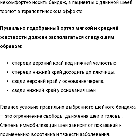
некомфортно носить бандаж, а пациенты с длинной шеей
теряют в терапевтическом эффекте.
Правильно подобранный ортез мягкой и средней
жесткости должен располагаться следующим
образом:
спереди верхний край под нижней челюстью;
спереди нижний край доходить до ключицы;
сзади верхний край у основания черепа;
сзади нижний край у основания шеи.
Главное условие правильно выбранного шейного бандажа
— это ограничение свободы движения шеи и головы.
Степень иммобилизации шеи зависит от показаний к
применению воротника и тяжести заболевания.