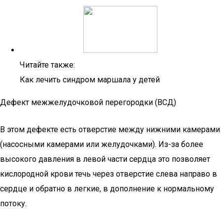
Читайте также:
Как лечить синдром маршала у детей
Дефект межжелудочковой перегородки (ВСД)
В этом дефекте есть отверстие между нижними камерами
(насосными камерами или желудочками). Из-за более
высокого давления в левой части сердца это позволяет
кислородной крови течь через отверстие слева направо в
сердце и обратно в легкие, в дополнение к нормальному
потоку.