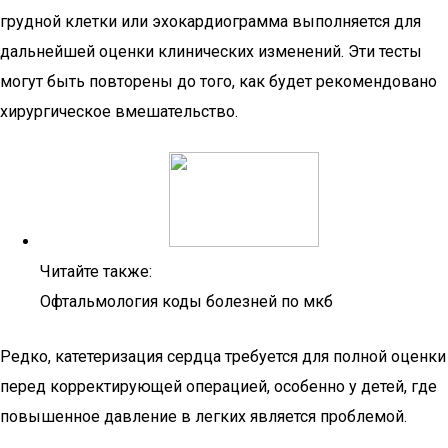
грудной клетки или эхокардиограмма выполняется для
дальнейшей оценки клинических изменений. Эти тесты
могут быть повторены до того, как будет рекомендовано
хирургическое вмешательство.
Читайте также:
Офтальмология коды болезней по мкб
Редко, катетеризация сердца требуется для полной оценки
перед корректирующей операцией, особенно у детей, где
повышенное давление в легких является проблемой.