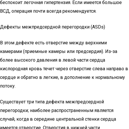
беспокоит легочная гипертензия. Если имеется большое
ВСД, операция почти всегда рекомендуется.
Дефекты межпредсердной перегородки (ASDs)
В этом дефекте есть отверстие между верхними
камерами (приемные камеры или предсердия). Из-за
более высокого давления в левой части сердца
кислородная кровь течет через отверстие слева направо в
сердце и обратно в легкие, в дополнение к нормальному
потоку.
Существует три типа дефекта межпредсердной
перегородки; наиболее распространенным является
случай, когда в середине центральной стенки сердца
имеется отверстие. Отверстия в нижней части