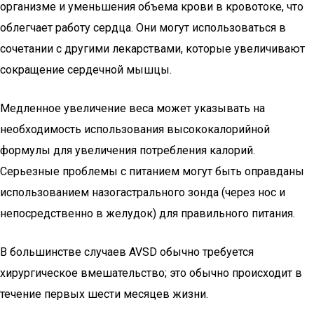
организме и уменьшения объема крови в кровотоке, что
облегчает работу сердца. Они могут использоваться в
сочетании с другими лекарствами, которые увеличивают
сокращение сердечной мышцы.
Медленное увеличение веса может указывать на
необходимость использования высококалорийной
формулы для увеличения потребления калорий.
Серьезные проблемы с питанием могут быть оправданы
использованием назогастрального зонда (через нос и
непосредственно в желудок) для правильного питания.
В большинстве случаев AVSD обычно требуется
хирургическое вмешательство; это обычно происходит в
течение первых шести месяцев жизни.