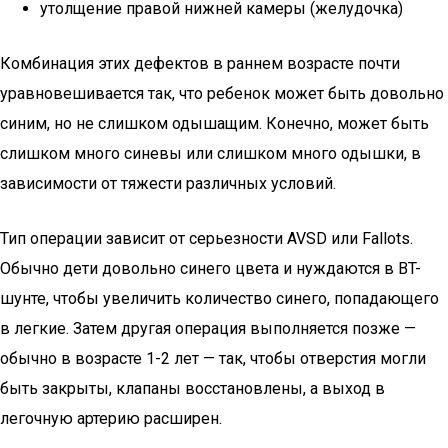
утолщение правой нижней камеры (желудочка)
Комбинация этих дефектов в раннем возрасте почти
уравновешивается так, что ребенок может быть довольно
синим, но не слишком одышащим. Конечно, может быть
слишком много синевы или слишком много одышки, в
зависимости от тяжести различных условий.
Тип операции зависит от серьезности AVSD или Fallots.
Обычно дети довольно синего цвета и нуждаются в BT-
шунте, чтобы увеличить количество синего, попадающего
в легкие. Затем другая операция выполняется позже —
обычно в возрасте 1-2 лет — так, чтобы отверстия могли
быть закрыты, клапаны восстановлены, а выход в
легочную артерию расширен.