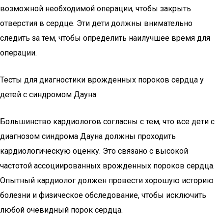
возможной необходимой операции, чтобы закрыть
отверстия в сердце. Эти дети должны внимательно
следить за тем, чтобы определить наилучшее время для
операции.
Тесты для диагностики врожденных пороков сердца у
детей с синдромом Дауна
Большинство кардиологов согласны с тем, что все дети с
диагнозом синдрома Дауна должны проходить
кардиологическую оценку. Это связано с высокой
частотой ассоциированных врожденных пороков сердца.
Опытный кардиолог должен провести хорошую историю
болезни и физическое обследование, чтобы исключить
любой очевидный порок сердца.