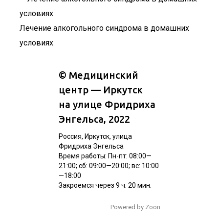
Лечение алкогольного синдрома в домашних
условиях
©
Медицинский
центр — Иркутск
на улице Фридриха
Энгельса
, 2022
Россия, Иркутск, улица
Фридриха Энгельса
Время работы: Пн-пт: 08:00—
21:00; сб: 09:00—20:00; вс: 10:00
—18:00
Закроемся через 9 ч. 20 мин.
Powered by Zoon