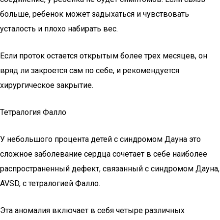
больше, ребенок может задыхаться и чувствовать
усталость и плохо набирать вес.
Если проток остается открытым более трех месяцев, он
вряд ли закроется сам по себе, и рекомендуется
хирургическое закрытие.
Тетралогия Фалло
У небольшого процента детей с синдромом Дауна это
сложное заболевание сердца сочетает в себе наиболее
распространенный дефект, связанный с синдромом Дауна,
AVSD, с тетралогией Фалло.
Эта аномалия включает в себя четыре различных