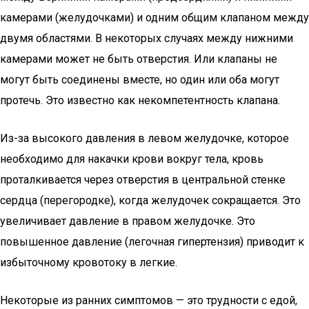
камерами (желудочками) и одним общим клапаном между
двумя областями. В некоторых случаях между нижними
камерами может не быть отверстия. Или клапаны не
могут быть соединены вместе, но один или оба могут
протечь. Это известно как некомпетентность клапана.
Из-за высокого давления в левом желудочке, которое
необходимо для накачки крови вокруг тела, кровь
проталкивается через отверстия в центральной стенке
сердца (перегородке), когда желудочек сокращается. Это
увеличивает давление в правом желудочке. Это
повышенное давление (легочная гипертензия) приводит к
избыточному кровотоку в легкие.
Некоторые из ранних симптомов — это трудности с едой,