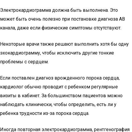
Электрокардиограмма должна быть выполнена. Это
может быть очень полезно при постановке диагноза АВ
канала, даже если физические симптомы отсутствуют.
Некоторые врачи также решают выполнить хотя бы одну
эхокардиограмму, чтобы исключить другие тонкие
проблемы с сердцем.
Если поставлен диагноз врожденного порока сердца,
кардиолог обычно проводит с ребенком регулярные
визиты в кабинет. За большинством пациентов можно
наблюдать клинически, чтобы определить, есть ли у
ребенка трудности из-за порока сердца.
Иногда повторная электрокардиограмма, рентгенография