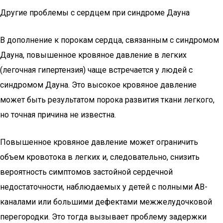
Другие проблемы с сердцем при синдроме Дауна
В дополнение к порокам сердца, связанным с синдромом
Дауна, повышенное кровяное давление в легких
(легочная гипертензия) чаще встречается у людей с
синдромом Дауна. Это высокое кровяное давление
может быть результатом порока развития ткани легкого,
но точная причина не известна.
Повышенное кровяное давление может ограничить
объем кровотока в легких и, следовательно, снизить
вероятность симптомов застойной сердечной
недостаточности, наблюдаемых у детей с полными АВ-
каналами или большими дефектами межжелудочковой
перегородки. Это тогда вызывает проблему задержки