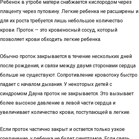
Ребенок в утробе матери снабжается кислородом через
плаценту через пуповину. Легкие ребенка не расширены и
для их роста требуется лишь небольшое количество
крови. Проток — это кровеносный сосуд, который
позволяет крови обходить легкие ребенка.
Обычно проток закрывается в течение нескольких дней
после рождения, и связи между двумя сторонами сердца
больше не существуют. Сопротивление кровотоку быстро
падает с началом дыхания. У некоторых детей с
синдромом Дауна проток не закрывается. Это вызывает
более высокое давление в левой части сердца и
увеличивает количество крови, поступающей в легкие.
Если проток частично закрыт и остается только узкое
соединение, у ребенка не будет симптомов. Если связь