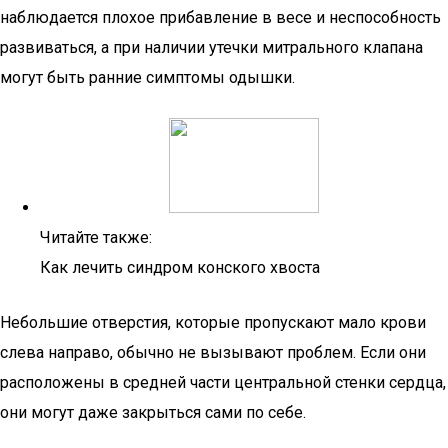
наблюдается плохое прибавление в весе и неспособность
развиваться, а при наличии утечки митрального клапана
могут быть ранние симптомы одышки.
Читайте также:
Как лечить синдром конского хвоста
Небольшие отверстия, которые пропускают мало крови
слева направо, обычно не вызывают проблем. Если они
расположены в средней части центральной стенки сердца,
они могут даже закрыться сами по себе.