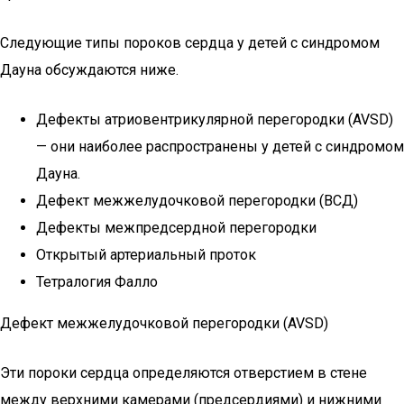
Следующие типы пороков сердца у детей с синдромом
Дауна обсуждаются ниже.
Дефекты атриовентрикулярной перегородки (AVSD)
— они наиболее распространены у детей с синдромом
Дауна.
Дефект межжелудочковой перегородки (ВСД)
Дефекты межпредсердной перегородки
Открытый артериальный проток
Тетралогия Фалло
Дефект межжелудочковой перегородки (AVSD)
Эти пороки сердца определяются отверстием в стене
между верхними камерами (предсердиями) и нижними