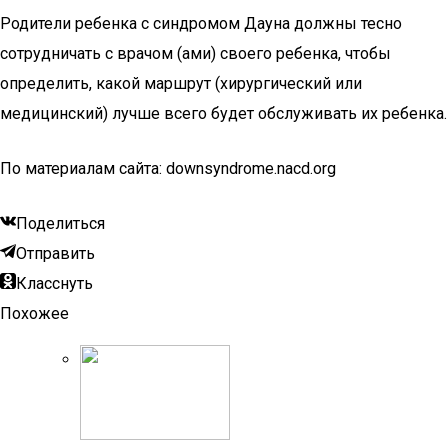
Родители ребенка с синдромом Дауна должны тесно
сотрудничать с врачом (ами) своего ребенка, чтобы
определить, какой маршрут (хирургический или
медицинский) лучше всего будет обслуживать их ребенка.
По материалам сайта: downsyndrome.nacd.org
Поделиться
Отправить
Класснуть
Похожее