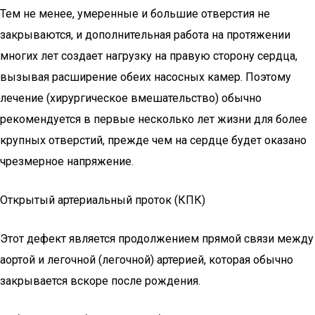
Тем не менее, умеренные и большие отверстия не
закрываются, и дополнительная работа на протяжении
многих лет создает нагрузку на правую сторону сердца,
вызывая расширение обеих насосных камер. Поэтому
лечение (хирургическое вмешательство) обычно
рекомендуется в первые несколько лет жизни для более
крупных отверстий, прежде чем на сердце будет оказано
чрезмерное напряжение.
Открытый артериальный проток (КПК)
Этот дефект является продолжением прямой связи между
аортой и легочной (легочной) артерией, которая обычно
закрывается вскоре после рождения.