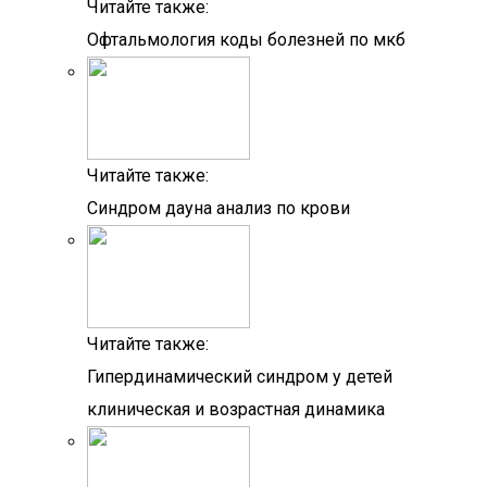
Читайте также:
Офтальмология коды болезней по мкб
Читайте также:
Синдром дауна анализ по крови
Читайте также:
Гипердинамический синдром у детей
клиническая и возрастная динамика