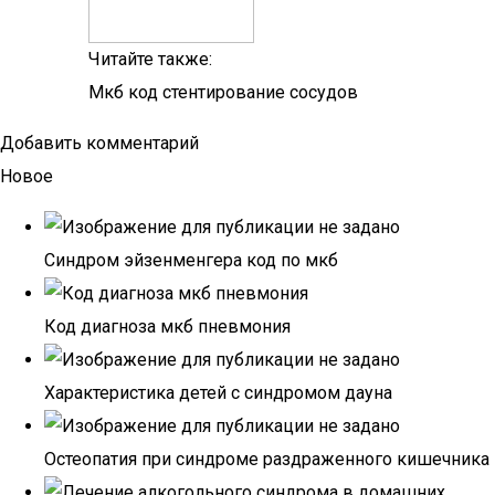
Читайте также:
Мкб код стентирование сосудов
Добавить комментарий
Новое
Синдром эйзенменгера код по мкб
Код диагноза мкб пневмония
Характеристика детей с синдромом дауна
Остеопатия при синдроме раздраженного кишечника