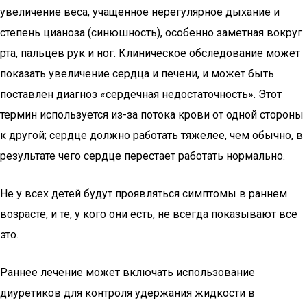
увеличение веса, учащенное нерегулярное дыхание и
степень цианоза (синюшность), особенно заметная вокруг
рта, пальцев рук и ног. Клиническое обследование может
показать увеличение сердца и печени, и может быть
поставлен диагноз «сердечная недостаточность». Этот
термин используется из-за потока крови от одной стороны
к другой; сердце должно работать тяжелее, чем обычно, в
результате чего сердце перестает работать нормально.
Не у всех детей будут проявляться симптомы в раннем
возрасте, и те, у кого они есть, не всегда показывают все
это.
Раннее лечение может включать использование
диуретиков для контроля удержания жидкости в