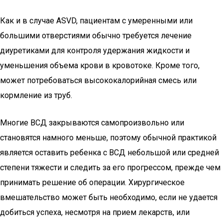
Как и в случае ASVD, пациентам с умеренными или
большими отверстиями обычно требуется лечение
диуретиками для контроля удержания жидкости и
уменьшения объема крови в кровотоке. Кроме того,
может потребоваться высококалорийная смесь или
кормление из труб.
Многие ВСД закрываются самопроизвольно или
становятся намного меньше, поэтому обычной практикой
является оставить ребенка с ВСД небольшой или средней
степени тяжести и следить за его прогрессом, прежде чем
принимать решение об операции. Хирургическое
вмешательство может быть необходимо, если не удается
добиться успеха, несмотря на прием лекарств, или