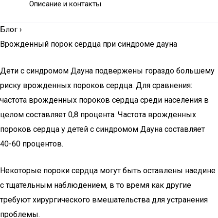
Описание и контакты
Блог
›
Врожденный порок сердца при синдроме дауна
Дети с синдромом Дауна подвержены гораздо большему
риску врожденных пороков сердца. Для сравнения:
частота врожденных пороков сердца среди населения в
целом составляет 0,8 процента. Частота врожденных
пороков сердца у детей с синдромом Дауна составляет
40-60 процентов.
Некоторые пороки сердца могут быть оставлены наедине
с тщательным наблюдением, в то время как другие
требуют хирургического вмешательства для устранения
проблемы.