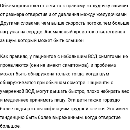
Объем кровотока от левого к правому желудочку зависит
от размера отверстия и от давления между желудочками.
Другими словами, чем выше скорость потока, тем больше
нагрузка на сердце. Аномальный кровоток ответственен
за шум, который может быть слышен.
Как правило, у пациентов с небольшим ВСД симптомы не
проявляются (они не имеют симптомов), и проблема
может быть обнаружена только тогда, когда шум
обнаруживается при обычном осмотре. Пациенты с
умеренной ВСД могут дышать быстро, плохо набирать вес
и медленнее принимать пищу. Эти дети также гораздо
более подвержены инфекциям грудной клетки. Это имеет
тенденцию быть более выраженным, когда отверстие
большое.