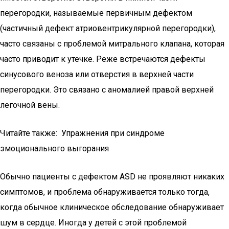
перегородки, называемые первичным дефектом
(частичный дефект атриовентрикулярной перегородки),
часто связаны с проблемой митрального клапана, которая
часто приводит к утечке. Реже встречаются дефекты
синусового веноза или отверстия в верхней части
перегородки. Это связано с аномалией правой верхней
легочной вены.
Читайте также: Упражнения при синдроме
эмоционального выгорания
Обычно пациенты с дефектом ASD не проявляют никаких
симптомов, и проблема обнаруживается только тогда,
когда обычное клиническое обследование обнаруживает
шум в сердце. Иногда у детей с этой проблемой