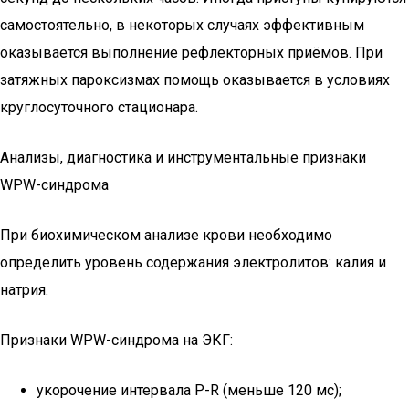
самостоятельно, в некоторых случаях эффективным
оказывается выполнение рефлекторных приёмов. При
затяжных пароксизмах помощь оказывается в условиях
круглосуточного стационара.
Анализы, диагностика и инструментальные признаки
WPW-синдрома
При биохимическом анализе крови необходимо
определить уровень содержания электролитов: калия и
натрия.
Признаки WPW-синдрома на ЭКГ:
укорочение интервала P-R (меньше 120 мс);