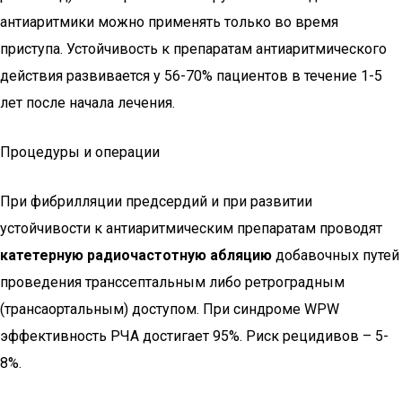
антиаритмики можно применять только во время
приступа. Устойчивость к препаратам антиаритмического
действия развивается у 56-70% пациентов в течение 1-5
лет после начала лечения.
Процедуры и операции
При фибрилляции предсердий и при развитии
устойчивости к антиаритмическим препаратам проводят
катетерную радиочастотную абляцию
добавочных путей
проведения транссептальным либо ретроградным
(трансаортальным) доступом. При синдроме WPW
эффективность РЧА достигает 95%. Риск рецидивов – 5-
8%.