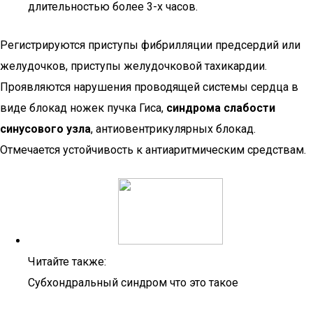
длительностью более 3-х часов.
Регистрируются приступы фибрилляции предсердий или
желудочков, приступы желудочковой тахикардии.
Проявляются нарушения проводящей системы сердца в
виде блокад ножек пучка Гиса,
синдрома слабости
синусового узла
, антиовентрикулярных блокад.
Отмечается устойчивость к антиаритмическим средствам.
Читайте также:
Субхондральный синдром что это такое