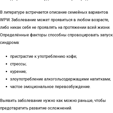
В литературе встречается описание семейных вариантов
WPW. Заболевание может проявиться в любом возрасте,
либо никак себя не проявлять на протяжении всей жизни.
Определённые факторы способны спровоцировать запуск
синдрома:
пристрастие к употреблению кофе;
стрессы;
курение;
злоупотребление алкогольсодержащими напитками;
частое эмоциональное перевозбуждение.
Выявить заболевание нужно как можно раньше, чтобы
предотвратить развитие осложнений.