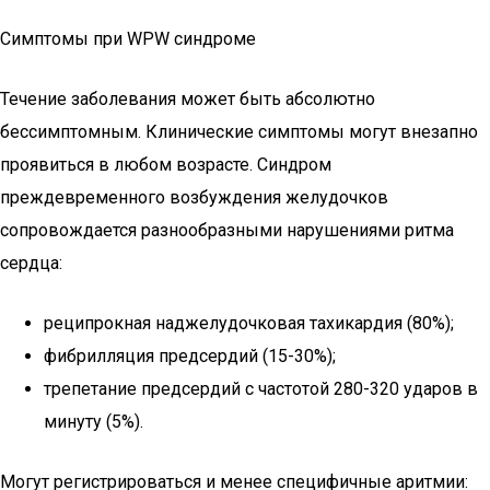
Симптомы при WPW синдроме
Течение заболевания может быть абсолютно
бессимптомным. Клинические симптомы могут внезапно
проявиться в любом возрасте. Синдром
преждевременного возбуждения желудочков
сопровождается разнообразными нарушениями ритма
сердца:
реципрокная наджелудочковая тахикардия (80%);
фибрилляция предсердий (15-30%);
трепетание предсердий с частотой 280-320 ударов в
минуту (5%).
Могут регистрироваться и менее специфичные аритмии: