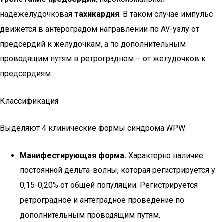
надежелудочковая
тахикардия
. В таком случае импульс
движется в антероградом направлении по AV-узлу от
предсердий к желудочкам, а по дополнительным
проводящим путям в ретроградном – от желудочков к
предсердиям.
Классификация
Выделяют 4 клинические формы синдрома WPW:
Манифестирующая форма.
Характерно наличие
постоянной дельта-волны, которая регистрируется у
0,15-0,20% от общей популяции. Регистрируется
ретроградное и антеградное проведение по
дополнительным проводящим путям.