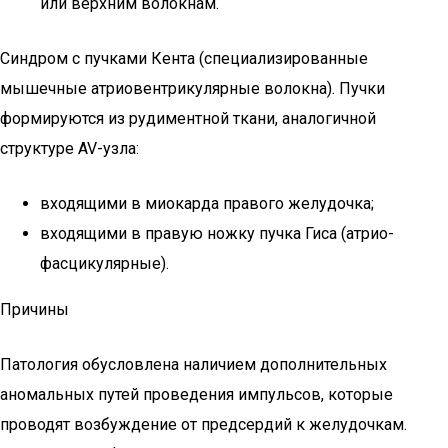
или верхним волокнам.
Синдром с пучками Кента (специализированные
мышечные атриовентрикулярные волокна). Пучки
формируются из рудиментной ткани, аналогичной
структуре AV-узла:
входящими в миокарда правого желудочка;
входящими в правую ножку пучка Гиса (атрио-
фасцикулярные).
Причины
Патология обусловлена наличием дополнительных
аномальных путей проведения импульсов, которые
проводят возбуждение от предсердий к желудочкам.