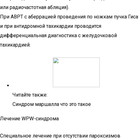
или радиочастотная абляция).
При АВРТ с аберрацией проведения по ножкам пучка Гиса
и при антидромной тахикардии проводится
дифференциальная диагностика с желудочковой
тахикардией.
Читайте также:
Синдром маршалла что это такое
Лечение WPW-синдрома
Специальное лечение при отсутствии пароксизмов