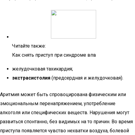
Читайте также:
Как снять приступ при синдроме впв
желудочковая тахикардия;
экстрасистолия
(предсердная и желудочковая).
Аритмия может быть спровоцирована физическим или
эмоциональным перенапряжением, употребление
алкоголя или специфических веществ. Нарушения могут
развиться спонтанно, без видимых на то причин. Во время
приступа появляется чувство нехватки воздуха, болевой