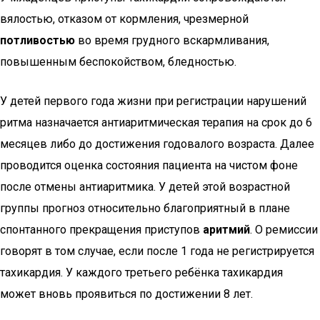
вялостью, отказом от кормления, чрезмерной
потливостью
во время грудного вскармливания,
повышенным беспокойством, бледностью.
У детей первого года жизни при регистрации нарушений
ритма назначается антиаритмическая терапия на срок до 6
месяцев либо до достижения годовалого возраста. Далее
проводится оценка состояния пациента на чистом фоне
после отмены антиаритмика. У детей этой возрастной
группы прогноз относительно благоприятный в плане
спонтанного прекращения приступов
аритмий
. О ремиссии
говорят в том случае, если после 1 года не регистрируется
тахикардия. У каждого третьего ребёнка тахикардия
может вновь проявиться по достижении 8 лет.