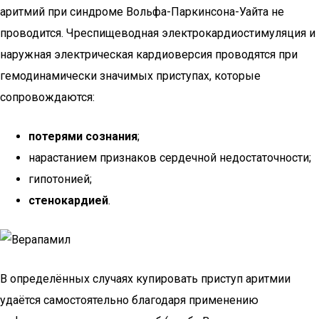
аритмий при синдроме Вольфа-Паркинсона-Уайта не
проводится. Чреспищеводная электрокардиостимуляция и
наружная электрическая кардиоверсия проводятся при
гемодинамически значимых приступах, которые
сопровождаются:
потерями сознания
;
нарастанием признаков сердечной недостаточности;
гипотонией;
стенокардией
.
В определённых случаях купировать приступ аритмии
удаётся самостоятельно благодаря применению