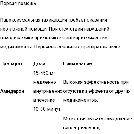
Первая помощь
Пароксизмальная тахикардия требует оказания
неотложной помощи. При отсутствии нарушений
гемодинамики применяются антиаритмические
медикаменты. Перечень основных препаратов ниже.
Препарат
Доза
Примечание
15-450 мг
медленно
Высокая эффективность при
Амидарон
внутривенно
отсутствии эффекта от других
в течение
медикаментов.
10-30 минут.
Может вызывать замедление
синоатриальной,