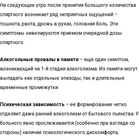
На следующее утро после принятия большого количества
спиртного возникает ряд неприятных ощущений –
тошнота, рвота, дрожь в руках, головная боль. Эти
симптомы нивелируются приемом очередной дозы
спиртного.
Алкогольные провалы в памяти
– еще один симптом,
возникающий на 1-й стадии алкоголизма. Из памяти могут
выпадать как отдельные эпизоды, так и длительные
временные промежутки.
Психическая зависимость
– ее формирование четко
отделяет даже ранний алкоголизм от бытового пьянства. У
больного явно прослеживается (особенно при взгляде со
стороны) наличие психологического дискомфорта,