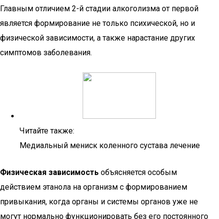
Главным отличием 2-й стадии алкоголизма от первой
является формирование не только психической, но и
физической зависимости, а также нарастание других
симптомов заболевания.
Читайте также:
Медиальный мениск коленного сустава лечение
Физическая зависимость
объясняется особым
действием этанола на организм с формированием
привыкания, когда органы и системы органов уже не
могут нормально функционировать без его постоянного