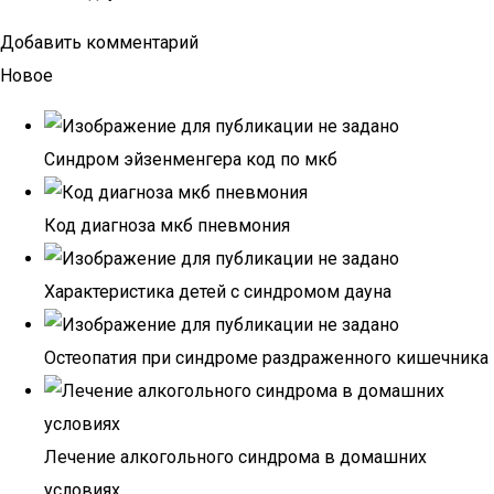
Добавить комментарий
Новое
Синдром эйзенменгера код по мкб
Код диагноза мкб пневмония
Характеристика детей с синдромом дауна
Остеопатия при синдроме раздраженного кишечника
Лечение алкогольного синдрома в домашних
условиях