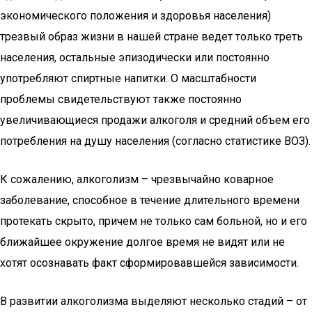
экономического положения и здоровья населения)
трезвый образ жизни в нашей стране ведет только треть
населения, остальные эпизодически или постоянно
употребляют спиртные напитки. О масштабности
проблемы свидетельствуют также постоянно
увеличивающиеся продажи алкоголя и средний объем его
потребления на душу населения (согласно статистике ВОЗ).
К сожалению, алкоголизм – чрезвычайно коварное
заболевание, способное в течение длительного времени
протекать скрыто, причем не только сам больной, но и его
ближайшее окружение долгое время не видят или не
хотят осознавать факт сформировавшейся зависимости.
В развитии алкоголизма выделяют несколько стадий – от