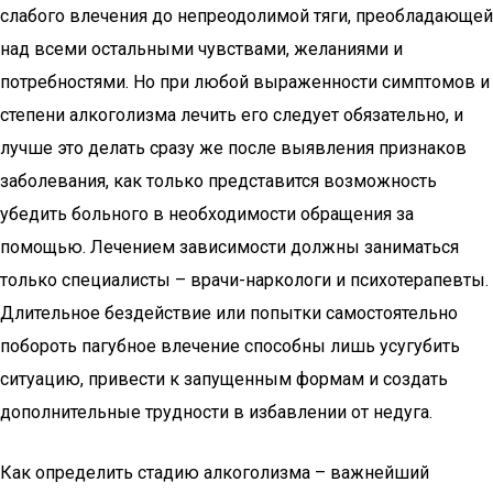
слабого влечения до непреодолимой тяги, преобладающей
над всеми остальными чувствами, желаниями и
потребностями. Но при любой выраженности симптомов и
степени алкоголизма лечить его следует обязательно, и
лучше это делать сразу же после выявления признаков
заболевания, как только представится возможность
убедить больного в необходимости обращения за
помощью. Лечением зависимости должны заниматься
только специалисты – врачи-наркологи и психотерапевты.
Длительное бездействие или попытки самостоятельно
побороть пагубное влечение способны лишь усугубить
ситуацию, привести к запущенным формам и создать
дополнительные трудности в избавлении от недуга.
Как определить стадию алкоголизма – важнейший