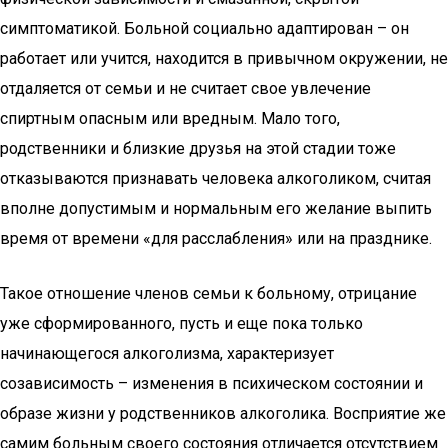
симптоматикой. Больной социально адаптирован – он
работает или учится, находится в привычном окружении, не
отдаляется от семьи и не считает свое увлечение
спиртным опасным или вредным. Мало того,
родственники и близкие друзья на этой стадии тоже
отказываются признавать человека алкоголиком, считая
вполне допустимым и нормальным его желание выпить
время от времени «для расслабления» или на празднике.
Такое отношение членов семьи к больному, отрицание
уже сформированного, пусть и еще пока только
начинающегося алкоголизма, характеризует
созависимость – изменения в психическом состоянии и
образе жизни у родственников алкоголика. Восприятие же
самим больным своего состояния отличается отсутствием