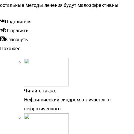
остальные методы лечения будут малоэффективны.
Поделиться
Отправить
Класснуть
Похожее
Читайте также:
Нефритический синдром отличается от
нефротического