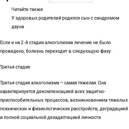
Читайте также:
У здоровых родителей родился сын с синдромом
дауна
Если и на 2-й стадии алкоголизма лечение не было
проведено, болезнь переходит в следующую фазу.
Третья стадия
Третья стадия алкоголизма – самая тяжелая. Она
характеризуется декомпенсацией всех защитно-
приспособительных процессов, возникновением тяжелых
психических и физиологических расстройств, деградацией
и полной социальной дезадаптацией личности.