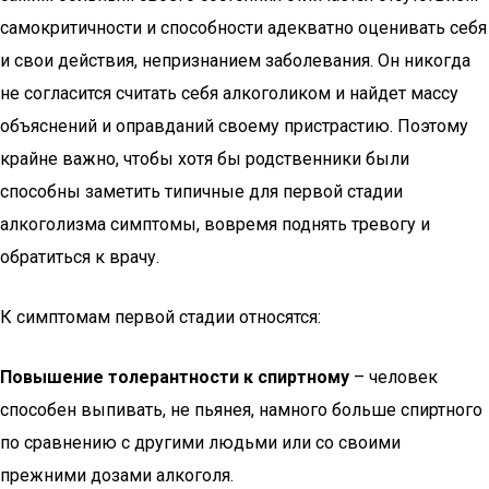
самокритичности и способности адекватно оценивать себя
и свои действия, непризнанием заболевания. Он никогда
не согласится считать себя алкоголиком и найдет массу
объяснений и оправданий своему пристрастию. Поэтому
крайне важно, чтобы хотя бы родственники были
способны заметить типичные для первой стадии
алкоголизма симптомы, вовремя поднять тревогу и
обратиться к врачу.
К симптомам первой стадии относятся:
Повышение толерантности к спиртному
– человек
способен выпивать, не пьянея, намного больше спиртного
по сравнению с другими людьми или со своими
прежними дозами алкоголя.