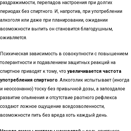
раздражимости, перепадов настроения при долгих
периодах без спиртного. И, напротив, при употреблении
алкоголя или даже при планировании, ожидании
возможности выпить он становится благодушным,
оживляется.
Психическая зависимость в совокупности с повышением
толерантности и подавлением защитных реакций на
спиртное приводят к тому, что
увеличивается частота
употребления спиртного
. Алкоголик испытывает (иногда
и неосознанно) тоску без привычной дозы, а запоздалое
развитие опьянения и отсутствие рвотного рефлекса
создают ложное ощущение вседозволенности,
возможности пить без вреда хоть каждый день.