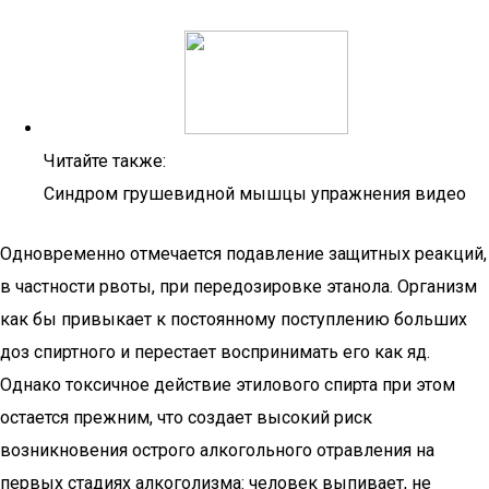
Читайте также:
Синдром грушевидной мышцы упражнения видео
Одновременно отмечается подавление защитных реакций,
в частности рвоты, при передозировке этанола. Организм
как бы привыкает к постоянному поступлению больших
доз спиртного и перестает воспринимать его как яд.
Однако токсичное действие этилового спирта при этом
остается прежним, что создает высокий риск
возникновения острого алкогольного отравления на
первых стадиях алкоголизма: человек выпивает, не