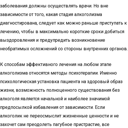
заболевания должны осуществлять врачи. Но вне
зависимости от того, какая стадия алкоголизма
диагностирована, следует как можно раньше приступать к
лечению, чтобы в максимально короткие сроки добиться
выздоровления и предупредить возникновение
необратимых осложнений со стороны внутренних органов.
К способам эффективного лечения на любом этапе
алкоголизма относятся методы психотерапии. Именно
психологическая установка пациента на здоровый образ
жизни, возможность полноценного существования без
алкоголя является начальной и наиболее значимой
предпосылкой избавления от зависимости. Если
алкоголик не переосмыслит жизненные ценности и не
захочет сам преодолеть пагубное пристрастие, все