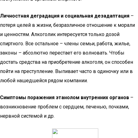
Личностная деградация и социальная дезадаптация
–
потеря целей в жизни, безразличное отношение к морали
и ценностям. Алкоголик интересуется только дозой
спиртного. Все остальное – члены семьи, работа, жилье,
законы – абсолютно перестает его волновать. Чтобы
достать средства на приобретение алкоголя, он способен
пойти на преступление. Выпивает часто в одиночку или в
любой нашедшейся рядом компании.
Симптомы поражения этанолом внутренних органов
–
возникновение проблем с сердцем, печенью, почками,
нервной системой и др.