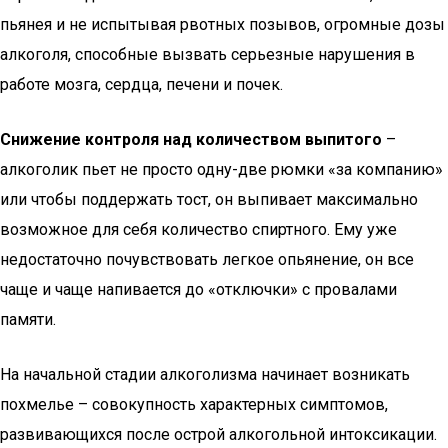
пьянея и не испытывая рвотных позывов, огромные дозы
алкоголя, способные вызвать серьезные нарушения в
работе мозга, сердца, печени и почек.
Снижение контроля над количеством выпитого
–
алкоголик пьет не просто одну-две рюмки «за компанию»
или чтобы поддержать тост, он выпивает максимально
возможное для себя количество спиртного. Ему уже
недостаточно почувствовать легкое опьянение, он все
чаще и чаще напивается до «отключки» с провалами
памяти.
На начальной стадии алкоголизма начинает возникать
похмелье – совокупность характерных симптомов,
развивающихся после острой алкогольной интоксикации.