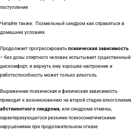
поступления.
Читайте также: Похмельный синдром как справиться в
домашних условиях
Продолжает прогрессировать
психическая зависимость
– без дозы спиртного человек испытывает существенный
дискомфорт, и вернуть ему хорошее настроение и
работоспособность может только алкоголь.
Выраженная психическая и физическая зависимость
приводит к возникновению на второй стадии алкоголизма
абстинентного синдрома
, или синдрома отмены,
характеризующегося резкими психосоматическими
нарушениями при продолжительном отказе