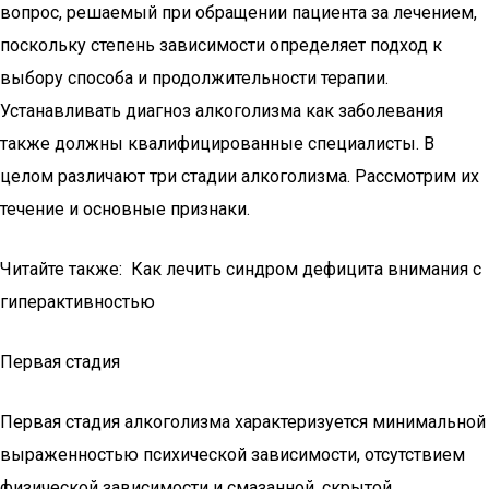
вопрос, решаемый при обращении пациента за лечением,
поскольку степень зависимости определяет подход к
выбору способа и продолжительности терапии.
Устанавливать диагноз алкоголизма как заболевания
также должны квалифицированные специалисты. В
целом различают три стадии алкоголизма. Рассмотрим их
течение и основные признаки.
Читайте также: Как лечить синдром дефицита внимания с
гиперактивностью
Первая стадия
Первая стадия алкоголизма характеризуется минимальной
выраженностью психической зависимости, отсутствием
физической зависимости и смазанной, скрытой