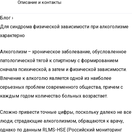
Описание и контакты
Блог
›
Для синдрома физической зависимости при алкоголизме
характерно
Алкоголизм – хроническое заболевание, обусловленное
патологической тягой к спиртному с формированием
сначала психической, а затем и физической зависимости.
Влечение к алкоголю является одной из наиболее
серьезных проблем современного общества, причем с
каждым годом количество больных возрастает.
Сложно привести точные цифры, поскольку далеко не все
люди, страдающие алкоголизмом, обращаются к врачу,
однако по данным RLMS-HSE (Российский мониторинг