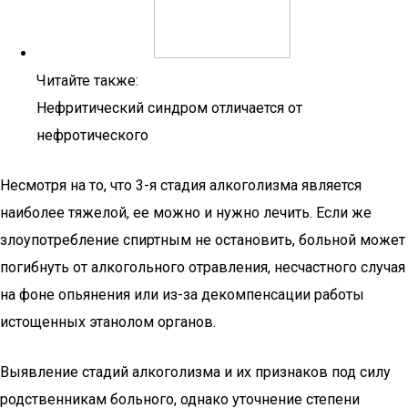
Читайте также:
Нефритический синдром отличается от
нефротического
Несмотря на то, что 3-я стадия алкоголизма является
наиболее тяжелой, ее можно и нужно лечить. Если же
злоупотребление спиртным не остановить, больной может
погибнуть от алкогольного отравления, несчастного случая
на фоне опьянения или из-за декомпенсации работы
истощенных этанолом органов.
Выявление стадий алкоголизма и их признаков под силу
родственникам больного, однако уточнение степени