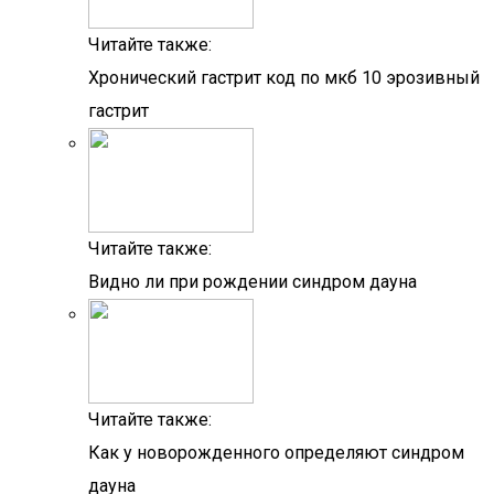
Читайте также:
Хронический гастрит код по мкб 10 эрозивный
гастрит
Читайте также:
Видно ли при рождении синдром дауна
Читайте также:
Как у новорожденного определяют синдром
дауна