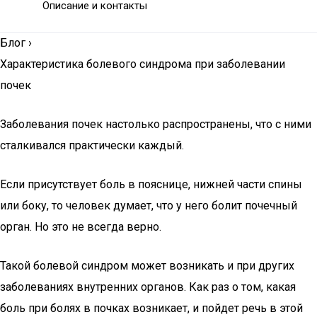
Описание и контакты
Блог
›
Характеристика болевого синдрома при заболевании
почек
Заболевания почек настолько распространены, что с ними
сталкивался практически каждый.
Если присутствует боль в пояснице, нижней части спины
или боку, то человек думает, что у него болит почечный
орган. Но это не всегда верно.
Такой болевой синдром может возникать и при других
заболеваниях внутренних органов. Как раз о том, какая
боль при болях в почках возникает, и пойдет речь в этой