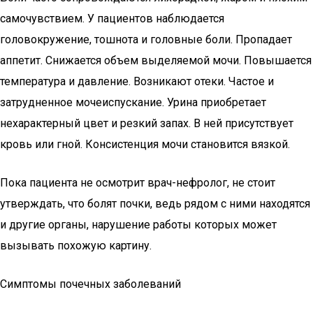
самочувствием. У пациентов наблюдается
головокружение, тошнота и головные боли. Пропадает
аппетит. Снижается объем выделяемой мочи. Повышается
температура и давление. Возникают отеки. Частое и
затрудненное мочеиспускание. Урина приобретает
нехарактерный цвет и резкий запах. В ней присутствует
кровь или гной. Консистенция мочи становится вязкой.
Пока пациента не осмотрит врач-нефролог, не стоит
утверждать, что болят почки, ведь рядом с ними находятся
и другие органы, нарушение работы которых может
вызывать похожую картину.
Симптомы почечных заболеваний