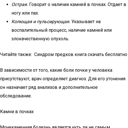
Острая.
Говорит о наличии камней в почках. Отдает в
ногу или пах.
Колющая и пульсирующая.
Указывает на
воспалительный процесс, наличие камней или
злокачественную опухоль.
Читайте также: Синдром предков книга скачать бесплатно
В зависимости от того, какие боли почки у человека
присутствуют, врач определяет диагноз. Для его утонения
он назначает ряд анализов и дополнительное
обследование.
Камни в почках
Мочекаменная болезнь является чуть ли не самым