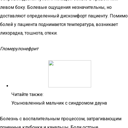
левом боку. Болевые ощущения незначительны, но
доставляют определенный дискомфорт пациенту. Помимо
болей у пациента поднимается температура, возникает
лихорадка, тошнота, отеки.
Гломерулонефрит
Читайте также:
Усыновленный мальчик с синдромом дауна
Болезнь с воспалительным процессом, затрагивающим
почечные клубочки и канальцы. Боли острые