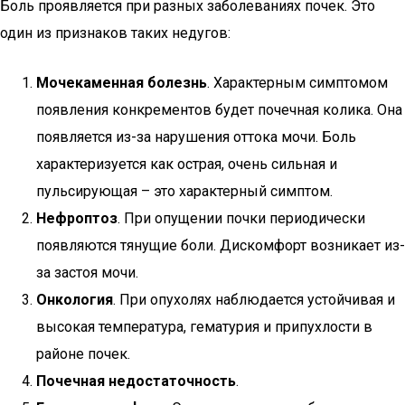
Боль проявляется при разных заболеваниях почек. Это
один из признаков таких недугов:
Мочекаменная болезнь
. Характерным симптомом
появления конкрементов будет почечная колика. Она
появляется из-за нарушения оттока мочи. Боль
характеризуется как острая, очень сильная и
пульсирующая – это характерный симптом.
Нефроптоз
. При опущении почки периодически
появляются тянущие боли. Дискомфорт возникает из-
за застоя мочи.
Онкология
. При опухолях наблюдается устойчивая и
высокая температура, гематурия и припухлости в
районе почек.
Почечная недостаточность
.