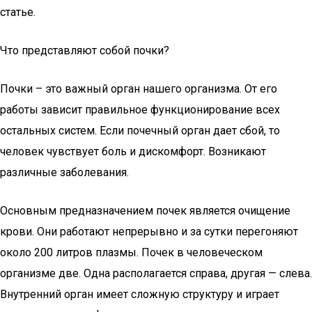
статье.
Что представляют собой почки?
Почки – это важный орган нашего организма. От его
работы зависит правильное функционирование всех
остальных систем. Если почечный орган дает сбой, то
человек чувствует боль и дискомфорт. Возникают
различные заболевания.
Основным предназначением почек является очищение
крови. Они работают непрерывно и за сутки перегоняют
около 200 литров плазмы. Почек в человеческом
организме две. Одна располагается справа, другая — слева.
Внутренний орган имеет сложную структуру и играет