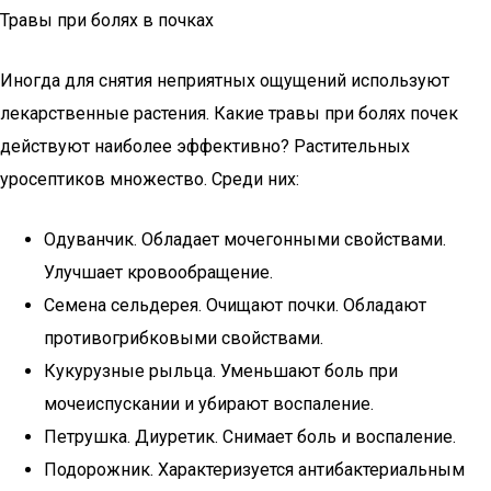
Травы при болях в почках
Иногда для снятия неприятных ощущений используют
лекарственные растения. Какие травы при болях почек
действуют наиболее эффективно? Растительных
уросептиков множество. Среди них:
Одуванчик. Обладает мочегонными свойствами.
Улучшает кровообращение.
Семена сельдерея. Очищают почки. Обладают
противогрибковыми свойствами.
Кукурузные рыльца. Уменьшают боль при
мочеиспускании и убирают воспаление.
Петрушка. Диуретик. Снимает боль и воспаление.
Подорожник. Характеризуется антибактериальным