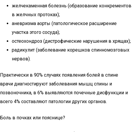
желчекаменная болезнь (образование конкрементов
в желчных протоках);
аневризма аорты (патологическое расширение
участка этого сосуда);
остеохондроз (дистрофические нарушения в хрящах);
радикулит (заболевание корешков спинномозговых
нервов).
Практически в 90% случаях появления болей в спине
врачи диагностируют заболевания мышц спины и
позвоночника, в 6% выявляются почечные дисфункции и
всего 4% составляют патологии других органов.
Боль в почках или пояснице?