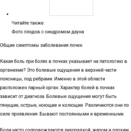
Читайте также:
Фото плодов с синдромом дауна
Общие симптомы заболевания почек
Какая боль при болях в почках указывает на патологию в
организме? Это болевые ощущения в верхней части
поясницы, под ребрами. Именно в этой области
расположен парный орган. Характер болей в почках
зависит от диагноза. Болевые ощущения могут быть
тянущие, острые, ноющие и колющие. Различаются они по
силе проявления. Бывают постоянными и временными.
Боли часто сопровождаются лихорадкой, жаром и плохим