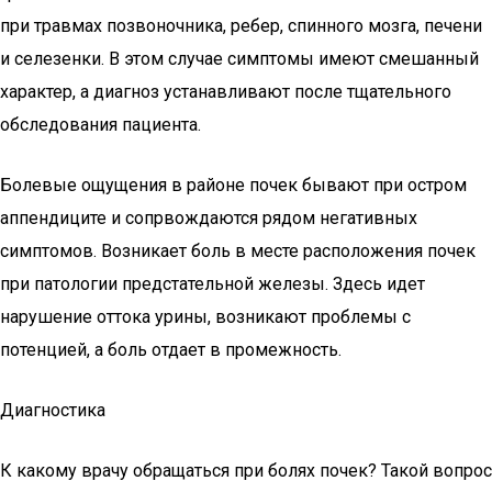
при травмах позвоночника, ребер, спинного мозга, печени
и селезенки. В этом случае симптомы имеют смешанный
характер, а диагноз устанавливают после тщательного
обследования пациента.
Болевые ощущения в районе почек бывают при остром
аппендиците и сопрвождаются рядом негативных
симптомов. Возникает боль в месте расположения почек
при патологии предстательной железы. Здесь идет
нарушение оттока урины, возникают проблемы с
потенцией, а боль отдает в промежность.
Диагностика
К какому врачу обращаться при болях почек? Такой вопрос