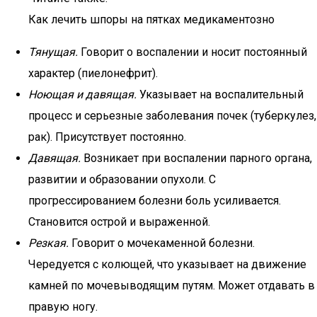
Как лечить шпоры на пятках медикаментозно
Тянущая.
Говорит о воспалении и носит постоянный
характер (пиелонефрит).
Ноющая и давящая.
Указывает на воспалительный
процесс и серьезные заболевания почек (туберкулез,
рак). Присутствует постоянно.
Давящая.
Возникает при воспалении парного органа,
развитии и образовании опухоли. С
прогрессированием болезни боль усиливается.
Становится острой и выраженной.
Резкая.
Говорит о мочекаменной болезни.
Чередуется с колющей, что указывает на движение
камней по мочевыводящим путям. Может отдавать в
правую ногу.