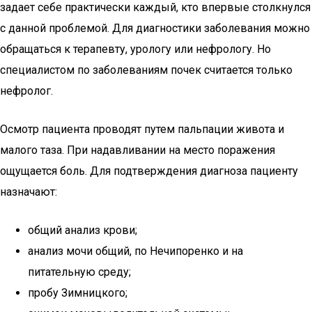
задает себе практически каждый, кто впервые столкнулся
с данной проблемой. Для диагностики заболевания можно
обращаться к терапевту, урологу или нефрологу. Но
специалистом по заболеваниям почек считается только
нефролог.
Осмотр пациента проводят путем пальпации живота и
малого таза. При надавливании на место поражения
ощущается боль. Для подтверждения диагноза пациенту
назначают:
общий анализ крови;
анализ мочи общий, по Нечипоренко и на
питательную среду;
пробу Зимницкого;