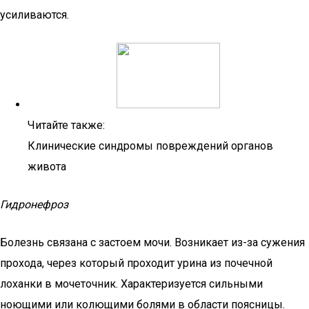
усиливаются.
Читайте также:
Клинические синдромы повреждений органов
живота
Гидронефроз
Болезнь связана с застоем мочи. Возникает из-за сужения
прохода, через который проходит урина из почечной
лоханки в мочеточник. Характеризуется сильными
ноющими или колющими болями в области поясницы.