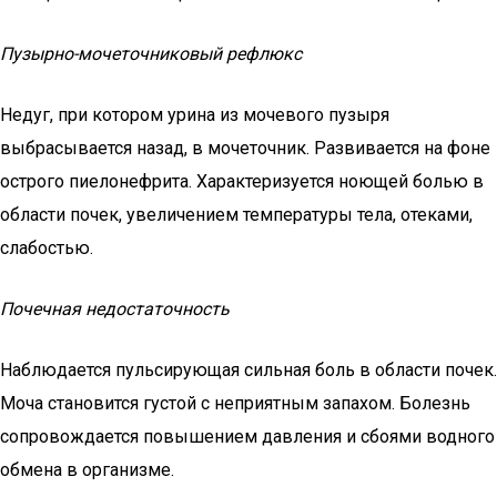
Пузырно-мочеточниковый рефлюкс
Недуг, при котором урина из мочевого пузыря
выбрасывается назад, в мочеточник. Развивается на фоне
острого пиелонефрита. Характеризуется ноющей болью в
области почек, увеличением температуры тела, отеками,
слабостью.
Почечная недостаточность
Наблюдается пульсирующая сильная боль в области почек.
Моча становится густой с неприятным запахом. Болезнь
сопровождается повышением давления и сбоями водного
обмена в организме.