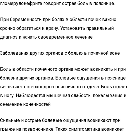
гломерулонефрите говорит острая боль в пояснице.
При беременности при болях в области почек важно
срочно обратиться к врачу. Установить правильный
диагноз и начать своевременное лечение.
Заболевания других органов с болью в почечной зоне
Боль в области почечного органа может возникать и при
болезни других органов. Болевые ощущения в пояснице
вызывает остеохондроз поясничного отдела. Боль отдает
в ногу. Наблюдается мышечная слабость, покалывание и
онемение конечностей.
Сильные и острые болевые ощущения возникают при
грыже на позвоночнике. Такая симптоматика возникает