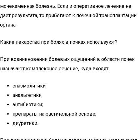
мочекаменная болезнь. Если и оперативное лечение не
дает результата, то прибегают к почечной трансплантации
органа.
Какие лекарства при болях в почках используют?
При возникновении болевых ощущений в области почек
назначают комплексное лечение, куда входят:
спазмолитики;
анальгетики;
антибиотики;
препараты на растительной основе;
диуретики.