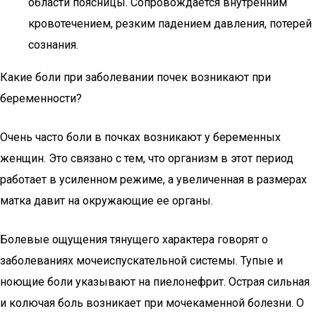
области поясницы. Сопровождается внутренним
кровотечением, резким падением давления, потерей
сознания.
Какие боли при заболевании почек возникают при
беременности?
Очень часто боли в почках возникают у беременных
женщин. Это связано с тем, что организм в этот период
работает в усиленном режиме, а увеличенная в размерах
матка давит на окружающие ее органы.
Болевые ощущения тянущего характера говорят о
заболеваниях мочеиспускательной системы. Тупые и
ноющие боли указывают на пиелонефрит. Острая сильная
и колючая боль возникает при мочекаменной болезни. О