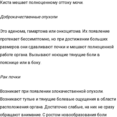
Киста мешает полноценному оттоку мочи.
Доброкачественные опухоли
Это аденома, гамартома или онкоцитома. Их появление
протекает бессимптомно, но при достижении больших
размеров они сдавливают почки и мешают полноценной
работе органа. Вызывают ноющие тянущие боли в
пояснице или в боку.
Рак почки
Возникает при появлении злокачественной опухоли.
Возникают тупые и тянущие болевые ощущения в области
расположения органа. Достаточно слабые, на них не сразу
обращают внимание. С ростом новообразования боли