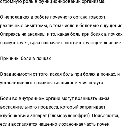
огромную роль в функционировании организма.
О неполадках в работе почечного органа говорят
различные симптомы, в том числе и болевые ощущение.
Опираясь на анализы и то, какая боль при болях в почках
присутствует, врач назначает соответствующее лечение.
Причины боли в почках
В зависимости от того, какая боль при болях в почках, и
устанавливают причины возникновения недуга.
Боли во внутреннем органе могут возникать из-за
воспалительного процесса, который затрагивает
клубочковый аппарат (гломерулонефрит). Появляются,
если воспаляется чашечно-лоханочная часть почек