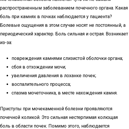
распространенным заболеванием почечного органа. Какая
боль при камнях в почках наблюдается у пациента?
Болевые ощущения в этом случае носят не постоянный, а
периодический характер. Боль сильная и острая. Возникает
из-за:
повреждения камнями слизистой оболочки органа;
сбоя в отхождении мочи;
увеличения давления в лоханке почек;
воспалительного процесса;
спазма мочеточника, в месте нахождения камня.
Приступы при мочекаменной болезни проявляются
почечной коликой. Это сильная нестерпимая колющая
боль в области почек. Помимо этого, наблюдается