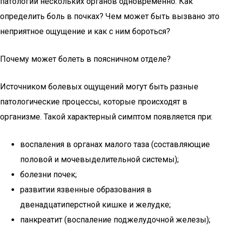
патологии нескольких органов одновременно. Как
определить боль в почках? Чем может быть вызвано это
неприятное ощущение и как с ним бороться?
Почему может болеть в поясничном отделе?
Источником болевых ощущений могут быть разные
патологические процессы, которые происходят в
организме. Такой характерный симптом появляется при:
воспаления в органах малого таза (составляющие
половой и мочевыделительной системы);
болезни почек;
развитии язвенные образования в
двенадцатиперстной кишке и желудке;
панкреатит (воспаление поджелудочной железы);