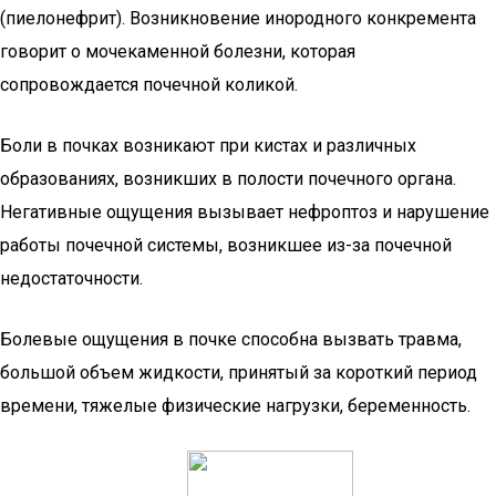
(пиелонефрит). Возникновение инородного конкремента
говорит о мочекаменной болезни, которая
сопровождается почечной коликой.
Боли в почках возникают при кистах и различных
образованиях, возникших в полости почечного органа.
Негативные ощущения вызывает нефроптоз и нарушение
работы почечной системы, возникшее из-за почечной
недостаточности.
Болевые ощущения в почке способна вызвать травма,
большой объем жидкости, принятый за короткий период
времени, тяжелые физические нагрузки, беременность.