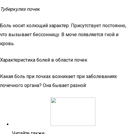
Туберкулез почек
Боль носит колющий характер. Присутствует постоянно,
что вызывает бессонницу. В моче появляется гной и
кровь.
Характеристика болей в области почек
Какая боль при почках возникает при заболеваниях
почечного органа? Она бывает разной:
Читайте также: