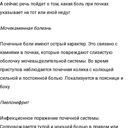
А сейчас речь пойдет о том, какая боль при почках
указывает на тот или иной недуг.
Мочекаменная болезнь
Почечные боли имеют острый характер. Это связано с
камнями в почках, которые повреждают слизистую
оболочку мочевыделительной системы. Во время
приступов наблюдается почечная колика с колющей
сильной и постоянной болью. Локализуется в пояснице и
боку.
Пиелонефрит
Инфекционное поражение почечной системы.
Сопровождается тупой и ноющей болью в правом или