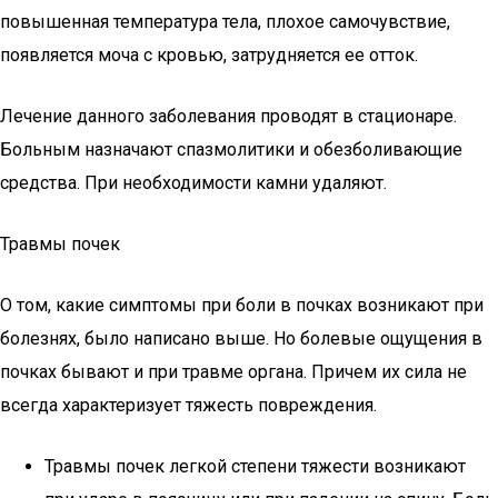
повышенная температура тела, плохое самочувствие,
появляется моча с кровью, затрудняется ее отток.
Лечение данного заболевания проводят в стационаре.
Больным назначают спазмолитики и обезболивающие
средства. При необходимости камни удаляют.
Травмы почек
О том, какие симптомы при боли в почках возникают при
болезнях, было написано выше. Но болевые ощущения в
почках бывают и при травме органа. Причем их сила не
всегда характеризует тяжесть повреждения.
Травмы почек легкой степени тяжести возникают