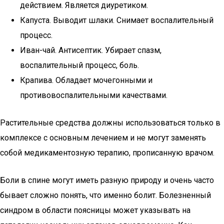
действием. Является диуретиком.
Капуста. Выводит шлаки. Снимает воспалительный
процесс.
Иван-чай. Антисептик. Убирает спазм,
воспалительный процесс, боль.
Крапива. Обладает мочегонными и
противовоспалительными качествами.
Растительные средства должны использоваться только в
комплексе с основным лечением и не могут заменять
собой медикаментозную терапию, прописанную врачом.
Боли в спине могут иметь разную природу и очень часто
бывает сложно понять, что именно болит. Болезненный
синдром в области поясницы может указывать на