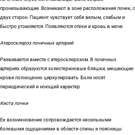
пронизывающие. Возникают в зоне расположения почек, с
двух сторон. Пациент чувствует себя вялым, слабым и
быстро утомляется. Появляются отеки и кровь в моче.
Атеросклероз почечных артерий
Развивается вместе с атеросклерозом. В почечных
артериях образуются холестериновые бляшки, мешающие
крови полноценно циркулировать. Боли носят
периодический и ноющий характер.
Киста почки
Ее возникновение сопровождается несильными
болевыми ощущениями в области спины и поясницы.