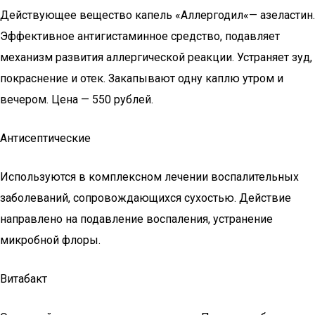
Действующее вещество капель «Аллергодил«— азеластин.
Эффективное антигистаминное средство, подавляет
механизм развития аллергической реакции. Устраняет зуд,
покраснение и отек. Закапывают одну каплю утром и
вечером. Цена — 550 рублей.
Антисептические
Используются в комплексном лечении воспалительных
заболеваний, сопровождающихся сухостью. Действие
направлено на подавление воспаления, устранение
микробной флоры.
Витабакт