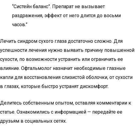
“Систейн баланс”. Препарат не вызывает
раздражения, эффект от него длится до восьми
часов.”
Лечить синдром сухого глаза достаточно сложно. Для
успешности лечения нужно выявить причину повышенной
сухости, по возможности устранить или ограничить ее
влияние. Офтальмолог назначит необходимые глазные
капли для восстановления слизистой оболочки, от сухости
в глазах, которые быстро устранят дискомфорт.
Делитесь собственным опытом, оставляя комментарии к
статье. Ознакомились с информацией — передайте ее
друзьям в социальных сетях.