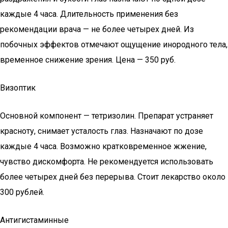
каждые 4 часа. Длительность применения без
рекомендации врача — не более четырех дней. Из
побочных эффектов отмечают ощущение инородного тела,
временное снижение зрения. Цена — 350 руб.
Визоптик
Основной компонент — тетризолин. Препарат устраняет
красноту, снимает усталость глаз. Назначают по дозе
каждые 4 часа. Возможно кратковременное жжение,
чувство дискомфорта. Не рекомендуется использовать
более четырех дней без перерыва. Стоит лекарство около
300 рублей.
Антигистаминные