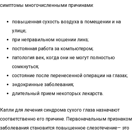
симптомы многочисленными причинами:
повышенная сухость воздуха в помещении и на
улице;
при неправильном ношении линз;
постоянная работа за компьютером;
патология век, когда они не могут полностью
сомкнуться;
состояние после перенесенной операции на глазах;
эндокринные заболевания;
длительный прием некоторых лекарств.
Капли для лечения синдрома сухого глаза назначают
соответственно его причине. Первоначальным признаком
заболевания становится повышенное слезотечение— это