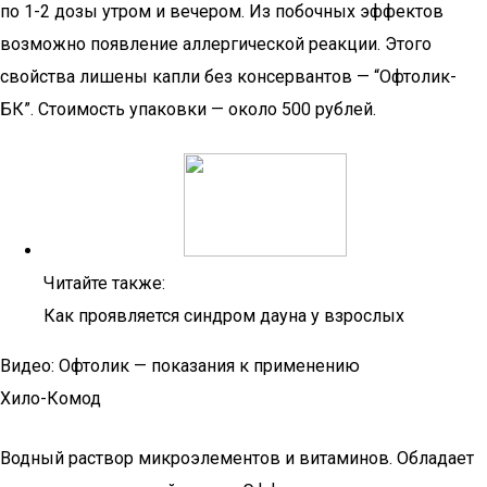
по 1-2 дозы утром и вечером. Из побочных эффектов
возможно появление аллергической реакции. Этого
свойства лишены капли без консервантов — “Офтолик-
БК”. Стоимость упаковки — около 500 рублей.
Читайте также:
Как проявляется синдром дауна у взрослых
Видео: Офтолик — показания к применению
Хило-Комод
Водный раствор микроэлементов и витаминов. Обладает