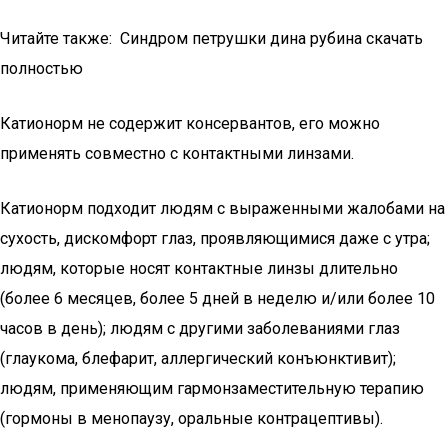
Читайте также: Синдром петрушки дина рубина скачать
полностью
Катионорм не содержит консервантов, его можно
применять совместно с контактными линзами.
Катионорм подходит людям с выраженными жалобами на
сухость, дискомфорт глаз, проявляющимися даже с утра;
людям, которые носят контактные линзы длительно
(более 6 месяцев, более 5 дней в неделю и/или более 10
часов в день); людям с другими заболеваниями глаз
(глаукома, блефарит, аллергический конъюнктивит);
людям, применяющим гармонзаместительную терапию
(гормоны в менопаузу, оральные контрацептивы).