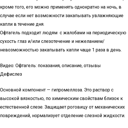
кроме того, его можно применять однократно на ночь, в
случае если нет возможности закапывать увлажняющие
капли в течение дня.
Офтагель подходит людям с жалобами на периодическую
сухость глаз и/или слезотечение и нежеланием/
невозможностью закапывать капли чаще 1 раза в день.
Видео: Офтагель: показания, описание, отзывы
Дефислез
Основной компонент — гипромеллоза. Это раствор с
высокой вязкостью, по химическим свойствам близок к
естественной слезе. Защищает роговицу от механических
повреждений, нормализует отделение слезной жидкости.