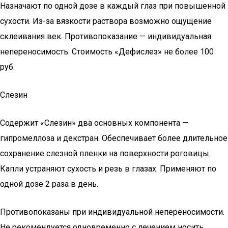
Назначают по одной дозе в каждый глаз при повышенной
сухости. Из-за вязкости раствора возможно ощущение
склеивания век. Противопоказание — индивидуальная
непереносимость. Стоимость «Дефислез» не более 100
руб.
Слезин
Содержит «Слезин» два основных компонента —
гипромеллоза и декстран. Обеспечивает более длительное
сохранение слезной пленки на поверхности роговицы.
Капли устраняют сухость и резь в глазах. Применяют по
одной дозе 2 раза в день.
Противопоказаны при индивидуальной непереносимости.
Не рекомендуется одновременно с лечением носить