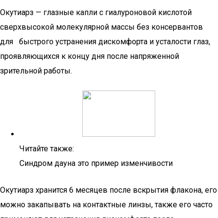
Окутиарз — глазные капли с гиалуроновой кислотой
сверхвысокой молекулярной массы без консервантов
для быстрого устранения дискомфорта и усталости глаз,
проявляющихся к концу дня после напряженной
зрительной работы.
Читайте также:
Синдром дауна это пример изменчивости
Окутиарз хранится 6 месяцев после вскрытия флакона, его
можно закапывать на контактные линзы, также его часто