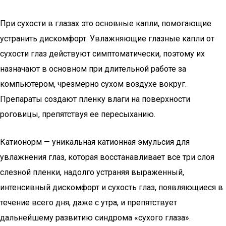
При сухости в глазах это основные капли, помогающие
устранить дискомфорт. Увлажняющие глазные капли от
сухости глаз действуют симптоматически, поэтому их
назначают в основном при длительной работе за
компьютером, чрезмерно сухом воздухе вокруг.
Препараты создают пленку влаги на поверхности
роговицы, препятствуя ее пересыханию.
Катионорм — уникальная катионная эмульсия для
увлажнения глаз, которая восстанавливает все три слоя
слезной пленки, надолго устраняя выраженный,
интенсивный дискомфорт и сухость глаз, появляющиеся в
течение всего дня, даже с утра, и препятствует
дальнейшему развитию синдрома «сухого глаза».