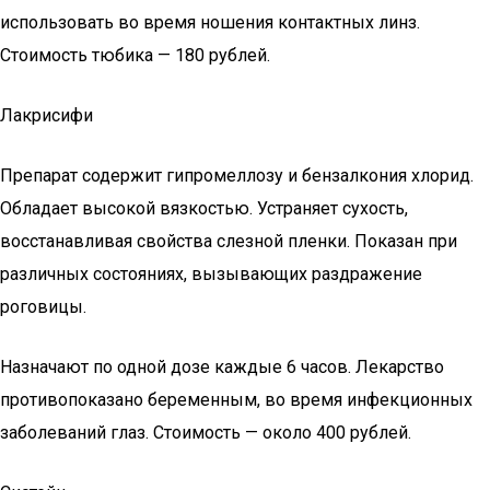
использовать во время ношения контактных линз.
Стоимость тюбика — 180 рублей.
Лакрисифи
Препарат содержит гипромеллозу и бензалкония хлорид.
Обладает высокой вязкостью. Устраняет сухость,
восстанавливая свойства слезной пленки. Показан при
различных состояниях, вызывающих раздражение
роговицы.
Назначают по одной дозе каждые 6 часов. Лекарство
противопоказано беременным, во время инфекционных
заболеваний глаз. Стоимость — около 400 рублей.