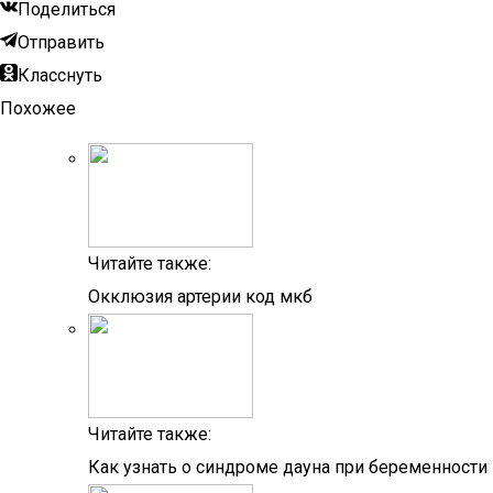
Поделиться
Отправить
Класснуть
Похожее
Читайте также:
Окклюзия артерии код мкб
Читайте также:
Как узнать о синдроме дауна при беременности