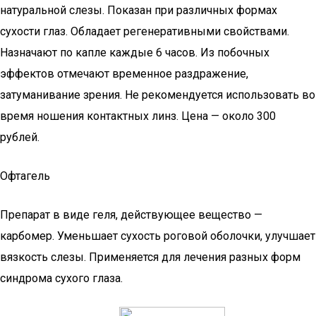
натуральной слезы. Показан при различных формах
сухости глаз. Обладает регенеративными свойствами.
Назначают по капле каждые 6 часов. Из побочных
эффектов отмечают временное раздражение,
затуманивание зрения. Не рекомендуется использовать во
время ношения контактных линз. Цена — около 300
рублей.
Офтагель
Препарат в виде геля, действующее вещество —
карбомер. Уменьшает сухость роговой оболочки, улучшает
вязкость слезы. Применяется для лечения разных форм
синдрома сухого глаза.