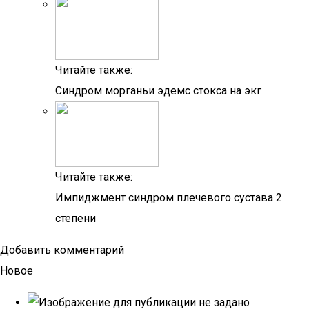
Читайте также:
Синдром морганьи эдемс стокса на экг
Читайте также:
Импиджмент синдром плечевого сустава 2
степени
Добавить комментарий
Новое