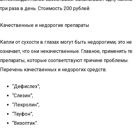
три раза в день. Стоимость 200 рублей.
Качественные и недорогие препараты
Капли от сухости в глазах могут быть недорогими, это не
означает, что они некачественные. Главное, применять те
препараты, которые соответствуют причине проблемы.
Перечень качественных и недорогих средств:
“Дефислез”;
“Слезин”;
“Лекролин”;
“Тауфон”;
“Визоптик”.