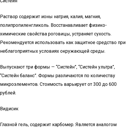
Систейн
Раствор содержит ионы натрия, калия, магния,
полипропиленгликоль. Восстанавливает физико-
химические свойства роговицы, устраняет сухость.
Рекомендуется использовать как защитное средство при
неблагоприятных условиях окружающей среды.
Выпускают три формы — “Систейн”, “Систейн ультра”,
“Систейн баланс”. Формы различаются по количеству
микроэлементов. Стоимость варьирует от 300 до 600
рублей.
Видисик
Глазной гель, содержит карбомер. Является аналогом