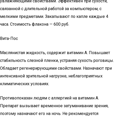
увлажняющими свойствами. Эффективен при сухости,
связанной с длительной работой за компьютером, с
мелкими предметами. Закапывают по капле каждые 4
часа. Стоимость флакона — 600 руб.
Вита-Пос
Маслянистая жидкость, содержит витамин А. Повышает
стабильность слезной пленки, устраняя сухость роговицы.
Обладает регенерирующими свойствами. Назначают при
интенсивной зрительной нагрузке, неблагоприятных
климатических условиях.
Противопоказан людям с аллергией на витамин А.
Препарат вызывает временное затуманивание зрения,
поэтому назначают его на ночь. Не рекомендуется