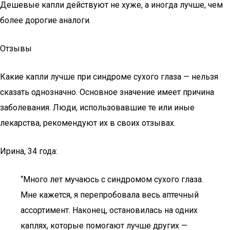
Дешевые капли действуют не хуже, а иногда лучше, чем
более дорогие аналоги.
Отзывы
Какие капли лучше при синдроме сухого глаза — нельзя
сказать однозначно. Основное значение имеет причина
заболевания. Люди, использовавшие те или иные
лекарства, рекомендуют их в своих отзывах.
Ирина, 34 года:
“Много лет мучаюсь с синдромом сухого глаза.
Мне кажется, я перепробовала весь аптечный
ассортимент. Наконец, остановилась на одних
каплях, которые помогают лучше других —