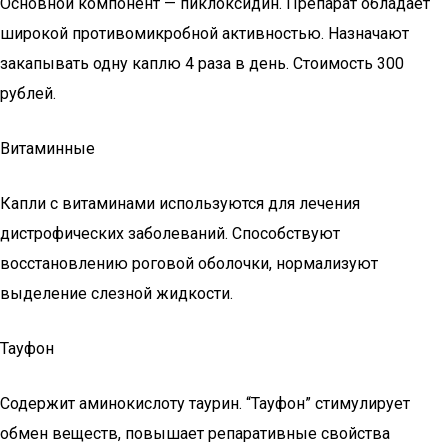
Основной компонент — пиклоксидин. Препарат обладает
широкой противомикробной активностью. Назначают
закапывать одну каплю 4 раза в день. Стоимость 300
рублей.
Витаминные
Капли с витаминами используются для лечения
дистрофических заболеваний. Способствуют
восстановлению роговой оболочки, нормализуют
выделение слезной жидкости.
Тауфон
Содержит аминокислоту таурин. “Тауфон” стимулирует
обмен веществ, повышает репаративные свойства