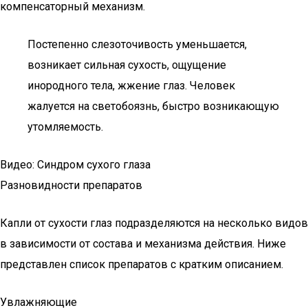
компенсаторный механизм.
Постепенно слезоточивость уменьшается,
возникает сильная сухость, ощущение
инородного тела, жжение глаз. Человек
жалуется на светобоязнь, быстро возникающую
утомляемость.
Видео: Синдром сухого глаза
Разновидности препаратов
Капли от сухости глаз подразделяются на несколько видов
в зависимости от состава и механизма действия. Ниже
представлен список препаратов с кратким описанием.
Увлажняющие