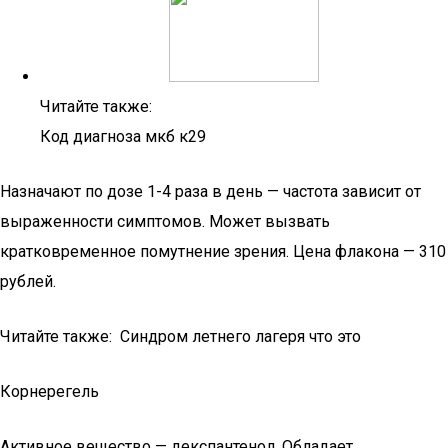
Читайте также:
Код диагноза мкб к29
Назначают по дозе 1-4 раза в день — частота зависит от
выраженности симптомов. Может вызвать
кратковременное помутнение зрения. Цена флакона — 310
рублей.
Читайте также: Синдром летнего лагеря что это
Корнерегель
Активное вещество — декспантенол. Обладает