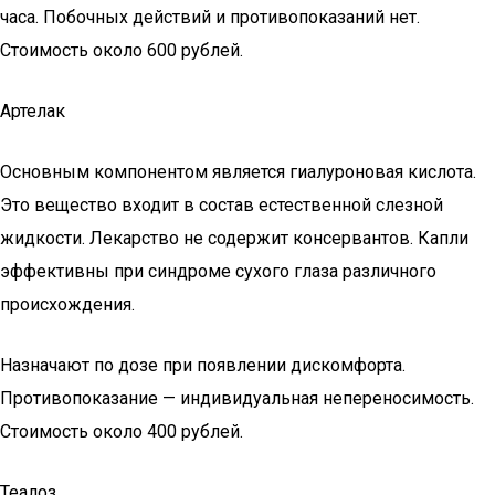
часа. Побочных действий и противопоказаний нет.
Стоимость около 600 рублей.
Артелак
Основным компонентом является гиалуроновая кислота.
Это вещество входит в состав естественной слезной
жидкости. Лекарство не содержит консервантов. Капли
эффективны при синдроме сухого глаза различного
происхождения.
Назначают по дозе при появлении дискомфорта.
Противопоказание — индивидуальная непереносимость.
Стоимость около 400 рублей.
Теалоз