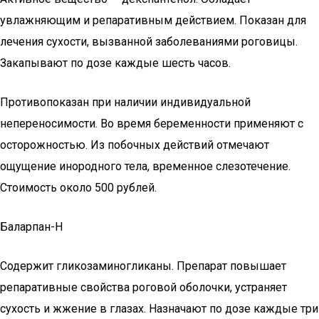
увлажняющим и репаративным действием. Показан для
лечения сухости, вызванной заболеваниями роговицы.
Закапывают по дозе каждые шесть часов.
Противопоказан при наличии индивидуальной
непереносимости. Во время беременности применяют с
осторожностью. Из побочных действий отмечают
ощущение инородного тела, временное слезотечение.
Стоимость около 500 рублей.
Баларпан-Н
Содержит гликозаминогликаны. Препарат повышает
репаративные свойства роговой оболочки, устраняет
сухость и жжение в глазах. Назначают по дозе каждые три