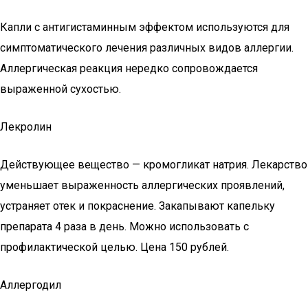
Капли с антигистаминным эффектом используются для
симптоматического лечения различных видов аллергии.
Аллергическая реакция нередко сопровождается
выраженной сухостью.
Лекролин
Действующее вещество — кромогликат натрия. Лекарство
уменьшает выраженность аллергических проявлений,
устраняет отек и покраснение. Закапывают капельку
препарата 4 раза в день. Можно использовать с
профилактической целью. Цена 150 рублей.
Аллергодил