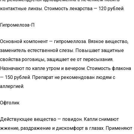
контактные линзы. Стоимость лекарства — 120 рублей.
Гипромелоза-П
Основной компонент — гипромеллоза. Вязкое вещество,
заменитель естественной слезы. Повышает защитные
свойства роговицы, защищает ее от пересыхания.
Назначают по капле утром и вечером. Стоимость флакона
— 150 рублей. Препарат не рекомендован людям с
аллергией.
Офтолик
Действующее вещество — повидон. Капли снимают
жжение, раздражение и дискомфорт в глазах. Применяют