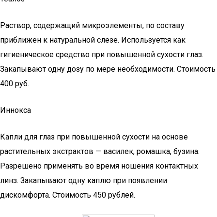
Раствор, содержащий микроэлементы, по составу
приближен к натуральной слезе. Используется как
гигиеническое средство при повышенной сухости глаз.
Закапывают одну дозу по мере необходимости. Стоимость
400 руб.
Иннокса
Капли для глаз при повышенной сухости на основе
растительных экстрактов — василек, ромашка, бузина.
Разрешено применять во время ношения контактных
линз. Закапывают одну каплю при появлении
дискомфорта. Стоимость 450 рублей.