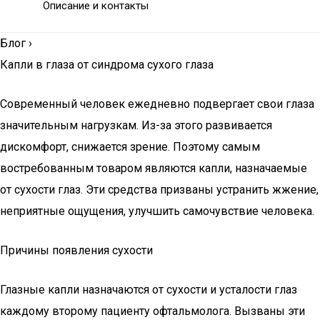
Описание и контакты
Блог
›
Капли в глаза от синдрома сухого глаза
Современный человек ежедневно подвергает свои глаза
значительным нагрузкам. Из-за этого развивается
дискомфорт, снижается зрение. Поэтому самым
востребованным товаром являются капли, назначаемые
от сухости глаз. Эти средства призваны устранить жжение,
неприятные ощущения, улучшить самочувствие человека.
Причины появления сухости
Глазные капли назначаются от сухости и усталости глаз
каждому второму пациенту офтальмолога. Вызваны эти