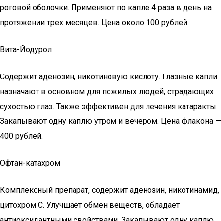
роговой оболочки. Применяют по капле 4 раза в день на
протяжении трех месяцев. Цена около 100 рублей.
Вита-Йодурол
Содержит аденозин, никотиновую кислоту. Глазные капли
назначают в основном для пожилых людей, страдающих
сухостью глаз. Также эффективен для лечения катаракты.
Закапывают одну каплю утром и вечером. Цена флакона —
400 рублей.
Офтан-катахром
Комплексный препарат, содержит аденозин, никотинамид,
цитохром С. Улучшает обмен веществ, обладает
антиоксидантными свойствами. Закапывают одну каплю