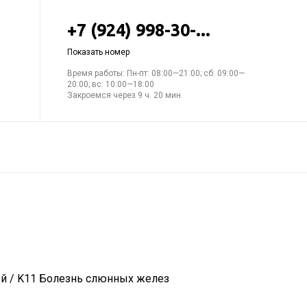
+7 (924) 998-30-...
Показать номер
Время работы: Пн-пт: 08:00—21:00; сб: 09:00—
20:00; вс: 10:00—18:00
Закроемся через 9 ч. 20 мин.
ей / K11 Болезнь слюнных желез