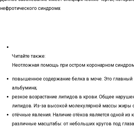
нефротического синдрома:
Читайте также:
Неотложная помощь при остром коронарном синдром
повышенное содержание белка в моче. Это главный 
альбумина;
резкое возрастание липидов в крови. Общее наруше
липидов. Из-за высокой молекулярной массы жиры о
отёчные явления. Наличие отёков является одной из
различные масштабы: от небольших кругов под глаз