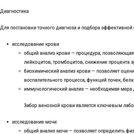
Диагностика
Для постановки точного диагноза и подбора эффективной 
исследование крови:
общий анализ крови — процедура, позволяющая
лейкоцитов, тромбоцитов, снижение процента э
биохимический анализ крови — позволяет оцени
воспалительного процесса, функций почек, белк
иммунологический анализ — необходимая мера д
Забор венозной крови является ключевым лаб
исследование мочи:
общий анализ мочи — позволяет определить физ