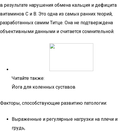
в результате нарушения обмена кальция и дефицита
витаминов С и В. Это одна из самых ранних теорий,
разработанных самим Титце. Она не подтверждена
объективными данными и считается сомнительной.
Читайте также:
Йога для коленных суставов
Факторы, способствующие развитию патологии:
Выраженные и регулярные нагрузки на плечи и
грудь,