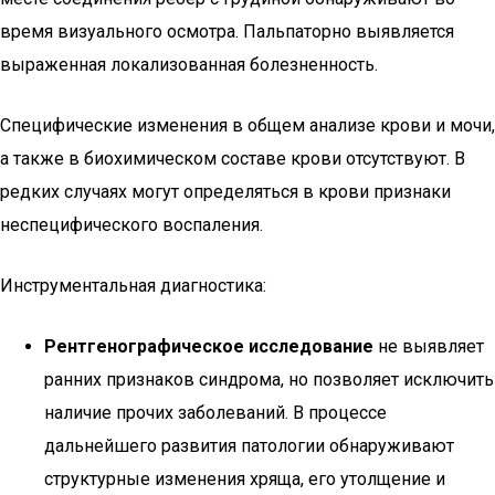
время визуального осмотра. Пальпаторно выявляется
выраженная локализованная болезненность.
Специфические изменения в общем анализе крови и мочи,
а также в биохимическом составе крови отсутствуют. В
редких случаях могут определяться в крови признаки
неспецифического воспаления.
Инструментальная диагностика:
Рентгенографическое исследование
не выявляет
ранних признаков синдрома, но позволяет исключить
наличие прочих заболеваний. В процессе
дальнейшего развития патологии обнаруживают
структурные изменения хряща, его утолщение и