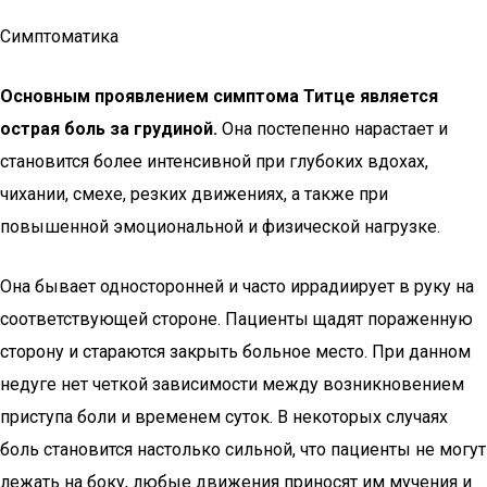
Симптоматика
Основным проявлением симптома Титце является
острая боль за грудиной.
Она постепенно нарастает и
становится более интенсивной при глубоких вдохах,
чихании, смехе, резких движениях, а также при
повышенной эмоциональной и физической нагрузке.
Она бывает односторонней и часто иррадиирует в руку на
соответствующей стороне. Пациенты щадят пораженную
сторону и стараются закрыть больное место. При данном
недуге нет четкой зависимости между возникновением
приступа боли и временем суток. В некоторых случаях
боль становится настолько сильной, что пациенты не могут
лежать на боку, любые движения приносят им мучения и