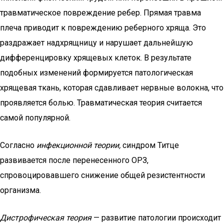
травматическое повреждение ребер. Прямая травма
плеча приводит к повреждению реберного хряща. Это
раздражает надхрящницу и нарушает дальнейшую
дифференцировку хрящевых клеток. В результате
подобных изменений формируется патологическая
хрящевая ткань, которая сдавливает нервные волокна, что
проявляется болью. Травматическая теория считается
самой популярной.
Согласно
инфекционной теории,
синдром Титце
развивается после перенесенного ОРЗ,
спровоцировавшего снижение общей резистентности
организма.
Дистрофическая теория
— развитие патологии происходит