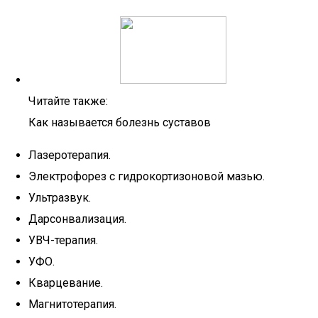
Читайте также:
Как называется болезнь суставов
Лазеротерапия.
Электрофорез с гидрокортизоновой мазью.
Ультразвук.
Дарсонвализация.
УВЧ-терапия.
УФО.
Кварцевание.
Магнитотерапия.