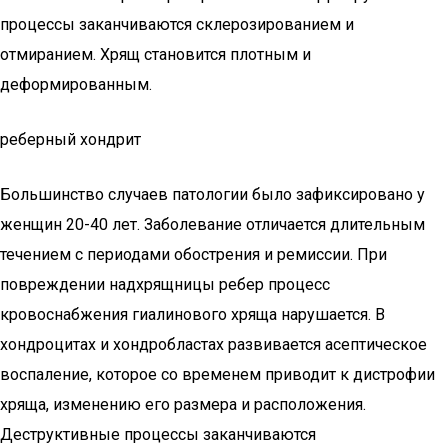
процессы заканчиваются склерозированием и
отмиранием. Хрящ становится плотным и
деформированным.
реберный хондрит
Большинство случаев патологии было зафиксировано у
женщин 20-40 лет. Заболевание отличается длительным
течением с периодами обострения и ремиссии. При
повреждении надхрящницы ребер процесс
кровоснабжения гиалинового хряща нарушается. В
хондроцитах и хондробластах развивается асептическое
воспаление, которое со временем приводит к дистрофии
хряща, изменению его размера и расположения.
Деструктивные процессы заканчиваются