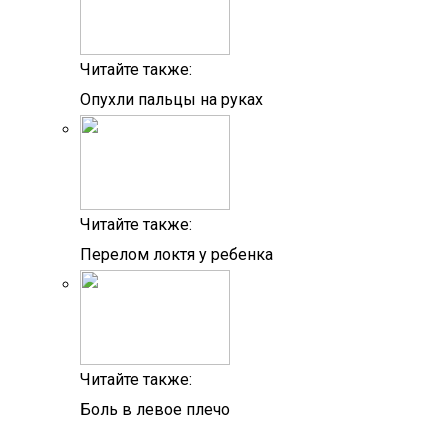
Читайте также:
Опухли пальцы на руках
Читайте также:
Перелом локтя у ребенка
Читайте также:
Боль в левое плечо