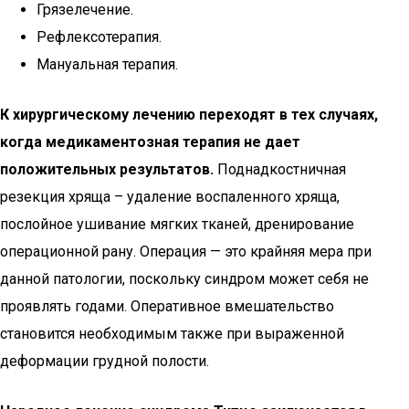
Грязелечение.
Рефлексотерапия.
Мануальная терапия.
К хирургическому лечению переходят в тех случаях,
когда медикаментозная терапия не дает
положительных результатов.
Поднадкостничная
резекция хряща – удаление воспаленного хряща,
послойное ушивание мягких тканей, дренирование
операционной рану. Операция — это крайняя мера при
данной патологии, поскольку синдром может себя не
проявлять годами. Оперативное вмешательство
становится необходимым также при выраженной
деформации грудной полости.