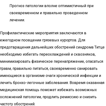
Прогноз патологии вполне оптимистичный при
своевременном и правильно проведенном
лечении.
Профилактические мероприятия заключаются в
ежегодном посещении грязевых курортов. Для
предотвращения дальнейших обострений синдрома Титце
необходимо избегать переохлаждений и сквозняков,
минимизировать физическое перенапряжение, опасаться
травм, правильно питаться, своевременно санировать
имеющиеся в организме очаги хронической инфекции и
лечить бронхо-легочные заболевания. Вовремя оказанная
медицинская помощь поможет избежать возможных
осложнений патологии, продлить ремиссию и снизить
частоту обострений.