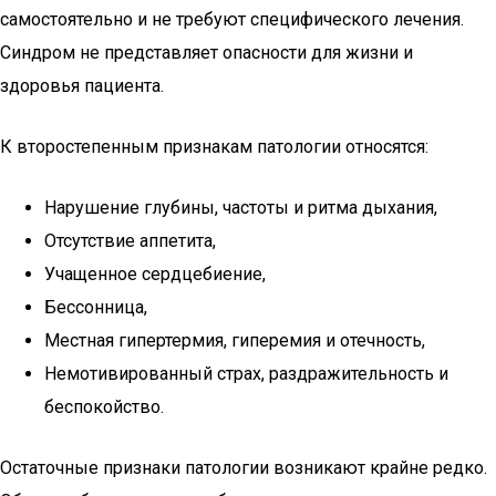
самостоятельно и не требуют специфического лечения.
Синдром не представляет опасности для жизни и
здоровья пациента.
К второстепенным признакам патологии относятся:
Нарушение глубины, частоты и ритма дыхания,
Отсутствие аппетита,
Учащенное сердцебиение,
Бессонница,
Местная гипертермия, гиперемия и отечность,
Немотивированный страх, раздражительность и
беспокойство.
Остаточные признаки патологии возникают крайне редко.