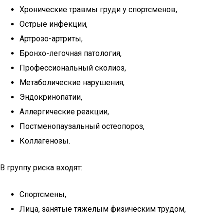
Хронические травмы груди у спортсменов,
Острые инфекции,
Артрозо-артриты,
Бронхо-легочная патология,
Профессиональный сколиоз,
Метаболические нарушения,
Эндокринопатии,
Аллергические реакции,
Постменопаузальный остеопороз,
Коллагенозы.
В группу риска входят:
Спортсмены,
Лица, занятые тяжелым физическим трудом,