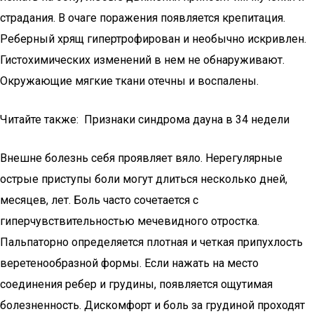
страдания. В очаге поражения появляется крепитация.
Реберный хрящ гипертрофирован и необычно искривлен.
Гистохимических изменений в нем не обнаруживают.
Окружающие мягкие ткани отечны и воспалены.
Читайте также: Признаки синдрома дауна в 34 недели
Внешне болезнь себя проявляет вяло. Нерегулярные
острые приступы боли могут длиться несколько дней,
месяцев, лет. Боль часто сочетается с
гиперчувствительностью мечевидного отростка.
Пальпаторно определяется плотная и четкая припухлость
веретенообразной формы. Если нажать на место
соединения ребер и грудины, появляется ощутимая
болезненность. Дискомфорт и боль за грудиной проходят