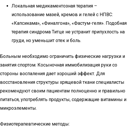
Локальная медикаментозная терапия –
использование мазей, кремов и гелей с НПВС:
«Капсикама», «Финалгона», «Фастум-геля». Подобная
терапия синдрома Титце не устранит припухлость на
груди, но уменьшит отек и боль.
Больным необходимо ограничить физические нагрузки и
занятия спортом. Косыночная иммобилизация руки со
стороны воспаления дает хороший эффект. Для
восстановления структуры хрящевой ткани специалисты
рекомендуют своим пациентам полноценно и правильно
питаться, употреблять продукты, содержащие витамины и
микроэлементы.
Физиотерапевтические методы: