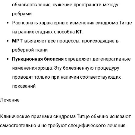
обызвествление, сужение пространств между
ребрами.
Распознать характерные изменения синдрома Титце
на ранних стадиях способна
КТ.
МРТ
выявляет все процессы, происходящие в
реберной ткани.
Пункционная биопсия
определяет дегенеративные
изменения хряща. Эту болезненную процедуру
проводят только при наличии соответствующих
показаний.
Лечение
Клинические признаки синдрома Титце обычно исчезают
самостоятельно и не требуют специфического лечения.