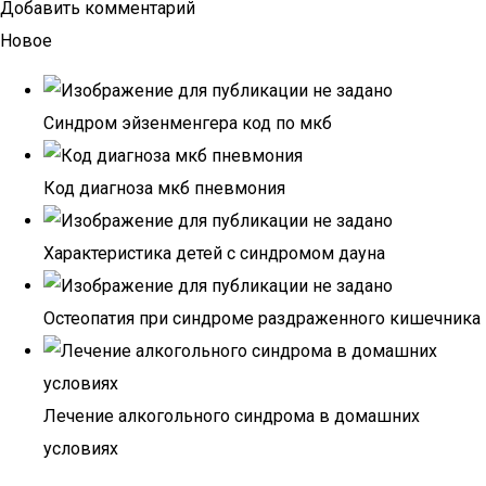
Добавить комментарий
Новое
Синдром эйзенменгера код по мкб
Код диагноза мкб пневмония
Характеристика детей с синдромом дауна
Остеопатия при синдроме раздраженного кишечника
Лечение алкогольного синдрома в домашних
условиях